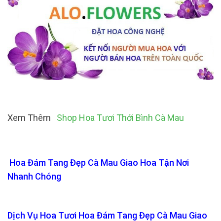
Xem Thêm
Shop Hoa Tươi Thới Bình Cà Mau
Hoa Đám Tang Đẹp Cà Mau Giao Hoa Tận Nơi
Nhanh Chóng
Dịch Vụ Hoa Tươi Hoa Đám Tang Đẹp Cà Mau Giao