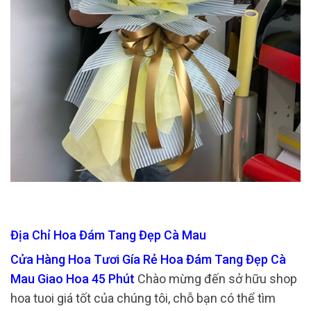
Địa Chỉ Hoa Đám Tang Đẹp Cà Mau
Cửa Hàng Hoa Tươi Gía Rẻ Hoa Đám Tang Đẹp Cà
Mau Giao Hoa 45 Phút
Chào mừng đến sở hữu shop
hoa tuoi giá tốt của chúng tôi, chỗ bạn có thể tìm