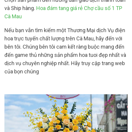
và Ship hàng.
Hoa đám tang giá rẻ Chợ cầu số 1 TP
Cà Mau
Nếu bạn vẫn tìm kiếm một Thương Mại dịch Vụ điện
hoa trực tuyến chất lượng trên Cà Mau, hãy đến với
bên tôi. Chúng bên tôi cam kết ràng buộc mang đến
đến game thủ những sản phẩm hoa tuoi đẹp nhất và
dịch vụ chuyên nghiệp nhất. Hãy truy cập trang web
của bọn chúng