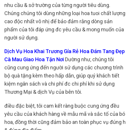
nhu cầu & sở trường của từng người tiêu dùng.
Chúng chúng tôi dùng những loại hoa tuoi chất lượng
cao độc nhất vô nhị để bảo đảm rằng dòng sản
phẩm của tôi đáp ứng đc yêu cầu & mong muốn của
người sử dụng.
Dịch Vụ Hoa Khai Trương Gía Rẻ Hoa Đám Tang Đẹp
Cà Mau Giao Hoa Tận Nơi
Dường như, chúng tôi
cũng cung ứng đến người sử dụng các chương trình
bộ quà tặng kèm theo hấp dẫn, giúp quý khách tiết
kiệm ngân sách và chi phí đc chi phí khi sử dụng
Thương Mại & dịch Vụ của bên tôi.
điều đặc biệt, tôi cam kết ràng buộc cung ứng đều
yêu cầu của khách hàng về mẫu mã và sắc tố của bó
hoa, đồng thời cũng đảm bảo an toàn phục vụ đúng h