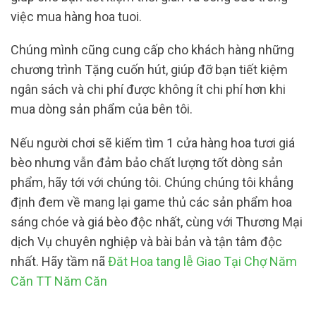
việc mua hàng hoa tuoi.
Chúng mình cũng cung cấp cho khách hàng những
chương trình Tặng cuốn hút, giúp đỡ bạn tiết kiệm
ngân sách và chi phí được không ít chi phí hơn khi
mua dòng sản phẩm của bên tôi.
Nếu người chơi sẽ kiếm tìm 1 cửa hàng hoa tươi giá
bèo nhưng vẫn đảm bảo chất lượng tốt dòng sản
phẩm, hãy tới với chúng tôi. Chúng chúng tôi khẳng
định đem về mang lại game thủ các sản phẩm hoa
sáng chóe và giá bèo độc nhất, cùng với Thương Mại
dịch Vụ chuyên nghiệp và bài bản và tận tâm độc
nhất. Hãy tầm nã
Đăt Hoa tang lễ Giao Tại Chợ Năm
Căn TT Năm Căn