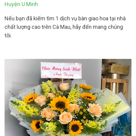
Huyện U Minh
Nếu bạn đã kiếm tìm 1 dịch vụ bàn giao hoa tại nhà
chất lượng cao trên Cà Mau, hãy đến mang chúng
tôi.