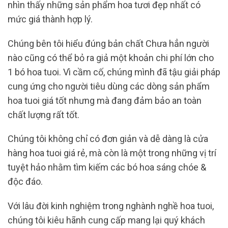
nhìn thấy những sản phẩm hoa tươi đẹp nhất có
mức giá thành hợp lý.
Chúng bên tôi hiểu đúng bản chất Chưa hẳn người
nào cũng có thể bỏ ra giả một khoản chi phí lớn cho
1 bó hoa tuoi. Vì cầm cố, chúng mình đã tậu giải pháp
cung ứng cho người tiêu dùng các dòng sản phẩm
hoa tuoi giá tốt nhưng mà đang đảm bảo an toàn
chất lượng rất tốt.
Chúng tôi không chỉ có đơn giản và dễ dàng là cửa
hàng hoa tuoi giá rẻ, mà còn là một trong những vị trí
tuyệt hảo nhằm tìm kiếm các bó hoa sáng chóe &
độc đáo.
Với lâu đời kinh nghiệm trong nghành nghề hoa tuoi,
chúng tôi kiêu hãnh cung cấp mang lại quý khách