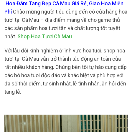
Hoa Đám Tang Đẹp Cà Mau Giá Rẻ, Giao Hoa Miễn
Phí
Chào mừng người tiêu dùng đến có cửa hàng hoa
tươi tại Cà Mau – địa điểm mang về cho game thủ
các sản phẩm hoa tươi tắn và chất lượng tốt tuyệt
nhất.
Shop Hoa Tươi Cà Mau
Với lâu đời kinh nghiệm ở lĩnh vực hoa tuoi, shop hoa
tươi tại Cà Mau vẫn trở thành tác động an toàn của
rất nhiều khách hàng. Chúng bên tôi tự hào cung cấp
các bó hoa tuoi độc đáo và khác biệt và phù hợp với
đa số thời điểm, tự sinh nhật, lễ tình nhân, ăn hỏi đến
tang lễ.