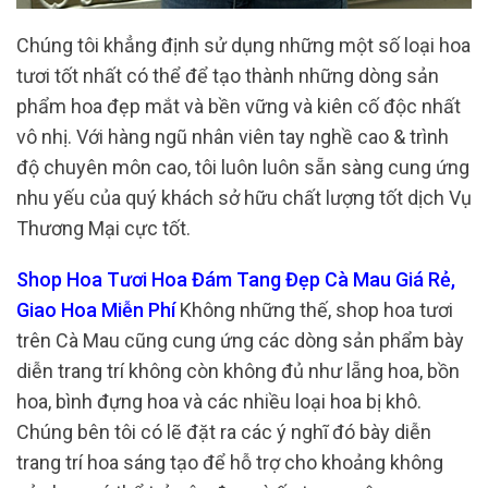
Chúng tôi khẳng định sử dụng những một số loại hoa
tươi tốt nhất có thể để tạo thành những dòng sản
phẩm hoa đẹp mắt và bền vững và kiên cố độc nhất
vô nhị. Với hàng ngũ nhân viên tay nghề cao & trình
độ chuyên môn cao, tôi luôn luôn sẵn sàng cung ứng
nhu yếu của quý khách sở hữu chất lượng tốt dịch Vụ
Thương Mại cực tốt.
Shop Hoa Tươi Hoa Đám Tang Đẹp Cà Mau Giá Rẻ,
Giao Hoa Miễn Phí
Không những thế, shop hoa tươi
trên Cà Mau cũng cung ứng các dòng sản phẩm bày
diễn trang trí không còn không đủ như lẵng hoa, bồn
hoa, bình đựng hoa và các nhiều loại hoa bị khô.
Chúng bên tôi có lẽ đặt ra các ý nghĩ đó bày diễn
trang trí hoa sáng tạo để hỗ trợ cho khoảng không