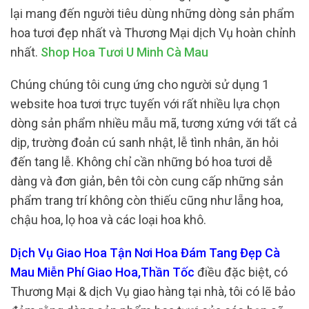
lại mang đến người tiêu dùng những dòng sản phẩm
hoa tươi đẹp nhất và Thương Mại dịch Vụ hoàn chỉnh
nhất.
Shop Hoa Tươi U Minh Cà Mau
Chúng chúng tôi cung ứng cho người sử dụng 1
website hoa tươi trực tuyến với rất nhiều lựa chọn
dòng sản phẩm nhiều mẫu mã, tương xứng với tất cả
dịp, trường đoản cú sanh nhật, lễ tình nhân, ăn hỏi
đến tang lễ. Không chỉ cần những bó hoa tươi dễ
dàng và đơn giản, bên tôi còn cung cấp những sản
phẩm trang trí không còn thiếu cũng như lẵng hoa,
chậu hoa, lọ hoa và các loại hoa khô.
Dịch Vụ Giao Hoa Tận Nơi Hoa Đám Tang Đẹp Cà
Mau Miễn Phí Giao Hoa,Thần Tốc
điều đặc biệt, có
Thương Mại & dịch Vụ giao hàng tại nhà, tôi có lẽ bảo