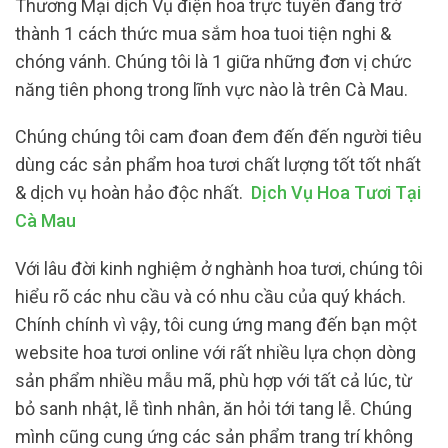
Thương Mại dịch Vụ điện hoa trực tuyến đang trở
thành 1 cách thức mua sắm hoa tuoi tiện nghi &
chóng vánh. Chúng tôi là 1 giữa những đơn vị chức
năng tiên phong trong lĩnh vực nào là trên Cà Mau.
Chúng chúng tôi cam đoan đem đến đến người tiêu
dùng các sản phẩm hoa tươi chất lượng tốt tốt nhất
& dịch vụ hoàn hảo độc nhất.
Dịch Vụ Hoa Tươi Tại
Cà Mau
Với lâu đời kinh nghiệm ở nghành hoa tươi, chúng tôi
hiểu rõ các nhu cầu và có nhu cầu của quý khách.
Chính chính vì vậy, tôi cung ứng mang đến bạn một
website hoa tươi online với rất nhiều lựa chọn dòng
sản phẩm nhiều mẫu mã, phù hợp với tất cả lúc, từ
bỏ sanh nhật, lễ tình nhân, ăn hỏi tới tang lễ. Chúng
mình cũng cung ứng các sản phẩm trang trí không