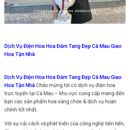
Dịch Vụ Điện Hoa Hoa Đám Tang Đẹp Cà Mau Giao
Hoa Tận Nhà
Dịch Vụ Điện Hoa Hoa Đám Tang Đẹp Cà Mau Giao
Hoa Tận Nhà
Chào mừng tới có dịch vụ điện hoa
trực tuyến tại Cà Mau – khu vực cung cấp mang đến
bạn các sản phẩm hoa sáng chóe & dịch vụ hoàn
chỉnh tốt nhất.
Với sự cải cách và phát triển của công nghệ tiên tiến,