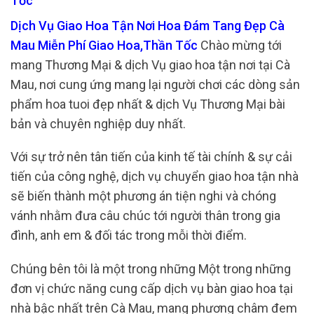
Tốc
Dịch Vụ Giao Hoa Tận Nơi Hoa Đám Tang Đẹp Cà
Mau Miễn Phí Giao Hoa,Thần Tốc
Chào mừng tới
mang Thương Mại & dịch Vụ giao hoa tận nơi tại Cà
Mau, nơi cung ứng mang lại người chơi các dòng sản
phẩm hoa tuoi đẹp nhất & dịch Vụ Thương Mại bài
bản và chuyên nghiệp duy nhất.
Với sự trở nên tân tiến của kinh tế tài chính & sự cải
tiến của công nghệ, dịch vụ chuyển giao hoa tận nhà
sẽ biến thành một phương án tiện nghi và chóng
vánh nhằm đưa câu chúc tới người thân trong gia
đình, anh em & đối tác trong mỗi thời điểm.
Chúng bên tôi là một trong những Một trong những
đơn vị chức năng cung cấp dịch vụ bàn giao hoa tại
nhà bậc nhất trên Cà Mau, mang phương châm đem