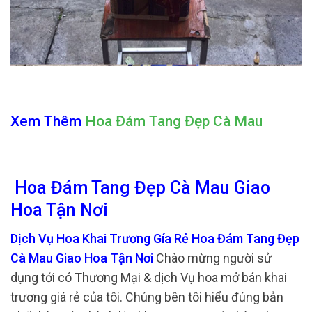
Xem Thêm
Hoa Đám Tang Đẹp Cà Mau
Hoa Đám Tang Đẹp Cà Mau Giao
Hoa Tận Nơi
Dịch Vụ Hoa Khai Trương Gía Rẻ Hoa Đám Tang Đẹp
Cà Mau Giao Hoa Tận Nơi
Chào mừng người sử
dụng tới có Thương Mại & dịch Vụ hoa mở bán khai
trương giá rẻ của tôi. Chúng bên tôi hiểu đúng bản