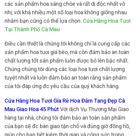
các sản phẩm hoa sáng chóe và rất dị độc nhất vô
nhị, với khá nhiều một số loại hoa không giống nhau
nhằm bạn cũng có thể lựa chọn.
Cửa Hàng Hoa Tươi
Tại Thành Phố Cà Mau
Điều cần thiết là chúng tôi không chỉ là cung cấp các
sản phẩm hoa tuoi giá bèo, mà còn đảm bảo an toàn
chất lượng tốt sản phẩm luôn được bỏ lên bậc nhất.
Chúng chúng tôi dùng các loại hoa tươi chất lượng
tuyệt nhất và luôn đảm bảo an toàn rằng sản phẩm
của tôi đáp ứng đc yêu cầu của quý khách hàng.
Cửa Hàng Hoa Tươi Gía Rẻ Hoa Đám Tang Đẹp Cà
Mau Giao Hoa 45 Phút
Với dịch Vụ Thương Mại Giao
hàng tại nhà, chúng tôi đảm bảo an toàn sản phẩm
của bạn sẽ đc bàn giao tận chỗ và đúng giờ đồng hồ,
giúp cho bạn tiết kiệm thời gian và công sức trong