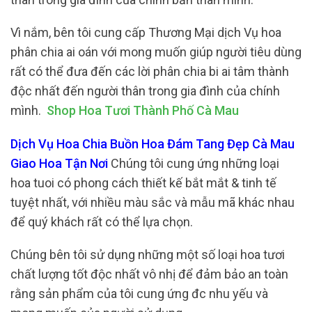
Vì nắm, bên tôi cung cấp Thương Mại dịch Vụ hoa
phân chia ai oán với mong muốn giúp người tiêu dùng
rất có thể đưa đến các lời phân chia bi ai tâm thành
độc nhất đến người thân trong gia đình của chính
mình.
Shop Hoa Tươi Thành Phố Cà Mau
Dịch Vụ Hoa Chia Buồn Hoa Đám Tang Đẹp Cà Mau
Giao Hoa Tận Nơi
Chúng tôi cung ứng những loại
hoa tuoi có phong cách thiết kế bắt mắt & tinh tế
tuyệt nhất, với nhiều màu sắc và mẫu mã khác nhau
để quý khách rất có thể lựa chọn.
Chúng bên tôi sử dụng những một số loại hoa tươi
chất lượng tốt độc nhất vô nhị để đảm bảo an toàn
rằng sản phẩm của tôi cung ứng đc nhu yếu và