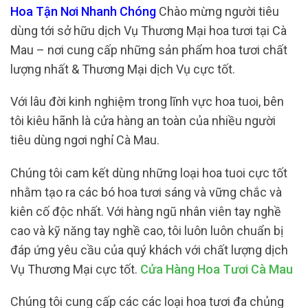
Hoa Tận Nơi Nhanh Chóng
Chào mừng người tiêu
dùng tới sở hữu dịch Vụ Thương Mại hoa tươi tại Cà
Mau – nơi cung cấp những sản phẩm hoa tươi chất
lượng nhất & Thương Mại dịch Vụ cực tốt.
Với lâu đời kinh nghiệm trong lĩnh vực hoa tuoi, bên
tôi kiêu hãnh là cửa hàng an toàn của nhiều người
tiêu dùng ngơi nghỉ Cà Mau.
Chúng tôi cam kết dùng những loại hoa tuoi cực tốt
nhằm tạo ra các bó hoa tươi sáng và vững chắc và
kiên cố độc nhất. Với hàng ngũ nhân viên tay nghề
cao và kỹ năng tay nghề cao, tôi luôn luôn chuẩn bị
đáp ứng yêu cầu của quý khách với chất lượng dịch
Vụ Thương Mại cực tốt.
Cửa Hàng Hoa Tươi Cà Mau
Chúng tôi cung cấp các các loại hoa tươi đa chủng