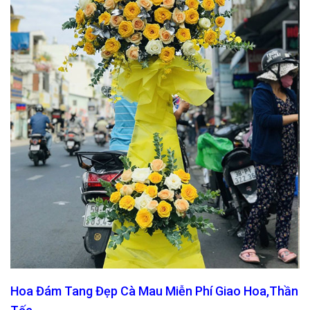
Hoa Đám Tang Đẹp Cà Mau Miễn Phí Giao Hoa,Thần