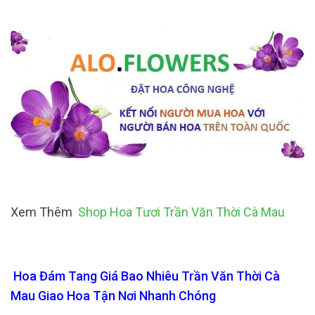
Xem Thêm
Shop Hoa Tươi Trần Văn Thời Cà Mau
Hoa Đám Tang Giá Bao Nhiêu Trần Văn Thời Cà
Mau Giao Hoa Tận Nơi Nhanh Chóng