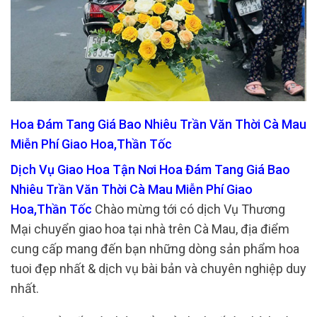
Hoa Đám Tang Giá Bao Nhiêu Trần Văn Thời Cà Mau
Miễn Phí Giao Hoa,Thần Tốc
Dịch Vụ Giao Hoa Tận Nơi Hoa Đám Tang Giá Bao
Nhiêu Trần Văn Thời Cà Mau Miễn Phí Giao
Hoa,Thần Tốc
Chào mừng tới có dịch Vụ Thương
Mại chuyển giao hoa tại nhà trên Cà Mau, địa điểm
cung cấp mang đến bạn những dòng sản phẩm hoa
tuoi đẹp nhất & dịch vụ bài bản và chuyên nghiệp duy
nhất.