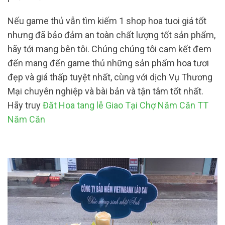
Nếu game thủ vẫn tìm kiếm 1 shop hoa tuoi giá tốt
nhưng đã bảo đảm an toàn chất lượng tốt sản phẩm,
hãy tới mang bên tôi. Chúng chúng tôi cam kết đem
đến mang đến game thủ những sản phẩm hoa tươi
đẹp và giá thấp tuyệt nhất, cùng với dịch Vụ Thương
Mại chuyên nghiệp và bài bản và tận tâm tốt nhất.
Hãy truy
Đăt Hoa tang lễ Giao Tại Chợ Năm Căn TT
Năm Căn