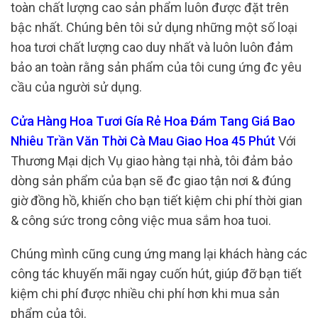
toàn chất lượng cao sản phẩm luôn được đặt trên
bậc nhất. Chúng bên tôi sử dụng những một số loại
hoa tươi chất lượng cao duy nhất và luôn luôn đảm
bảo an toàn rằng sản phẩm của tôi cung ứng đc yêu
cầu của người sử dụng.
Cửa Hàng Hoa Tươi Gía Rẻ Hoa Đám Tang Giá Bao
Nhiêu Trần Văn Thời Cà Mau Giao Hoa 45 Phút
Với
Thương Mại dịch Vụ giao hàng tại nhà, tôi đảm bảo
dòng sản phẩm của bạn sẽ đc giao tận nơi & đúng
giờ đồng hồ, khiến cho bạn tiết kiệm chi phí thời gian
& công sức trong công việc mua sắm hoa tuoi.
Chúng mình cũng cung ứng mang lại khách hàng các
công tác khuyến mãi ngay cuốn hút, giúp đỡ bạn tiết
kiệm chi phí được nhiều chi phí hơn khi mua sản
phẩm của tôi.