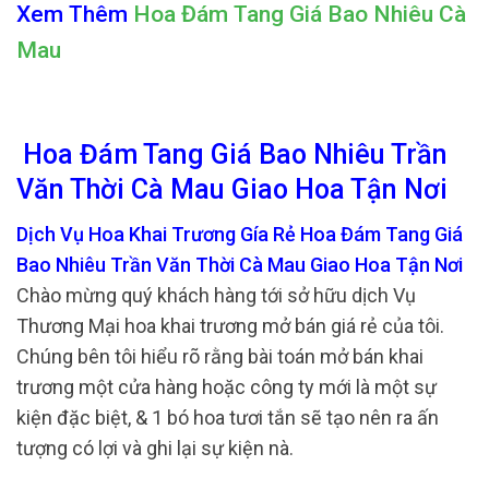
Xem Thêm
Hoa Đám Tang Giá Bao Nhiêu Cà
Mau
Hoa Đám Tang Giá Bao Nhiêu Trần
Văn Thời Cà Mau Giao Hoa Tận Nơi
Dịch Vụ Hoa Khai Trương Gía Rẻ Hoa Đám Tang Giá
Bao Nhiêu Trần Văn Thời Cà Mau Giao Hoa Tận Nơi
Chào mừng quý khách hàng tới sở hữu dịch Vụ
Thương Mại hoa khai trương mở bán giá rẻ của tôi.
Chúng bên tôi hiểu rõ rằng bài toán mở bán khai
trương một cửa hàng hoặc công ty mới là một sự
kiện đặc biệt, & 1 bó hoa tươi tắn sẽ tạo nên ra ấn
tượng có lợi và ghi lại sự kiện nà.