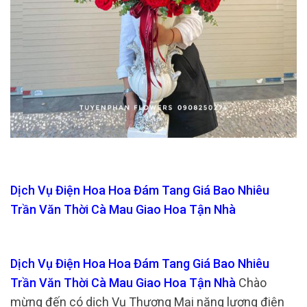
Dịch Vụ Điện Hoa Hoa Đám Tang Giá Bao Nhiêu
Trần Văn Thời Cà Mau Giao Hoa Tận Nhà
Dịch Vụ Điện Hoa Hoa Đám Tang Giá Bao Nhiêu
Trần Văn Thời Cà Mau Giao Hoa Tận Nhà
Chào
mừng đến có dịch Vụ Thương Mại năng lượng điện