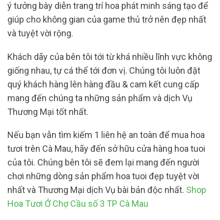
ý tưởng bày diễn trang trí hoa phát minh sáng tạo để
giúp cho không gian của game thủ trở nên đẹp nhất
và tuyệt vời rộng.
Khách dãy của bên tôi tới từ khá nhiều lĩnh vực không
giống nhau, tự cá thể tới đơn vị. Chúng tôi luôn đặt
quý khách hàng lên hàng đầu & cam kết cung cấp
mang đến chúng ta những sản phẩm và dịch Vụ
Thương Mại tốt nhất.
Nếu bạn vẫn tìm kiếm 1 liên hệ an toàn để mua hoa
tươi trên Cà Mau, hãy đến sở hữu cửa hàng hoa tuoi
của tôi. Chúng bên tôi sẽ đem lại mang đến người
chơi những dòng sản phẩm hoa tuoi đẹp tuyệt vời
nhất và Thương Mại dịch Vụ bài bản độc nhất.
Shop
Hoa Tươi Ở Chợ Cầu số 3 TP Cà Mau