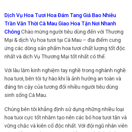
Dịch Vụ Hoa Tươi Hoa Đám Tang Giá Bao Nhiêu
Trần Văn Thời Cà Mau Giao Hoa Tận Nơi Nhanh
Chóng
Chào mừng người tiêu dùng đến với Thương
Mại & dịch Vụ hoa tươi tại Cà Mau – địa điểm cung
ứng các dòng sản phẩm hoa tươi chất lượng tốt độc
nhất và dịch Vụ Thương Mại tốt nhất có thể.
Với lâu lăm kinh nghiệm tay nghề trong nghành nghề
hoa tươi, bên tôi tự hào khi là ảnh hưởng an toàn và
đáng tin cậy của tương đối nhiều người tiêu dùng
sinh sống Cà Mau.
Chúng bên tôi khẳng định sử dụng những nhiều loại
hoa tuoi cực tốt nhằm tạo nên các bó hoa tươi tắn và
vững chắc và kiên cố độc nhất. Với đội ngũ nhân viên