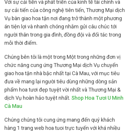
Với sự cải tiến và phát triển của kinh tế tài chính và
sự cải tiến của công nghệ tiên tiến, Thương Mại dịch
Vụ bàn giao hoa tận nơi đang trở thành một phương
án tiện lợi và nhanh chóng nhằm gửi câu chúc tới
người thân trong gia đình, đồng đội và đối tác trong
mỗi thời điểm.
Chúng bên tôi là một trong Một trong những đơn vị
chức năng cung ứng Thương Mại dịch Vụ chuyển
giao hoa tận nhà bậc nhất tại Cà Mau, với mục tiêu
đưa về mang lại người tiêu dùng những dòng sản
phẩm hoa tươi đẹp tuyệt vời nhất và Thương Mại &
dịch Vụ hoàn hảo tuyệt nhất.
Shop Hoa Tươi U Minh
Cà Mau
Chúng chúng tôi cung ứng mang đến quý khách
hàng 1 trang web hoa tuoi trực tuyến với khá nhiều