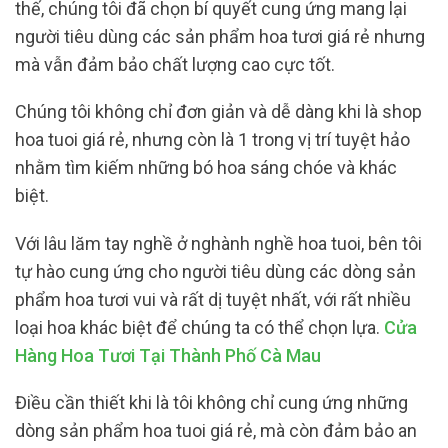
thế, chúng tôi đã chọn bí quyết cung ứng mang lại
người tiêu dùng các sản phẩm hoa tươi giá rẻ nhưng
mà vẫn đảm bảo chất lượng cao cực tốt.
Chúng tôi không chỉ đơn giản và dễ dàng khi là shop
hoa tuoi giá rẻ, nhưng còn là 1 trong vị trí tuyệt hảo
nhằm tìm kiếm những bó hoa sáng chóe và khác
biệt.
Với lâu lăm tay nghề ở nghành nghề hoa tuoi, bên tôi
tự hào cung ứng cho người tiêu dùng các dòng sản
phẩm hoa tươi vui và rất dị tuyệt nhất, với rất nhiều
loại hoa khác biệt để chúng ta có thể chọn lựa.
Cửa
Hàng Hoa Tươi Tại Thành Phố Cà Mau
Điều cần thiết khi là tôi không chỉ cung ứng những
dòng sản phẩm hoa tuoi giá rẻ, mà còn đảm bảo an