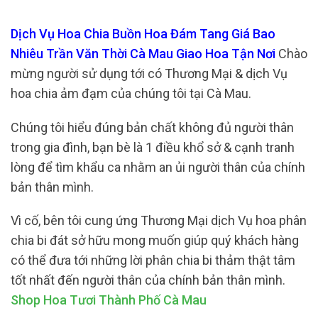
Dịch Vụ Hoa Chia Buồn Hoa Đám Tang Giá Bao
Nhiêu Trần Văn Thời Cà Mau Giao Hoa Tận Nơi
Chào
mừng người sử dụng tới có Thương Mại & dịch Vụ
hoa chia ảm đạm của chúng tôi tại Cà Mau.
Chúng tôi hiểu đúng bản chất không đủ người thân
trong gia đình, bạn bè là 1 điều khổ sở & cạnh tranh
lòng để tìm khẩu ca nhằm an ủi người thân của chính
bản thân mình.
Vì cố, bên tôi cung ứng Thương Mại dịch Vụ hoa phân
chia bi đát sở hữu mong muốn giúp quý khách hàng
có thể đưa tới những lời phân chia bi thảm thật tâm
tốt nhất đến người thân của chính bản thân mình.
Shop Hoa Tươi Thành Phố Cà Mau