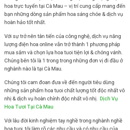
hoa trực tuyến tại Cà Mau – vị trí cung cấp mang đến
bạn những dòng sản phẩm hoa sáng chóe & dịch vụ
hoàn hảo tốt nhất.
Với sự trở nên tân tiến của công nghệ, dịch vụ năng
lượng điện hoa online vẫn trở thành 1 phương pháp
mua sắm và chọn lựa hoa tuoi tiện lợi & chóng vánh.
Chúng bên tôi là 1 trong trong những đơn vị đi đầu ở
nghành nào là tại Cà Mau.
Chúng tôi cam đoan đưa về đến người tiêu dùng
những sản phẩm hoa tuoi chất lượng tốt độc nhất vô
nhị & dịch vụ hoàn chỉnh độc nhất vô nhị.
Dịch Vụ
Hoa Tươi Tại Cà Mau
Với lâu đời kinh nghiệm tay nghề trong nghành nghề
hoa tuoi, tôi làm rõ các nhu cầu và có nhu cầu của