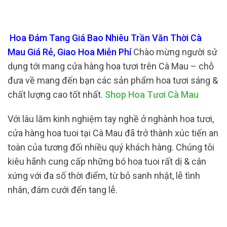
Hoa Đám Tang Giá Bao Nhiêu Trần Văn Thời Cà
Mau Giá Rẻ, Giao Hoa Miễn Phí
Chào mừng người sử
dụng tới mang cửa hàng hoa tươi trên Cà Mau – chỗ
đưa về mang đến bạn các sản phẩm hoa tươi sáng &
chất lượng cao tốt nhất.
Shop Hoa Tươi Cà Mau
Với lâu lăm kinh nghiệm tay nghề ở nghành hoa tươi,
cửa hàng hoa tuoi tại Cà Mau đã trở thành xúc tiến an
toàn của tương đối nhiều quý khách hàng. Chúng tôi
kiêu hãnh cung cấp những bó hoa tuoi rất dị & cân
xứng với đa số thời điểm, từ bỏ sanh nhật, lễ tình
nhân, đám cưới đến tang lễ.