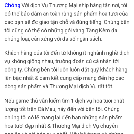
Chóng
Với dịch Vụ Thương Mại ship hàng tận nơi, tôi
có thể bảo đảm an toàn rằng sản phẩm hoa tươi của
các bạn sẽ đc giao tận chỗ và đúng tiếng. Chúng bên
tôi cũng có thể có những gói vàng Tặng Kèm đa
chủng loại, cân xứng với đa số ngân sách.
Khách hàng của tôi đến từ không ít nghành nghề dịch
vụ không giống nhau, trường đoản cú cá nhân tới
công ty. Chúng bên tôi luôn luôn đặt quý khách hàng
lên bậc nhất & cam kết cung cấp mang đến họ các
dòng sản phẩm và Thương Mại dịch Vụ rất tốt.
Nếu game thủ vẫn kiếm tìm 1 dịch vụ hoa tuoi chất
lượng tốt trên Cà Mau, hãy đến với bên tôi. Chúng
chúng tôi có lẽ mang lại đến bạn những sản phẩm
hoa tươi đẹp nhất & Thương Mại dịch Vụ chuyên