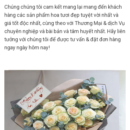
Chúng chúng tôi cam kết mang lại mang đến khách
hàng các sản phẩm hoa tươi đẹp tuyệt vời nhất và
giá tốt độc nhất, cùng theo với Thương Mại & dịch Vụ
chuyên nghiệp và bài bản và tâm huyết nhất. Hãy liên
tưởng với chúng tôi để được tư vấn & đặt đơn hàng
ngay ngày hôm nay!