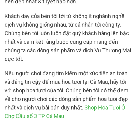
nên đẹp nhất & tuyệt hảo hơn.
Khách dãy của bên tôi tới từ không ít nghành nghề
dịch vụ không giống nhau, từ cá nhân tới công ty.
Chúng bên tôi luôn luôn đặt quý khách hàng lên bậc
nhất và cam kết ràng buộc cung cấp mang đến
chúng ta các dòng sản phẩm và dịch Vụ Thương Mại
cực tốt.
Nếu người chơi đang tìm kiếm một xúc tiến an toàn
và đáng tin cậy để mua hoa tươi tại Cà Mau, hãy tới
với shop hoa tươi của tôi. Chúng bên tôi có thể đem
về cho người chơi các dòng sản phẩm hoa tuoi đẹp
nhất và dịch vụ bài bản duy nhất.
Shop Hoa Tươi Ở
Chợ Cầu số 3 TP Cà Mau