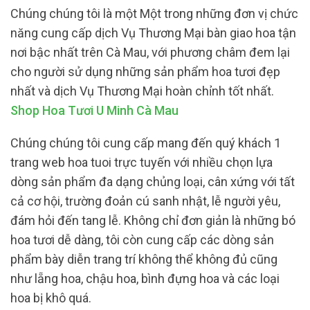
Chúng chúng tôi là một Một trong những đơn vị chức
năng cung cấp dịch Vụ Thương Mại bàn giao hoa tận
nơi bậc nhất trên Cà Mau, với phương châm đem lại
cho người sử dụng những sản phẩm hoa tươi đẹp
nhất và dịch Vụ Thương Mại hoàn chỉnh tốt nhất.
Shop Hoa Tươi U Minh Cà Mau
Chúng chúng tôi cung cấp mang đến quý khách 1
trang web hoa tuoi trực tuyến với nhiều chọn lựa
dòng sản phẩm đa dạng chủng loại, cân xứng với tất
cả cơ hội, trường đoản cú sanh nhật, lễ người yêu,
đám hỏi đến tang lễ. Không chỉ đơn giản là những bó
hoa tươi dễ dàng, tôi còn cung cấp các dòng sản
phẩm bày diễn trang trí không thể không đủ cũng
như lẵng hoa, chậu hoa, bình đựng hoa và các loại
hoa bị khô quá.