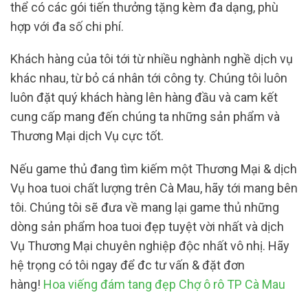
thể có các gói tiến thưởng tặng kèm đa dạng, phù
hợp với đa số chi phí.
Khách hàng của tôi tới từ nhiều nghành nghề dịch vụ
khác nhau, từ bỏ cá nhân tới công ty. Chúng tôi luôn
luôn đặt quý khách hàng lên hàng đầu và cam kết
cung cấp mang đến chúng ta những sản phẩm và
Thương Mại dịch Vụ cực tốt.
Nếu game thủ đang tìm kiếm một Thương Mại & dịch
Vụ hoa tuoi chất lượng trên Cà Mau, hãy tới mang bên
tôi. Chúng tôi sẽ đưa về mang lại game thủ những
dòng sản phẩm hoa tuoi đẹp tuyệt vời nhất và dịch
Vụ Thương Mại chuyên nghiệp độc nhất vô nhị. Hãy
hệ trọng có tôi ngay để đc tư vấn & đặt đơn
hàng!
Hoa viếng đám tang đẹp Chợ ô rô TP Cà Mau