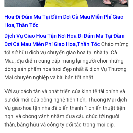
Hoa Đi Đám Ma Tại Đầm Dơi Cà Mau Miễn Phí Giao
Hoa,Thần Tốc
Dịch Vụ Giao Hoa Tận Nơi Hoa Đi Đám Ma Tại Đầm
Dơi Cà Mau Miễn Phí Giao Hoa,Thần Tốc
Chào mừng
tới sở hữu dịch vụ chuyển giao hoa tại nhà tại Cà
Mau, địa điểm cung cấp mang lại người chơi những
dòng sản phẩm hoa tươi đẹp nhất & dịch Vụ Thương
Mại chuyên nghiệp và bài bản tốt nhất.
Với sự cách tân và phát triển của kinh tế tài chính và
sự đổi mới của công nghệ tiên tiến, Thương Mại dịch
Vụ giao hoa tận nhà đã biến thành 1 chiến thuật tiện
nghi và chóng vánh nhằm đưa câu chúc tới người
thân, bằng hữu và công ty đối tác trong mọi dịp.