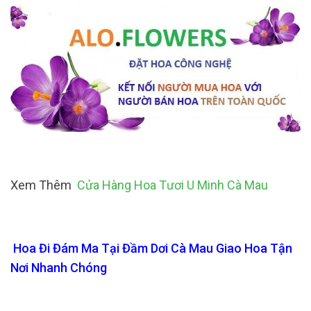
Xem Thêm
Cửa Hàng Hoa Tươi U Minh Cà Mau
Hoa Đi Đám Ma Tại Đầm Dơi Cà Mau Giao Hoa Tận
Nơi Nhanh Chóng