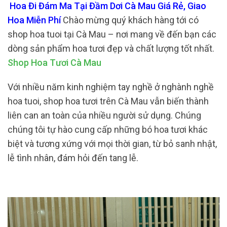
Hoa Đi Đám Ma Tại Đầm Dơi Cà Mau Giá Rẻ, Giao
Hoa Miễn Phí
Chào mừng quý khách hàng tới có
shop hoa tuoi tại Cà Mau – nơi mang về đến bạn các
dòng sản phẩm hoa tươi đẹp và chất lượng tốt nhất.
Shop Hoa Tươi Cà Mau
Với nhiều năm kinh nghiệm tay nghề ở nghành nghề
hoa tuoi, shop hoa tươi trên Cà Mau vẫn biến thành
liên can an toàn của nhiều người sử dụng. Chúng
chúng tôi tự hào cung cấp những bó hoa tươi khác
biệt và tương xứng với mọi thời gian, từ bỏ sanh nhật,
lễ tình nhân, đám hỏi đến tang lễ.