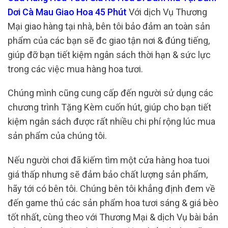
Dơi Cà Mau Giao Hoa 45 Phút
Với dịch Vụ Thương
Mại giao hàng tại nhà, bên tôi bảo đảm an toàn sản
phẩm của các bạn sẽ đc giao tận nơi & đúng tiếng,
giúp đỡ bạn tiết kiệm ngân sách thời hạn & sức lực
trong các việc mua hàng hoa tươi.
Chúng mình cũng cung cấp đến người sử dụng các
chương trình Tặng Kèm cuốn hút, giúp cho bạn tiết
kiệm ngân sách được rất nhiều chi phí rộng lúc mua
sản phẩm của chúng tôi.
Nếu người chơi đã kiếm tìm một cửa hàng hoa tuoi
giá thấp nhưng sẽ đảm bảo chất lượng sản phẩm,
hãy tới có bên tôi. Chúng bên tôi khẳng định đem về
đến game thủ các sản phẩm hoa tươi sáng & giá bèo
tốt nhất, cùng theo với Thương Mại & dịch Vụ bài bản