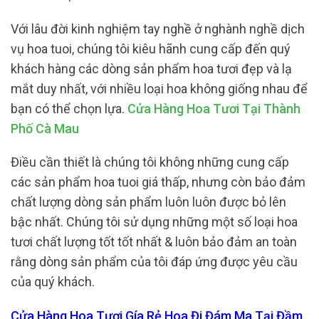
Với lâu đời kinh nghiệm tay nghề ở nghành nghề dịch
vụ hoa tuoi, chúng tôi kiêu hãnh cung cấp đến quý
khách hàng các dòng sản phẩm hoa tươi đẹp và lạ
mắt duy nhất, với nhiều loại hoa không giống nhau để
bạn có thể chọn lựa.
Cửa Hàng Hoa Tươi Tại Thành
Phố Cà Mau
Điều cần thiết là chúng tôi không những cung cấp
các sản phẩm hoa tuoi giá thấp, nhưng còn bảo đảm
chất lượng dòng sản phẩm luôn luôn được bỏ lên
bậc nhất. Chúng tôi sử dụng những một số loại hoa
tươi chất lượng tốt tốt nhất & luôn bảo đảm an toàn
rằng dòng sản phẩm của tôi đáp ứng được yêu cầu
của quý khách.
Cửa Hàng Hoa Tươi Gía Rẻ Hoa Đi Đám Ma Tại Đầm