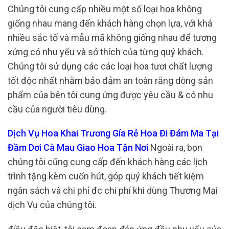
Chúng tôi cung cấp nhiều một số loại hoa không
giống nhau mang đến khách hàng chọn lựa, với khá
nhiều sắc tố và mẫu mã không giống nhau để tương
xứng có nhu yếu và sở thích của từng quý khách.
Chúng tôi sử dụng các các loại hoa tươi chất lượng
tốt độc nhất nhằm bảo đảm an toàn rằng dòng sản
phẩm của bên tôi cung ứng được yêu cầu & có nhu
cầu của người tiêu dùng.
Dịch Vụ Hoa Khai Trương Gía Rẻ Hoa Đi Đám Ma Tại
Đầm Dơi Cà Mau Giao Hoa Tận Nơi
Ngoài ra, bọn
chúng tôi cũng cung cấp đến khách hàng các lịch
trình tặng kèm cuốn hút, góp quý khách tiết kiệm
ngân sách và chi phí đc chi phí khi dùng Thương Mại
dịch Vụ của chúng tôi.