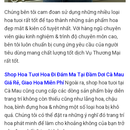
Chúng bên tôi cam đoan sử dụng những nhiều loại
hoa tuoi rất tốt để tạo thành những sản phẩm hoa
đẹp mắt & kiên cố tuyệt nhất. Với hàng ngũ chuyên
viên giàu kinh nghiệm & trình độ chuyên môn cao,
bên tôi luôn chuẩn bị cung ứng yêu cầu của người
tiêu dùng mang chất lượng tốt dịch Vụ Thương Mại
rất tốt.
Shop Hoa Tươi Hoa Đi Đám Ma Tại Đầm Dơi Cà Mau
Giá Rẻ, Giao Hoa Miễn Phí
Ngoài ra, shop hoa tuoi tại
Cà Mau cũng cung cấp các dòng sản phẩm bày diễn
trang trí không còn thiếu cũng như lẵng hoa, chậu
hoa, bình đựng hoa & những một số loại hoa bị khô
quá. Chúng tôi có thể đặt ra những ý nghĩ đó trang trí
hoa phát minh để làm cho khoảng không của bạn trở