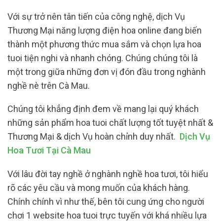
Với sự trở nên tân tiến của công nghệ, dịch Vụ
Thương Mại năng lượng điện hoa online đang biến
thành một phương thức mua sắm và chọn lựa hoa
tuoi tiện nghi và nhanh chóng. Chúng chúng tôi là
một trong giữa những đơn vị đón đầu trong nghành
nghề nè trên Cà Mau.
Chúng tôi khẳng định đem về mang lại quý khách
những sản phẩm hoa tuoi chất lượng tốt tuyệt nhất &
Thương Mại & dịch Vụ hoàn chỉnh duy nhất.
Dịch Vụ
Hoa Tươi Tại Cà Mau
Với lâu đời tay nghề ở nghành nghề hoa tươi, tôi hiểu
rõ các yêu cầu và mong muốn của khách hàng.
Chính chính vì như thế, bên tôi cung ứng cho người
chơi 1 website hoa tuoi trực tuyến với khá nhiều lựa