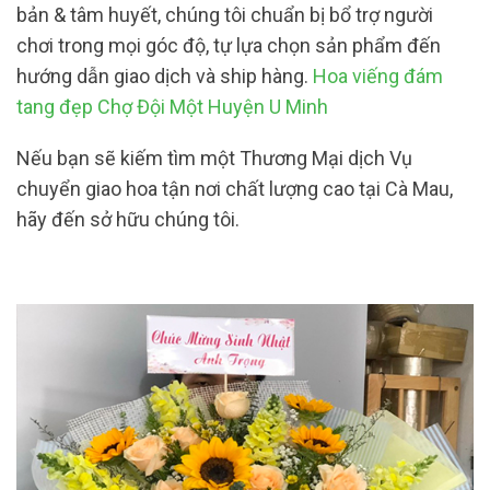
bản & tâm huyết, chúng tôi chuẩn bị bổ trợ người
chơi trong mọi góc độ, tự lựa chọn sản phẩm đến
hướng dẫn giao dịch và ship hàng.
Hoa viếng đám
tang đẹp Chợ Đội Một Huyện U Minh
Nếu bạn sẽ kiếm tìm một Thương Mại dịch Vụ
chuyển giao hoa tận nơi chất lượng cao tại Cà Mau,
hãy đến sở hữu chúng tôi.