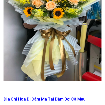
Địa Chỉ Hoa Đi Đám Ma Tại Đầm Dơi Cà Mau