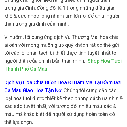
trong gia đình, đồng đội là 1 trong những điều gian
khổ & cực nhọc lòng nhằm tìm lời nói để an ủi người
thân trong gia đình của mình.
Vì nuốm, tôi cung ứng dịch Vụ Thương Mại hoa chia
ai oán với mong muốn giúp quý khách rất có thể gửi
tới các lời phân tách bi thiết thực tình tuyệt nhất tới
người thân của chính bản thân mình.
Shop Hoa Tươi
Thành Phố Cà Mau
Dịch Vụ Hoa Chia Buồn Hoa Đi Đám Ma Tại Đầm Dơi
Cà Mau Giao Hoa Tận Nơi
Chúng tôi cung cấp các
loại hoa tuoi được thiết kế theo phong cách ưa nhìn &
sắc sảo tuyệt nhất, với tương đối nhiều màu sắc &
mẫu mã khác biệt để người sử dụng hoàn toàn có
thể lựa chọn.