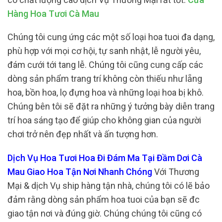
Hàng Hoa Tươi Cà Mau
Chúng tôi cung ứng các một số loại hoa tuoi đa dạng,
phù hợp với mọi cơ hội, tự sanh nhật, lễ người yêu,
đám cưới tới tang lễ. Chúng tôi cũng cung cấp các
dòng sản phẩm trang trí không còn thiếu như lẵng
hoa, bồn hoa, lọ đựng hoa và những loại hoa bị khô.
Chúng bên tôi sẽ đặt ra những ý tưởng bày diễn trang
trí hoa sáng tạo để giúp cho không gian của người
chơi trở nên đẹp nhất và ấn tượng hơn.
Dịch Vụ Hoa Tươi Hoa Đi Đám Ma Tại Đầm Dơi Cà
Mau Giao Hoa Tận Nơi Nhanh Chóng
Với Thương
Mại & dịch Vụ ship hàng tận nhà, chúng tôi có lẽ bảo
đảm rằng dòng sản phẩm hoa tuoi của bạn sẽ đc
giao tận nơi và đúng giờ. Chúng chúng tôi cũng có