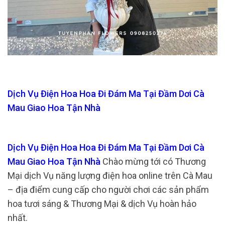
Dịch Vụ Điện Hoa Hoa Đi Đám Ma Tại Đầm Dơi Cà
Mau Giao Hoa Tận Nhà
Dịch Vụ Điện Hoa Hoa Đi Đám Ma Tại Đầm Dơi Cà
Mau Giao Hoa Tận Nhà
Chào mừng tới có Thương
Mại dịch Vụ năng lượng điện hoa online trên Cà Mau
– địa điểm cung cấp cho người chơi các sản phẩm
hoa tươi sáng & Thương Mại & dịch Vụ hoàn hảo
nhất.