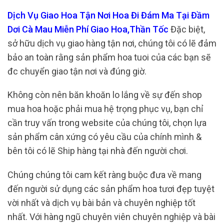
Dịch Vụ Giao Hoa Tận Nơi Hoa Đi Đám Ma Tại Đầm
Dơi Cà Mau Miễn Phí Giao Hoa,Thần Tốc
Đặc biệt,
sở hữu dịch vụ giao hàng tận nơi, chúng tôi có lẽ đảm
bảo an toàn rằng sản phẩm hoa tuoi của các bạn sẽ
đc chuyển giao tận nơi và đúng giờ.
Không còn nên băn khoăn lo lắng về sự đến shop
mua hoa hoặc phải mua hệ trọng phục vụ, bạn chỉ
cần truy vấn trong website của chúng tôi, chọn lựa
sản phẩm cân xứng có yêu cầu của chính mình &
bên tôi có lẽ Ship hàng tại nhà đến người chơi.
Chúng chúng tôi cam kết ràng buộc đưa về mang
đến người sử dụng các sản phẩm hoa tươi đẹp tuyệt
vời nhất và dịch vụ bài bản và chuyên nghiệp tốt
nhất. Với hàng ngũ chuyên viên chuyên nghiệp và bài