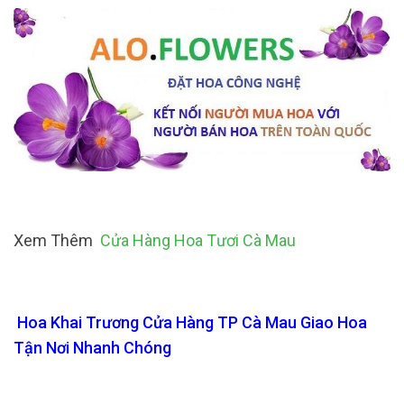
Xem Thêm
Cửa Hàng Hoa Tươi Cà Mau
Hoa Khai Trương Cửa Hàng TP Cà Mau Giao Hoa
Tận Nơi Nhanh Chóng