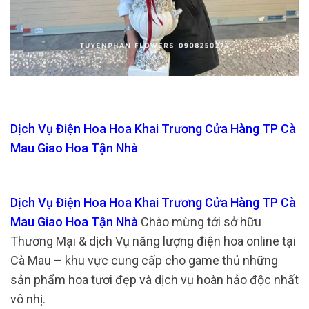
Dịch Vụ Điện Hoa Hoa Khai Trương Cửa Hàng TP Cà
Mau Giao Hoa Tận Nhà
Dịch Vụ Điện Hoa Hoa Khai Trương Cửa Hàng TP Cà
Mau Giao Hoa Tận Nhà
Chào mừng tới sở hữu
Thương Mại & dịch Vụ năng lượng điện hoa online tại
Cà Mau – khu vực cung cấp cho game thủ những
sản phẩm hoa tươi đẹp và dịch vụ hoàn hảo độc nhất
vô nhị.