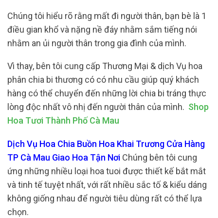
Chúng tôi hiểu rõ rằng mất đi người thân, bạn bè là 1
điều gian khổ và nặng nề đáy nhằm sắm tiếng nói
nhằm an ủi người thân trong gia đình của mình.
Vì thay, bên tôi cung cấp Thương Mại & dịch Vụ hoa
phân chia bi thương có có nhu cầu giúp quý khách
hàng có thể chuyển đến những lời chia bi tráng thực
lòng độc nhất vô nhị đến người thân của mình.
Shop
Hoa Tươi Thành Phố Cà Mau
Dịch Vụ Hoa Chia Buồn Hoa Khai Trương Cửa Hàng
TP Cà Mau Giao Hoa Tận Nơi
Chúng bên tôi cung
ứng những nhiều loại hoa tuoi được thiết kế bắt mắt
và tinh tế tuyệt nhất, với rất nhiều sắc tố & kiểu dáng
không giống nhau để người tiêu dùng rất có thể lựa
chọn.