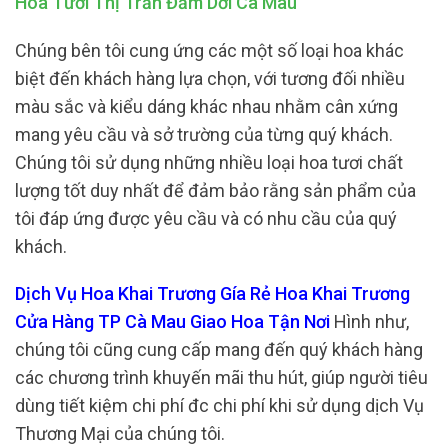
Hoa Tươi Thị Trấn Đầm Dơi Cà Mau
Chúng bên tôi cung ứng các một số loại hoa khác
biệt đến khách hàng lựa chọn, với tương đối nhiều
màu sắc và kiểu dáng khác nhau nhằm cân xứng
mang yêu cầu và sở trường của từng quý khách.
Chúng tôi sử dụng những nhiều loại hoa tươi chất
lượng tốt duy nhất để đảm bảo rằng sản phẩm của
tôi đáp ứng được yêu cầu và có nhu cầu của quý
khách.
Dịch Vụ Hoa Khai Trương Gía Rẻ Hoa Khai Trương
Cửa Hàng TP Cà Mau Giao Hoa Tận Nơi
Hình như,
chúng tôi cũng cung cấp mang đến quý khách hàng
các chương trình khuyến mãi thu hút, giúp người tiêu
dùng tiết kiệm chi phí đc chi phí khi sử dụng dịch Vụ
Thương Mại của chúng tôi.