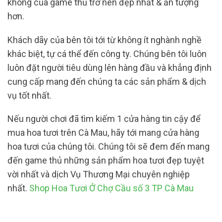
không của game thủ trở nên đẹp nhất & ấn tượng
hơn.
Khách dãy của bên tôi tới từ không ít nghành nghề
khác biệt, tự cá thể đến công ty. Chúng bên tôi luôn
luôn đặt người tiêu dùng lên hàng đầu và khẳng định
cung cấp mang đến chúng ta các sản phẩm & dịch
vụ tốt nhất.
Nếu người chơi đã tìm kiếm 1 cửa hàng tin cậy để
mua hoa tươi trên Cà Mau, hãy tới mang cửa hàng
hoa tươi của chúng tôi. Chúng tôi sẽ đem đến mang
đến game thủ những sản phẩm hoa tươi đẹp tuyệt
vời nhất và dịch Vụ Thương Mại chuyên nghiệp
nhất.
Shop Hoa Tươi Ở Chợ Cầu số 3 TP Cà Mau