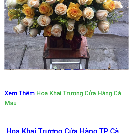
Xem Thêm
Hoa Khai Trương Cửa Hàng Cà
Mau
Hoa Khai Trương Cửa Hàng TP Cà