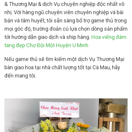
& Thương Mại & dịch Vụ chuyên nghiệp độc nhất vô
nhị. Với hàng ngũ chuyên viên chuyên nghiệp và bài
bản và tâm huyết, tôi sẵn sàng bổ trợ game thủ trong
mọi góc độ, trường đoản cú lựa chọn dòng sản phẩm
tới hướng dẫn giao dịch và ship hàng.
Hoa viếng đám
tang đẹp Chợ Đội Một Huyện U Minh
Nếu game thủ sẽ tìm kiếm một dịch Vụ Thương Mại
bàn giao hoa tại nhà chất lượng tốt tại Cà Mau, hãy
đến mang tôi.