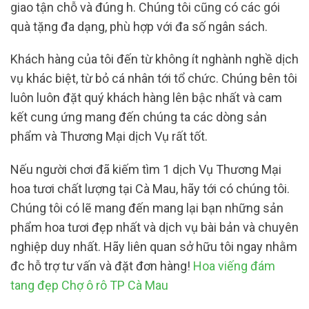
giao tận chỗ và đúng h. Chúng tôi cũng có các gói
quà tặng đa dạng, phù hợp với đa số ngân sách.
Khách hàng của tôi đến từ không ít nghành nghề dịch
vụ khác biệt, từ bỏ cá nhân tới tổ chức. Chúng bên tôi
luôn luôn đặt quý khách hàng lên bậc nhất và cam
kết cung ứng mang đến chúng ta các dòng sản
phẩm và Thương Mại dịch Vụ rất tốt.
Nếu người chơi đã kiếm tìm 1 dịch Vụ Thương Mại
hoa tươi chất lượng tại Cà Mau, hãy tới có chúng tôi.
Chúng tôi có lẽ mang đến mang lại bạn những sản
phẩm hoa tươi đẹp nhất và dịch vụ bài bản và chuyên
nghiệp duy nhất. Hãy liên quan sở hữu tôi ngay nhằm
đc hỗ trợ tư vấn và đặt đơn hàng!
Hoa viếng đám
tang đẹp Chợ ô rô TP Cà Mau