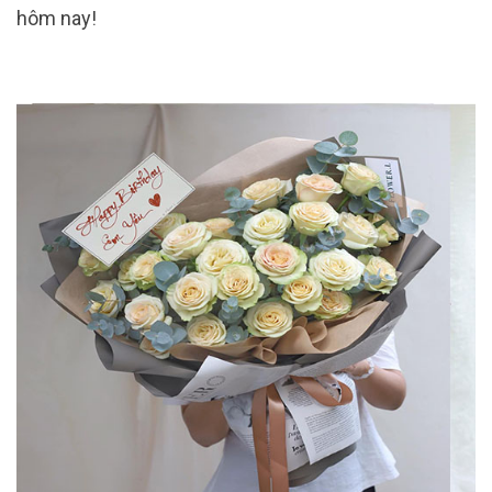
hôm nay!