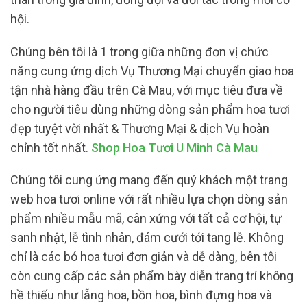
hội.
Chúng bên tôi là 1 trong giữa những đơn vị chức
năng cung ứng dịch Vụ Thương Mại chuyển giao hoa
tận nhà hàng đầu trên Cà Mau, với mục tiêu đưa về
cho người tiêu dùng những dòng sản phẩm hoa tươi
đẹp tuyệt vời nhất & Thương Mại & dịch Vụ hoàn
chỉnh tốt nhất.
Shop Hoa Tươi U Minh Cà Mau
Chúng tôi cung ứng mang đến quý khách một trang
web hoa tươi online với rất nhiều lựa chọn dòng sản
phẩm nhiều mẫu mã, cân xứng với tất cả cơ hội, tự
sanh nhật, lễ tình nhân, đám cưới tới tang lễ. Không
chỉ là các bó hoa tươi đơn giản và dễ dàng, bên tôi
còn cung cấp các sản phẩm bày diễn trang trí không
hề thiếu như lẵng hoa, bồn hoa, bình đựng hoa và