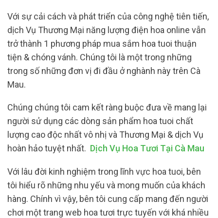
Với sự cải cách và phát triển của công nghệ tiên tiến,
dịch Vụ Thương Mại năng lượng điện hoa online vẫn
trở thành 1 phương pháp mua sắm hoa tuoi thuận
tiện & chóng vánh. Chúng tôi là một trong những
trong số những đơn vị đi đầu ở nghành này trên Cà
Mau.
Chúng chúng tôi cam kết ràng buộc đưa về mang lại
người sử dụng các dòng sản phẩm hoa tuoi chất
lượng cao độc nhất vô nhị và Thương Mại & dịch Vụ
hoàn hảo tuyệt nhất.
Dịch Vụ Hoa Tươi Tại Cà Mau
Với lâu đời kinh nghiệm trong lĩnh vực hoa tuoi, bên
tôi hiểu rõ những nhu yếu và mong muốn của khách
hàng. Chính vì vậy, bên tôi cung cấp mang đến người
chơi một trang web hoa tươi trực tuyến với khá nhiều