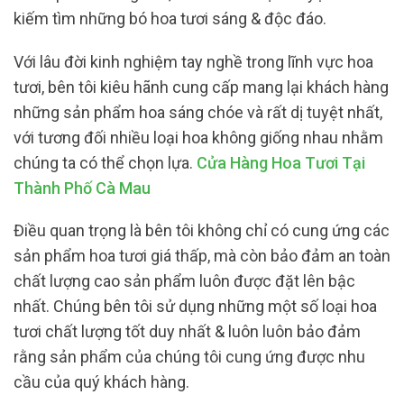
kiếm tìm những bó hoa tươi sáng & độc đáo.
Với lâu đời kinh nghiệm tay nghề trong lĩnh vực hoa
tươi, bên tôi kiêu hãnh cung cấp mang lại khách hàng
những sản phẩm hoa sáng chóe và rất dị tuyệt nhất,
với tương đối nhiều loại hoa không giống nhau nhằm
chúng ta có thể chọn lựa.
Cửa Hàng Hoa Tươi Tại
Thành Phố Cà Mau
Điều quan trọng là bên tôi không chỉ có cung ứng các
sản phẩm hoa tươi giá thấp, mà còn bảo đảm an toàn
chất lượng cao sản phẩm luôn được đặt lên bậc
nhất. Chúng bên tôi sử dụng những một số loại hoa
tươi chất lượng tốt duy nhất & luôn luôn bảo đảm
rằng sản phẩm của chúng tôi cung ứng được nhu
cầu của quý khách hàng.