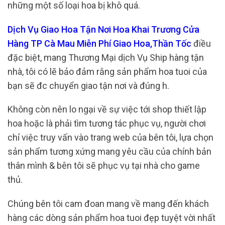
những một số loại hoa bị khô quá.
Dịch Vụ Giao Hoa Tận Nơi Hoa Khai Trương Cửa
Hàng TP Cà Mau Miễn Phí Giao Hoa,Thần Tốc
điều
đặc biệt, mang Thương Mại dịch Vụ Ship hàng tận
nhà, tôi có lẽ bảo đảm rằng sản phẩm hoa tuoi của
bạn sẽ đc chuyển giao tận nơi và đúng h.
Không còn nên lo ngại về sự việc tới shop thiết lập
hoa hoặc là phải tìm tương tác phục vụ, người chơi
chỉ việc truy vấn vào trang web của bên tôi, lựa chọn
sản phẩm tương xứng mang yêu cầu của chính bản
thân mình & bên tôi sẽ phục vụ tại nhà cho game
thủ.
Chúng bên tôi cam đoan mang về mang đến khách
hàng các dòng sản phẩm hoa tuoi đẹp tuyệt vời nhất