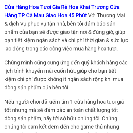
Cửa Hàng Hoa Tươi Gía Rẻ Hoa Khai Trương Cửa
Hàng TP Cà Mau Giao Hoa 45 Phút
Với Thương Mại
& dịch Vụ phục vụ tận nhà, bên tôi đảm bảo sản
phẩm của bạn sẽ được giao tận nơi & đúng giờ, giúp
bạn tiết kiệm ngân sách và chi phí thời gian & sức lực
lao động trong các công việc mua hàng hoa tươi.
Chúng mình cũng cung ứng đến quý khách hàng các
lịch trình khuyến mãi cuốn hút, giúp cho bạn tiết
kiệm chi phí được không ít ngân sách rộng khi mua
dòng sản phẩm của bên tôi.
Nếu người chơi đã kiếm tìm 1 cửa hàng hoa tuoi giá
tốt nhưng mà sẽ đảm bảo an toàn chất lượng tốt
dòng sản phẩm, hãy tới sở hữu chúng tôi. Chúng
chúng tôi cam kết đem đến cho game thủ những