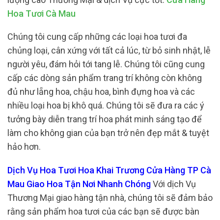
Hoa Tươi Cà Mau
Chúng tôi cung cấp những các loại hoa tươi đa
chủng loại, cân xứng với tất cả lúc, từ bỏ sinh nhật, lễ
người yêu, đám hỏi tới tang lễ. Chúng tôi cũng cung
cấp các dòng sản phẩm trang trí không còn không
đủ như lẵng hoa, chậu hoa, bình đựng hoa và các
nhiều loại hoa bị khô quá. Chúng tôi sẽ đưa ra các ý
tưởng bày diễn trang trí hoa phát minh sáng tạo để
làm cho không gian của bạn trở nên đẹp mắt & tuyệt
hảo hơn.
Dịch Vụ Hoa Tươi Hoa Khai Trương Cửa Hàng TP Cà
Mau Giao Hoa Tận Nơi Nhanh Chóng
Với dịch Vụ
Thương Mại giao hàng tận nhà, chúng tôi sẽ đảm bảo
rằng sản phẩm hoa tươi của các bạn sẽ được bàn