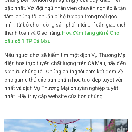
bậc nhất. Với đội ngũ nhân viên chuyên nghiệp & tận
tâm, chúng tôi chuẩn bị hỗ trợ bạn trong mỗi góc
nhìn, từ bỏ chọn dòng sản phẩm tới chỉ dẫn giao dịch
thanh toán và Giao hàng.
Hoa đám tang giá rẻ Chợ
cầu số 1 TP Cà Mau
Nếu người chơi sẽ kiếm tìm một dịch Vụ Thương Mại
điện hoa trực tuyến chất lượng trên Cà Mau, hãy đến
sở hữu chúng tôi. Chúng chúng tôi cam kết đem về
cho game thủ các sản phẩm hoa tuoi đẹp tuyệt vời
nhất và dịch Vụ Thương Mại chuyên nghiệp tuyệt
nhất. Hãy truy cập website của bọn chúng