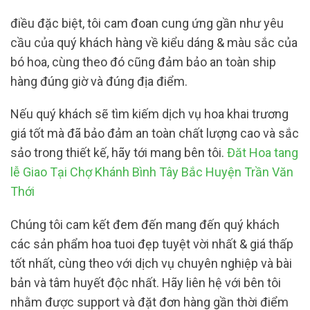
điều đặc biệt, tôi cam đoan cung ứng gần như yêu
cầu của quý khách hàng về kiểu dáng & màu sắc của
bó hoa, cùng theo đó cũng đảm bảo an toàn ship
hàng đúng giờ và đúng địa điểm.
Nếu quý khách sẽ tìm kiếm dịch vụ hoa khai trương
giá tốt mà đã bảo đảm an toàn chất lượng cao và sắc
sảo trong thiết kế, hãy tới mang bên tôi.
Đăt Hoa tang
lễ Giao Tại Chợ Khánh Bình Tây Bắc Huyện Trần Văn
Thới
Chúng tôi cam kết đem đến mang đến quý khách
các sản phẩm hoa tuoi đẹp tuyệt vời nhất & giá thấp
tốt nhất, cùng theo với dịch vụ chuyên nghiệp và bài
bản và tâm huyết độc nhất. Hãy liên hệ với bên tôi
nhằm được support và đặt đơn hàng gần thời điểm