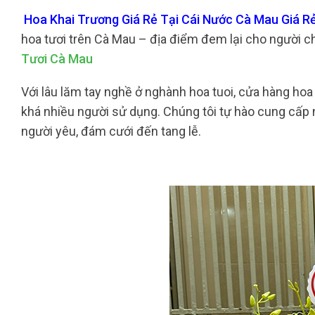
Hoa Khai Trương Giá Rẻ Tại Cái Nước Cà Mau Giá Rẻ
hoa tươi trên Cà Mau – địa điểm đem lại cho người 
Tươi Cà Mau
Với lâu lăm tay nghề ở nghành hoa tuoi, cửa hàng hoa 
khá nhiều người sử dụng. Chúng tôi tự hào cung cấp nh
người yêu, đám cưới đến tang lễ.