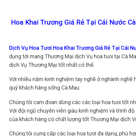
Hoa Khai Trương Giá Rẻ Tại Cái Nước C
Dịch Vụ Hoa Tươi Hoa Khai Trương Giá Rẻ Tại Cái 
dụng tới mang Thương Mại dịch Vụ hoa tuoi tại Cà M
dịch Vụ Thương Mại tốt nhất có thể.
Với nhiều năm kinh nghiệm tay nghề ở nghành nghề hoa 
quý khách hàng sống Cà Mau.
Chúng tôi cam đoan dùng các các loại hoa tuoi tốt nh
Với đội ngũ chuyên viên giàu kinh nghiệm và trình đ
của khách hàng có chất lượng tốt Thương Mại dịch V
Chúng tôi cung cấp các loại hoa tươi đa dạng, phù hợp