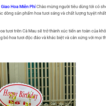
 Giao Hoa Miễn Phí
Chào mừng người tiêu dùng tới có sh
ác dòng sản phẩm hoa tươi sáng và chất lượng tuyệt nhất
oa tươi trên Cà Mau sẽ trở thành xúc tiến an toàn của khô
 bó hoa tươi độc đáo và khác biệt và cân xứng với mọi thờ