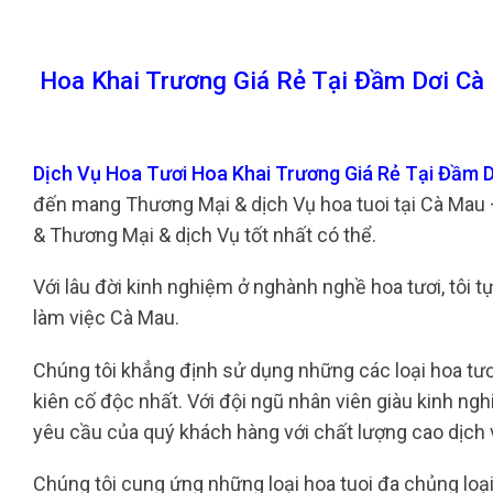
Hoa Khai Trương Giá Rẻ Tại Đầm Dơi Cà
Dịch Vụ Hoa Tươi Hoa Khai Trương Giá Rẻ Tại Đầm 
đến mang Thương Mại & dịch Vụ hoa tuoi tại Cà Mau 
& Thương Mại & dịch Vụ tốt nhất có thể.
Với lâu đời kinh nghiệm ở nghành nghề hoa tươi, tôi t
làm việc Cà Mau.
Chúng tôi khẳng định sử dụng những các loại hoa tư
kiên cố độc nhất. Với đội ngũ nhân viên giàu kinh ng
yêu cầu của quý khách hàng với chất lượng cao dịch 
Chúng tôi cung ứng những loại hoa tuoi đa chủng loại,