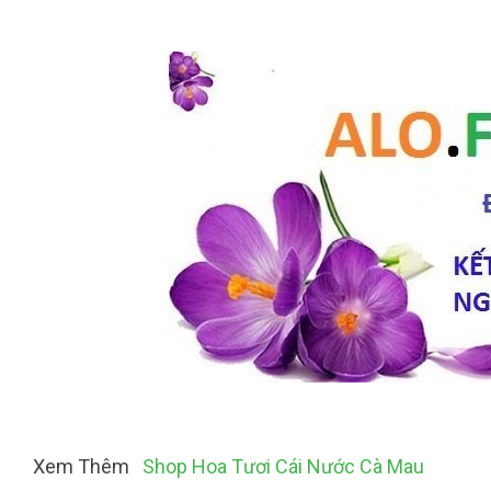
Xem Thêm
Shop Hoa Tươi Cái Nước Cà Mau