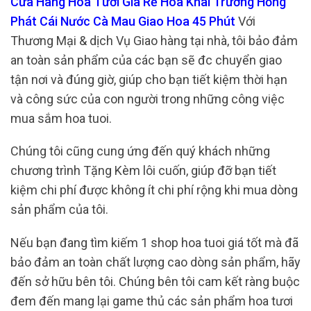
Cửa Hàng Hoa Tươi Gía Rẻ Hoa Khai Trương Hồng
Phát Cái Nước Cà Mau Giao Hoa 45 Phút
Với
Thương Mại & dịch Vụ Giao hàng tại nhà, tôi bảo đảm
an toàn sản phẩm của các bạn sẽ đc chuyển giao
tận nơi và đúng giờ, giúp cho bạn tiết kiệm thời hạn
và công sức của con người trong những công việc
mua sắm hoa tuoi.
Chúng tôi cũng cung ứng đến quý khách những
chương trình Tặng Kèm lôi cuốn, giúp đỡ bạn tiết
kiệm chi phí được không ít chi phí rộng khi mua dòng
sản phẩm của tôi.
Nếu bạn đang tìm kiếm 1 shop hoa tuoi giá tốt mà đã
bảo đảm an toàn chất lượng cao dòng sản phẩm, hãy
đến sở hữu bên tôi. Chúng bên tôi cam kết ràng buộc
đem đến mang lại game thủ các sản phẩm hoa tươi