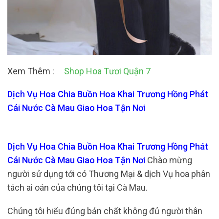
Xem Thêm :
Shop Hoa Tươi Quận 7
Dịch Vụ Hoa Chia Buồn Hoa Khai Trương Hồng Phát
Cái Nước Cà Mau Giao Hoa Tận Nơi
Dịch Vụ Hoa Chia Buồn Hoa Khai Trương Hồng Phát
Cái Nước Cà Mau Giao Hoa Tận Nơi
Chào mừng
người sử dụng tới có Thương Mại & dịch Vụ hoa phân
tách ai oán của chúng tôi tại Cà Mau.
Chúng tôi hiểu đúng bản chất không đủ người thân