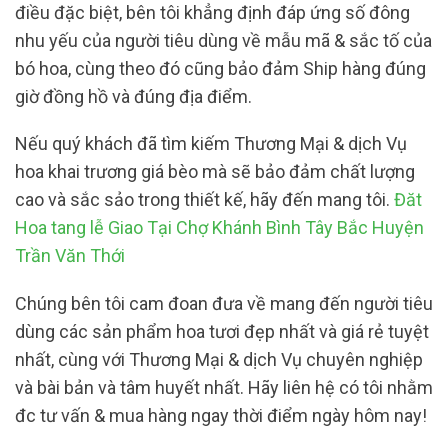
điều đặc biệt, bên tôi khẳng định đáp ứng số đông
nhu yếu của người tiêu dùng về mẫu mã & sắc tố của
bó hoa, cùng theo đó cũng bảo đảm Ship hàng đúng
giờ đồng hồ và đúng địa điểm.
Nếu quý khách đã tìm kiếm Thương Mại & dịch Vụ
hoa khai trương giá bèo mà sẽ bảo đảm chất lượng
cao và sắc sảo trong thiết kế, hãy đến mang tôi.
Đăt
Hoa tang lễ Giao Tại Chợ Khánh Bình Tây Bắc Huyện
Trần Văn Thới
Chúng bên tôi cam đoan đưa về mang đến người tiêu
dùng các sản phẩm hoa tươi đẹp nhất và giá rẻ tuyệt
nhất, cùng với Thương Mại & dịch Vụ chuyên nghiệp
và bài bản và tâm huyết nhất. Hãy liên hệ có tôi nhằm
đc tư vấn & mua hàng ngay thời điểm ngày hôm nay!