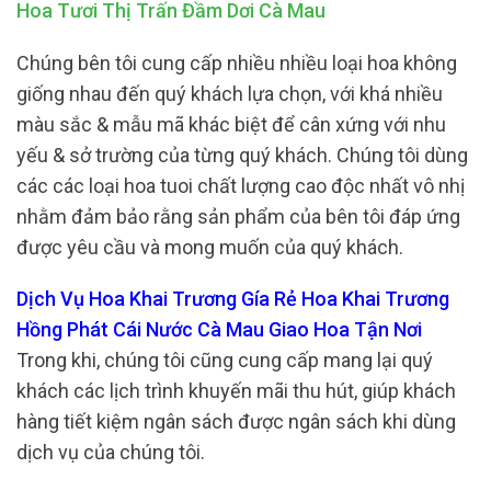
Hoa Tươi Thị Trấn Đầm Dơi Cà Mau
Chúng bên tôi cung cấp nhiều nhiều loại hoa không
giống nhau đến quý khách lựa chọn, với khá nhiều
màu sắc & mẫu mã khác biệt để cân xứng với nhu
yếu & sở trường của từng quý khách. Chúng tôi dùng
các các loại hoa tuoi chất lượng cao độc nhất vô nhị
nhằm đảm bảo rằng sản phẩm của bên tôi đáp ứng
được yêu cầu và mong muốn của quý khách.
Dịch Vụ Hoa Khai Trương Gía Rẻ Hoa Khai Trương
Hồng Phát Cái Nước Cà Mau Giao Hoa Tận Nơi
Trong khi, chúng tôi cũng cung cấp mang lại quý
khách các lịch trình khuyến mãi thu hút, giúp khách
hàng tiết kiệm ngân sách được ngân sách khi dùng
dịch vụ của chúng tôi.