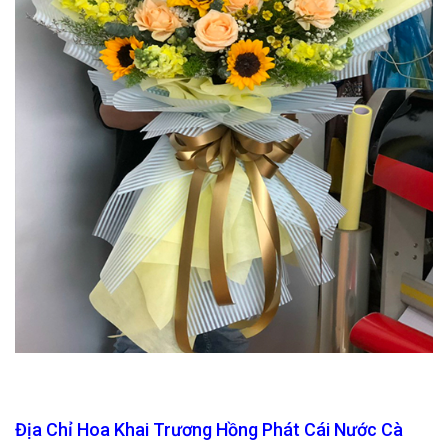
Địa Chỉ Hoa Khai Trương Hồng Phát Cái Nước Cà