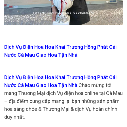
Dịch Vụ Điện Hoa Hoa Khai Trương Hồng Phát Cái
Nước Cà Mau Giao Hoa Tận Nhà
Dịch Vụ Điện Hoa Hoa Khai Trương Hồng Phát Cái
Nước Cà Mau Giao Hoa Tận Nhà
Chào mừng tới
mang Thương Mại dịch Vụ điện hoa online tại Cà Mau
– địa điểm cung cấp mang lại bạn những sản phẩm
hoa sáng chóe & Thương Mại & dịch Vụ hoàn chỉnh
duy nhất.