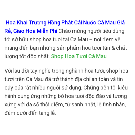
Hoa Khai Trương Hồng Phát Cái Nước Cà Mau Giá
Rẻ, Giao Hoa Miễn Phí
Chào mừng người tiêu dùng
tới sở hữu shop hoa tuoi tại Cà Mau – nơi đem về
mang đến bạn những sản phẩm hoa tươi tắn & chất
lượng tốt độc nhất.
Shop Hoa Tươi Cà Mau
Với lâu đời tay nghề trong nghành hoa tươi, shop hoa
tươi trên Cà Mau đã trở thành địa chỉ an toàn và tin
cậy của rất nhiều người sử dụng. Chúng bên tôi kiêu
hãnh cung ứng những bó hoa tuoi độc đáo và tương
xứng với đa số thời điểm, từ sanh nhật, lễ tình nhân,
đám cưới đến tang lễ.