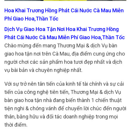
Hoa Khai Trương Hồng Phát Cái Nước Cà Mau Miễn
Phí Giao Hoa,Thần Tốc
Dịch Vụ Giao Hoa Tận Nơi Hoa Khai Trương Hồng
Phát Cái Nước Cà Mau Miễn Phí Giao Hoa,Thần Tốc
Chào mừng đến mang Thương Mại & dịch Vụ bàn
giao hoa tận nơi trên Cà Mau, địa điểm cung ứng cho
người chơi các sản phẩm hoa tươi đẹp nhất và dịch
vụ bài bản và chuyên nghiệp nhất.
Với sự trở nên tân tiến của kinh tế tài chính và sự cải
tiến của công nghệ tiên tiến, Thương Mại & dịch Vụ
bàn giao hoa tận nhà đang biến thành 1 chiến thuật
tiện nghi & chóng vánh để chuyển lời chúc đến người
thân, bằng hữu và đối tác doanh nghiệp trong mọi
thời điểm.