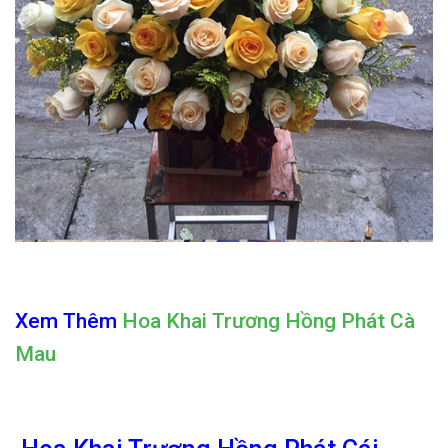
Xem Thêm
Hoa Khai Trương Hồng Phát Cà
Mau