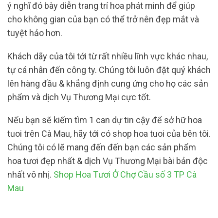
ý nghĩ đó bày diễn trang trí hoa phát minh để giúp
cho không gian của bạn có thể trở nên đẹp mắt và
tuyệt hảo hơn.
Khách dãy của tôi tới từ rất nhiều lĩnh vực khác nhau,
tự cá nhân đến công ty. Chúng tôi luôn đặt quý khách
lên hàng đầu & khẳng định cung ứng cho họ các sản
phẩm và dịch Vụ Thương Mại cực tốt.
Nếu bạn sẽ kiếm tìm 1 can dự tin cậy để sở hữ hoa
tuoi trên Cà Mau, hãy tới có shop hoa tuoi của bên tôi.
Chúng tôi có lẽ mang đến đến bạn các sản phẩm
hoa tươi đẹp nhất & dịch Vụ Thương Mại bài bản độc
nhất vô nhị.
Shop Hoa Tươi Ở Chợ Cầu số 3 TP Cà
Mau