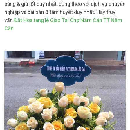
sáng & giá tốt duy nhất, cùng theo với dịch vụ chuyên
nghiệp và bài bản & tâm huyết duy nhất. Hãy truy
vấn
Đăt Hoa tang lễ Giao Tại Chợ Năm Căn TT Năm
Căn