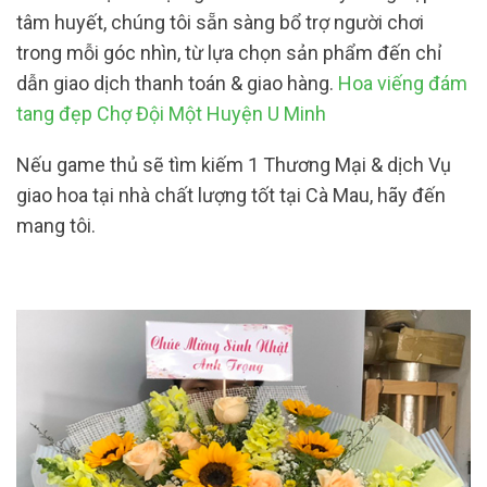
tâm huyết, chúng tôi sẵn sàng bổ trợ người chơi
trong mỗi góc nhìn, từ lựa chọn sản phẩm đến chỉ
dẫn giao dịch thanh toán & giao hàng.
Hoa viếng đám
tang đẹp Chợ Đội Một Huyện U Minh
Nếu game thủ sẽ tìm kiếm 1 Thương Mại & dịch Vụ
giao hoa tại nhà chất lượng tốt tại Cà Mau, hãy đến
mang tôi.