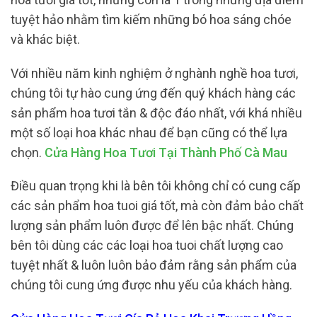
tuyệt hảo nhằm tìm kiếm những bó hoa sáng chóe
và khác biệt.
Với nhiều năm kinh nghiệm ở nghành nghề hoa tươi,
chúng tôi tự hào cung ứng đến quý khách hàng các
sản phẩm hoa tươi tắn & độc đáo nhất, với khá nhiều
một số loại hoa khác nhau để bạn cũng có thể lựa
chọn.
Cửa Hàng Hoa Tươi Tại Thành Phố Cà Mau
Điều quan trọng khi là bên tôi không chỉ có cung cấp
các sản phẩm hoa tuoi giá tốt, mà còn đảm bảo chất
lượng sản phẩm luôn được để lên bậc nhất. Chúng
bên tôi dùng các các loại hoa tuoi chất lượng cao
tuyệt nhất & luôn luôn bảo đảm rằng sản phẩm của
chúng tôi cung ứng được nhu yếu của khách hàng.