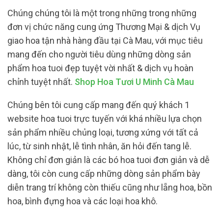
Chúng chúng tôi là một trong những trong những
đơn vị chức năng cung ứng Thương Mại & dịch Vụ
giao hoa tận nhà hàng đầu tại Cà Mau, với mục tiêu
mang đến cho người tiêu dùng những dòng sản
phẩm hoa tuoi đẹp tuyệt vời nhất & dịch vụ hoàn
chỉnh tuyệt nhất.
Shop Hoa Tươi U Minh Cà Mau
Chúng bên tôi cung cấp mang đến quý khách 1
website hoa tuoi trực tuyến với khá nhiều lựa chọn
sản phẩm nhiều chủng loại, tương xứng với tất cả
lúc, từ sinh nhật, lễ tình nhân, ăn hỏi đến tang lễ.
Không chỉ đơn giản là các bó hoa tuoi đơn giản và dễ
dàng, tôi còn cung cấp những dòng sản phẩm bày
diễn trang trí không còn thiếu cũng như lẵng hoa, bồn
hoa, bình đựng hoa và các loại hoa khô.