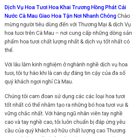
Dịch Vụ Hoa Tươi Hoa Khai Trương Hồng Phát Cái
Nước Cà Mau Giao Hoa Tận Nơi Nhanh Chóng
Chào
mừng người tiêu dùng đến với Thương Mại & dịch Vụ
hoa tuoi trên Cà Mau – nơi cung cấp những dòng sản
phẩm hoa tươi chất lượng nhất & dịch vụ tốt nhất có
thể.
Với lâu lăm kinh nghiệm ở nghành nghề dịch vụ hoa
tuoi, tôi tự hào khi là can dự đáng tin cậy của đa số
quý khách ngơi nghỉ Cà Mau.
Chúng tôi cam đoan sử dụng các các loại hoa tươi
tốt nhất có thể nhằm tạo ra những bó hoa tươi vui &
vững chắc nhất. Với hàng ngũ nhân viên tay nghề
cao và tay nghề cao, tôi luôn chuẩn bị đáp ứng yêu
cầu của quý khách sở hữu chất lượng cao Thương