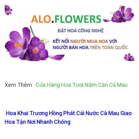
Xem Thêm
Cửa Hàng Hoa Tươi Năm Căn Cà Mau
Hoa Khai Trương Hồng Phát Cái Nước Cà Mau Giao
Hoa Tận Nơi Nhanh Chóng