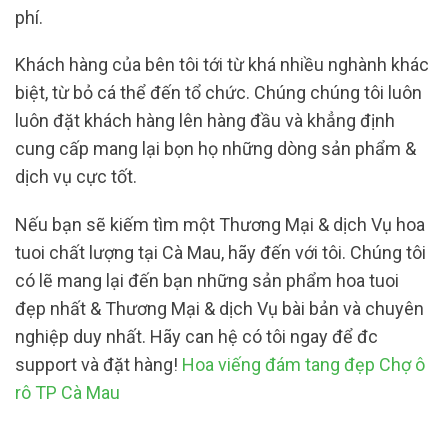
phí.
Khách hàng của bên tôi tới từ khá nhiều nghành khác
biệt, từ bỏ cá thể đến tổ chức. Chúng chúng tôi luôn
luôn đặt khách hàng lên hàng đầu và khẳng định
cung cấp mang lại bọn họ những dòng sản phẩm &
dịch vụ cực tốt.
Nếu bạn sẽ kiếm tìm một Thương Mại & dịch Vụ hoa
tuoi chất lượng tại Cà Mau, hãy đến với tôi. Chúng tôi
có lẽ mang lại đến bạn những sản phẩm hoa tuoi
đẹp nhất & Thương Mại & dịch Vụ bài bản và chuyên
nghiệp duy nhất. Hãy can hệ có tôi ngay để đc
support và đặt hàng!
Hoa viếng đám tang đẹp Chợ ô
rô TP Cà Mau