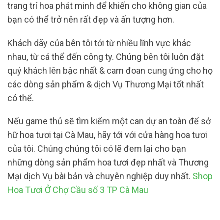
trang trí hoa phát minh để khiến cho không gian của
bạn có thể trở nên rất đẹp và ấn tượng hơn.
Khách dãy của bên tôi tới từ nhiều lĩnh vực khác
nhau, từ cá thể đến công ty. Chúng bên tôi luôn đặt
quý khách lên bậc nhất & cam đoan cung ứng cho họ
các dòng sản phẩm & dịch Vụ Thương Mại tốt nhất
có thể.
Nếu game thủ sẽ tìm kiếm một can dự an toàn để sở
hữ hoa tươi tại Cà Mau, hãy tới với cửa hàng hoa tươi
của tôi. Chúng chúng tôi có lẽ đem lại cho bạn
những dòng sản phẩm hoa tươi đẹp nhất và Thương
Mại dịch Vụ bài bản và chuyên nghiệp duy nhất.
Shop
Hoa Tươi Ở Chợ Cầu số 3 TP Cà Mau