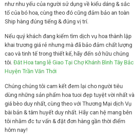
như nhu yếu của người sử dụng về kiểu dáng & sắc
tố của bó hoa, cùng theo đó cũng đảm bảo an toàn
Ship hàng đúng tiếng & đúng vị trí.
Nếu quý khách đang kiếm tìm dịch vụ hoa thành lập
khai trương giá rẻ nhưng mà đã bảo đảm chất lượng
cao và tinh tế trong thiết kế, hãy đến sở hữu chúng
tôi.
Đăt Hoa tang lễ Giao Tại Chợ Khánh Bình Tây Bắc
Huyện Trần Văn Thới
Chúng chúng tôi cam kết đem lại cho người tiêu
dùng những sản phẩm hoa tuoi đẹp tuyệt vời nhất và
giá bèo duy nhất, cùng theo với Thương Mại dịch Vụ
bài bản & tâm huyết duy nhất. Hãy can hệ mang bên
tôi nhằm đc tư vấn & đặt đơn hàng gần thời điểm
hôm nay!