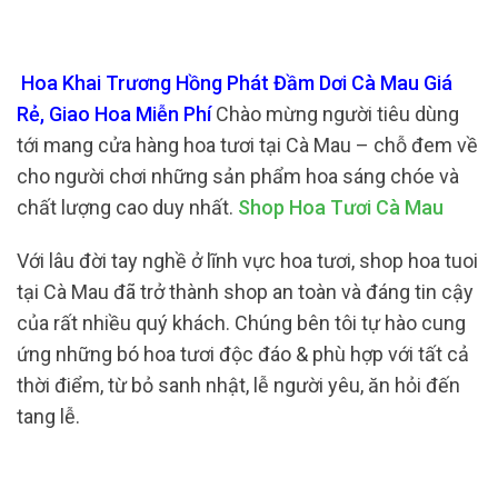
Hoa Khai Trương Hồng Phát Đầm Dơi Cà Mau Giá
Rẻ, Giao Hoa Miễn Phí
Chào mừng người tiêu dùng
tới mang cửa hàng hoa tươi tại Cà Mau – chỗ đem về
cho người chơi những sản phẩm hoa sáng chóe và
chất lượng cao duy nhất.
Shop Hoa Tươi Cà Mau
Với lâu đời tay nghề ở lĩnh vực hoa tươi, shop hoa tuoi
tại Cà Mau đã trở thành shop an toàn và đáng tin cậy
của rất nhiều quý khách. Chúng bên tôi tự hào cung
ứng những bó hoa tươi độc đáo & phù hợp với tất cả
thời điểm, từ bỏ sanh nhật, lễ người yêu, ăn hỏi đến
tang lễ.