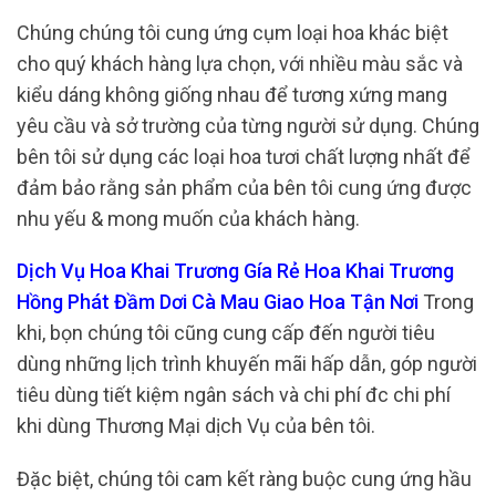
Chúng chúng tôi cung ứng cụm loại hoa khác biệt
cho quý khách hàng lựa chọn, với nhiều màu sắc và
kiểu dáng không giống nhau để tương xứng mang
yêu cầu và sở trường của từng người sử dụng. Chúng
bên tôi sử dụng các loại hoa tươi chất lượng nhất để
đảm bảo rằng sản phẩm của bên tôi cung ứng được
nhu yếu & mong muốn của khách hàng.
Dịch Vụ Hoa Khai Trương Gía Rẻ Hoa Khai Trương
Hồng Phát Đầm Dơi Cà Mau Giao Hoa Tận Nơi
Trong
khi, bọn chúng tôi cũng cung cấp đến người tiêu
dùng những lịch trình khuyến mãi hấp dẫn, góp người
tiêu dùng tiết kiệm ngân sách và chi phí đc chi phí
khi dùng Thương Mại dịch Vụ của bên tôi.
Đặc biệt, chúng tôi cam kết ràng buộc cung ứng hầu