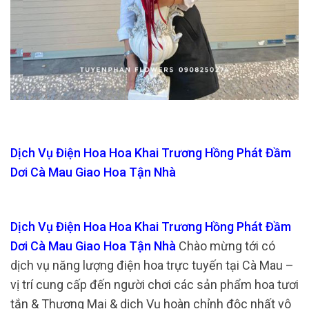
Dịch Vụ Điện Hoa Hoa Khai Trương Hồng Phát Đầm
Dơi Cà Mau Giao Hoa Tận Nhà
Dịch Vụ Điện Hoa Hoa Khai Trương Hồng Phát Đầm
Dơi Cà Mau Giao Hoa Tận Nhà
Chào mừng tới có
dịch vụ năng lượng điện hoa trực tuyến tại Cà Mau –
vị trí cung cấp đến người chơi các sản phẩm hoa tươi
tắn & Thương Mại & dịch Vụ hoàn chỉnh độc nhất vô