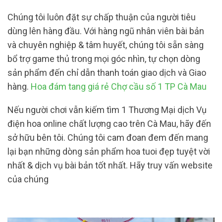
Chúng tôi luôn đặt sự chấp thuận của người tiêu
dùng lên hàng đầu. Với hàng ngũ nhân viên bài bản
và chuyên nghiệp & tâm huyết, chúng tôi sẵn sàng
bổ trợ game thủ trong mọi góc nhìn, tự chọn dòng
sản phẩm đến chỉ dẫn thanh toán giao dịch và Giao
hàng.
Hoa đám tang giá rẻ Chợ cầu số 1 TP Cà Mau
Nếu người chơi vẫn kiếm tìm 1 Thương Mại dịch Vụ
điện hoa online chất lượng cao trên Cà Mau, hãy đến
sở hữu bên tôi. Chúng tôi cam đoan đem đến mang
lại bạn những dòng sản phẩm hoa tuoi đẹp tuyệt vời
nhất & dịch vụ bài bản tốt nhất. Hãy truy vấn website
của chúng