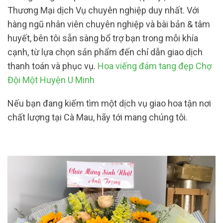
Thương Mại dịch Vụ chuyên nghiệp duy nhất. Với
hàng ngũ nhân viên chuyên nghiệp và bài bản & tâm
huyết, bên tôi sẵn sàng bổ trợ bạn trong mỗi khía
cạnh, từ lựa chọn sản phẩm đến chỉ dẫn giao dịch
thanh toán và phục vụ.
Hoa viếng đám tang đẹp Chợ
Đội Một Huyện U Minh
Nếu bạn đang kiếm tìm một dịch vụ giao hoa tận nơi
chất lượng tại Cà Mau, hãy tới mang chúng tôi.