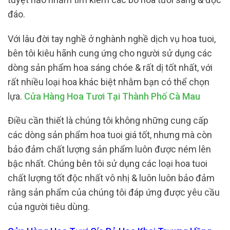
đáo.
Với lâu đời tay nghề ở nghành nghề dịch vụ hoa tuoi,
bên tôi kiêu hãnh cung ứng cho người sử dụng các
dòng sản phẩm hoa sáng chóe & rất dị tốt nhất, với
rất nhiều loại hoa khác biệt nhằm bạn có thể chọn
lựa.
Cửa Hàng Hoa Tươi Tại Thành Phố Cà Mau
Điều cần thiết là chúng tôi không những cung cấp
các dòng sản phẩm hoa tuoi giá tốt, nhưng mà còn
bảo đảm chất lượng sản phẩm luôn được ném lên
bậc nhất. Chúng bên tôi sử dụng các loại hoa tuoi
chất lượng tốt độc nhất vô nhị & luôn luôn bảo đảm
rằng sản phẩm của chúng tôi đáp ứng được yêu cầu
của người tiêu dùng.