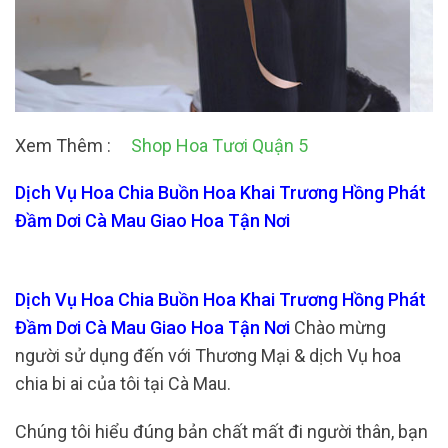
Xem Thêm :
Shop Hoa Tươi Quận 5
Dịch Vụ Hoa Chia Buồn Hoa Khai Trương Hồng Phát
Đầm Dơi Cà Mau Giao Hoa Tận Nơi
Dịch Vụ Hoa Chia Buồn Hoa Khai Trương Hồng Phát
Đầm Dơi Cà Mau Giao Hoa Tận Nơi
Chào mừng
người sử dụng đến với Thương Mại & dịch Vụ hoa
chia bi ai của tôi tại Cà Mau.
Chúng tôi hiểu đúng bản chất mất đi người thân, bạn