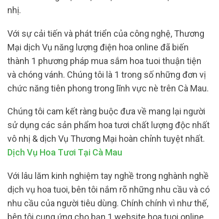
nhị.
Với sự cải tiến và phát triển của công nghệ, Thương
Mại dịch Vụ năng lượng điện hoa online đã biến
thành 1 phương pháp mua sắm hoa tuoi thuận tiện
và chóng vánh. Chúng tôi là 1 trong số những đơn vị
chức năng tiên phong trong lĩnh vực nè trên Cà Mau.
Chúng tôi cam kết ràng buộc đưa về mang lại người
sử dụng các sản phẩm hoa tươi chất lượng độc nhất
vô nhị & dịch Vụ Thương Mại hoàn chỉnh tuyệt nhất.
Dịch Vụ Hoa Tươi Tại Cà Mau
Với lâu lăm kinh nghiệm tay nghề trong nghành nghề
dịch vụ hoa tuoi, bên tôi nắm rõ những nhu cầu và có
nhu cầu của người tiêu dùng. Chính chính vì như thế,
bên tôi cung ứng cho bạn 1 website hoa tuoi online