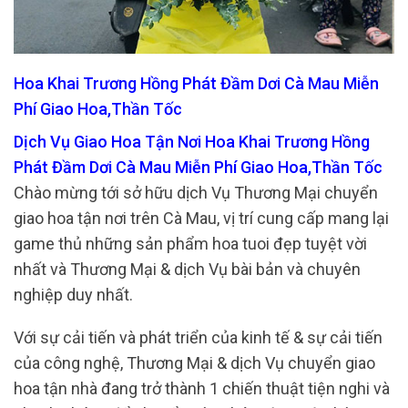
Hoa Khai Trương Hồng Phát Đầm Dơi Cà Mau Miễn
Phí Giao Hoa,Thần Tốc
Dịch Vụ Giao Hoa Tận Nơi Hoa Khai Trương Hồng
Phát Đầm Dơi Cà Mau Miễn Phí Giao Hoa,Thần Tốc
Chào mừng tới sở hữu dịch Vụ Thương Mại chuyển
giao hoa tận nơi trên Cà Mau, vị trí cung cấp mang lại
game thủ những sản phẩm hoa tuoi đẹp tuyệt vời
nhất và Thương Mại & dịch Vụ bài bản và chuyên
nghiệp duy nhất.
Với sự cải tiến và phát triển của kinh tế & sự cải tiến
của công nghệ, Thương Mại & dịch Vụ chuyển giao
hoa tận nhà đang trở thành 1 chiến thuật tiện nghi và