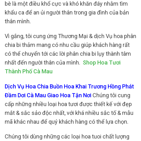
bè là một điều khổ cực và khó khăn đáy nhằm tìm
khẩu ca để an ủi người thân trong gia đình của bản
thân mình.
Vì gắng, tôi cung ứng Thương Mại & dịch Vụ hoa phân
chia bi thảm mang có nhu cầu giúp khách hàng rất
có thể chuyển tới các lời phân chia bi lụy thành tâm
nhất đến người thân của mình.
Shop Hoa Tươi
Thành Phố Cà Mau
Dịch Vụ Hoa Chia Buồn Hoa Khai Trương Hồng Phát
Đầm Dơi Cà Mau Giao Hoa Tận Nơi
Chúng tôi cung
cấp những nhiều loại hoa tươi được thiết kế với đẹp
mắt & sắc sảo độc nhất, với khá nhiều sắc tố & mẫu
mã khác nhau để quý khách hàng có thể lựa chọn.
Chúng tôi dùng những các loại hoa tuoi chất lượng