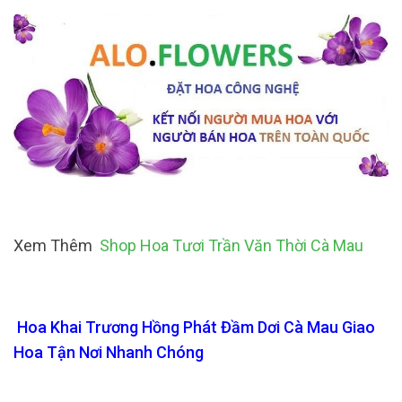
Xem Thêm
Shop Hoa Tươi Trần Văn Thời Cà Mau
Hoa Khai Trương Hồng Phát Đầm Dơi Cà Mau Giao
Hoa Tận Nơi Nhanh Chóng