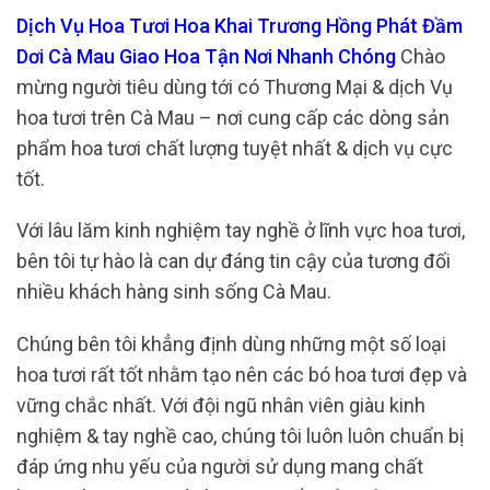
Dịch Vụ Hoa Tươi Hoa Khai Trương Hồng Phát Đầm
Dơi Cà Mau Giao Hoa Tận Nơi Nhanh Chóng
Chào
mừng người tiêu dùng tới có Thương Mại & dịch Vụ
hoa tươi trên Cà Mau – nơi cung cấp các dòng sản
phẩm hoa tươi chất lượng tuyệt nhất & dịch vụ cực
tốt.
Với lâu lăm kinh nghiệm tay nghề ở lĩnh vực hoa tươi,
bên tôi tự hào là can dự đáng tin cậy của tương đối
nhiều khách hàng sinh sống Cà Mau.
Chúng bên tôi khẳng định dùng những một số loại
hoa tươi rất tốt nhằm tạo nên các bó hoa tươi đẹp và
vững chắc nhất. Với đội ngũ nhân viên giàu kinh
nghiệm & tay nghề cao, chúng tôi luôn luôn chuẩn bị
đáp ứng nhu yếu của người sử dụng mang chất