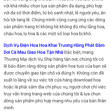
với khá nhiều chọn lựa sản phẩm đa dạng, phù hợp
với đa số thời điểm, từ bỏ sanh nhật, lễ người yêu, ăn
hỏi tới tang lễ. Chúng mình cũng cung ứng các dòng
sản phẩm trang trí không hề không đủ như lẵng hoa,
chậu hoa, lọ hoa & các một số loại hoa bị khô.
Dịch Vụ Điện Hoa Hoa Khai Trương Hồng Phát Đầm
Dơi Cà Mau Giao Hoa Tận Nhà
Đặc biệt, mang
Thương Mại dịch Vụ Ship hàng tận nơi, chúng tôi có
lẽ bảo đảm rằng dòng sản phẩm hoa tuoi của bạn sẽ
được chuyển giao tận chỗ và đúng h. Không còn đề
xuất lo lắng về sự việc tới cửa hàng download hoa
hoặc là phải sắm địa chỉ phục vụ, người chơi chỉ việc
truy vấn trong trang web của chúng tôi & lựa chọn
dòng sản phẩm phù hợp mang nhu yếu của bản thân
mình.