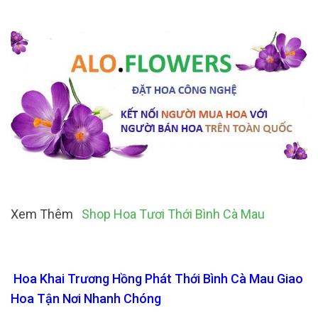
Xem Thêm
Shop Hoa Tươi Thới Bình Cà Mau
Hoa Khai Trương Hồng Phát Thới Bình Cà Mau Giao
Hoa Tận Nơi Nhanh Chóng