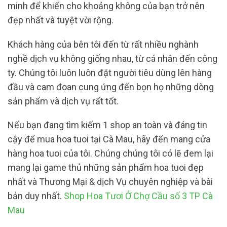
minh để khiến cho khoảng không của bạn trở nên
đẹp nhất và tuyệt vời rộng.
Khách hàng của bên tôi đến từ rất nhiều nghành
nghề dịch vụ không giống nhau, từ cá nhân đến công
ty. Chúng tôi luôn luôn đặt người tiêu dùng lên hàng
đầu và cam đoan cung ứng đến bọn họ những dòng
sản phẩm và dịch vụ rất tốt.
Nếu bạn đang tìm kiếm 1 shop an toàn và đáng tin
cậy để mua hoa tuoi tại Cà Mau, hãy đến mang cửa
hàng hoa tuoi của tôi. Chúng chúng tôi có lẽ đem lại
mang lại game thủ những sản phẩm hoa tuoi đẹp
nhất và Thương Mại & dịch Vụ chuyên nghiệp và bài
bản duy nhất.
Shop Hoa Tươi Ở Chợ Cầu số 3 TP Cà
Mau