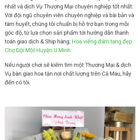
nhất và dịch Vụ Thương Mại chuyên nghiệp tốt nhất.
Với đội ngũ chuyên viên chuyên nghiệp và bài bản và
tâm huyết, chúng tôi chuẩn bị hỗ trợ bạn trong mỗi
góc độ, từ lựa chọn sản phẩm tới hướng dẫn thanh
toán giao dịch & Ship hàng.
Hoa viếng đám tang đẹp
Chợ Đội Một Huyện U Minh
Nếu người chơi sẽ kiếm tìm một Thương Mại & dịch
Vụ bàn giao hoa tận nơi chất lượng trên Cà Mau, hãy
đến có tôi.