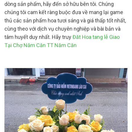
dòng sản phẩm, hãy đến sở hữu bên tôi. Chúng
chúng tôi cam kết ràng buộc đưa về mang lại game
thủ các sản phẩm hoa tươi sáng và giá thấp tốt nhất,
cùng theo với dịch vụ chuyên nghiệp và bài bản và
tâm huyết duy nhất. Hãy truy
Đăt Hoa tang lễ Giao
Tại Chợ Năm Căn TT Năm Căn