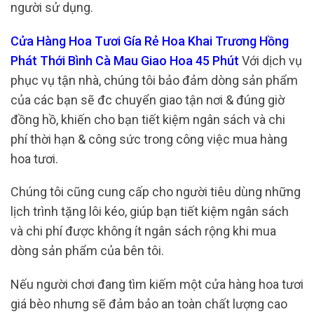
người sử dụng.
Cửa Hàng Hoa Tươi Gía Rẻ Hoa Khai Trương Hồng
Phát Thới Bình Cà Mau Giao Hoa 45 Phút
Với dịch vụ
phục vụ tận nhà, chúng tôi bảo đảm dòng sản phẩm
của các bạn sẽ đc chuyển giao tận nơi & đúng giờ
đồng hồ, khiến cho bạn tiết kiệm ngân sách và chi
phí thời hạn & công sức trong công việc mua hàng
hoa tươi.
Chúng tôi cũng cung cấp cho người tiêu dùng những
lịch trình tặng lôi kéo, giúp bạn tiết kiệm ngân sách
và chi phí được không ít ngân sách rộng khi mua
dòng sản phẩm của bên tôi.
Nếu người chơi đang tìm kiếm một cửa hàng hoa tươi
giá bèo nhưng sẽ đảm bảo an toàn chất lượng cao