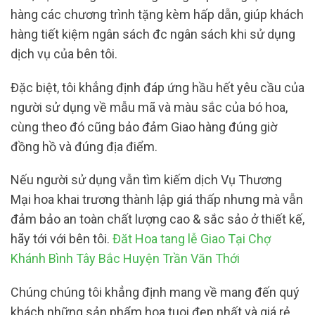
hàng các chương trình tặng kèm hấp dẫn, giúp khách
hàng tiết kiệm ngân sách đc ngân sách khi sử dụng
dịch vụ của bên tôi.
Đặc biệt, tôi khẳng định đáp ứng hầu hết yêu cầu của
người sử dụng về mẫu mã và màu sắc của bó hoa,
cùng theo đó cũng bảo đảm Giao hàng đúng giờ
đồng hồ và đúng địa điểm.
Nếu người sử dụng vẫn tìm kiếm dịch Vụ Thương
Mại hoa khai trương thành lập giá thấp nhưng mà vẫn
đảm bảo an toàn chất lượng cao & sắc sảo ở thiết kế,
hãy tới với bên tôi.
Đăt Hoa tang lễ Giao Tại Chợ
Khánh Bình Tây Bắc Huyện Trần Văn Thới
Chúng chúng tôi khẳng định mang về mang đến quý
khách những sản phẩm hoa tuoi đẹp nhất và giá rẻ