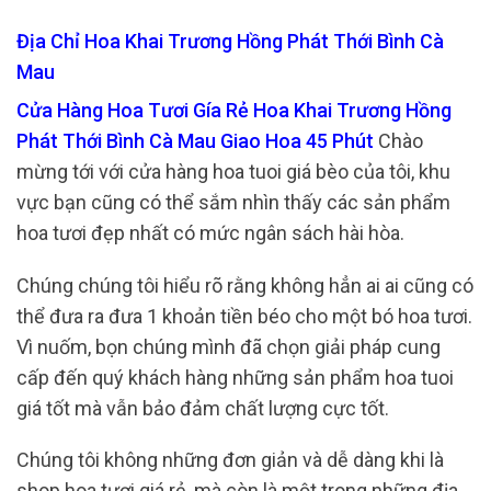
Địa Chỉ Hoa Khai Trương Hồng Phát Thới Bình Cà
Mau
Cửa Hàng Hoa Tươi Gía Rẻ Hoa Khai Trương Hồng
Phát Thới Bình Cà Mau Giao Hoa 45 Phút
Chào
mừng tới với cửa hàng hoa tuoi giá bèo của tôi, khu
vực bạn cũng có thể sắm nhìn thấy các sản phẩm
hoa tươi đẹp nhất có mức ngân sách hài hòa.
Chúng chúng tôi hiểu rõ rằng không hẳn ai ai cũng có
thể đưa ra đưa 1 khoản tiền béo cho một bó hoa tươi.
Vì nuốm, bọn chúng mình đã chọn giải pháp cung
cấp đến quý khách hàng những sản phẩm hoa tuoi
giá tốt mà vẫn bảo đảm chất lượng cực tốt.
Chúng tôi không những đơn giản và dễ dàng khi là
shop hoa tươi giá rẻ, mà còn là một trong những địa