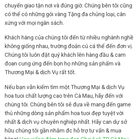
chuyển giao tận nơi và đúng giờ. Chúng bên tôi cũng
có thể có những gói vàng Tặng đa chủng loại, cân
xứng với mọi ngân sách.
Khách hàng của chúng tôi đến từ nhiều nghành nghề
không giống nhau, trường đoản cú cá thể đến đơn vị.
Chúng tôi luôn đặt quý khách lên hàng đầu & cam
đoan cung ứng đến bọn họ những sản phẩm và
Thương Mại & dịch Vụ rất tốt.
Nếu bạn vẫn kiếm tìm một Thương Mại & dịch Vụ
hoa tuoi chất lượng cao trên Cà Mau, hãy đến với
chúng tôi. Chúng bên tôi sẽ đưa về mang đến game
thủ những dòng sản phẩm hoa tuoi đẹp tuyệt vời
nhất & dịch vụ chuyên nghiệp nhất. Hãy can dự sở
hữu chúng tôi gần nhằm đc hỗ trợ tư vấn & mua