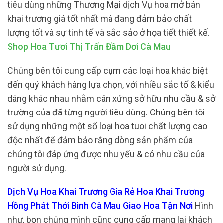
tiêu dùng những Thương Mại dịch Vụ hoa mở bán
khai trương giá tốt nhất mà đang đảm bảo chất
lượng tốt và sự tinh tế và sắc sảo ở họa tiết thiết kế.
Shop Hoa Tươi Thị Trấn Đầm Dơi Cà Mau
Chúng bên tôi cung cấp cụm các loại hoa khác biệt
đến quý khách hàng lựa chọn, với nhiều sắc tố & kiểu
dáng khác nhau nhằm cân xứng sở hữu nhu cầu & sở
trường của đã từng người tiêu dùng. Chúng bên tôi
sử dụng những một số loại hoa tuoi chất lượng cao
độc nhất để đảm bảo rằng dòng sản phẩm của
chúng tôi đáp ứng được nhu yếu & có nhu cầu của
người sử dụng.
Dịch Vụ Hoa Khai Trương Gía Rẻ Hoa Khai Trương
Hồng Phát Thới Bình Cà Mau Giao Hoa Tận Nơi
Hình
như, bọn chúng mình cũng cung cấp mang lại khách