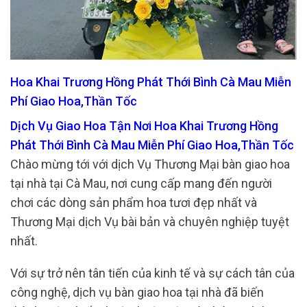
Hoa Khai Trương Hồng Phát Thới Bình Cà Mau Miễn
Phí Giao Hoa,Thần Tốc
Dịch Vụ Giao Hoa Tận Nơi Hoa Khai Trương Hồng
Phát Thới Bình Cà Mau Miễn Phí Giao Hoa,Thần Tốc
Chào mừng tới với dịch Vụ Thương Mại bàn giao hoa
tại nhà tại Cà Mau, nơi cung cấp mang đến người
chơi các dòng sản phẩm hoa tươi đẹp nhất và
Thương Mại dịch Vụ bài bản và chuyên nghiệp tuyệt
nhất.
Với sự trở nên tân tiến của kinh tế và sự cách tân của
công nghệ, dịch vụ bàn giao hoa tại nhà đã biến