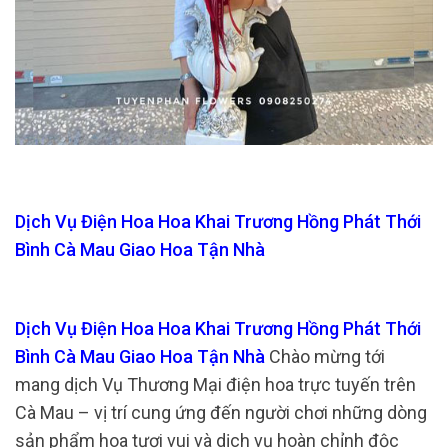
Dịch Vụ Điện Hoa Hoa Khai Trương Hồng Phát Thới
Bình Cà Mau Giao Hoa Tận Nhà
Dịch Vụ Điện Hoa Hoa Khai Trương Hồng Phát Thới
Bình Cà Mau Giao Hoa Tận Nhà
Chào mừng tới
mang dịch Vụ Thương Mại điện hoa trực tuyến trên
Cà Mau – vị trí cung ứng đến người chơi những dòng
sản phẩm hoa tươi vui và dịch vụ hoàn chỉnh độc