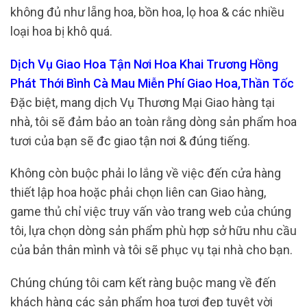
không đủ như lẵng hoa, bồn hoa, lọ hoa & các nhiều
loại hoa bị khô quá.
Dịch Vụ Giao Hoa Tận Nơi Hoa Khai Trương Hồng
Phát Thới Bình Cà Mau Miễn Phí Giao Hoa,Thần Tốc
Đặc biệt, mang dịch Vụ Thương Mại Giao hàng tại
nhà, tôi sẽ đảm bảo an toàn rằng dòng sản phẩm hoa
tươi của bạn sẽ đc giao tận nơi & đúng tiếng.
Không còn buộc phải lo lắng về việc đến cửa hàng
thiết lập hoa hoặc phải chọn liên can Giao hàng,
game thủ chỉ việc truy vấn vào trang web của chúng
tôi, lựa chọn dòng sản phẩm phù hợp sở hữu nhu cầu
của bản thân mình và tôi sẽ phục vụ tại nhà cho bạn.
Chúng chúng tôi cam kết ràng buộc mang về đến
khách hàng các sản phẩm hoa tươi đẹp tuyệt vời