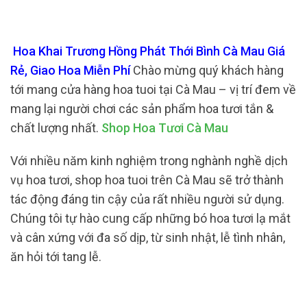
Hoa Khai Trương Hồng Phát Thới Bình Cà Mau Giá
Rẻ, Giao Hoa Miễn Phí
Chào mừng quý khách hàng
tới mang cửa hàng hoa tuoi tại Cà Mau – vị trí đem về
mang lại người chơi các sản phẩm hoa tươi tắn &
chất lượng nhất.
Shop Hoa Tươi Cà Mau
Với nhiều năm kinh nghiệm trong nghành nghề dịch
vụ hoa tươi, shop hoa tuoi trên Cà Mau sẽ trở thành
tác động đáng tin cậy của rất nhiều người sử dụng.
Chúng tôi tự hào cung cấp những bó hoa tươi lạ mắt
và cân xứng với đa số dịp, từ sinh nhật, lễ tình nhân,
ăn hỏi tới tang lễ.