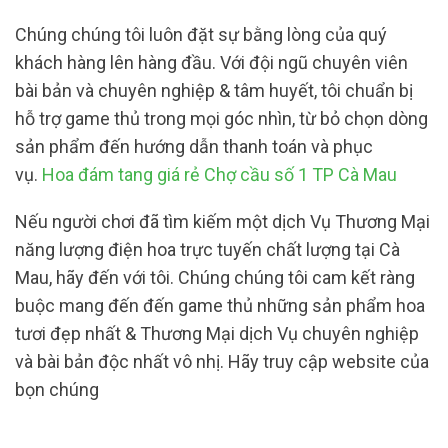
Chúng chúng tôi luôn đặt sự bằng lòng của quý
khách hàng lên hàng đầu. Với đội ngũ chuyên viên
bài bản và chuyên nghiệp & tâm huyết, tôi chuẩn bị
hỗ trợ game thủ trong mọi góc nhìn, từ bỏ chọn dòng
sản phẩm đến hướng dẫn thanh toán và phục
vụ.
Hoa đám tang giá rẻ Chợ cầu số 1 TP Cà Mau
Nếu người chơi đã tìm kiếm một dịch Vụ Thương Mại
năng lượng điện hoa trực tuyến chất lượng tại Cà
Mau, hãy đến với tôi. Chúng chúng tôi cam kết ràng
buộc mang đến đến game thủ những sản phẩm hoa
tươi đẹp nhất & Thương Mại dịch Vụ chuyên nghiệp
và bài bản độc nhất vô nhị. Hãy truy cập website của
bọn chúng