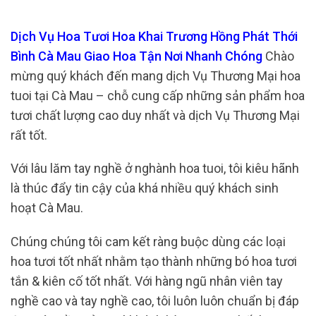
Dịch Vụ Hoa Tươi Hoa Khai Trương Hồng Phát Thới
Bình Cà Mau Giao Hoa Tận Nơi Nhanh Chóng
Chào
mừng quý khách đến mang dịch Vụ Thương Mại hoa
tuoi tại Cà Mau – chỗ cung cấp những sản phẩm hoa
tươi chất lượng cao duy nhất và dịch Vụ Thương Mại
rất tốt.
Với lâu lăm tay nghề ở nghành hoa tuoi, tôi kiêu hãnh
là thúc đẩy tin cậy của khá nhiều quý khách sinh
hoạt Cà Mau.
Chúng chúng tôi cam kết ràng buộc dùng các loại
hoa tươi tốt nhất nhằm tạo thành những bó hoa tươi
tắn & kiên cố tốt nhất. Với hàng ngũ nhân viên tay
nghề cao và tay nghề cao, tôi luôn luôn chuẩn bị đáp