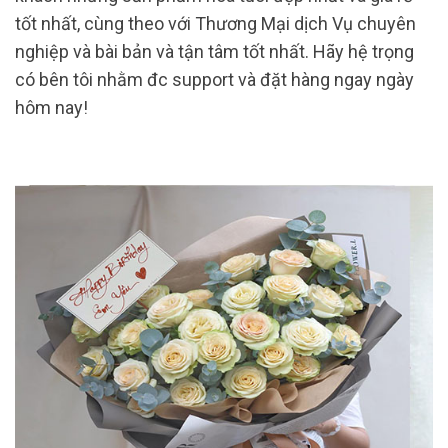
tốt nhất, cùng theo với Thương Mại dịch Vụ chuyên
nghiệp và bài bản và tận tâm tốt nhất. Hãy hệ trọng
có bên tôi nhằm đc support và đặt hàng ngay ngày
hôm nay!