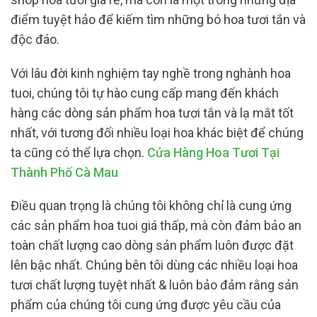
điểm tuyệt hảo để kiếm tìm những bó hoa tươi tắn và
độc đáo.
Với lâu đời kinh nghiệm tay nghề trong nghành hoa
tuoi, chúng tôi tự hào cung cấp mang đến khách
hàng các dòng sản phẩm hoa tươi tắn và lạ mắt tốt
nhất, với tương đối nhiều loại hoa khác biệt để chúng
ta cũng có thể lựa chọn.
Cửa Hàng Hoa Tươi Tại
Thành Phố Cà Mau
Điều quan trọng là chúng tôi không chỉ là cung ứng
các sản phẩm hoa tuoi giá thấp, mà còn đảm bảo an
toàn chất lượng cao dòng sản phẩm luôn được đặt
lên bậc nhất. Chúng bên tôi dùng các nhiều loại hoa
tươi chất lượng tuyệt nhất & luôn bảo đảm rằng sản
phẩm của chúng tôi cung ứng được yêu cầu của