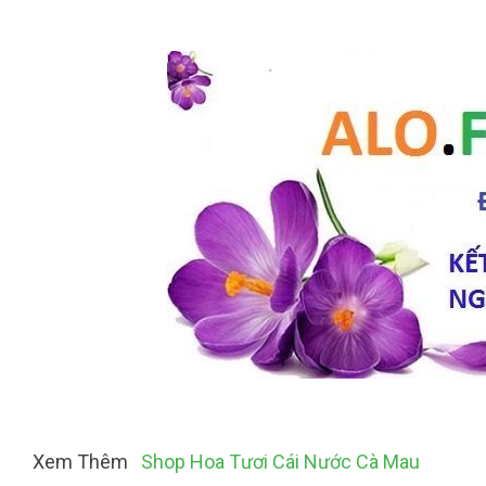
Xem Thêm
Shop Hoa Tươi Cái Nước Cà Mau