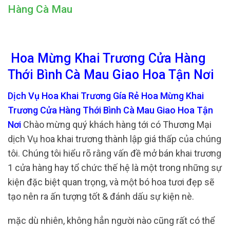
Hàng Cà Mau
Hoa Mừng Khai Trương Cửa Hàng
Thới Bình Cà Mau Giao Hoa Tận Nơi
Dịch Vụ Hoa Khai Trương Gía Rẻ Hoa Mừng Khai
Trương Cửa Hàng Thới Bình Cà Mau Giao Hoa Tận
Nơi
Chào mừng quý khách hàng tới có Thương Mại
dịch Vụ hoa khai trương thành lập giá thấp của chúng
tôi. Chúng tôi hiểu rõ rằng vấn đề mở bán khai trương
1 cửa hàng hay tổ chức thế hệ là một trong những sự
kiện đặc biệt quan trọng, và một bó hoa tươi đẹp sẽ
tạo nên ra ấn tượng tốt & đánh dấu sự kiện nè.
mặc dù nhiên, không hẳn người nào cũng rất có thể