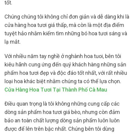
tốt.
Chúng chúng tôi không chỉ đơn giản và dễ dàng khi là
cửa hàng hoa tươi giá thấp, mà còn là một địa điểm
tuyệt hảo nhằm kiếm tìm những bó hoa tươi sáng và
lạ mắt.
Với nhiều năm tay nghề ở nghành hoa tuoi, bên tôi
kiêu hãnh cung ứng đến quý khách hàng những sản
phẩm hoa tươi đẹp và độc đáo tốt nhất, với rất nhiều
loại hoa khác biệt nhằm chúng ta có thể lựa chọn.
Cửa Hàng Hoa Tươi Tại Thành Phố Cà Mau
Điều quan trọng là tôi không những cung cấp các
dòng sản phẩm hoa tươi giá bèo, nhưng còn đảm
bảo an toàn chất lượng dòng sản phẩm luôn luôn
được để lên trên bậc nhất. Chúng bên tôi dùng