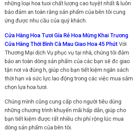
những loại hoa tuoi chất lượng cao tuyệt nhất & luôn
bảo đảm an toàn rằng sản phẩm của bên tôi cung
ứng được nhu cầu của quý khách.
Cửa Hàng Hoa Tươi Gía Rẻ Hoa Mừng Khai Trương
Cửa Hàng Thới Bình Cà Mau Giao Hoa 45 Phút
Với
Thương Mại dịch Vụ phục vụ tại nhà, chúng tôi đảm
bảo an toàn dòng sản phẩm của các bạn sẽ đc giao
tận nơi và đúng h, giúp cho bạn tiết kiệm ngân sách
thời hạn và sức lực lao động trong các việc mua sắm
chọn lựa hoa tươi.
Chúng mình cũng cung cấp cho người tiêu dùng
những chương trình khuyến mãi hấp dẫn, giúp cho
bạn tiết kiệm được rất nhiều chi phí rộng lúc mua
dòng sản phẩm của bên tôi.