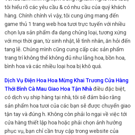
tôi hiểu rõ các yêu cầu & có nhu cầu của quý khách
hàng. Chính chính vì vậy, tôi cung ứng mang đến
game thủ 1 trang web hoa tươi trực tuyến với nhiều
chọn lựa sản phẩm đa dạng chủng loại, tương xứng
với mọi thời gian, từ sinh nhật, lễ tình nhân, ăn hỏi đến
tang lễ. Chúng mình cũng cung cấp các sản phẩm
trang trí không thể không đủ như lẵng hoa, bồn hoa,
bình hoa và các nhiều loại hoa bị khô quá.
Dịch Vụ Điện Hoa Hoa Mừng Khai Trương Cửa Hàng
Thới Bình Cà Mau Giao Hoa Tận Nhà
điều đặc biệt,
có dịch vụ ship hàng tại nhà, tôi sẽ đảm bảo rằng
sản phẩm hoa tươi của các bạn sẽ được chuyển giao
tận tay và đúng h. Không còn phải lo ngại về việc tới
cửa hàng thiết lập hoa hoặc phải chọn ảnh hưởng
phục vụ, bạn chỉ cần truy cập trong website của