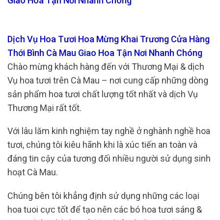
Giao Hoa Tận Nơi Nhanh Chóng
Dịch Vụ Hoa Tươi Hoa Mừng Khai Trương Cửa Hàng
Thới Bình Cà Mau Giao Hoa Tận Nơi Nhanh Chóng
Chào mừng khách hàng đến với Thương Mại & dịch
Vụ hoa tươi trên Cà Mau – nơi cung cấp những dòng
sản phẩm hoa tươi chất lượng tốt nhất và dịch Vụ
Thương Mại rất tốt.
Với lâu lăm kinh nghiệm tay nghề ở nghành nghề hoa
tươi, chúng tôi kiêu hãnh khi là xúc tiến an toàn và
đáng tin cậy của tương đối nhiều người sử dụng sinh
hoạt Cà Mau.
Chúng bên tôi khẳng định sử dụng những các loại
hoa tuoi cực tốt để tạo nên các bó hoa tươi sáng &