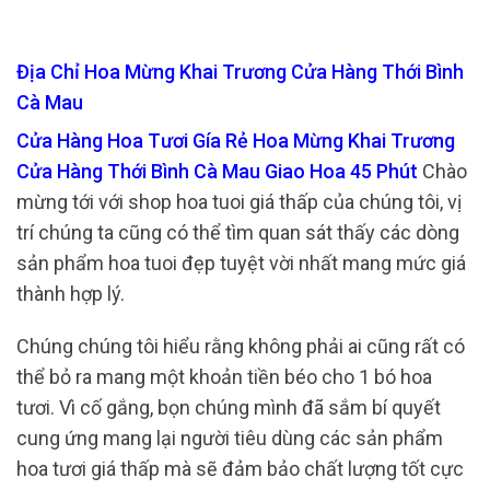
Địa Chỉ Hoa Mừng Khai Trương Cửa Hàng Thới Bình
Cà Mau
Cửa Hàng Hoa Tươi Gía Rẻ Hoa Mừng Khai Trương
Cửa Hàng Thới Bình Cà Mau Giao Hoa 45 Phút
Chào
mừng tới với shop hoa tuoi giá thấp của chúng tôi, vị
trí chúng ta cũng có thể tìm quan sát thấy các dòng
sản phẩm hoa tuoi đẹp tuyệt vời nhất mang mức giá
thành hợp lý.
Chúng chúng tôi hiểu rằng không phải ai cũng rất có
thể bỏ ra mang một khoản tiền béo cho 1 bó hoa
tươi. Vì cố gắng, bọn chúng mình đã sắm bí quyết
cung ứng mang lại người tiêu dùng các sản phẩm
hoa tươi giá thấp mà sẽ đảm bảo chất lượng tốt cực