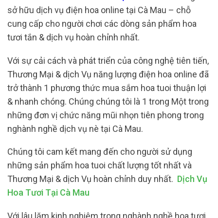
sở hữu dịch vụ điện hoa online tại Cà Mau – chỗ
cung cấp cho người chơi các dòng sản phẩm hoa
tươi tắn & dịch vụ hoàn chỉnh nhất.
Với sự cải cách và phát triển của công nghệ tiên tiến,
Thương Mại & dịch Vụ năng lượng điện hoa online đã
trở thành 1 phương thức mua sắm hoa tuoi thuận lợi
& nhanh chóng. Chúng chúng tôi là 1 trong Một trong
những đơn vị chức năng mũi nhọn tiên phong trong
nghành nghề dịch vụ nè tại Cà Mau.
Chúng tôi cam kết mang đến cho người sử dụng
những sản phẩm hoa tuoi chất lượng tốt nhất và
Thương Mại & dịch Vụ hoàn chỉnh duy nhất.
Dịch Vụ
Hoa Tươi Tại Cà Mau
Với lâu lăm kinh nghiệm trong nghành nghề hoa tươi,