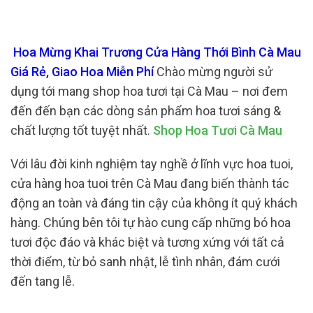
Hoa Mừng Khai Trương Cửa Hàng Thới Bình Cà Mau
Giá Rẻ, Giao Hoa Miễn Phí
Chào mừng người sử
dụng tới mang shop hoa tươi tại Cà Mau – nơi đem
đến đến bạn các dòng sản phẩm hoa tươi sáng &
chất lượng tốt tuyệt nhất.
Shop Hoa Tươi Cà Mau
Với lâu đời kinh nghiệm tay nghề ở lĩnh vực hoa tuoi,
cửa hàng hoa tuoi trên Cà Mau đang biến thành tác
động an toàn và đáng tin cậy của không ít quý khách
hàng. Chúng bên tôi tự hào cung cấp những bó hoa
tươi độc đáo và khác biệt và tương xứng với tất cả
thời điểm, từ bỏ sanh nhật, lễ tình nhân, đám cưới
đến tang lễ.