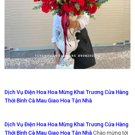
Dịch Vụ Điện Hoa Hoa Mừng Khai Trương Cửa Hàng
Thới Bình Cà Mau Giao Hoa Tận Nhà
Dịch Vụ Điện Hoa Hoa Mừng Khai Trương Cửa Hàng
Thới Bình Cà Mau Giao Hoa Tận Nhà
Chào mừng tới