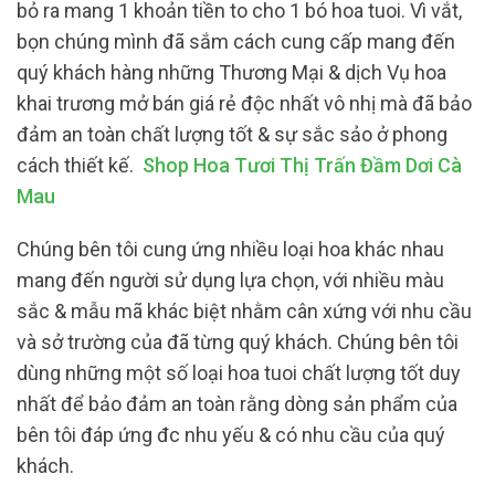
bỏ ra mang 1 khoản tiền to cho 1 bó hoa tuoi. Vì vắt,
bọn chúng mình đã sắm cách cung cấp mang đến
quý khách hàng những Thương Mại & dịch Vụ hoa
khai trương mở bán giá rẻ độc nhất vô nhị mà đã bảo
đảm an toàn chất lượng tốt & sự sắc sảo ở phong
cách thiết kế.
Shop Hoa Tươi Thị Trấn Đầm Dơi Cà
Mau
Chúng bên tôi cung ứng nhiều loại hoa khác nhau
mang đến người sử dụng lựa chọn, với nhiều màu
sắc & mẫu mã khác biệt nhằm cân xứng với nhu cầu
và sở trường của đã từng quý khách. Chúng bên tôi
dùng những một số loại hoa tuoi chất lượng tốt duy
nhất để bảo đảm an toàn rằng dòng sản phẩm của
bên tôi đáp ứng đc nhu yếu & có nhu cầu của quý
khách.