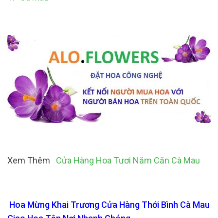
Xem Thêm
Cửa Hàng Hoa Tươi Năm Căn Cà Mau
Hoa Mừng Khai Trương Cửa Hàng Thới Bình Cà Mau