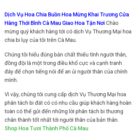
Dịch Vụ Hoa Chia Buồn Hoa Mừng Khai Trương Cửa
Hàng Thới Bình Cà Mau Giao Hoa Tận Nơi
Chào
mừng quý khách hàng tới có dịch Vụ Thương Mại hoa
chia bi lụy của tôi trên Cà Mau.
Chúng tôi hiểu đúng bản chất thiếu tính người thân,
đồng đội là một trong điều khổ cực và cạnh tranh
đáy để chọn tiếng nói để an ủi người thân của chính
mình.
Vì vậy, chúng tôi cung cấp dịch Vụ Thương Mại hoa
phân tách bi đát có có nhu cầu giúp khách hàng hoàn
toàn có thể gửi đến những lời phân tách bi thương
chân thành tốt nhất tới người thân của bản thân.
Shop Hoa Tươi Thành Phố Cà Mau