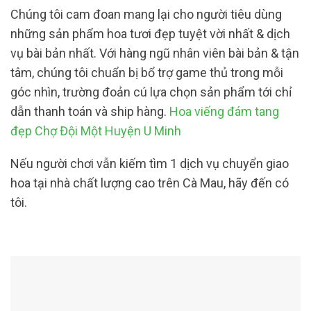
Chúng tôi cam đoan mang lại cho người tiêu dùng
những sản phẩm hoa tươi đẹp tuyệt vời nhất & dịch
vụ bài bản nhất. Với hàng ngũ nhân viên bài bản & tận
tâm, chúng tôi chuẩn bị bổ trợ game thủ trong mỗi
góc nhìn, trường đoản cú lựa chọn sản phẩm tới chỉ
dẫn thanh toán và ship hàng.
Hoa viếng đám tang
đẹp Chợ Đội Một Huyện U Minh
Nếu người chơi vẫn kiếm tìm 1 dịch vụ chuyển giao
hoa tại nhà chất lượng cao trên Cà Mau, hãy đến có
tôi.