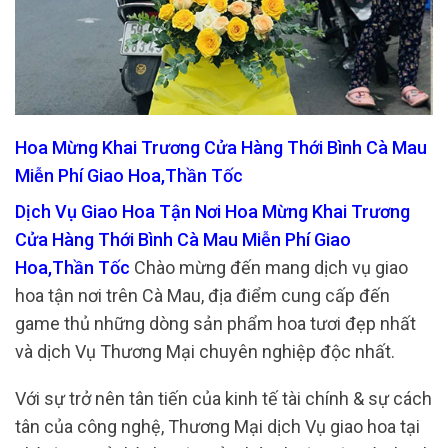
Hoa Mừng Khai Trương Cửa Hàng Thới Bình Cà Mau
Miễn Phí Giao Hoa,Thần Tốc
Dịch Vụ Giao Hoa Tận Nơi Hoa Mừng Khai Trương
Cửa Hàng Thới Bình Cà Mau Miễn Phí Giao
Hoa,Thần Tốc
Chào mừng đến mang dịch vụ giao
hoa tận nơi trên Cà Mau, địa điểm cung cấp đến
game thủ những dòng sản phẩm hoa tươi đẹp nhất
và dịch Vụ Thương Mại chuyên nghiệp độc nhất.
Với sự trở nên tân tiến của kinh tế tài chính & sự cách
tân của công nghệ, Thương Mại dịch Vụ giao hoa tại