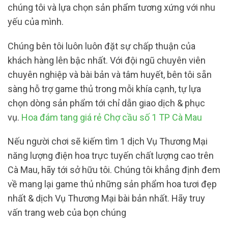
chúng tôi và lựa chọn sản phẩm tương xứng với nhu
yếu của mình.
Chúng bên tôi luôn luôn đặt sự chấp thuận của
khách hàng lên bậc nhất. Với đội ngũ chuyên viên
chuyên nghiệp và bài bản và tâm huyết, bên tôi sẵn
sàng hỗ trợ game thủ trong mỗi khía cạnh, tự lựa
chọn dòng sản phẩm tới chỉ dẫn giao dịch & phục
vụ.
Hoa đám tang giá rẻ Chợ cầu số 1 TP Cà Mau
Nếu người chơi sẽ kiếm tìm 1 dịch Vụ Thương Mại
năng lượng điện hoa trực tuyến chất lượng cao trên
Cà Mau, hãy tới sở hữu tôi. Chúng tôi khẳng định đem
về mang lại game thủ những sản phẩm hoa tươi đẹp
nhất & dịch Vụ Thương Mại bài bản nhất. Hãy truy
vấn trang web của bọn chúng