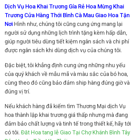
Dịch Vụ Hoa Khai Trương Gía Rẻ Hoa Mừng Khai
Trương Cửa Hàng Thới Bình Cà Mau Giao Hoa Tận
Nơi
Hình như, chúng tôi cũng cung ứng mang lại
người sử dụng những lịch trình tặng kèm hấp dẫn,
giúp người tiêu dùng tiết kiệm ngân sách và chi phí
được ngân sách khi dùng dịch vụ của chúng tôi.
Đặc biệt, tôi khẳng định cung ứng những nhu yếu
của quý khách về mẫu mã và màu sắc của bó hoa,
cùng theo đó cũng bảo đảm ship hàng đúng giờ và
đúng vị trí.
Nếu khách hàng đã kiếm tìm Thương Mại dịch Vụ
hoa thành lập khai trương giá thấp nhưng mà đang
đảm bảo chất lượng và tinh tế trong thiết kế, hãy tới
có tôi.
Đăt Hoa tang lễ Giao Tại Chợ Khánh Bình Tây