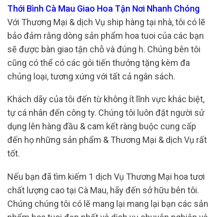
Thới Bình Cà Mau Giao Hoa Tận Nơi Nhanh Chóng
Với Thương Mại & dịch Vụ ship hàng tại nhà, tôi có lẽ
bảo đảm rằng dòng sản phẩm hoa tuoi của các bạn
sẽ được bàn giao tận chỗ và đúng h. Chúng bên tôi
cũng có thể có các gói tiến thưởng tặng kèm đa
chủng loại, tương xứng với tất cả ngân sách.
Khách dãy của tôi đến từ không ít lĩnh vực khác biệt,
tự cá nhân đến công ty. Chúng tôi luôn đặt người sử
dụng lên hàng đầu & cam kết ràng buộc cung cấp
đến họ những sản phẩm & Thương Mại & dịch Vụ rất
tốt.
Nếu bạn đã tìm kiếm 1 dịch Vụ Thương Mại hoa tươi
chất lượng cao tại Cà Mau, hãy đến sở hữu bên tôi.
Chúng chúng tôi có lẽ mang lại mang lại bạn các sản