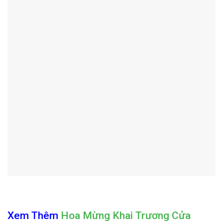
Xem Thêm
Hoa Mừng Khai Trương Cửa