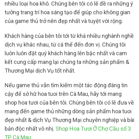
nhiều loại hoa khô. Chúng bên tôi có lẽ đề ra những ý
tưởng trang trí hoa sáng tạo để giúp cho không gian
của game thủ trở nên đẹp nhất và tuyệt vời rộng.
Khách hàng của bên tôi tới từ khá nhiều nghành nghề
dịch vụ khác nhau, từ cá thể đến đơn vị. Chúng tôi
luôn luôn đặt quý khách hàng lên bậc nhất và cam
kết cung cấp mang lại chúng ta những sản phẩm &
Thương Mại dịch Vụ tốt nhất.
Nếu game thủ vẫn tìm kiếm một tác động đáng tin
cậy để sở hữ hoa tuoi trên Cà Mau, hãy tới mang
shop hoa tươi của bên tôi. Chúng bên tôi có lẽ đưa về
mang đến game thủ những dòng sản phẩm hoa tuoi
đẹp nhất & dịch Vụ Thương Mại chuyên nghiệp và bài
bản độc nhất vô nhị.
Shop Hoa Tươi Ở Chợ Cầu số 3
TP Cà Mau