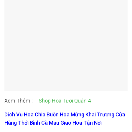
Xem Thêm :
Shop Hoa Tươi Quận 4
Dịch Vụ Hoa Chia Buồn Hoa Mừng Khai Trương Cửa
Hàng Thới Bình Cà Mau Giao Hoa Tận Nơi