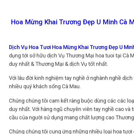
Hoa Mừng Khai Trương Đẹp U Minh Cà M
Dịch Vụ Hoa Tươi Hoa Mừng Khai Trương Đẹp U Min
dụng tới sở hữu dịch Vụ Thương Mại hoa tuoi tại Cà
duy nhất & Thương Mại & dịch Vụ tốt nhất.
Với lâu đời kinh nghiệm tay nghề ở nghành nghề dịch vụ
nhiều quý khách sống Cà Mau.
Chúng chúng tôi cam kết ràng buộc dùng các các loại
duy nhất. Với hàng ngũ chuyên viên tay nghề cao và 
cầu của người sử dụng mang chất lượng cao Thương M
Chúng chúng tôi cung ứng những nhiều loại hoa tươi đa 