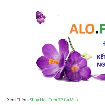
Xem Thêm
Shop Hoa Tươi TP Cà Mau