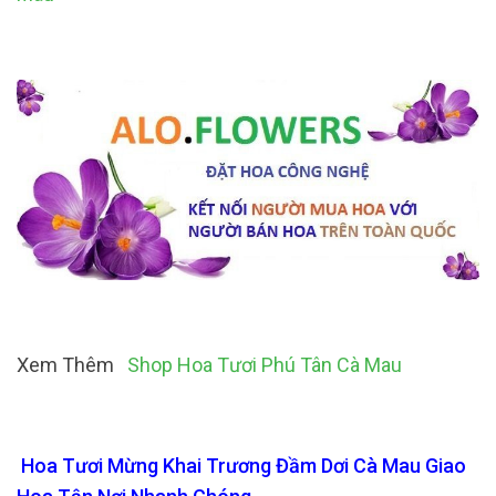
Xem Thêm
Shop Hoa Tươi Phú Tân Cà Mau
Hoa Tươi Mừng Khai Trương Đầm Dơi Cà Mau Giao