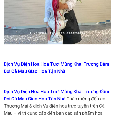
Dịch Vụ Điện Hoa Hoa Tươi Mừng Khai Trương Đầm
Dơi Cà Mau Giao Hoa Tận Nhà
Dịch Vụ Điện Hoa Hoa Tươi Mừng Khai Trương Đầm
Dơi Cà Mau Giao Hoa Tận Nhà
Chào mừng đến có
Thương Mại & dịch Vụ điện hoa trực tuyến trên Cà
Mau – vị trí cung cấp đến bạn các sản phẩm hoa