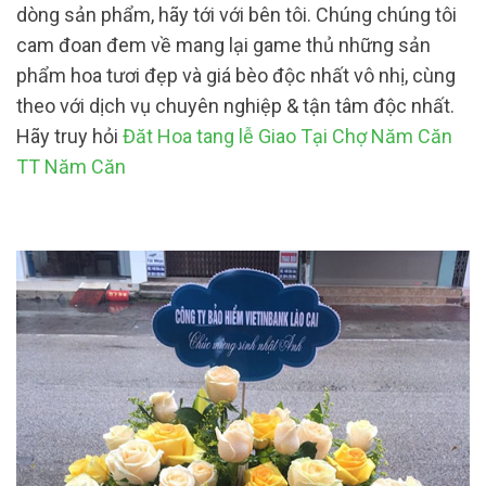
dòng sản phẩm, hãy tới với bên tôi. Chúng chúng tôi
cam đoan đem về mang lại game thủ những sản
phẩm hoa tươi đẹp và giá bèo độc nhất vô nhị, cùng
theo với dịch vụ chuyên nghiệp & tận tâm độc nhất.
Hãy truy hỏi
Đăt Hoa tang lễ Giao Tại Chợ Năm Căn
TT Năm Căn