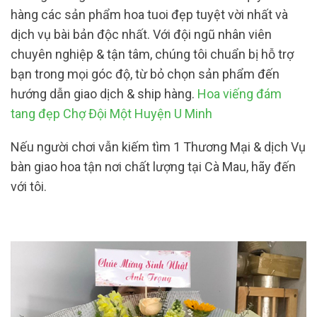
hàng các sản phẩm hoa tuoi đẹp tuyệt vời nhất và
dịch vụ bài bản độc nhất. Với đội ngũ nhân viên
chuyên nghiệp & tận tâm, chúng tôi chuẩn bị hỗ trợ
bạn trong mọi góc độ, từ bỏ chọn sản phẩm đến
hướng dẫn giao dịch & ship hàng.
Hoa viếng đám
tang đẹp Chợ Đội Một Huyện U Minh
Nếu người chơi vẫn kiếm tìm 1 Thương Mại & dịch Vụ
bàn giao hoa tận nơi chất lượng tại Cà Mau, hãy đến
với tôi.