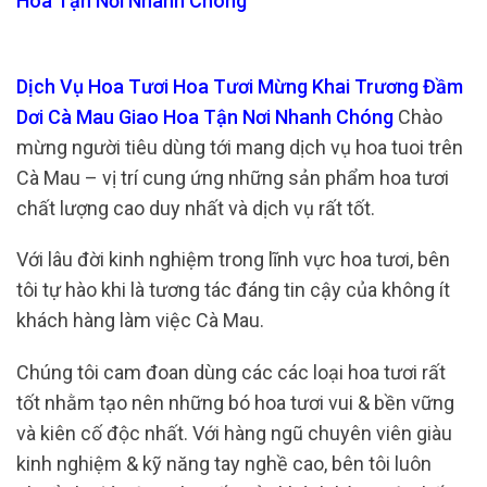
Hoa Tận Nơi Nhanh Chóng
Dịch Vụ Hoa Tươi Hoa Tươi Mừng Khai Trương Đầm
Dơi Cà Mau Giao Hoa Tận Nơi Nhanh Chóng
Chào
mừng người tiêu dùng tới mang dịch vụ hoa tuoi trên
Cà Mau – vị trí cung ứng những sản phẩm hoa tươi
chất lượng cao duy nhất và dịch vụ rất tốt.
Với lâu đời kinh nghiệm trong lĩnh vực hoa tươi, bên
tôi tự hào khi là tương tác đáng tin cậy của không ít
khách hàng làm việc Cà Mau.
Chúng tôi cam đoan dùng các các loại hoa tươi rất
tốt nhằm tạo nên những bó hoa tươi vui & bền vững
và kiên cố độc nhất. Với hàng ngũ chuyên viên giàu
kinh nghiệm & kỹ năng tay nghề cao, bên tôi luôn