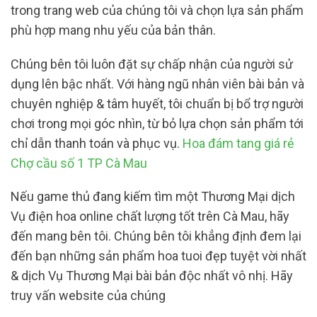
trong trang web của chúng tôi và chọn lựa sản phẩm
phù hợp mang nhu yếu của bản thân.
Chúng bên tôi luôn đặt sự chấp nhận của người sử
dụng lên bậc nhất. Với hàng ngũ nhân viên bài bản và
chuyên nghiệp & tâm huyết, tôi chuẩn bị bổ trợ người
chơi trong mọi góc nhìn, từ bỏ lựa chọn sản phẩm tới
chỉ dẫn thanh toán và phục vụ.
Hoa đám tang giá rẻ
Chợ cầu số 1 TP Cà Mau
Nếu game thủ đang kiếm tìm một Thương Mại dịch
Vụ điện hoa online chất lượng tốt trên Cà Mau, hãy
đến mang bên tôi. Chúng bên tôi khẳng định đem lại
đến bạn những sản phẩm hoa tuoi đẹp tuyệt vời nhất
& dịch Vụ Thương Mại bài bản độc nhất vô nhị. Hãy
truy vấn website của chúng