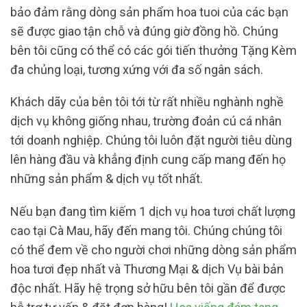
bảo đảm rằng dòng sản phẩm hoa tuoi của các bạn
sẽ được giao tận chỗ và đúng giờ đồng hồ. Chúng
bên tôi cũng có thể có các gói tiến thưởng Tặng Kèm
đa chủng loại, tương xứng với đa số ngân sách.
Khách dãy của bên tôi tới từ rất nhiều nghành nghề
dịch vụ không giống nhau, trường đoản cú cá nhân
tới doanh nghiệp. Chúng tôi luôn đặt người tiêu dùng
lên hàng đầu và khẳng định cung cấp mang đến họ
những sản phẩm & dịch vụ tốt nhất.
Nếu bạn đang tìm kiếm 1 dịch vụ hoa tươi chất lượng
cao tại Cà Mau, hãy đến mang tôi. Chúng chúng tôi
có thể đem về cho người chơi những dòng sản phẩm
hoa tươi đẹp nhất và Thương Mại & dịch Vụ bài bản
độc nhất. Hãy hệ trọng sở hữu bên tôi gần để được