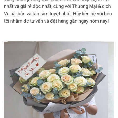
nhất và giá rẻ độc nhất, cùng với Thương Mại & dịch
Vụ bài bản và tận tâm tuyệt nhất. Hãy liên hệ với bên
tôi nhằm đc tư vấn và đặt hàng gần ngày hôm nay!