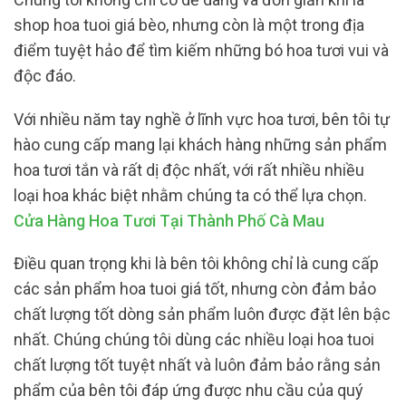
shop hoa tuoi giá bèo, nhưng còn là một trong địa
điểm tuyệt hảo để tìm kiếm những bó hoa tươi vui và
độc đáo.
Với nhiều năm tay nghề ở lĩnh vực hoa tươi, bên tôi tự
hào cung cấp mang lại khách hàng những sản phẩm
hoa tươi tắn và rất dị độc nhất, với rất nhiều nhiều
loại hoa khác biệt nhằm chúng ta có thể lựa chọn.
Cửa Hàng Hoa Tươi Tại Thành Phố Cà Mau
Điều quan trọng khi là bên tôi không chỉ là cung cấp
các sản phẩm hoa tuoi giá tốt, nhưng còn đảm bảo
chất lượng tốt dòng sản phẩm luôn được đặt lên bậc
nhất. Chúng chúng tôi dùng các nhiều loại hoa tuoi
chất lượng tốt tuyệt nhất và luôn đảm bảo rằng sản
phẩm của bên tôi đáp ứng được nhu cầu của quý