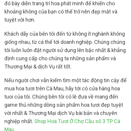
đó bày diễn trang trí hoa phát minh để khiến cho
khoảng không của bạn có thể trở nên đẹp mắt và
tuyệt vời hơn.
Khách dãy của bên tôi đến từ không ít nghành không
giống nhau, từ cá thể tới doanh nghiệp. Chúng chúng
tôi luôn luôn đặt người sử dụng lên bậc nhất & khẳng
định cung cấp cho chúng ta những sản phẩm và
Thương Mại & dịch Vụ rất tốt.
Nếu người chơi vẫn kiếm tìm một tác động tin cậy để
mua hoa tươi trên Cà Mau, hãy tới có cửa hàng hoa
tuoi của tôi. Chúng bên tôi có lẽ đưa về mang đến
game thủ những dòng sản phẩm hoa tươi đẹp tuyệt
vời nhất & Thương Mại dịch Vụ bài bản và chuyên
nghiệp nhất.
Shop Hoa Tươi Ở Chợ Cầu số 3 TP Cà
Mau