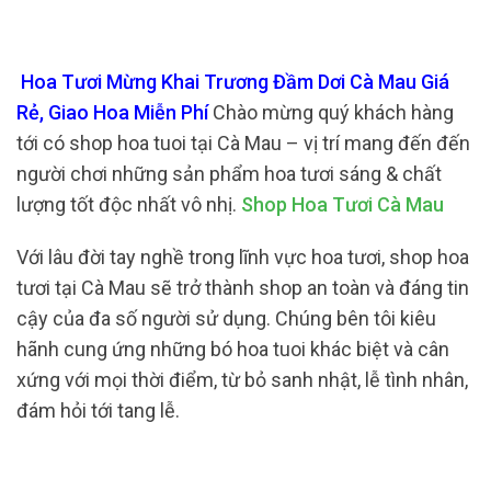
Hoa Tươi Mừng Khai Trương Đầm Dơi Cà Mau Giá
Rẻ, Giao Hoa Miễn Phí
Chào mừng quý khách hàng
tới có shop hoa tuoi tại Cà Mau – vị trí mang đến đến
người chơi những sản phẩm hoa tươi sáng & chất
lượng tốt độc nhất vô nhị.
Shop Hoa Tươi Cà Mau
Với lâu đời tay nghề trong lĩnh vực hoa tươi, shop hoa
tươi tại Cà Mau sẽ trở thành shop an toàn và đáng tin
cậy của đa số người sử dụng. Chúng bên tôi kiêu
hãnh cung ứng những bó hoa tuoi khác biệt và cân
xứng với mọi thời điểm, từ bỏ sanh nhật, lễ tình nhân,
đám hỏi tới tang lễ.