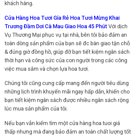
khách hàng.
Cửa Hàng Hoa Tươi Gía Rẻ Hoa Tươi Mừng Khai
Trương Đầm Dơi Cà Mau Giao Hoa 45 Phút
Với dịch
Vụ Thương Mại phục vụ tại nhà, bên tôi bảo đảm an
toàn dòng sản phẩm của bạn sẽ đc bàn giao tận chỗ
& đúng giờ đồng hồ, giúp đỡ bạn tiết kiệm ngân sách
thời hạn và công sức của con người trong các công
việc mua sắm và chọn lựa hoa tươi.
Chúng tôi cũng cung cấp mang đến người tiêu dùng
những lịch trình khuyến mãi ngay hấp dẫn, khiến cho
bạn tiết kiệm ngân sách được nhiều ngân sách rộng
lúc mua sản phẩm của tôi.
Nếu bạn vẫn kiếm tìm một cửa hàng hoa tuoi giá
thấp nhưng mà đang bảo đảm an toàn chất lượng tốt