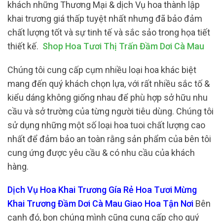
khách những Thương Mại & dịch Vụ hoa thành lập
khai trương giá thấp tuyệt nhất nhưng đã bảo đảm
chất lượng tốt và sự tinh tế và sắc sảo trong họa tiết
thiết kế.
Shop Hoa Tươi Thị Trấn Đầm Dơi Cà Mau
Chúng tôi cung cấp cụm nhiều loại hoa khác biệt
mang đến quý khách chọn lựa, với rất nhiều sắc tố &
kiểu dáng không giống nhau để phù hợp sở hữu nhu
cầu và sở trường của từng người tiêu dùng. Chúng tôi
sử dụng những một số loại hoa tuoi chất lượng cao
nhất để đảm bảo an toàn rằng sản phẩm của bên tôi
cung ứng được yêu cầu & có nhu cầu của khách
hàng.
Dịch Vụ Hoa Khai Trương Gía Rẻ Hoa Tươi Mừng
Khai Trương Đầm Dơi Cà Mau Giao Hoa Tận Nơi
Bên
cạnh đó, bọn chúng mình cũng cung cấp cho quý