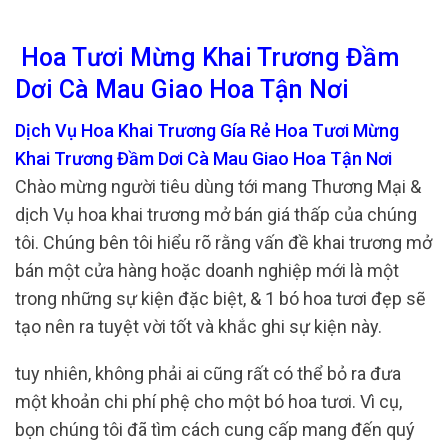
Hoa Tươi Mừng Khai Trương Đầm
Dơi Cà Mau Giao Hoa Tận Nơi
Dịch Vụ Hoa Khai Trương Gía Rẻ Hoa Tươi Mừng
Khai Trương Đầm Dơi Cà Mau Giao Hoa Tận Nơi
Chào mừng người tiêu dùng tới mang Thương Mại &
dịch Vụ hoa khai trương mở bán giá thấp của chúng
tôi. Chúng bên tôi hiểu rõ rằng vấn đề khai trương mở
bán một cửa hàng hoặc doanh nghiệp mới là một
trong những sự kiện đặc biệt, & 1 bó hoa tươi đẹp sẽ
tạo nên ra tuyệt vời tốt và khắc ghi sự kiện này.
tuy nhiên, không phải ai cũng rất có thể bỏ ra đưa
một khoản chi phí phệ cho một bó hoa tươi. Vì cụ,
bọn chúng tôi đã tìm cách cung cấp mang đến quý