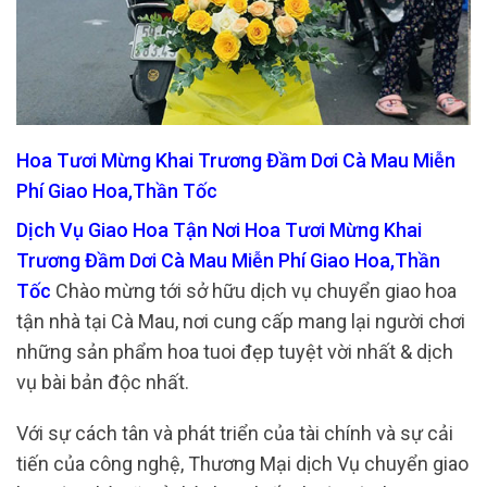
Hoa Tươi Mừng Khai Trương Đầm Dơi Cà Mau Miễn
Phí Giao Hoa,Thần Tốc
Dịch Vụ Giao Hoa Tận Nơi Hoa Tươi Mừng Khai
Trương Đầm Dơi Cà Mau Miễn Phí Giao Hoa,Thần
Tốc
Chào mừng tới sở hữu dịch vụ chuyển giao hoa
tận nhà tại Cà Mau, nơi cung cấp mang lại người chơi
những sản phẩm hoa tuoi đẹp tuyệt vời nhất & dịch
vụ bài bản độc nhất.
Với sự cách tân và phát triển của tài chính và sự cải
tiến của công nghệ, Thương Mại dịch Vụ chuyển giao