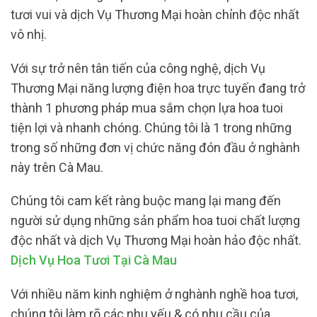
tươi vui và dịch Vụ Thương Mại hoàn chỉnh độc nhất
vô nhị.
Với sự trở nên tân tiến của công nghệ, dịch Vụ
Thương Mại năng lượng điện hoa trực tuyến đang trở
thành 1 phương pháp mua sắm chọn lựa hoa tuoi
tiện lợi và nhanh chóng. Chúng tôi là 1 trong những
trong số những đơn vị chức năng đón đầu ở nghành
này trên Cà Mau.
Chúng tôi cam kết ràng buộc mang lại mang đến
người sử dụng những sản phẩm hoa tuoi chất lượng
độc nhất và dịch Vụ Thương Mại hoàn hảo độc nhất.
Dịch Vụ Hoa Tươi Tại Cà Mau
Với nhiều năm kinh nghiệm ở nghành nghề hoa tươi,
chúng tôi làm rõ các nhu yếu & có nhu cầu của