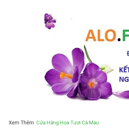
Xem Thêm
Cửa Hàng Hoa Tươi Cà Mau