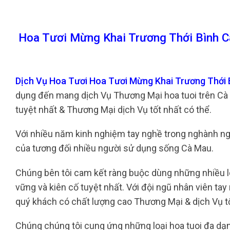
Hoa Tươi Mừng Khai Trương Thới Bình C
Dịch Vụ Hoa Tươi Hoa Tươi Mừng Khai Trương Thới
dụng đến mang dịch Vụ Thương Mại hoa tuoi trên Cà
tuyệt nhất & Thương Mại dịch Vụ tốt nhất có thể.
Với nhiều năm kinh nghiệm tay nghề trong nghành nghề
của tương đối nhiều người sử dụng sống Cà Mau.
Chúng bên tôi cam kết ràng buộc dùng những nhiều lo
vững và kiên cố tuyệt nhất. Với đội ngũ nhân viên ta
quý khách có chất lượng cao Thương Mại & dịch Vụ tố
Chúng chúng tôi cung ứng những loại hoa tuoi đa dạng,