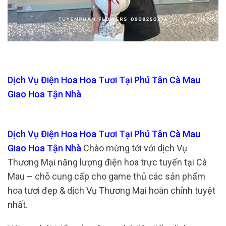
Dịch Vụ Điện Hoa Hoa Tươi Tại Phú Tân Cà Mau
Giao Hoa Tận Nhà
Dịch Vụ Điện Hoa Hoa Tươi Tại Phú Tân Cà Mau
Giao Hoa Tận Nhà
Chào mừng tới với dịch Vụ
Thương Mại năng lượng điện hoa trực tuyến tại Cà
Mau – chỗ cung cấp cho game thủ các sản phẩm
hoa tươi đẹp & dịch Vụ Thương Mại hoàn chỉnh tuyệt
nhất.