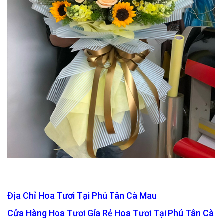
Địa Chỉ Hoa Tươi Tại Phú Tân Cà Mau
Cửa Hàng Hoa Tươi Gía Rẻ Hoa Tươi Tại Phú Tân Cà