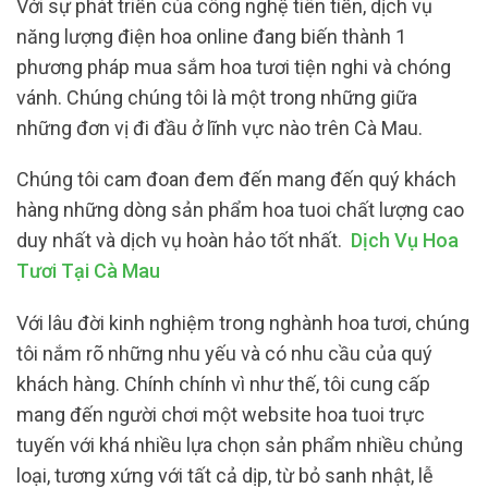
Với sự phát triển của công nghệ tiên tiến, dịch vụ
năng lượng điện hoa online đang biến thành 1
phương pháp mua sắm hoa tươi tiện nghi và chóng
vánh. Chúng chúng tôi là một trong những giữa
những đơn vị đi đầu ở lĩnh vực nào trên Cà Mau.
Chúng tôi cam đoan đem đến mang đến quý khách
hàng những dòng sản phẩm hoa tuoi chất lượng cao
duy nhất và dịch vụ hoàn hảo tốt nhất.
Dịch Vụ Hoa
Tươi Tại Cà Mau
Với lâu đời kinh nghiệm trong nghành hoa tươi, chúng
tôi nắm rõ những nhu yếu và có nhu cầu của quý
khách hàng. Chính chính vì như thế, tôi cung cấp
mang đến người chơi một website hoa tuoi trực
tuyến với khá nhiều lựa chọn sản phẩm nhiều chủng
loại, tương xứng với tất cả dịp, từ bỏ sanh nhật, lễ