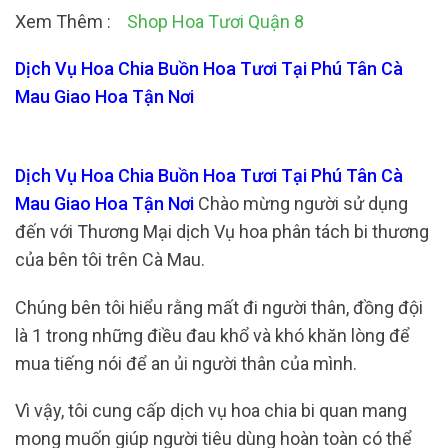
Xem Thêm :
Shop Hoa Tươi Quận 8
Dịch Vụ Hoa Chia Buồn Hoa Tươi Tại Phú Tân Cà
Mau Giao Hoa Tận Nơi
Dịch Vụ Hoa Chia Buồn Hoa Tươi Tại Phú Tân Cà
Mau Giao Hoa Tận Nơi
Chào mừng người sử dụng
đến với Thương Mại dịch Vụ hoa phân tách bi thương
của bên tôi trên Cà Mau.
Chúng bên tôi hiểu rằng mất đi người thân, đồng đội
là 1 trong những điều đau khổ và khó khăn lòng để
mua tiếng nói để an ủi người thân của mình.
Vì vậy, tôi cung cấp dịch vụ hoa chia bi quan mang
mong muốn giúp người tiêu dùng hoàn toàn có thể