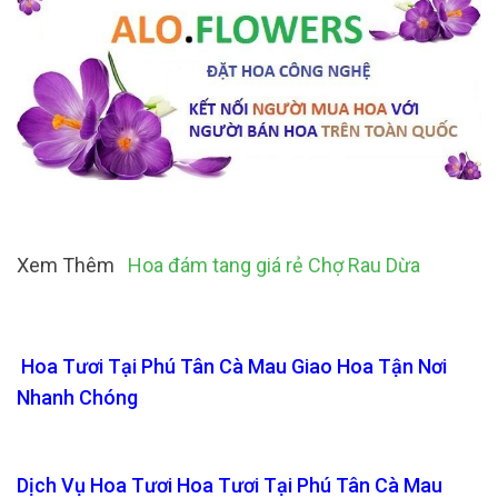
Xem Thêm
Hoa đám tang giá rẻ Chợ Rau Dừa
Hoa Tươi Tại Phú Tân Cà Mau Giao Hoa Tận Nơi
Nhanh Chóng
Dịch Vụ Hoa Tươi Hoa Tươi Tại Phú Tân Cà Mau