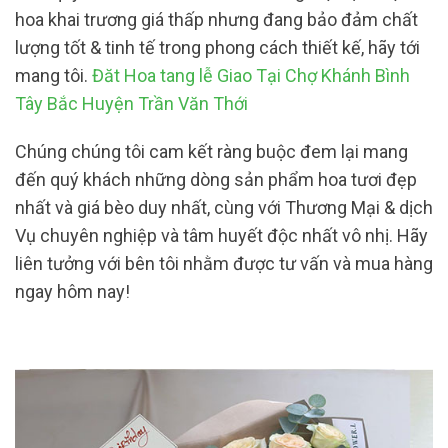
hoa khai trương giá thấp nhưng đang bảo đảm chất
lượng tốt & tinh tế trong phong cách thiết kế, hãy tới
mang tôi.
Đăt Hoa tang lễ Giao Tại Chợ Khánh Bình
Tây Bắc Huyện Trần Văn Thới
Chúng chúng tôi cam kết ràng buộc đem lại mang
đến quý khách những dòng sản phẩm hoa tươi đẹp
nhất và giá bèo duy nhất, cùng với Thương Mại & dịch
Vụ chuyên nghiệp và tâm huyết độc nhất vô nhị. Hãy
liên tưởng với bên tôi nhằm được tư vấn và mua hàng
ngay hôm nay!