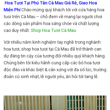
Hoa Tươi Tại Phú Tân Cà Mau Giá Rẻ, Giao Hoa
Miễn Phí
Chào mừng quý khách tới với cửa hàng hoa
tuoi trên Cà Mau – chỗ đem về mang lại người chơi
các dòng sản phẩm hoa sáng chóe và chất lượng
cao duy nhất.
Shop Hoa Tươi Cà Mau
Với nhiều năm kinh nghiệm tay nghề trong nghành
hoa tươi, shop hoa tươi tại Cà Mau đã trở thành can
dự đáng tin cậy của tương đối nhiều quý khách hàng.
Chúng bên tôi kiêu hãnh cung cấp các bó hoa tươi
độc đáo và khác biệt & cân xứng với đa số lúc, trường
đoản cú sinh nhật, lễ người yêu, ăn hỏi tới tang lễ.