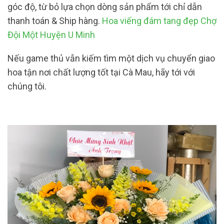
góc độ, từ bỏ lựa chọn dòng sản phẩm tới chỉ dẫn
thanh toán & Ship hàng.
Hoa viếng đám tang đẹp Chợ
Đội Một Huyện U Minh
Nếu game thủ vẫn kiếm tìm một dịch vụ chuyển giao
hoa tận nơi chất lượng tốt tại Cà Mau, hãy tới với
chúng tôi.