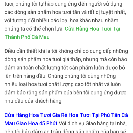
tuoi, chúng tôi tự hào cung ứng đến người sử dụng
các dòng sản phẩm hoa tươi tắn và rất dị tuyệt nhất,
với tương đối nhiều các loại hoa khác nhau nhằm
chúng ta có thể chọn lựa.
Cửa Hàng Hoa Tươi Tại
Thành Phố Cà Mau
Điều cần thiết khi là tôi không chỉ có cung cấp những
dòng sản phẩm hoa tuoi giá thấp, nhưng mà còn bảo
đảm an toàn chất lượng tốt sản phẩm luôn được bỏ
lên trên hàng đầu. Chúng chúng tôi dùng những
nhiều loại hoa tươi chất lượng cao tốt nhất và luôn
đảm bảo rằng sản phẩm của bên tôi cung ứng được
nhu cầu của khách hàng.
Cửa Hàng Hoa Tươi Gía Rẻ Hoa Tươi Tại Phú Tân Cà
Mau Giao Hoa 45 Phút
Với dịch vụ Giao hàng tại nhà,
bên tôi bảo đảm an toàn dòng sản phẩm của bạn sẽ