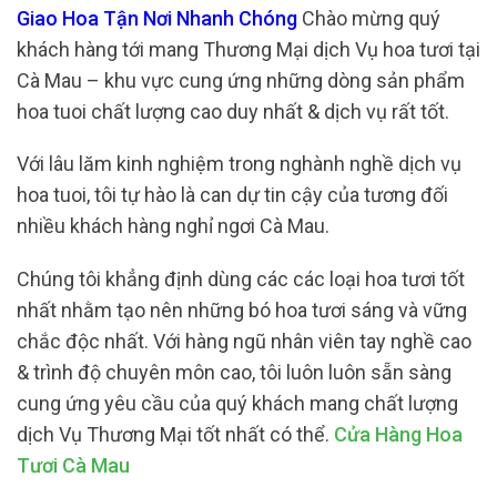
Giao Hoa Tận Nơi Nhanh Chóng
Chào mừng quý
khách hàng tới mang Thương Mại dịch Vụ hoa tươi tại
Cà Mau – khu vực cung ứng những dòng sản phẩm
hoa tuoi chất lượng cao duy nhất & dịch vụ rất tốt.
Với lâu lăm kinh nghiệm trong nghành nghề dịch vụ
hoa tuoi, tôi tự hào là can dự tin cậy của tương đối
nhiều khách hàng nghỉ ngơi Cà Mau.
Chúng tôi khẳng định dùng các các loại hoa tươi tốt
nhất nhằm tạo nên những bó hoa tươi sáng và vững
chắc độc nhất. Với hàng ngũ nhân viên tay nghề cao
& trình độ chuyên môn cao, tôi luôn luôn sẵn sàng
cung ứng yêu cầu của quý khách mang chất lượng
dịch Vụ Thương Mại tốt nhất có thể.
Cửa Hàng Hoa
Tươi Cà Mau