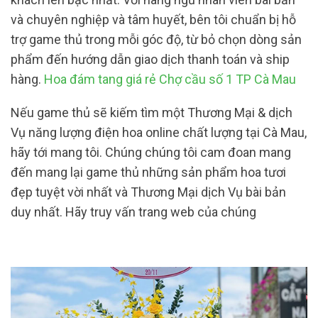
và chuyên nghiệp và tâm huyết, bên tôi chuẩn bị hỗ
trợ game thủ trong mỗi góc độ, từ bỏ chọn dòng sản
phẩm đến hướng dẫn giao dịch thanh toán và ship
hàng.
Hoa đám tang giá rẻ Chợ cầu số 1 TP Cà Mau
Nếu game thủ sẽ kiếm tìm một Thương Mại & dịch
Vụ năng lượng điện hoa online chất lượng tại Cà Mau,
hãy tới mang tôi. Chúng chúng tôi cam đoan mang
đến mang lại game thủ những sản phẩm hoa tươi
đẹp tuyệt vời nhất và Thương Mại dịch Vụ bài bản
duy nhất. Hãy truy vấn trang web của chúng