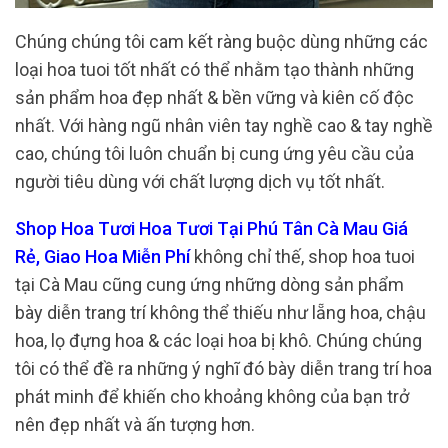
Chúng chúng tôi cam kết ràng buộc dùng những các
loại hoa tuoi tốt nhất có thể nhằm tạo thành những
sản phẩm hoa đẹp nhất & bền vững và kiên cố độc
nhất. Với hàng ngũ nhân viên tay nghề cao & tay nghề
cao, chúng tôi luôn chuẩn bị cung ứng yêu cầu của
người tiêu dùng với chất lượng dịch vụ tốt nhất.
Shop Hoa Tươi Hoa Tươi Tại Phú Tân Cà Mau Giá
Rẻ, Giao Hoa Miễn Phí
không chỉ thế, shop hoa tuoi
tại Cà Mau cũng cung ứng những dòng sản phẩm
bày diễn trang trí không thể thiếu như lẵng hoa, chậu
hoa, lọ đựng hoa & các loại hoa bị khô. Chúng chúng
tôi có thể đề ra những ý nghĩ đó bày diễn trang trí hoa
phát minh để khiến cho khoảng không của bạn trở
nên đẹp nhất và ấn tượng hơn.