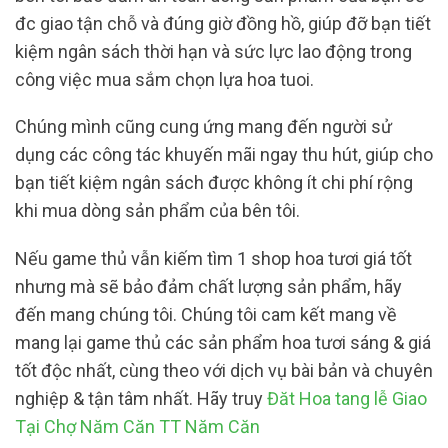
đc giao tận chỗ và đúng giờ đồng hồ, giúp đỡ bạn tiết
kiệm ngân sách thời hạn và sức lực lao động trong
công việc mua sắm chọn lựa hoa tuoi.
Chúng mình cũng cung ứng mang đến người sử
dụng các công tác khuyến mãi ngay thu hút, giúp cho
bạn tiết kiệm ngân sách được không ít chi phí rộng
khi mua dòng sản phẩm của bên tôi.
Nếu game thủ vẫn kiếm tìm 1 shop hoa tươi giá tốt
nhưng mà sẽ bảo đảm chất lượng sản phẩm, hãy
đến mang chúng tôi. Chúng tôi cam kết mang về
mang lại game thủ các sản phẩm hoa tươi sáng & giá
tốt độc nhất, cùng theo với dịch vụ bài bản và chuyên
nghiệp & tận tâm nhất. Hãy truy
Đăt Hoa tang lễ Giao
Tại Chợ Năm Căn TT Năm Căn