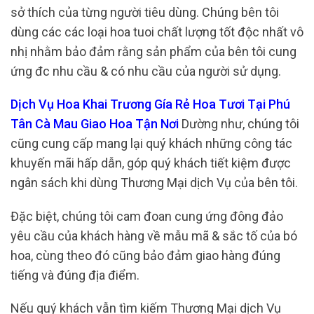
sở thích của từng người tiêu dùng. Chúng bên tôi
dùng các các loại hoa tuoi chất lượng tốt độc nhất vô
nhị nhằm bảo đảm rằng sản phẩm của bên tôi cung
ứng đc nhu cầu & có nhu cầu của người sử dụng.
Dịch Vụ Hoa Khai Trương Gía Rẻ Hoa Tươi Tại Phú
Tân Cà Mau Giao Hoa Tận Nơi
Dường như, chúng tôi
cũng cung cấp mang lại quý khách những công tác
khuyến mãi hấp dẫn, góp quý khách tiết kiệm được
ngân sách khi dùng Thương Mại dịch Vụ của bên tôi.
Đặc biệt, chúng tôi cam đoan cung ứng đông đảo
yêu cầu của khách hàng về mẫu mã & sắc tố của bó
hoa, cùng theo đó cũng bảo đảm giao hàng đúng
tiếng và đúng địa điểm.
Nếu quý khách vẫn tìm kiếm Thương Mại dịch Vụ