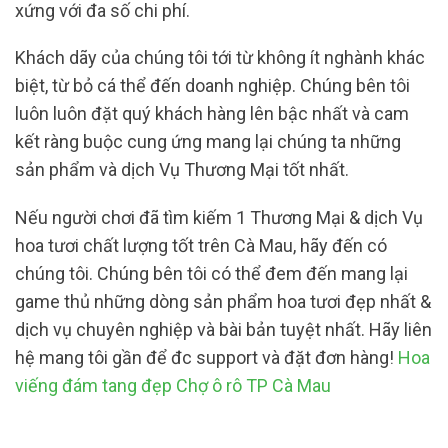
xứng với đa số chi phí.
Khách dãy của chúng tôi tới từ không ít nghành khác
biệt, từ bỏ cá thể đến doanh nghiệp. Chúng bên tôi
luôn luôn đặt quý khách hàng lên bậc nhất và cam
kết ràng buộc cung ứng mang lại chúng ta những
sản phẩm và dịch Vụ Thương Mại tốt nhất.
Nếu người chơi đã tìm kiếm 1 Thương Mại & dịch Vụ
hoa tươi chất lượng tốt trên Cà Mau, hãy đến có
chúng tôi. Chúng bên tôi có thể đem đến mang lại
game thủ những dòng sản phẩm hoa tươi đẹp nhất &
dịch vụ chuyên nghiệp và bài bản tuyệt nhất. Hãy liên
hệ mang tôi gần để đc support và đặt đơn hàng!
Hoa
viếng đám tang đẹp Chợ ô rô TP Cà Mau