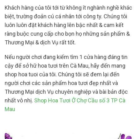
Khách hàng của tôi tới từ không ít nghành nghề khác
biệt, trường đoản cú cá nhân tới công ty. Chúng tôi
luôn luôn đặt khách hàng lên bậc nhất & cam kết
ràng buộc cung cấp cho bọn họ những sản phẩm &
Thương Mại & dịch Vụ rất tốt.
Nếu người chơi đang kiếm tìm 1 cửa hàng đáng tin
cậy để sở hữ hoa tươi trên Cà Mau, hãy đến mang
shop hoa tuoi của tôi. Chúng tôi sẽ đem lại đến
người chơi các sản phẩm hoa tươi đẹp nhất và
Thương Mại dịch Vụ chuyên nghiệp và bài bản độc
nhất vô nhị.
Shop Hoa Tươi Ở Chợ Cầu số 3 TP Cà
Mau