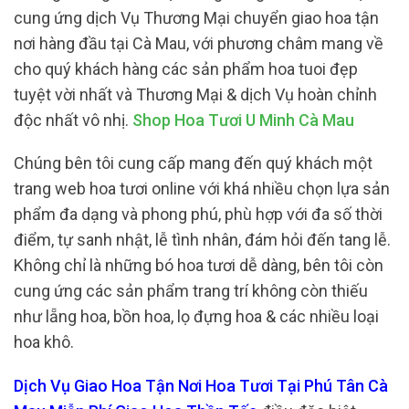
cung ứng dịch Vụ Thương Mại chuyển giao hoa tận
nơi hàng đầu tại Cà Mau, với phương châm mang về
cho quý khách hàng các sản phẩm hoa tuoi đẹp
tuyệt vời nhất và Thương Mại & dịch Vụ hoàn chỉnh
độc nhất vô nhị.
Shop Hoa Tươi U Minh Cà Mau
Chúng bên tôi cung cấp mang đến quý khách một
trang web hoa tươi online với khá nhiều chọn lựa sản
phẩm đa dạng và phong phú, phù hợp với đa số thời
điểm, tự sanh nhật, lễ tình nhân, đám hỏi đến tang lễ.
Không chỉ là những bó hoa tươi dễ dàng, bên tôi còn
cung ứng các sản phẩm trang trí không còn thiếu
như lẵng hoa, bồn hoa, lọ đựng hoa & các nhiều loại
hoa khô.
Dịch Vụ Giao Hoa Tận Nơi Hoa Tươi Tại Phú Tân Cà