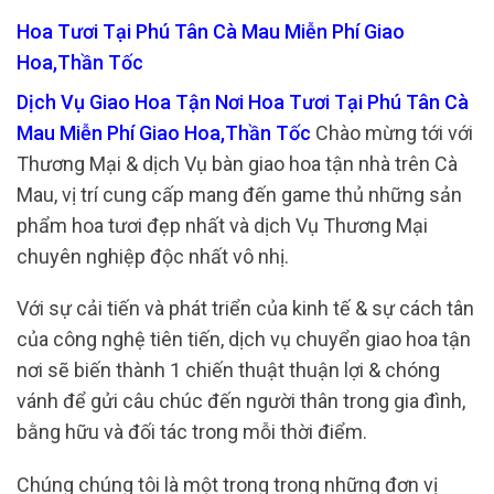
Hoa Tươi Tại Phú Tân Cà Mau Miễn Phí Giao
Hoa,Thần Tốc
Dịch Vụ Giao Hoa Tận Nơi Hoa Tươi Tại Phú Tân Cà
Mau Miễn Phí Giao Hoa,Thần Tốc
Chào mừng tới với
Thương Mại & dịch Vụ bàn giao hoa tận nhà trên Cà
Mau, vị trí cung cấp mang đến game thủ những sản
phẩm hoa tươi đẹp nhất và dịch Vụ Thương Mại
chuyên nghiệp độc nhất vô nhị.
Với sự cải tiến và phát triển của kinh tế & sự cách tân
của công nghệ tiên tiến, dịch vụ chuyển giao hoa tận
nơi sẽ biến thành 1 chiến thuật thuận lợi & chóng
vánh để gửi câu chúc đến người thân trong gia đình,
bằng hữu và đối tác trong mỗi thời điểm.
Chúng chúng tôi là một trong trong những đơn vị