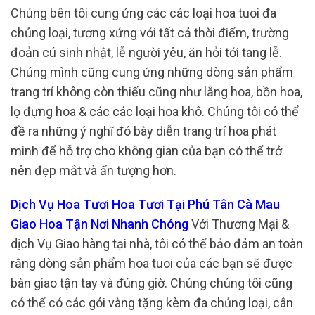
Chúng bên tôi cung ứng các các loại hoa tuoi đa
chủng loại, tương xứng với tất cả thời điểm, trường
đoản cú sinh nhật, lễ người yêu, ăn hỏi tới tang lễ.
Chúng mình cũng cung ứng những dòng sản phẩm
trang trí không còn thiếu cũng như lẵng hoa, bồn hoa,
lọ đựng hoa & các các loại hoa khô. Chúng tôi có thể
đề ra những ý nghĩ đó bày diễn trang trí hoa phát
minh để hỗ trợ cho không gian của bạn có thể trở
nên đẹp mắt và ấn tượng hơn.
Dịch Vụ Hoa Tươi Hoa Tươi Tại Phú Tân Cà Mau
Giao Hoa Tận Nơi Nhanh Chóng
Với Thương Mại &
dịch Vụ Giao hàng tại nhà, tôi có thể bảo đảm an toàn
rằng dòng sản phẩm hoa tuoi của các bạn sẽ được
bàn giao tận tay và đúng giờ. Chúng chúng tôi cũng
có thể có các gói vàng tặng kèm đa chủng loại, cân