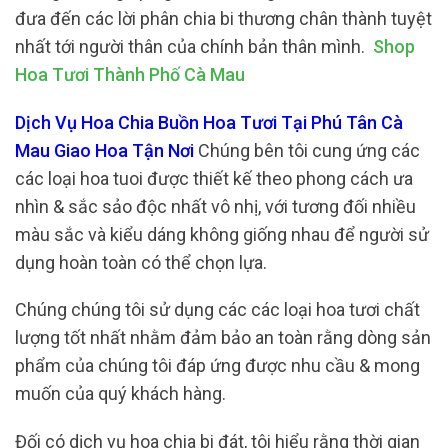
đưa đến các lời phân chia bi thương chân thành tuyệt
nhất tới người thân của chính bản thân mình.
Shop
Hoa Tươi Thành Phố Cà Mau
Dịch Vụ Hoa Chia Buồn Hoa Tươi Tại Phú Tân Cà
Mau Giao Hoa Tận Nơi
Chúng bên tôi cung ứng các
các loại hoa tuoi được thiết kế theo phong cách ưa
nhìn & sắc sảo độc nhất vô nhị, với tương đối nhiều
màu sắc và kiểu dáng không giống nhau để người sử
dụng hoàn toàn có thể chọn lựa.
Chúng chúng tôi sử dụng các các loại hoa tươi chất
lượng tốt nhất nhằm đảm bảo an toàn rằng dòng sản
phẩm của chúng tôi đáp ứng được nhu cầu & mong
muốn của quý khách hàng.
Đối có dịch vụ hoa chia bi đát, tôi hiểu rằng thời gian