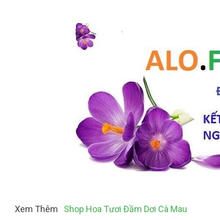
Xem Thêm
Shop Hoa Tươi Đầm Dơi Cà Mau