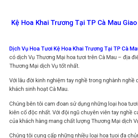
Kệ Hoa Khai Trương Tại TP Cà Mau Giao
Dịch Vụ Hoa Tươi Kệ Hoa Khai Trương Tại TP Cà M
có dịch Vụ Thương Mại hoa tươi trên Cà Mau – địa đ
Thương Mại dịch Vụ tốt nhất.
Với lâu đời kinh nghiệm tay nghề trong nghành nghề dị
khách sinh hoạt Cà Mau.
Chúng bên tôi cam đoan sử dụng những loại hoa tươi 
kiên cố độc nhất. Với đội ngũ chuyên viên tay nghề c
của khách hàng mang chất lượng Thương Mại dịch Vụ 
Chúng tôi cung cấp những nhiều loại hoa tuoi đa chủng