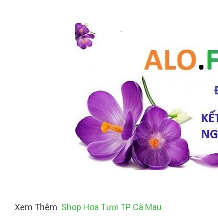
Xem Thêm
Shop Hoa Tươi TP Cà Mau