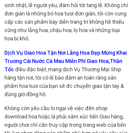
sinh nhật, lễ người yêu, đám hỏi tới tang lễ. Không chỉ
đơn giản là những bó hoa tươi đơn giản, tôi còn cung
cấp các sản phẩm bày diễn trang trí không hề thiếu
cũng như lẵng hoa, chậu hoa, lọ hoa và những loại
hoa bị khô.
Dịch Vụ Giao Hoa Tận Nơi Lẵng Hoa Đẹp Mừng Khai
Trương Cái Nước Cà Mau Miễn Phí Giao Hoa,Thần
Tốc
điều đặc biệt, mang dịch Vụ Thương Mại Ship
hàng tận nơi, tôi có lẽ bảo đảm an toàn rằng sản
phẩm hoa tuoi của bạn sẽ đc chuyển giao tận tay &
đúng giờ đồng hồ.
Không còn yêu cầu lo ngại về việc đến shop
download hoa hoặc là phải sắm xúc tiến Giao hàng,
người chơi chỉ cần truy cập trong trang web của bên