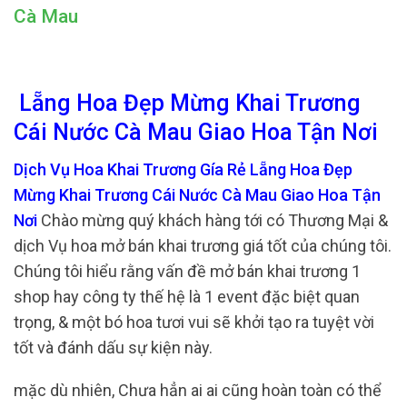
Cà Mau
Lẵng Hoa Đẹp Mừng Khai Trương
Cái Nước Cà Mau Giao Hoa Tận Nơi
Dịch Vụ Hoa Khai Trương Gía Rẻ Lẵng Hoa Đẹp
Mừng Khai Trương Cái Nước Cà Mau Giao Hoa Tận
Nơi
Chào mừng quý khách hàng tới có Thương Mại &
dịch Vụ hoa mở bán khai trương giá tốt của chúng tôi.
Chúng tôi hiểu rằng vấn đề mở bán khai trương 1
shop hay công ty thế hệ là 1 event đặc biệt quan
trọng, & một bó hoa tươi vui sẽ khởi tạo ra tuyệt vời
tốt và đánh dấu sự kiện này.
mặc dù nhiên, Chưa hẳn ai ai cũng hoàn toàn có thể