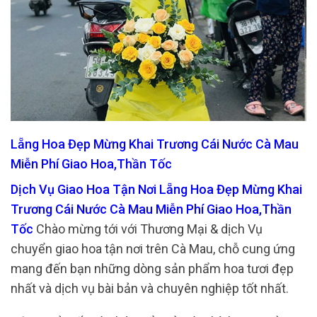
Lẵng Hoa Đẹp Mừng Khai Trương Cái Nước Cà Mau
Miễn Phí Giao Hoa,Thần Tốc
Dịch Vụ Giao Hoa Tận Nơi Lẵng Hoa Đẹp Mừng Khai
Trương Cái Nước Cà Mau Miễn Phí Giao Hoa,Thần
Tốc
Chào mừng tới với Thương Mại & dịch Vụ
chuyển giao hoa tận nơi trên Cà Mau, chỗ cung ứng
mang đến bạn những dòng sản phẩm hoa tươi đẹp
nhất và dịch vụ bài bản và chuyên nghiệp tốt nhất.