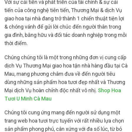
Với sự cải tiến và phát triển của tài chính & sự cải
tiến của công nghệ tiên tiến, Thương Mại & dịch Vụ
giao hoa tại nhà đang trở thành 1 chiến thuật tiện lợi
& chóng vánh để gửi lời chúc đến người thân trong
gia đình, bằng hữu và đối tác doanh nghiệp trong mỗi
thời điểm.
Chúng chúng tôi là một trong những đơn vị cung cấp
dịch Vụ Thương Mại giao hoa tận nhà hàng đầu tại Cà
Mau, mang phương châm đưa về đến người tiêu
dùng những sản phẩm hoa tươi đẹp nhất và Thương
Mại dịch Vụ hoàn chỉnh độc nhất vô nhị.
Shop Hoa
Tươi U Minh Cà Mau
Chúng tôi cung ứng mang đến người sử dụng một
trang web hoa tươi trực tuyến với rất nhiều lựa chọn
sản phẩm phong phú, cân xứng với đa số lúc, từ bỏ