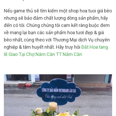
Nếu game thủ sẽ tìm kiếm một shop hoa tuoi giá bèo
nhưng sẽ bảo đảm chất lượng dòng sản phẩm, hãy
đến có tôi. Chúng chúng tôi cam kết ràng buộc đem
về mang lại bạn các sản phẩm hoa tươi đẹp & giá
bèo nhất, cùng theo với Thương Mại dịch Vụ chuyên
nghiệp & tâm huyết nhất. Hãy truy hỏi
Đăt Hoa tang
lễ Giao Tại Chợ Năm Căn TT Năm Căn