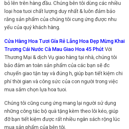
bỏ lên trên hàng đầu. Chúng bên tôi dùng các nhiều
loại hoa tuoi chất lượng duy nhất & luôn đảm bảo
rằng sản phẩm của chúng tôi cung ứng được nhu
yếu của quý khách hàng.
Cửa Hàng Hoa Tươi Gía Rẻ Lẵng Hoa Đẹp Mừng Khai
Trương Cái Nước Cà Mau Giao Hoa 45 Phút
Với
Thương Mại & dịch Vụ giao hàng tại nhà, chúng tôi
bảo đảm an toàn sản phẩm của các bạn sẽ đc
chuyển giao tận tay và đúng h, giúp bạn tiết kiệm chi
phí thời gian và công sức của con người trong việc
mua sắm chọn lựa hoa tuoi.
Chúng tôi cũng cung ứng mang lại người sử dụng
những công tác bộ quà tặng kèm theo lôi kéo, giúp
đỡ bạn tiết kiệm được rất nhiều ngân sách rộng lúc
mua sản phẩm của bên tôi.