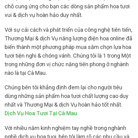
chỗ cung ứng cho bạn các dòng sản phẩm hoa tươi
vui & dịch vụ hoàn hảo duy nhất.
Với sự cải cách và phát triển của công nghệ tiên tiến,
Thương Mại & dịch Vụ năng lượng điện hoa online đã
biến thành một phương pháp mua sắm chọn lựa hoa
tươi tiện nghi & chóng vánh. Chúng tôi là 1 trong Một
trong những đơn vị chức năng tiên phong ở nghành
nào là tại Cà Mau.
Chúng bên tôi khẳng định đem lại cho người tiêu
dùng những sản phẩm hoa tươi chất lượng cao duy
nhất và Thương Mại & dịch Vụ hoàn hảo tốt nhất.
Dịch Vụ Hoa Tươi Tại Cà Mau
Với nhiều năm kinh nghiệm tay nghề trong nghành
nghề dịch vụ hoa tuoi, bên tôi làm rõ các nhu cầu và