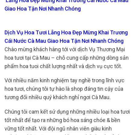
Lẵng Hoa Đẹp Mừng Khai Trương Cái Nước Cà Mau
Giao Hoa Tận Nơi Nhanh Chóng
Dịch Vụ Hoa Tươi Lẵng Hoa Đẹp Mừng Khai Trương
Cái Nước Cà Mau Giao Hoa Tận Nơi Nhanh Chóng
Chào mừng khách hàng tới với dịch Vụ Thương Mại
hoa tươi tại Cà Mau – chỗ cung cấp những dòng sản
phẩm hoa tuoi chất lượng nhất và dịch vụ cực tốt.
Với nhiều năm kinh nghiệm tay nghề trong lĩnh vực
hoa tươi, chúng tôi tự hào là shop đáng tin cậy của
tương đối nhiều quý khách nghỉ ngơi Cà Mau.
Chúng tôi cam kết sử dụng những nhiều loại hoa tươi
tốt nhất để tạo ra những bó hoa sáng chóe & bền
vững tốt nhất. Với đội ngũ nhân viên giàu kinh