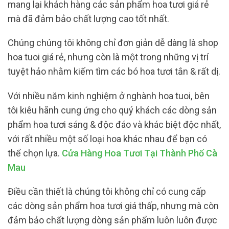
mang lại khách hàng các sản phẩm hoa tươi giá rẻ
mà đã đảm bảo chất lượng cao tốt nhất.
Chúng chúng tôi không chỉ đơn giản dễ dàng là shop
hoa tuoi giá rẻ, nhưng còn là một trong những vị trí
tuyệt hảo nhằm kiếm tìm các bó hoa tươi tắn & rất dị.
Với nhiều năm kinh nghiệm ở nghành hoa tuoi, bên
tôi kiêu hãnh cung ứng cho quý khách các dòng sản
phẩm hoa tươi sáng & độc đáo và khác biệt độc nhất,
với rất nhiều một số loại hoa khác nhau để bạn có
thể chọn lựa.
Cửa Hàng Hoa Tươi Tại Thành Phố Cà
Mau
Điều cần thiết là chúng tôi không chỉ có cung cấp
các dòng sản phẩm hoa tươi giá thấp, nhưng mà còn
đảm bảo chất lượng dòng sản phẩm luôn luôn được