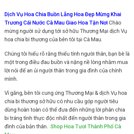
Dịch Vụ Hoa Chia Buồn Lẵng Hoa Đẹp Mừng Khai
Trương Cái Nước Cà Mau Giao Hoa Tận Nơi
Chào
mừng người sử dụng tới sở hữu Thương Mại dịch Vụ
hoa chia bi thương của bên tôi tại Cà Mau.
Chúng tôi hiểu rõ rằng thiếu tính người thân, bạn bè là
một trong điều đau buồn và nặng nề lòng nhằm mua
lời nói để an ủi người thân trong gia đình của chính
mình.
Vì gắng, bên tôi cung ứng Thương Mại & dịch Vụ hoa
chia bi thương sở hữu có nhu cầu góp người tiêu
dùng hoàn toàn có thể đưa đến những lời phân chia
bi tráng tình thực độc nhất đến người thân trong gia
đình của bản thân.
Shop Hoa Tươi Thành Phố Cà