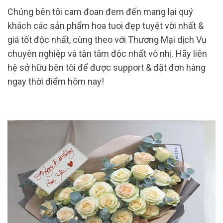
Chúng bên tôi cam đoan đem đến mang lại quý
khách các sản phẩm hoa tuoi đẹp tuyệt vời nhất &
giá tốt độc nhất, cùng theo với Thương Mại dịch Vụ
chuyên nghiệp và tận tâm độc nhất vô nhị. Hãy liên
hệ sở hữu bên tôi để được support & đặt đơn hàng
ngay thời điểm hôm nay!