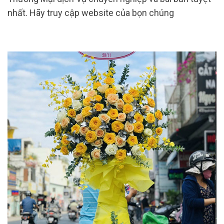
nhất. Hãy truy cập website của bọn chúng