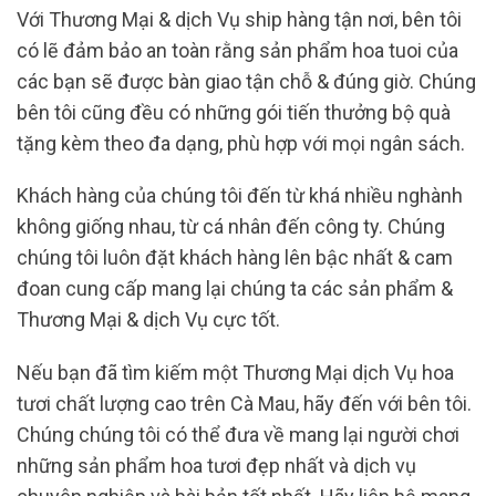
Với Thương Mại & dịch Vụ ship hàng tận nơi, bên tôi
có lẽ đảm bảo an toàn rằng sản phẩm hoa tuoi của
các bạn sẽ được bàn giao tận chỗ & đúng giờ. Chúng
bên tôi cũng đều có những gói tiến thưởng bộ quà
tặng kèm theo đa dạng, phù hợp với mọi ngân sách.
Khách hàng của chúng tôi đến từ khá nhiều nghành
không giống nhau, từ cá nhân đến công ty. Chúng
chúng tôi luôn đặt khách hàng lên bậc nhất & cam
đoan cung cấp mang lại chúng ta các sản phẩm &
Thương Mại & dịch Vụ cực tốt.
Nếu bạn đã tìm kiếm một Thương Mại dịch Vụ hoa
tươi chất lượng cao trên Cà Mau, hãy đến với bên tôi.
Chúng chúng tôi có thể đưa về mang lại người chơi
những sản phẩm hoa tươi đẹp nhất và dịch vụ