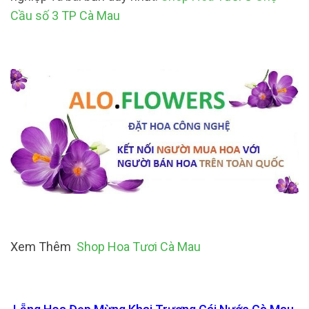
Cầu số 3 TP Cà Mau
Xem Thêm
Shop Hoa Tươi Cà Mau