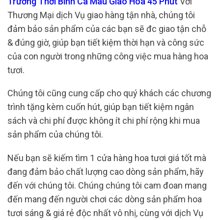
Trương Thới Bình Cà Mau Giao Hoa 45 Phút
Với
Thương Mại dịch Vụ giao hàng tận nhà, chúng tôi
đảm bảo sản phẩm của các bạn sẽ đc giao tận chỗ
& đúng giờ, giúp bạn tiết kiệm thời hạn và công sức
của con người trong những công việc mua hàng hoa
tươi.
Chúng tôi cũng cung cấp cho quý khách các chương
trình tặng kèm cuốn hút, giúp bạn tiết kiệm ngân
sách và chi phí được không ít chi phí rộng khi mua
sản phẩm của chúng tôi.
Nếu bạn sẽ kiếm tìm 1 cửa hàng hoa tươi giá tốt mà
đang đảm bảo chất lượng cao dòng sản phẩm, hãy
đến với chúng tôi. Chúng chúng tôi cam đoan mang
đến mang đến người chơi các dòng sản phẩm hoa
tươi sáng & giá rẻ độc nhất vô nhị, cùng với dịch Vụ