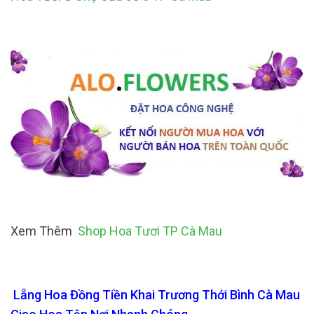
Xem Thêm
Shop Hoa Tươi TP Cà Mau
Lẵng Hoa Đồng Tiền Khai Trương Thới Bình Cà Mau