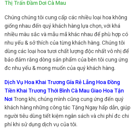
Thị Trấn Đầm Dơi Cà Mau
Chúng chúng tôi cung cấp các nhiều loại hoa không
giống nhau đến quý khách hàng lựa chọn, với khá
nhiều màu sắc và mẫu mã khác nhau để phù hợp có
nhu yếu & sở thích của từng khách hàng. Chúng tôi
dùng các loại hoa tươi chất lượng độc nhất vô nhị để
bảo đảm rằng dòng sản phẩm của bên tôi cung ứng
đc nhu yếu & mong muốn của quý khách hàng.
Dịch Vụ Hoa Khai Trương Gía Rẻ Lẵng Hoa Đồng
Tiền Khai Trương Thới Bình Cà Mau Giao Hoa Tận
Nơi
Trong khi, chúng mình cũng cung ứng đến quý
khách hàng những công tác Tặng Ngay hấp dẫn, giúp
người tiêu dùng tiết kiệm ngân sách và chi phí đc chi
phí khi sử dụng dịch vụ của tôi.