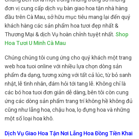
đơn vị cung cấp dịch vụ bàn giao hoa tận nhà hàng
đầu trên Cà Mau, sở hữu mục tiêu mang lại đến quý
khách hàng các sản phẩm hoa tươi đẹp nhất &
Thương Mại & dịch Vụ hoàn chỉnh tuyệt nhất.
Shop
Hoa Tươi U Minh Cà Mau
Chúng chúng tôi cung ứng cho quý khách một trang
web hoa tuoi online với nhiều lựa chọn dòng sản
phẩm đa dạng, tương xứng với tất cả lúc, từ bỏ sanh
nhật, lễ tình nhân, đám hỏi tới tang lễ. Không chỉ là
các bó hoa tuoi đơn giản dễ dàng, bên tôi còn cung
ứng các dòng sản phẩm trang trí không hề không đủ
cũng như lẵng hoa, chậu hoa, lọ đựng hoa và những
một số loại hoa khô.
Dịch Vụ Giao Hoa Tận Nơi Lẵng Hoa Đồng Tiền Khai