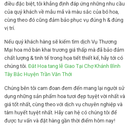
điều đặc biệt, tôi khẳng định đáp ứng những nhu cầu
của quý khách về mẫu mã và màu sắc của bó hoa,
cùng theo đó cũng đảm bảo phục vụ đúng h & đúng
vị trí.
Nếu quý khách hàng sẽ kiếm tìm dịch Vụ Thương
Mại hoa mở bán khai trương giá thấp mà đã bảo đảm
chất lượng & tinh tế trong họa tiết thiết kế, hãy tới có
chúng tôi.
Đăt Hoa tang lễ Giao Tại Chợ Khánh Bình
Tây Bắc Huyện Trần Văn Thới
Chúng bên tôi cam đoan đem đến mang lại người sử
dụng những sản phẩm hoa tươi đẹp tuyệt vời nhất và
giá tốt nhất, cùng theo với dịch vụ chuyên nghiệp và
tâm huyết tuyệt nhất. Hãy can hệ có chúng tôi để
được tư vấn và đặt hàng gần thời điểm hôm nay!