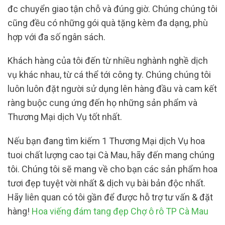
đc chuyển giao tận chỗ và đúng giờ. Chúng chúng tôi
cũng đều có những gói quà tặng kèm đa dạng, phù
hợp với đa số ngân sách.
Khách hàng của tôi đến từ nhiều nghành nghề dịch
vụ khác nhau, từ cá thể tới công ty. Chúng chúng tôi
luôn luôn đặt người sử dụng lên hàng đầu và cam kết
ràng buộc cung ứng đến họ những sản phẩm và
Thương Mại dịch Vụ tốt nhất.
Nếu bạn đang tìm kiếm 1 Thương Mại dịch Vụ hoa
tuoi chất lượng cao tại Cà Mau, hãy đến mang chúng
tôi. Chúng tôi sẽ mang về cho bạn các sản phẩm hoa
tươi đẹp tuyệt vời nhất & dịch vụ bài bản độc nhất.
Hãy liên quan có tôi gần để được hỗ trợ tư vấn & đặt
hàng!
Hoa viếng đám tang đẹp Chợ ô rô TP Cà Mau