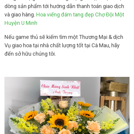
dòng sản phẩm tới hướng dẫn thanh toán giao dịch
và giao hàng.
Hoa viếng đám tang đẹp Chợ Đội Một
Huyện U Minh
Nếu game thủ sẽ kiếm tìm một Thương Mại & dịch
Vụ giao hoa tại nhà chất lượng tốt tại Cà Mau, hãy
đến sở hữu chúng tôi.