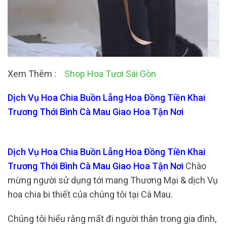
Xem Thêm :
Shop Hoa Tươi Sài Gòn
Dịch Vụ Hoa Chia Buồn Lẵng Hoa Đồng Tiền Khai
Trương Thới Bình Cà Mau Giao Hoa Tận Nơi
Dịch Vụ Hoa Chia Buồn Lẵng Hoa Đồng Tiền Khai
Trương Thới Bình Cà Mau Giao Hoa Tận Nơi
Chào
mừng người sử dụng tới mang Thương Mại & dịch Vụ
hoa chia bi thiết của chúng tôi tại Cà Mau.
Chúng tôi hiểu rằng mất đi người thân trong gia đình,