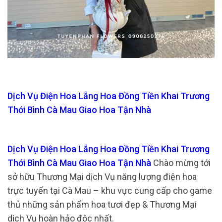
Dịch Vụ Điện Hoa Lẵng Hoa Đồng Tiền Khai Trương
Thới Bình Cà Mau Giao Hoa Tận Nhà
Dịch Vụ Điện Hoa Lẵng Hoa Đồng Tiền Khai Trương
Thới Bình Cà Mau Giao Hoa Tận Nhà
Chào mừng tới
sở hữu Thương Mại dịch Vụ năng lượng điện hoa
trực tuyến tại Cà Mau – khu vực cung cấp cho game
thủ những sản phẩm hoa tươi đẹp & Thương Mại
dịch Vụ hoàn hảo độc nhất.