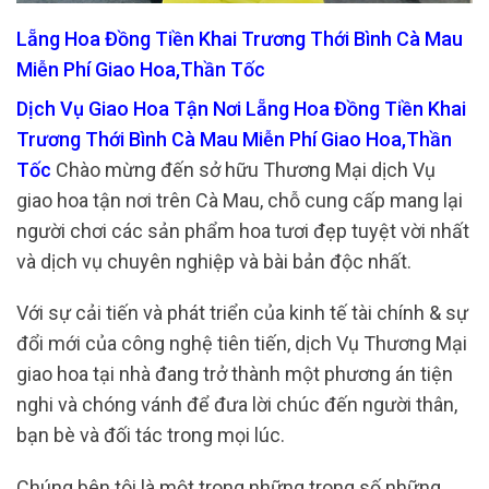
Lẵng Hoa Đồng Tiền Khai Trương Thới Bình Cà Mau
Miễn Phí Giao Hoa,Thần Tốc
Dịch Vụ Giao Hoa Tận Nơi Lẵng Hoa Đồng Tiền Khai
Trương Thới Bình Cà Mau Miễn Phí Giao Hoa,Thần
Tốc
Chào mừng đến sở hữu Thương Mại dịch Vụ
giao hoa tận nơi trên Cà Mau, chỗ cung cấp mang lại
người chơi các sản phẩm hoa tươi đẹp tuyệt vời nhất
và dịch vụ chuyên nghiệp và bài bản độc nhất.
Với sự cải tiến và phát triển của kinh tế tài chính & sự
đổi mới của công nghệ tiên tiến, dịch Vụ Thương Mại
giao hoa tại nhà đang trở thành một phương án tiện
nghi và chóng vánh để đưa lời chúc đến người thân,
bạn bè và đối tác trong mọi lúc.
Chúng bên tôi là một trong những trong số những