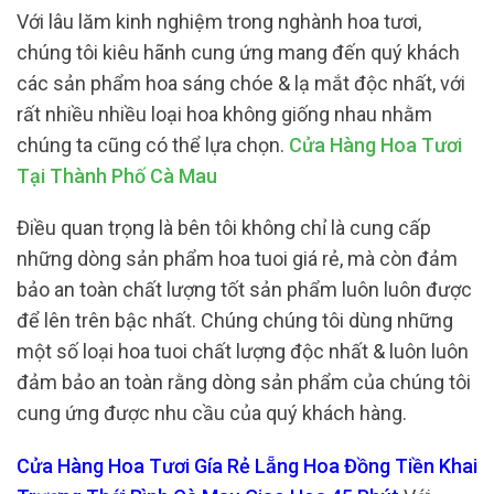
Với lâu lăm kinh nghiệm trong nghành hoa tươi,
chúng tôi kiêu hãnh cung ứng mang đến quý khách
các sản phẩm hoa sáng chóe & lạ mắt độc nhất, với
rất nhiều nhiều loại hoa không giống nhau nhằm
chúng ta cũng có thể lựa chọn.
Cửa Hàng Hoa Tươi
Tại Thành Phố Cà Mau
Điều quan trọng là bên tôi không chỉ là cung cấp
những dòng sản phẩm hoa tuoi giá rẻ, mà còn đảm
bảo an toàn chất lượng tốt sản phẩm luôn luôn được
để lên trên bậc nhất. Chúng chúng tôi dùng những
một số loại hoa tuoi chất lượng độc nhất & luôn luôn
đảm bảo an toàn rằng dòng sản phẩm của chúng tôi
cung ứng được nhu cầu của quý khách hàng.
Cửa Hàng Hoa Tươi Gía Rẻ Lẵng Hoa Đồng Tiền Khai