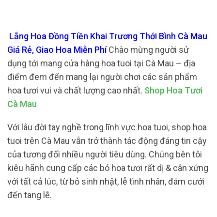
Lẵng Hoa Đồng Tiền Khai Trương Thới Bình Cà Mau
Giá Rẻ, Giao Hoa Miễn Phí
Chào mừng người sử
dụng tới mang cửa hàng hoa tuoi tại Cà Mau – địa
điểm đem đến mang lại người chơi các sản phẩm
hoa tươi vui và chất lượng cao nhất.
Shop Hoa Tươi
Cà Mau
Với lâu đời tay nghề trong lĩnh vực hoa tuoi, shop hoa
tuoi trên Cà Mau vẫn trở thành tác động đáng tin cậy
của tương đối nhiều người tiêu dùng. Chúng bên tôi
kiêu hãnh cung cấp các bó hoa tươi rất dị & cân xứng
với tất cả lúc, từ bỏ sinh nhật, lễ tình nhân, đám cưới
đến tang lễ.