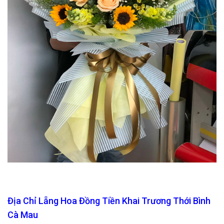
Địa Chỉ Lẵng Hoa Đồng Tiền Khai Trương Thới Bình
Cà Mau