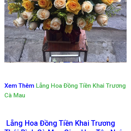
Xem Thêm
Lẵng Hoa Đồng Tiền Khai Trương
Cà Mau
Lẵng Hoa Đồng Tiền Khai Trương