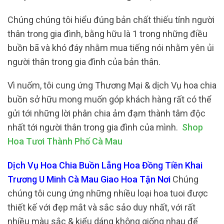
Chúng chúng tôi hiểu đúng bản chất thiếu tính người
thân trong gia đình, bằng hữu là 1 trong những điều
buồn bã và khó đáy nhằm mua tiếng nói nhằm yên ủi
người thân trong gia đình của bản thân.
Vì nuốm, tôi cung ứng Thương Mại & dịch Vụ hoa chia
buồn sở hữu mong muốn góp khách hàng rất có thể
gửi tới những lời phân chia ảm đạm thành tâm độc
nhất tới người thân trong gia đình của mình.
Shop
Hoa Tươi Thành Phố Cà Mau
Dịch Vụ Hoa Chia Buồn Lẵng Hoa Đồng Tiền Khai
Trương U Minh Cà Mau Giao Hoa Tận Nơi
Chúng
chúng tôi cung ứng những nhiều loại hoa tuoi được
thiết kế với đẹp mắt và sắc sảo duy nhất, với rất
nhiều màu sắc & kiểu dáng không giống nhau để