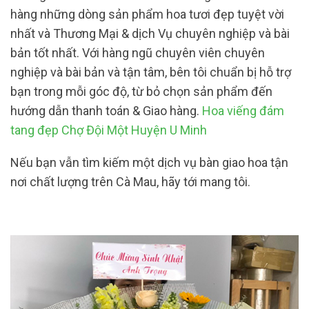
hàng những dòng sản phẩm hoa tươi đẹp tuyệt vời
nhất và Thương Mại & dịch Vụ chuyên nghiệp và bài
bản tốt nhất. Với hàng ngũ chuyên viên chuyên
nghiệp và bài bản và tận tâm, bên tôi chuẩn bị hỗ trợ
bạn trong mỗi góc độ, từ bỏ chọn sản phẩm đến
hướng dẫn thanh toán & Giao hàng.
Hoa viếng đám
tang đẹp Chợ Đội Một Huyện U Minh
Nếu bạn vẫn tìm kiếm một dịch vụ bàn giao hoa tận
nơi chất lượng trên Cà Mau, hãy tới mang tôi.