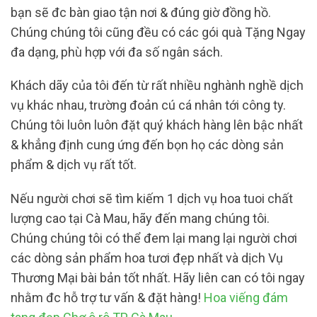
bạn sẽ đc bàn giao tận nơi & đúng giờ đồng hồ.
Chúng chúng tôi cũng đều có các gói quà Tặng Ngay
đa dạng, phù hợp với đa số ngân sách.
Khách dãy của tôi đến từ rất nhiều nghành nghề dịch
vụ khác nhau, trường đoản cú cá nhân tới công ty.
Chúng tôi luôn luôn đặt quý khách hàng lên bậc nhất
& khẳng định cung ứng đến bọn họ các dòng sản
phẩm & dịch vụ rất tốt.
Nếu người chơi sẽ tìm kiếm 1 dịch vụ hoa tuoi chất
lượng cao tại Cà Mau, hãy đến mang chúng tôi.
Chúng chúng tôi có thể đem lại mang lại người chơi
các dòng sản phẩm hoa tươi đẹp nhất và dịch Vụ
Thương Mại bài bản tốt nhất. Hãy liên can có tôi ngay
nhằm đc hỗ trợ tư vấn & đặt hàng!
Hoa viếng đám