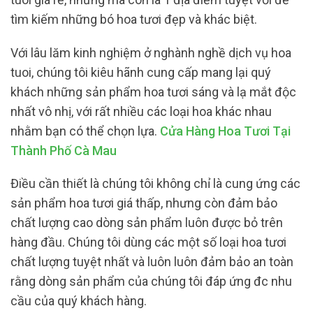
tìm kiếm những bó hoa tươi đẹp và khác biệt.
Với lâu lăm kinh nghiệm ở nghành nghề dịch vụ hoa
tuoi, chúng tôi kiêu hãnh cung cấp mang lại quý
khách những sản phẩm hoa tươi sáng và lạ mắt độc
nhất vô nhị, với rất nhiều các loại hoa khác nhau
nhằm bạn có thể chọn lựa.
Cửa Hàng Hoa Tươi Tại
Thành Phố Cà Mau
Điều cần thiết là chúng tôi không chỉ là cung ứng các
sản phẩm hoa tươi giá thấp, nhưng còn đảm bảo
chất lượng cao dòng sản phẩm luôn được bỏ trên
hàng đầu. Chúng tôi dùng các một số loại hoa tươi
chất lượng tuyệt nhất và luôn luôn đảm bảo an toàn
rằng dòng sản phẩm của chúng tôi đáp ứng đc nhu
cầu của quý khách hàng.