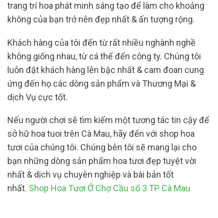
trang trí hoa phát minh sáng tạo để làm cho khoảng
không của bạn trở nên đẹp nhất & ấn tượng rộng.
Khách hàng của tôi đến từ rất nhiều nghành nghề
không giống nhau, từ cá thể đến công ty. Chúng tôi
luôn đặt khách hàng lên bậc nhất & cam đoan cung
ứng đến họ các dòng sản phẩm và Thương Mại &
dịch Vụ cực tốt.
Nếu người chơi sẽ tìm kiếm một tương tác tin cậy để
sở hữ hoa tuoi trên Cà Mau, hãy đến với shop hoa
tươi của chúng tôi. Chúng bên tôi sẽ mang lại cho
bạn những dòng sản phẩm hoa tươi đẹp tuyệt vời
nhất & dịch vụ chuyên nghiệp và bài bản tốt
nhất.
Shop Hoa Tươi Ở Chợ Cầu số 3 TP Cà Mau