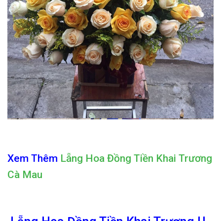
Xem Thêm
Lẵng Hoa Đồng Tiền Khai Trương
Cà Mau