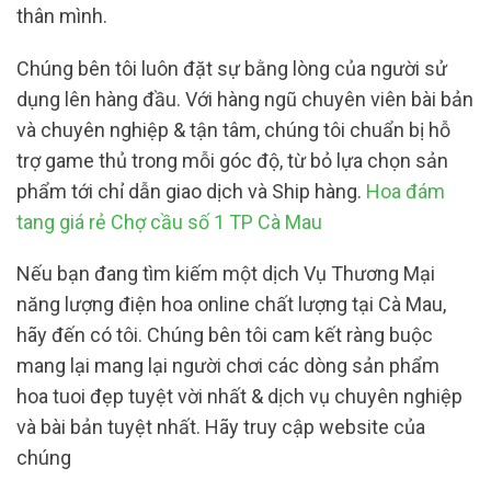
thân mình.
Chúng bên tôi luôn đặt sự bằng lòng của người sử
dụng lên hàng đầu. Với hàng ngũ chuyên viên bài bản
và chuyên nghiệp & tận tâm, chúng tôi chuẩn bị hỗ
trợ game thủ trong mỗi góc độ, từ bỏ lựa chọn sản
phẩm tới chỉ dẫn giao dịch và Ship hàng.
Hoa đám
tang giá rẻ Chợ cầu số 1 TP Cà Mau
Nếu bạn đang tìm kiếm một dịch Vụ Thương Mại
năng lượng điện hoa online chất lượng tại Cà Mau,
hãy đến có tôi. Chúng bên tôi cam kết ràng buộc
mang lại mang lại người chơi các dòng sản phẩm
hoa tuoi đẹp tuyệt vời nhất & dịch vụ chuyên nghiệp
và bài bản tuyệt nhất. Hãy truy cập website của
chúng