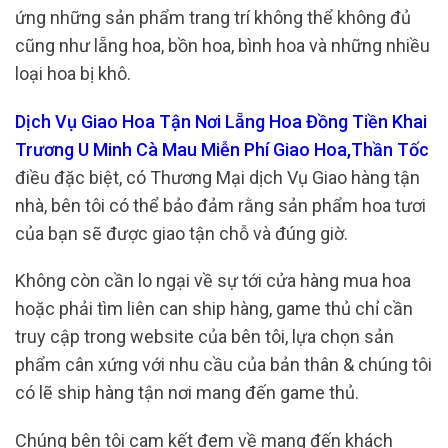
ứng những sản phẩm trang trí không thể không đủ
cũng như lẵng hoa, bồn hoa, bình hoa và những nhiều
loại hoa bị khô.
Dịch Vụ Giao Hoa Tận Nơi Lẵng Hoa Đồng Tiền Khai
Trương U Minh Cà Mau Miễn Phí Giao Hoa,Thần Tốc
điều đặc biệt, có Thương Mại dịch Vụ Giao hàng tận
nhà, bên tôi có thể bảo đảm rằng sản phẩm hoa tươi
của bạn sẽ được giao tận chỗ và đúng giờ.
Không còn cần lo ngại về sự tới cửa hàng mua hoa
hoặc phải tìm liên can ship hàng, game thủ chỉ cần
truy cập trong website của bên tôi, lựa chọn sản
phẩm cân xứng với nhu cầu của bản thân & chúng tôi
có lẽ ship hàng tận nơi mang đến game thủ.
Chúng bên tôi cam kết đem về mang đến khách