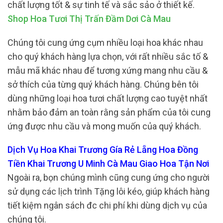
chất lượng tốt & sự tinh tế và sắc sảo ở thiết kế.
Shop Hoa Tươi Thị Trấn Đầm Dơi Cà Mau
Chúng tôi cung ứng cụm nhiều loại hoa khác nhau
cho quý khách hàng lựa chọn, với rất nhiều sắc tố &
mẫu mã khác nhau để tương xứng mang nhu cầu &
sở thích của từng quý khách hàng. Chúng bên tôi
dùng những loại hoa tươi chất lượng cao tuyệt nhất
nhằm bảo đảm an toàn rằng sản phẩm của tôi cung
ứng được nhu cầu và mong muốn của quý khách.
Dịch Vụ Hoa Khai Trương Gía Rẻ Lẵng Hoa Đồng
Tiền Khai Trương U Minh Cà Mau Giao Hoa Tận Nơi
Ngoài ra, bọn chúng mình cũng cung ứng cho người
sử dụng các lịch trình Tặng lôi kéo, giúp khách hàng
tiết kiệm ngân sách đc chi phí khi dùng dịch vụ của
chúng tôi.