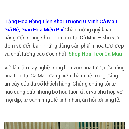
Lẵng Hoa Đồng Tiền Khai Trương U Minh Cà Mau
Giá Rẻ, Giao Hoa Miễn Phí
Chào mừng quý khách
hàng đến mang shop hoa tuoi tại Cà Mau – khu vực
đem về đến bạn những dòng sản phẩm hoa tươi đẹp
và chất lượng cao độc nhất.
Shop Hoa Tươi Cà Mau
Với lâu lăm tay nghề trong lĩnh vực hoa tươi, cửa hàng
hoa tuoi tại Cà Mau đang biến thành hệ trọng đáng
tin cậy của đa số khách hàng. Chúng chúng tôi tự
hào cung cấp những bó hoa tuoi rất dị và phù hợp với
mọi dịp, tự sanh nhật, lễ tình nhân, ăn hỏi tới tang lễ.