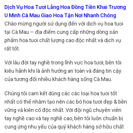
Dịch Vụ Hoa Tươi Lẵng Hoa Đồng Tiền Khai Trương
U Minh Cà Mau Giao Hoa Tận Nơi Nhanh Chóng
Chào mừng người sử dụng đến với dịch vụ hoa tuoi
tại Cà Mau – địa điểm cung cấp những dòng sản
phẩm hoa tuoi chất lượng cao độc nhất và dịch vụ
rất tốt.
Với lâu đời tay nghề trong lĩnh vực hoa tươi, bên tôi
kiêu hãnh khi là ảnh hưởng an toàn và đáng tin cậy
của tương đối nhiều khách hàng sống Cà Mau.
Chúng tôi cam kết dùng các các loại hoa tuoi tốt
nhất có thể nhằm tạo nên các bó hoa tươi đẹp & bền
vững và kiên cố độc nhất. Với đội ngũ chuyên viên
tay nghề cao và tay nghề cao, bên tôi luôn chuẩn bị
cung ứng nhu yếu của quý khách hàng sở hữu chất