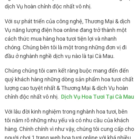
dịch Vụ hoàn chỉnh độc nhất vô nhị.
Với sự phát triển của công nghệ, Thương Mại & dịch
Vụ năng lượng điện hoa online đang trở thành một
cách thức mua hàng hoa tươi tiện lợi và nhanh
chóng. Chúng bên tôi là một trong những đơn vị đi
đầu ở nghành nghề dịch vụ nào là tại Cà Mau.
Chúng chúng tôi cam kết ràng buộc mang đến đến
quý khách hàng những dòng sản phẩm hoa tươi chất
lượng cao tuyệt nhất & Thương Mại & dịch Vụ hoàn
chỉnh độc nhất vô nhị.
Dịch Vụ Hoa Tươi Tại Cà Mau
Với lâu đời kinh nghiệm trong nghành hoa tươi, bên
tôi nắm rõ những nhu yếu và có nhu cầu của khách
hàng. Chính chính vì như vậy, chúng tôi cung cấp cho
người chơi 1 trang web hoa tươi online với khá nhiều