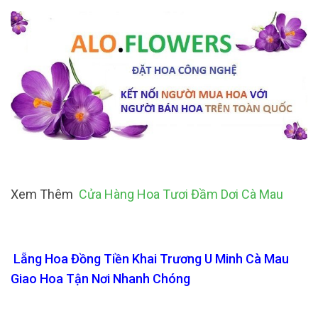
Xem Thêm
Cửa Hàng Hoa Tươi Đầm Dơi Cà Mau
Lẵng Hoa Đồng Tiền Khai Trương U Minh Cà Mau
Giao Hoa Tận Nơi Nhanh Chóng