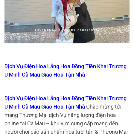
Dịch Vụ Điện Hoa Lẵng Hoa Đồng Tiền Khai Trương
U Minh Cà Mau Giao Hoa Tận Nhà
Dịch Vụ Điện Hoa Lẵng Hoa Đồng Tiền Khai Trương
U Minh Cà Mau Giao Hoa Tận Nhà
Chào mừng tới
mang Thương Mại dịch Vụ năng lượng điện hoa
online tại Cà Mau – khu vực cung cấp mang đến
người chơi các sản phẩm hoa tươi tắn & Thương Mại