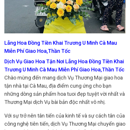
Lẵng Hoa Đồng Tiền Khai Trương U Minh Cà Mau
Miễn Phí Giao Hoa,Thần Tốc
Dịch Vụ Giao Hoa Tận Nơi Lẵng Hoa Đồng Tiền Khai
Trương U Minh Cà Mau Miễn Phí Giao Hoa,Thần Tốc
Chào mừng đến mang dịch Vụ Thương Mại giao hoa
tận nhà tại Cà Mau, địa điểm cung ứng cho bạn
những dòng sản phẩm hoa tuoi đẹp tuyệt vời nhất và
Thương Mại dịch Vụ bài bản độc nhất vô nhị.
Với sự trở nên tân tiến của kinh tế và sự cách tân của
công nghệ tiên tiến, dịch Vụ Thương Mại chuyển giao