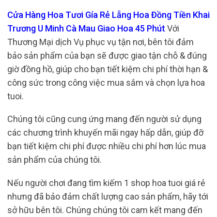
Cửa Hàng Hoa Tươi Gía Rẻ Lẵng Hoa Đồng Tiền Khai
Trương U Minh Cà Mau Giao Hoa 45 Phút
Với
Thương Mại dịch Vụ phục vụ tận nơi, bên tôi đảm
bảo sản phẩm của bạn sẽ được giao tận chỗ & đúng
giờ đồng hồ, giúp cho bạn tiết kiệm chi phí thời hạn &
công sức trong công việc mua sắm và chọn lựa hoa
tuoi.
Chúng tôi cũng cung ứng mang đến người sử dụng
các chương trình khuyến mãi ngay hấp dẫn, giúp đỡ
bạn tiết kiệm chi phí được nhiều chi phí hơn lúc mua
sản phẩm của chúng tôi.
Nếu người chơi đang tìm kiếm 1 shop hoa tuoi giá rẻ
nhưng đã bảo đảm chất lượng cao sản phẩm, hãy tới
sở hữu bên tôi. Chúng chúng tôi cam kết mang đến