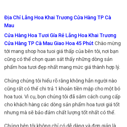
Địa Chỉ Lẵng Hoa Khai Trương Cửa Hàng TP Cà
Mau
Cửa Hàng Hoa Tươi Gía Rẻ Lẵng Hoa Khai Trương
Cửa Hàng TP Cà Mau Giao Hoa 45 Phút
Chào mừng
tới mang shop hoa tuoi giá thấp của bên tôi, nơi bạn
cũng có thể chọn quan sát thấy những dòng sản
phẩm hoa tươi đẹp nhất mang mức giá thành hợp lý.
Chúng chúng tôi hiểu rõ rằng không hẳn người nào
cũng rất có thể chi trả 1 khoản tiền mập cho một bó
hoa tuoi. Vì cụ, bọn chúng tôi đã sắm cách cung cấp
cho khách hàng các dòng sản phẩm hoa tươi giá tốt
nhưng mà sẽ bảo đảm chất lượng tốt nhất có thể.
Chúng bên tôi không chỉ có dễ dàng và đơn giản là