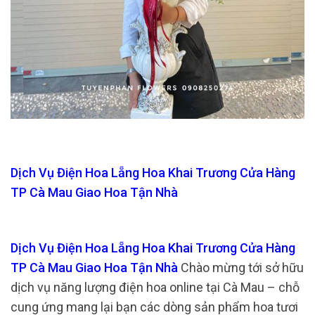
Dịch Vụ Điện Hoa Lẵng Hoa Khai Trương Cửa Hàng
TP Cà Mau Giao Hoa Tận Nhà
Dịch Vụ Điện Hoa Lẵng Hoa Khai Trương Cửa Hàng
TP Cà Mau Giao Hoa Tận Nhà
Chào mừng tới sở hữu
dịch vụ năng lượng điện hoa online tại Cà Mau – chỗ
cung ứng mang lại bạn các dòng sản phẩm hoa tươi