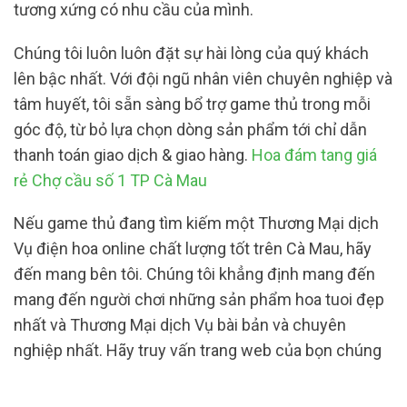
tương xứng có nhu cầu của mình.
Chúng tôi luôn luôn đặt sự hài lòng của quý khách
lên bậc nhất. Với đội ngũ nhân viên chuyên nghiệp và
tâm huyết, tôi sẵn sàng bổ trợ game thủ trong mỗi
góc độ, từ bỏ lựa chọn dòng sản phẩm tới chỉ dẫn
thanh toán giao dịch & giao hàng.
Hoa đám tang giá
rẻ Chợ cầu số 1 TP Cà Mau
Nếu game thủ đang tìm kiếm một Thương Mại dịch
Vụ điện hoa online chất lượng tốt trên Cà Mau, hãy
đến mang bên tôi. Chúng tôi khẳng định mang đến
mang đến người chơi những sản phẩm hoa tuoi đẹp
nhất và Thương Mại dịch Vụ bài bản và chuyên
nghiệp nhất. Hãy truy vấn trang web của bọn chúng