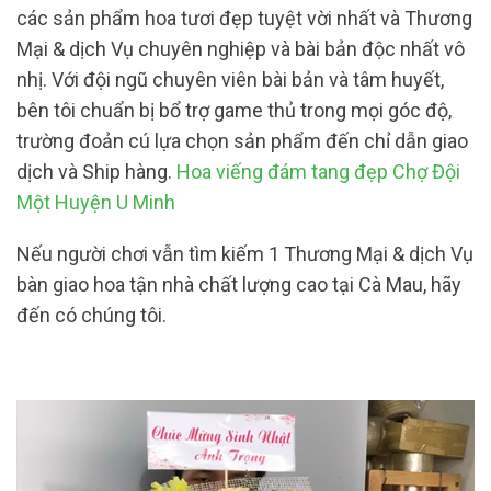
các sản phẩm hoa tươi đẹp tuyệt vời nhất và Thương
Mại & dịch Vụ chuyên nghiệp và bài bản độc nhất vô
nhị. Với đội ngũ chuyên viên bài bản và tâm huyết,
bên tôi chuẩn bị bổ trợ game thủ trong mọi góc độ,
trường đoản cú lựa chọn sản phẩm đến chỉ dẫn giao
dịch và Ship hàng.
Hoa viếng đám tang đẹp Chợ Đội
Một Huyện U Minh
Nếu người chơi vẫn tìm kiếm 1 Thương Mại & dịch Vụ
bàn giao hoa tận nhà chất lượng cao tại Cà Mau, hãy
đến có chúng tôi.