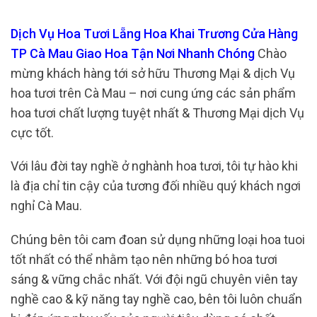
Dịch Vụ Hoa Tươi Lẵng Hoa Khai Trương Cửa Hàng
TP Cà Mau Giao Hoa Tận Nơi Nhanh Chóng
Chào
mừng khách hàng tới sở hữu Thương Mại & dịch Vụ
hoa tươi trên Cà Mau – nơi cung ứng các sản phẩm
hoa tươi chất lượng tuyệt nhất & Thương Mại dịch Vụ
cực tốt.
Với lâu đời tay nghề ở nghành hoa tươi, tôi tự hào khi
là địa chỉ tin cậy của tương đối nhiều quý khách ngơi
nghỉ Cà Mau.
Chúng bên tôi cam đoan sử dụng những loại hoa tuoi
tốt nhất có thể nhằm tạo nên những bó hoa tươi
sáng & vững chắc nhất. Với đội ngũ chuyên viên tay
nghề cao & kỹ năng tay nghề cao, bên tôi luôn chuẩn