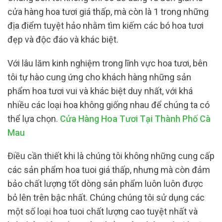
cửa hàng hoa tươi giá thấp, mà còn là 1 trong những
địa điểm tuyệt hảo nhằm tìm kiếm các bó hoa tươi
đẹp và độc đáo và khác biệt.
Với lâu lăm kinh nghiệm trong lĩnh vực hoa tươi, bên
tôi tự hào cung ứng cho khách hàng những sản
phẩm hoa tươi vui và khác biệt duy nhất, với khá
nhiều các loại hoa không giống nhau để chúng ta có
thể lựa chọn.
Cửa Hàng Hoa Tươi Tại Thành Phố Cà
Mau
Điều cần thiết khi là chúng tôi không những cung cấp
các sản phẩm hoa tuoi giá thấp, nhưng mà còn đảm
bảo chất lượng tốt dòng sản phẩm luôn luôn được
bỏ lên trên bậc nhất. Chúng chúng tôi sử dụng các
một số loại hoa tuoi chất lượng cao tuyệt nhất và