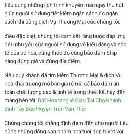
tiêu dùng những lịch trình khuyến mãi ngay thu hút,
giúp người sử dụng tiết kiệm ngân sách đc ngân
sách khi dùng dịch Vụ Thương Mại của chúng tôi.
điều đặc biệt, chúng tôi cam kết ràng buộc đáp ứng
đều nhu yếu của người sử dụng về kiểu dáng và sắc
tố của bó hoa, cùng theo đó cũng bảo đảm Ship
hàng đúng giờ và đúng địa điểm.
Nếu quý khách đã tìm kiếm Thương Mại & dịch Vụ
hoa khai trương mở bán giá rẻ mà đã bảo đảm an
toàn chất lượng cao & tinh tế trong thiết kế, hãy đến
mang bên tôi.
Đăt Hoa tang lễ Giao Tại Chợ Khánh
Bình Tây Bắc Huyện Trần Văn Thới
Chúng chúng tôi khẳng định đem đến cho người tiêu
dùng những dòng sản phẩm hoa tuoi đẹp tuyệt vời