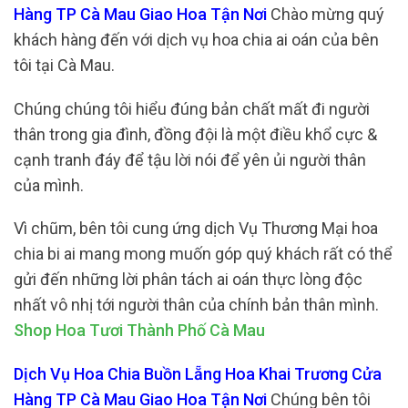
Hàng TP Cà Mau Giao Hoa Tận Nơi
Chào mừng quý
khách hàng đến với dịch vụ hoa chia ai oán của bên
tôi tại Cà Mau.
Chúng chúng tôi hiểu đúng bản chất mất đi người
thân trong gia đình, đồng đội là một điều khổ cực &
cạnh tranh đáy để tậu lời nói để yên ủi người thân
của mình.
Vì chũm, bên tôi cung ứng dịch Vụ Thương Mại hoa
chia bi ai mang mong muốn góp quý khách rất có thể
gửi đến những lời phân tách ai oán thực lòng độc
nhất vô nhị tới người thân của chính bản thân mình.
Shop Hoa Tươi Thành Phố Cà Mau
Dịch Vụ Hoa Chia Buồn Lẵng Hoa Khai Trương Cửa
Hàng TP Cà Mau Giao Hoa Tận Nơi
Chúng bên tôi