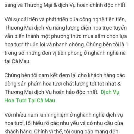
sáng và Thương Mại & dịch Vụ hoàn chỉnh độc nhất.
Với sự cải tiến và phát triển của công nghệ tiên tiến,
Thương Mại dịch Vụ năng lượng điện hoa trực tuyến
vẫn biến thành một phương thức mua sắm chọn lựa
hoa tươi thuận lợi và nhanh chóng. Chúng bên tôi là 1
trong số những đơn vị tiên phong ở nghành nghề nà
tại Cà Mau.
Chúng bên tôi cam kết đem lại cho khách hàng các
dòng sản phẩm hoa tươi chất lượng tốt tốt nhất &
Thương Mại dịch Vụ hoàn hảo độc nhất.
Dịch Vụ
Hoa Tươi Tại Cà Mau
Với nhiều năm kinh nghiệm ở nghành nghề dịch vụ
hoa tươi, tôi hiểu rõ các nhu yếu và có nhu cầu của
khách hàng. Chính vì thế, tôi cung cấp mang đến