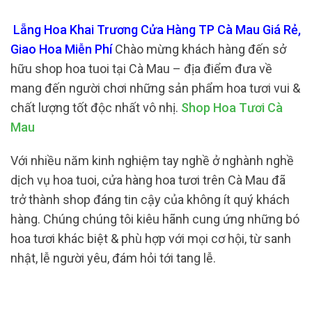
Lẵng Hoa Khai Trương Cửa Hàng TP Cà Mau Giá Rẻ,
Giao Hoa Miễn Phí
Chào mừng khách hàng đến sở
hữu shop hoa tuoi tại Cà Mau – địa điểm đưa về
mang đến người chơi những sản phẩm hoa tươi vui &
chất lượng tốt độc nhất vô nhị.
Shop Hoa Tươi Cà
Mau
Với nhiều năm kinh nghiệm tay nghề ở nghành nghề
dịch vụ hoa tuoi, cửa hàng hoa tươi trên Cà Mau đã
trở thành shop đáng tin cậy của không ít quý khách
hàng. Chúng chúng tôi kiêu hãnh cung ứng những bó
hoa tươi khác biệt & phù hợp với mọi cơ hội, từ sanh
nhật, lễ người yêu, đám hỏi tới tang lễ.