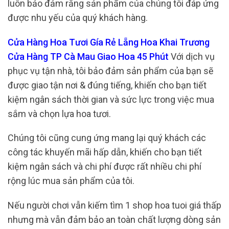
luôn bảo đảm rằng sản phẩm của chúng tôi đáp ứng
được nhu yếu của quý khách hàng.
Cửa Hàng Hoa Tươi Gía Rẻ Lẵng Hoa Khai Trương
Cửa Hàng TP Cà Mau Giao Hoa 45 Phút
Với dịch vụ
phục vụ tận nhà, tôi bảo đảm sản phẩm của bạn sẽ
được giao tận nơi & đúng tiếng, khiến cho bạn tiết
kiệm ngân sách thời gian và sức lực trong việc mua
sắm và chọn lựa hoa tươi.
Chúng tôi cũng cung ứng mang lại quý khách các
công tác khuyến mãi hấp dẫn, khiến cho bạn tiết
kiệm ngân sách và chi phí được rất nhiều chi phí
rộng lúc mua sản phẩm của tôi.
Nếu người chơi vẫn kiếm tìm 1 shop hoa tuoi giá thấp
nhưng mà vẫn đảm bảo an toàn chất lượng dòng sản