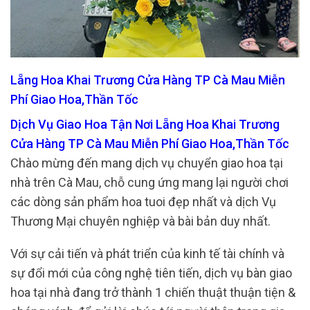
Lẵng Hoa Khai Trương Cửa Hàng TP Cà Mau Miễn
Phí Giao Hoa,Thần Tốc
Dịch Vụ Giao Hoa Tận Nơi Lẵng Hoa Khai Trương
Cửa Hàng TP Cà Mau Miễn Phí Giao Hoa,Thần Tốc
Chào mừng đến mang dịch vụ chuyển giao hoa tại
nhà trên Cà Mau, chỗ cung ứng mang lại người chơi
các dòng sản phẩm hoa tuoi đẹp nhất và dịch Vụ
Thương Mại chuyên nghiệp và bài bản duy nhất.
Với sự cải tiến và phát triển của kinh tế tài chính và
sự đổi mới của công nghệ tiên tiến, dịch vụ bàn giao
hoa tại nhà đang trở thành 1 chiến thuật thuận tiện &