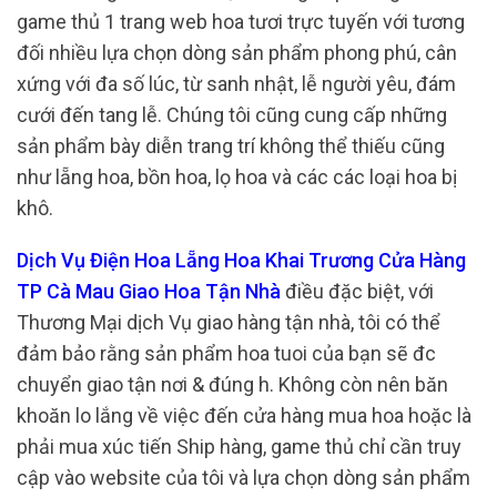
game thủ 1 trang web hoa tươi trực tuyến với tương
đối nhiều lựa chọn dòng sản phẩm phong phú, cân
xứng với đa số lúc, từ sanh nhật, lễ người yêu, đám
cưới đến tang lễ. Chúng tôi cũng cung cấp những
sản phẩm bày diễn trang trí không thể thiếu cũng
như lẵng hoa, bồn hoa, lọ hoa và các các loại hoa bị
khô.
Dịch Vụ Điện Hoa Lẵng Hoa Khai Trương Cửa Hàng
TP Cà Mau Giao Hoa Tận Nhà
điều đặc biệt, với
Thương Mại dịch Vụ giao hàng tận nhà, tôi có thể
đảm bảo rằng sản phẩm hoa tuoi của bạn sẽ đc
chuyển giao tận nơi & đúng h. Không còn nên băn
khoăn lo lắng về việc đến cửa hàng mua hoa hoặc là
phải mua xúc tiến Ship hàng, game thủ chỉ cần truy
cập vào website của tôi và lựa chọn dòng sản phẩm