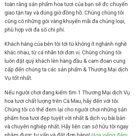
toàn rằng sản phẩm hoa tươi của bạn sẽ đc chuyển
giao tận tay và đúng giờ đồng hồ. Chúng chúng tôi
cũng có những gói vàng khuyến mãi đa chủng loại,
phù hợp với đa số chi phí.
Khách hàng của bên tôi tới từ không ít nghành nghề
khác nhau, từ cá nhân tới đơn vị. Chúng chúng tôi
luôn đặt quý khách lên hàng đầu & cam đoan cung
cấp đến chúng ta các sản phẩm & Thương Mại dịch
Vụ tốt nhất.
Nếu người chơi đang kiếm tìm 1 Thương Mại dịch Vụ
hoa tươi chất lượng trên Cà Mau, hãy đến với tôi.
Chúng tôi có thể đem lại cho người chơi những sản
phẩm hoa tươi đẹp tuyệt vời nhất & dịch vụ bài bản
và chuyên nghiệp nhất. Hãy liên can sở hữu tôi ngay
nhằm được tư vấn và đặt đơn hàng!
Hoa viếng đám