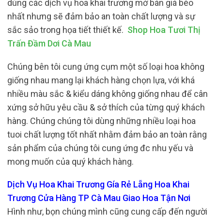
dùng các dịch vụ hoa khai trương mở bán giá bèo
nhất nhưng sẽ đảm bảo an toàn chất lượng và sự
sắc sảo trong họa tiết thiết kế.
Shop Hoa Tươi Thị
Trấn Đầm Dơi Cà Mau
Chúng bên tôi cung ứng cụm một số loại hoa không
giống nhau mang lại khách hàng chọn lựa, với khá
nhiều màu sắc & kiểu dáng không giống nhau để cân
xứng sở hữu yêu cầu & sở thích của từng quý khách
hàng. Chúng chúng tôi dùng những nhiều loại hoa
tuoi chất lượng tốt nhất nhằm đảm bảo an toàn rằng
sản phẩm của chúng tôi cung ứng đc nhu yếu và
mong muốn của quý khách hàng.
Dịch Vụ Hoa Khai Trương Gía Rẻ Lẵng Hoa Khai
Trương Cửa Hàng TP Cà Mau Giao Hoa Tận Nơi
Hình như, bọn chúng mình cũng cung cấp đến người