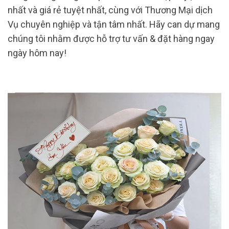
nhất và giá rẻ tuyệt nhất, cùng với Thương Mại dịch
Vụ chuyên nghiệp và tận tâm nhất. Hãy can dự mang
chúng tôi nhằm được hỗ trợ tư vấn & đặt hàng ngay
ngày hôm nay!