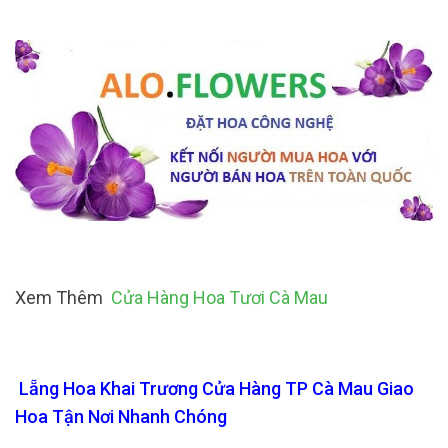
Xem Thêm
Cửa Hàng Hoa Tươi Cà Mau
Lẵng Hoa Khai Trương Cửa Hàng TP Cà Mau Giao
Hoa Tận Nơi Nhanh Chóng