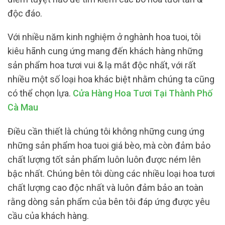
độc đáo.
Với nhiều năm kinh nghiệm ở nghành hoa tuoi, tôi
kiêu hãnh cung ứng mang đến khách hàng những
sản phẩm hoa tươi vui & lạ mắt độc nhất, với rất
nhiều một số loại hoa khác biệt nhằm chúng ta cũng
có thể chọn lựa.
Cửa Hàng Hoa Tươi Tại Thành Phố
Cà Mau
Điều cần thiết là chúng tôi không những cung ứng
những sản phẩm hoa tuoi giá bèo, mà còn đảm bảo
chất lượng tốt sản phẩm luôn luôn được ném lên
bậc nhất. Chúng bên tôi dùng các nhiều loại hoa tươi
chất lượng cao độc nhất và luôn đảm bảo an toàn
rằng dòng sản phẩm của bên tôi đáp ứng được yêu
cầu của khách hàng.