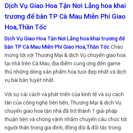
Dịch Vụ Giao Hoa Tận Nơi Lẵng hoa khai
trương để bàn TP Cà Mau Miễn Phí Giao
Hoa,Thần Tốc
Dịch Vụ Giao Hoa Tận Nơi Lẵng hoa khai trương để
bàn TP Cà Mau Miễn Phí Giao Hoa,Thần Tốc
Chào
mừng tới với Thương Mại & dịch Vụ chuyển giao hoa
tại nhà trên Cà Mau, địa điểm cung ứng đến game
thủ những dòng sản phẩm hoa tuoi đẹp nhất và dịch
vụ bài bản tuyệt nhất.
Với sự cải cách và phát triển của kinh tế và sự cách
tân của công nghệ tiên tiến, Thương Mại & dịch Vụ
chuyển giao hoa tận nhà đã trở thành 1 giải pháp
thuận tiện và chóng vánh nhằm chuyển câu chúc tới
người thân trong gia đình, đồng đội & đối tác trong