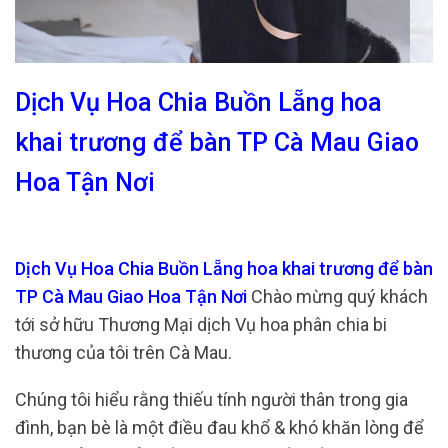
Dịch Vụ Hoa Chia Buồn Lẵng hoa
khai trương để bàn TP Cà Mau Giao
Hoa Tận Nơi
Dịch Vụ Hoa Chia Buồn Lẵng hoa khai trương để bàn
TP Cà Mau Giao Hoa Tận Nơi
Chào mừng quý khách
tới sở hữu Thương Mại dịch Vụ hoa phân chia bi
thương của tôi trên Cà Mau.
Chúng tôi hiểu rằng thiếu tính người thân trong gia
đình, bạn bè là một điều đau khổ & khó khăn lòng để