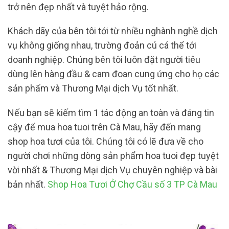
trở nên đẹp nhất và tuyệt hảo rộng.
Khách dãy của bên tôi tới từ nhiều nghành nghề dịch
vụ không giống nhau, trường đoản cú cá thể tới
doanh nghiệp. Chúng bên tôi luôn đặt người tiêu
dùng lên hàng đầu & cam đoan cung ứng cho họ các
sản phẩm và Thương Mại dịch Vụ tốt nhất.
Nếu bạn sẽ kiếm tìm 1 tác động an toàn và đáng tin
cậy để mua hoa tuoi trên Cà Mau, hãy đến mang
shop hoa tươi của tôi. Chúng tôi có lẽ đưa về cho
người chơi những dòng sản phẩm hoa tuoi đẹp tuyệt
vời nhất & Thương Mại dịch Vụ chuyên nghiệp và bài
bản nhất.
Shop Hoa Tươi Ở Chợ Cầu số 3 TP Cà Mau