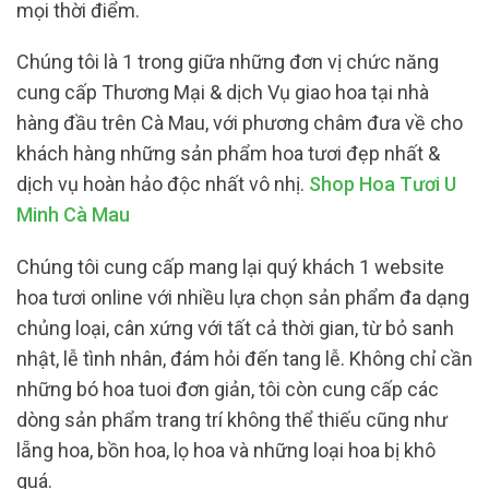
mọi thời điểm.
Chúng tôi là 1 trong giữa những đơn vị chức năng
cung cấp Thương Mại & dịch Vụ giao hoa tại nhà
hàng đầu trên Cà Mau, với phương châm đưa về cho
khách hàng những sản phẩm hoa tươi đẹp nhất &
dịch vụ hoàn hảo độc nhất vô nhị.
Shop Hoa Tươi U
Minh Cà Mau
Chúng tôi cung cấp mang lại quý khách 1 website
hoa tươi online với nhiều lựa chọn sản phẩm đa dạng
chủng loại, cân xứng với tất cả thời gian, từ bỏ sanh
nhật, lễ tình nhân, đám hỏi đến tang lễ. Không chỉ cần
những bó hoa tuoi đơn giản, tôi còn cung cấp các
dòng sản phẩm trang trí không thể thiếu cũng như
lẵng hoa, bồn hoa, lọ hoa và những loại hoa bị khô
quá.