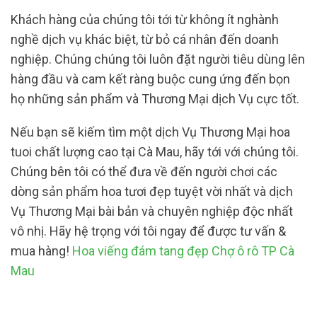
Khách hàng của chúng tôi tới từ không ít nghành
nghề dịch vụ khác biệt, từ bỏ cá nhân đến doanh
nghiệp. Chúng chúng tôi luôn đặt người tiêu dùng lên
hàng đầu và cam kết ràng buộc cung ứng đến bọn
họ những sản phẩm và Thương Mại dịch Vụ cực tốt.
Nếu bạn sẽ kiếm tìm một dịch Vụ Thương Mại hoa
tuoi chất lượng cao tại Cà Mau, hãy tới với chúng tôi.
Chúng bên tôi có thể đưa về đến người chơi các
dòng sản phẩm hoa tươi đẹp tuyệt vời nhất và dịch
Vụ Thương Mại bài bản và chuyên nghiệp độc nhất
vô nhị. Hãy hệ trọng với tôi ngay để được tư vấn &
mua hàng!
Hoa viếng đám tang đẹp Chợ ô rô TP Cà
Mau