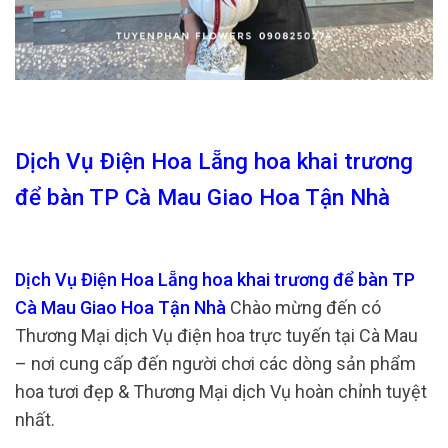
Dịch Vụ Điện Hoa Lẵng hoa khai trương
để bàn TP Cà Mau Giao Hoa Tận Nhà
Dịch Vụ Điện Hoa Lẵng hoa khai trương để bàn TP
Cà Mau Giao Hoa Tận Nhà
Chào mừng đến có
Thương Mại dịch Vụ điện hoa trực tuyến tại Cà Mau
– nơi cung cấp đến người chơi các dòng sản phẩm
hoa tươi đẹp & Thương Mại dịch Vụ hoàn chỉnh tuyệt
nhất.