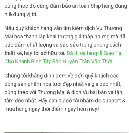
cùng theo đó cũng đảm bảo an toàn Ship hàng đúng
h & đúng vị trí.
Nếu quý khách hàng vẫn tìm kiếm dịch Vụ Thương
Mại hoa thành lập khai trương giá thấp nhưng mà đã
bảo đảm chất lượng và sắc sảo trong phong cách
thiết kế, hãy tới sở hữu tôi.
Đăt Hoa tang lễ Giao Tại
Chợ Khánh Bình Tây Bắc Huyện Trần Văn Thới
Chúng tôi khẳng định đem về đến quý khách các
dòng sản phẩm hoa tươi đẹp nhất và giá bèo nhất,
cùng theo với Thương Mại & dịch Vụ bài bản và tận
tâm độc nhất. Hãy can dự có tôi nhằm đc support &
mua hàng ngay thời điểm ngày hôm nay!