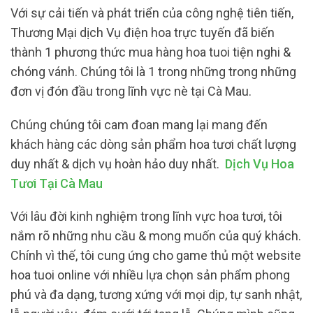
Với sự cải tiến và phát triển của công nghệ tiên tiến,
Thương Mại dịch Vụ điện hoa trực tuyến đã biến
thành 1 phương thức mua hàng hoa tuoi tiện nghi &
chóng vánh. Chúng tôi là 1 trong những trong những
đơn vị đón đầu trong lĩnh vực nè tại Cà Mau.
Chúng chúng tôi cam đoan mang lại mang đến
khách hàng các dòng sản phẩm hoa tươi chất lượng
duy nhất & dịch vụ hoàn hảo duy nhất.
Dịch Vụ Hoa
Tươi Tại Cà Mau
Với lâu đời kinh nghiệm trong lĩnh vực hoa tươi, tôi
nắm rõ những nhu cầu & mong muốn của quý khách.
Chính vì thế, tôi cung ứng cho game thủ một website
hoa tuoi online với nhiều lựa chọn sản phẩm phong
phú và đa dạng, tương xứng với mọi dịp, tự sanh nhật,