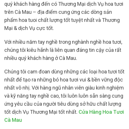
quý khách hàng đến có Thương Mại dịch Vụ hoa tươi
trên Cà Mau – địa điểm cung ứng các dòng sản
phẩm hoa tuoi chất lượng tốt tuyệt nhất và Thương
Mại & dịch Vụ cực tốt.
Với nhiều năm tay nghề trong nghành nghề hoa tươi,
chúng tôi kiêu hãnh là liên quan đáng tin cậy của rất
nhiều quý khách hàng ở Cà Mau.
Chúng tôi cam đoan dùng những các loại hoa tươi tốt
nhất để tạo ra những bó hoa tươi vui & bền vững độc
nhất vô nhị. Với hàng ngũ nhân viên giàu kinh nghiệm
và kỹ năng tay nghề cao, tôi luôn luôn sẵn sàng cung
ứng yêu cầu của người tiêu dùng sở hữu chất lượng
tốt dịch Vụ Thương Mại tốt nhất.
Cửa Hàng Hoa Tươi
Cà Mau