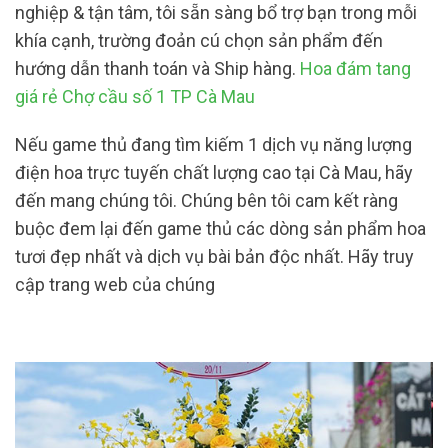
nghiệp & tận tâm, tôi sẵn sàng bổ trợ bạn trong mỗi
khía cạnh, trường đoản cú chọn sản phẩm đến
hướng dẫn thanh toán và Ship hàng.
Hoa đám tang
giá rẻ Chợ cầu số 1 TP Cà Mau
Nếu game thủ đang tìm kiếm 1 dịch vụ năng lượng
điện hoa trực tuyến chất lượng cao tại Cà Mau, hãy
đến mang chúng tôi. Chúng bên tôi cam kết ràng
buộc đem lại đến game thủ các dòng sản phẩm hoa
tươi đẹp nhất và dịch vụ bài bản độc nhất. Hãy truy
cập trang web của chúng