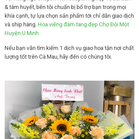
& tâm huyết, bên tôi chuẩn bị bổ trợ bạn trong mọi
khía cạnh, tự lựa chọn sản phẩm tới chỉ dẫn giao dịch
và ship hàng.
Hoa viếng đám tang đẹp Chợ Đội Một
Huyện U Minh
Nếu bạn vẫn tìm kiếm 1 dịch vụ giao hoa tận nơi chất
lượng tốt trên Cà Mau, hãy đến có chúng tôi.