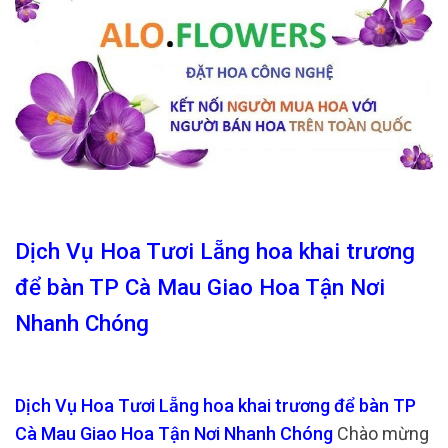
Dịch Vụ Hoa Tươi Lẵng hoa khai trương
để bàn TP Cà Mau Giao Hoa Tận Nơi
Nhanh Chóng
Dịch Vụ Hoa Tươi Lẵng hoa khai trương để bàn TP
Cà Mau Giao Hoa Tận Nơi Nhanh Chóng
Chào mừng