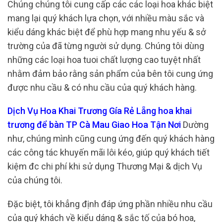
Chúng chúng tôi cung cấp các các loại hoa khác biệt
mang lại quý khách lựa chọn, với nhiều màu sắc và
kiểu dáng khác biệt để phù hợp mang nhu yếu & sở
trường của đã từng người sử dụng. Chúng tôi dùng
những các loại hoa tuoi chất lượng cao tuyệt nhất
nhằm đảm bảo rằng sản phẩm của bên tôi cung ứng
được nhu cầu & có nhu cầu của quý khách hàng.
Dịch Vụ Hoa Khai Trương Gía Rẻ Lẵng hoa khai
trương để bàn TP Cà Mau Giao Hoa Tận Nơi
Dường
như, chúng mình cũng cung ứng đến quý khách hàng
các công tác khuyến mãi lôi kéo, giúp quý khách tiết
kiệm đc chi phí khi sử dụng Thương Mại & dịch Vụ
của chúng tôi.
Đặc biệt, tôi khẳng định đáp ứng phần nhiều nhu cầu
của quý khách về kiểu dáng & sắc tố của bó hoa,