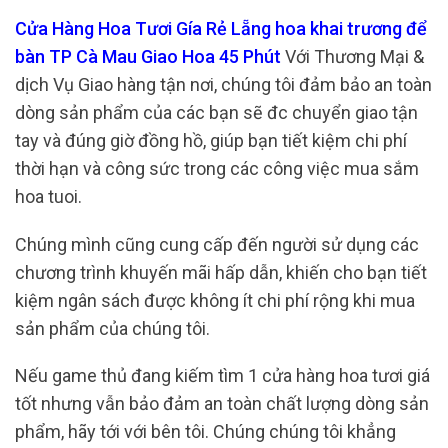
Cửa Hàng Hoa Tươi Gía Rẻ Lẵng hoa khai trương để
bàn TP Cà Mau Giao Hoa 45 Phút
Với Thương Mại &
dịch Vụ Giao hàng tận nơi, chúng tôi đảm bảo an toàn
dòng sản phẩm của các bạn sẽ đc chuyển giao tận
tay và đúng giờ đồng hồ, giúp bạn tiết kiệm chi phí
thời hạn và công sức trong các công việc mua sắm
hoa tuoi.
Chúng mình cũng cung cấp đến người sử dụng các
chương trình khuyến mãi hấp dẫn, khiến cho bạn tiết
kiệm ngân sách được không ít chi phí rộng khi mua
sản phẩm của chúng tôi.
Nếu game thủ đang kiếm tìm 1 cửa hàng hoa tươi giá
tốt nhưng vẫn bảo đảm an toàn chất lượng dòng sản
phẩm, hãy tới với bên tôi. Chúng chúng tôi khẳng