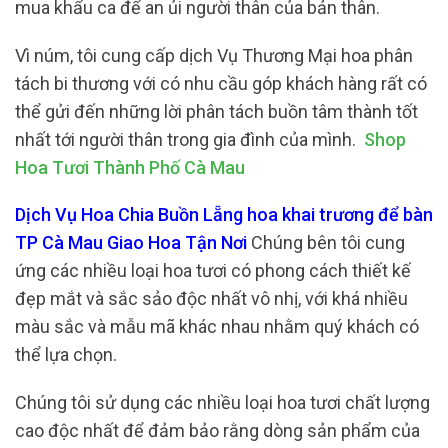
mua khẩu ca để an ủi người thân của bản thân.
Vì núm, tôi cung cấp dịch Vụ Thương Mại hoa phân
tách bi thương với có nhu cầu góp khách hàng rất có
thể gửi đến những lời phân tách buồn tâm thành tốt
nhất tới người thân trong gia đình của mình.
Shop
Hoa Tươi Thành Phố Cà Mau
Dịch Vụ Hoa Chia Buồn Lẵng hoa khai trương để bàn
TP Cà Mau Giao Hoa Tận Nơi
Chúng bên tôi cung
ứng các nhiều loại hoa tươi có phong cách thiết kế
đẹp mắt và sắc sảo độc nhất vô nhị, với khá nhiều
màu sắc và mẫu mã khác nhau nhằm quý khách có
thể lựa chọn.
Chúng tôi sử dụng các nhiều loại hoa tươi chất lượng
cao độc nhất để đảm bảo rằng dòng sản phẩm của