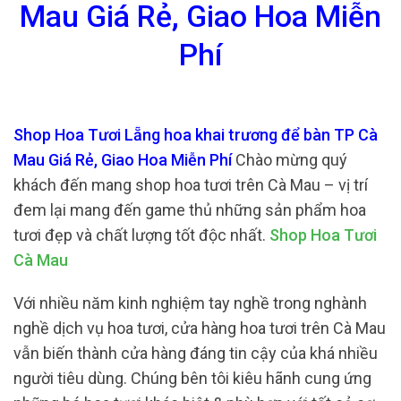
Mau Giá Rẻ, Giao Hoa Miễn
Phí
Shop Hoa Tươi Lẵng hoa khai trương để bàn TP Cà
Mau Giá Rẻ, Giao Hoa Miễn Phí
Chào mừng quý
khách đến mang shop hoa tươi trên Cà Mau – vị trí
đem lại mang đến game thủ những sản phẩm hoa
tươi đẹp và chất lượng tốt độc nhất.
Shop Hoa Tươi
Cà Mau
Với nhiều năm kinh nghiệm tay nghề trong nghành
nghề dịch vụ hoa tươi, cửa hàng hoa tươi trên Cà Mau
vẫn biến thành cửa hàng đáng tin cậy của khá nhiều
người tiêu dùng. Chúng bên tôi kiêu hãnh cung ứng