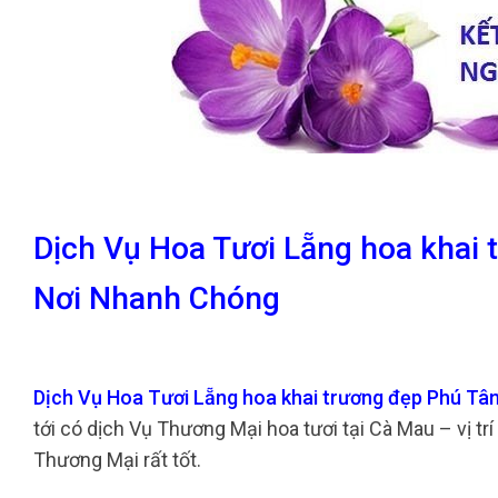
Dịch Vụ Hoa Tươi Lẵng hoa khai
Nơi Nhanh Chóng
Dịch Vụ Hoa Tươi Lẵng hoa khai trương đẹp Phú T
tới có dịch Vụ Thương Mại hoa tươi tại Cà Mau – vị t
Thương Mại rất tốt.