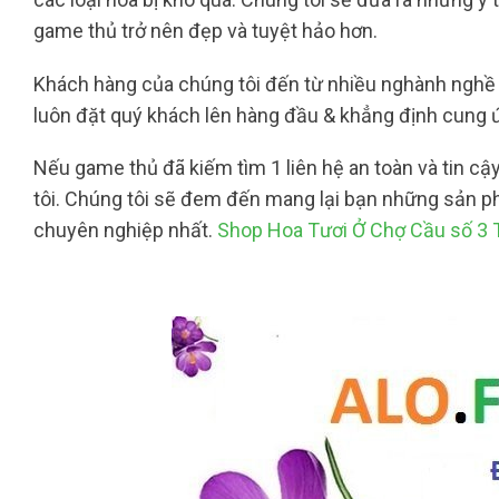
game thủ trở nên đẹp và tuyệt hảo hơn.
Khách hàng của chúng tôi đến từ nhiều nghành nghề 
luôn đặt quý khách lên hàng đầu & khẳng định cung
Nếu game thủ đã kiếm tìm 1 liên hệ an toàn và tin cậy
tôi. Chúng tôi sẽ đem đến mang lại bạn những sản ph
chuyên nghiệp nhất.
Shop Hoa Tươi Ở Chợ Cầu số 3