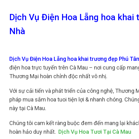
Dịch Vụ Điện Hoa Lẵng hoa khai
Nhà
Dịch Vụ Điện Hoa Lẵng hoa khai trương đẹp Phú Tâ
điện hoa trực tuyến trên Cà Mau – nơi cung cấp ma
Thương Mại hoàn chỉnh độc nhất vô nhị.
Với sự cải tiến và phát triển của công nghệ, Thương
pháp mua sắm hoa tuoi tiện lợi & nhanh chóng. Chúng
này tại Cà Mau.
Chúng tôi cam kết ràng buộc đem đến mang lại khách
hoàn hảo duy nhất.
Dịch Vụ Hoa Tươi Tại Cà Mau