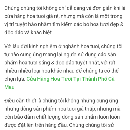
Chúng chúng tôi không chỉ dễ dàng và đơn giản khi là
cửa hàng hoa tuoi giá rẻ, nhưng mà còn là một trong
vị trí tuyệt hảo nhằm tìm kiếm các bó hoa tươi đẹp &
độc đáo và khác biệt.
Với lâu đời kinh nghiệm ở nghành hoa tuoi, chúng tôi
tự hào cung ứng mang lại người sử dụng các sản
phẩm hoa tươi sáng & độc đáo tuyệt nhất, với rất
nhiều nhiều loại hoa khác nhau để chúng ta có thể
chọn lựa.
Cửa Hàng Hoa Tươi Tại Thành Phố Cà
Mau
Điều cần thiết là chúng tôi không những cung ứng
những dòng sản phẩm hoa tuoi giá thấp, nhưng mà
còn bảo đảm chất lượng dòng sản phẩm luôn luôn
được đặt lên trên hàng đầu. Chúng chúng tôi sử