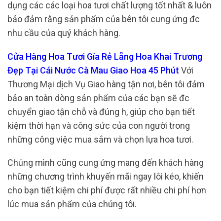
dụng các các loại hoa tươi chất lượng tốt nhất & luôn
bảo đảm rằng sản phẩm của bên tôi cung ứng đc
nhu cầu của quý khách hàng.
Cửa Hàng Hoa Tươi Gía Rẻ Lẵng Hoa Khai Trương
Đẹp Tại Cái Nước Cà Mau Giao Hoa 45 Phút
Với
Thương Mại dịch Vụ Giao hàng tận nơi, bên tôi đảm
bảo an toàn dòng sản phẩm của các bạn sẽ đc
chuyển giao tận chỗ và đúng h, giúp cho bạn tiết
kiệm thời hạn và công sức của con người trong
những công việc mua sắm và chọn lựa hoa tươi.
Chúng mình cũng cung ứng mang đến khách hàng
những chương trình khuyến mãi ngay lôi kéo, khiến
cho bạn tiết kiệm chi phí được rất nhiều chi phí hơn
lúc mua sản phẩm của chúng tôi.