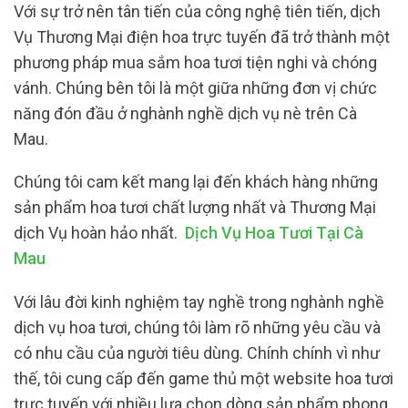
Với sự trở nên tân tiến của công nghệ tiên tiến, dịch
Vụ Thương Mại điện hoa trực tuyến đã trở thành một
phương pháp mua sắm hoa tươi tiện nghi và chóng
vánh. Chúng bên tôi là một giữa những đơn vị chức
năng đón đầu ở nghành nghề dịch vụ nè trên Cà
Mau.
Chúng tôi cam kết mang lại đến khách hàng những
sản phẩm hoa tươi chất lượng nhất và Thương Mại
dịch Vụ hoàn hảo nhất.
Dịch Vụ Hoa Tươi Tại Cà
Mau
Với lâu đời kinh nghiệm tay nghề trong nghành nghề
dịch vụ hoa tươi, chúng tôi làm rõ những yêu cầu và
có nhu cầu của người tiêu dùng. Chính chính vì như
thế, tôi cung cấp đến game thủ một website hoa tươi
trực tuyến với nhiều lựa chọn dòng sản phẩm phong