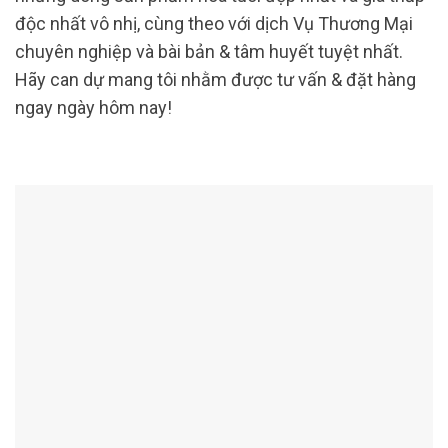
độc nhất vô nhị, cùng theo với dịch Vụ Thương Mại
chuyên nghiệp và bài bản & tâm huyết tuyệt nhất.
Hãy can dự mang tôi nhằm được tư vấn & đặt hàng
ngay ngày hôm nay!