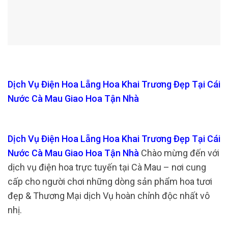
Dịch Vụ Điện Hoa Lẵng Hoa Khai Trương Đẹp Tại Cái
Nước Cà Mau Giao Hoa Tận Nhà
Dịch Vụ Điện Hoa Lẵng Hoa Khai Trương Đẹp Tại Cái
Nước Cà Mau Giao Hoa Tận Nhà
Chào mừng đến với
dịch vụ điện hoa trực tuyến tại Cà Mau – nơi cung
cấp cho người chơi những dòng sản phẩm hoa tươi
đẹp & Thương Mại dịch Vụ hoàn chỉnh độc nhất vô
nhị.