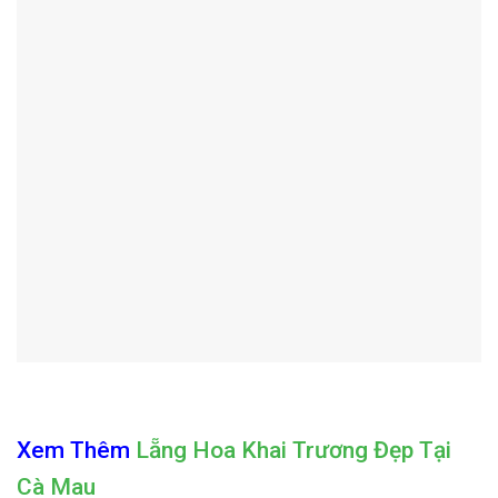
Xem Thêm
Lẵng Hoa Khai Trương Đẹp Tại
Cà Mau