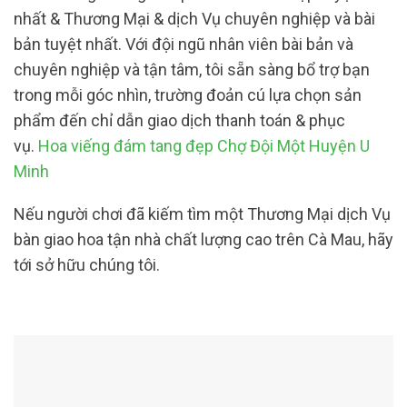
nhất & Thương Mại & dịch Vụ chuyên nghiệp và bài
bản tuyệt nhất. Với đội ngũ nhân viên bài bản và
chuyên nghiệp và tận tâm, tôi sẵn sàng bổ trợ bạn
trong mỗi góc nhìn, trường đoản cú lựa chọn sản
phẩm đến chỉ dẫn giao dịch thanh toán & phục
vụ.
Hoa viếng đám tang đẹp Chợ Đội Một Huyện U
Minh
Nếu người chơi đã kiếm tìm một Thương Mại dịch Vụ
bàn giao hoa tận nhà chất lượng cao trên Cà Mau, hãy
tới sở hữu chúng tôi.