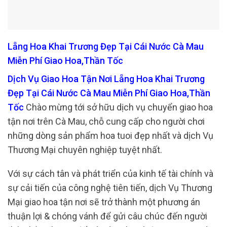
Lẵng Hoa Khai Trương Đẹp Tại Cái Nước Cà Mau
Miễn Phí Giao Hoa,Thần Tốc
Dịch Vụ Giao Hoa Tận Nơi Lẵng Hoa Khai Trương
Đẹp Tại Cái Nước Cà Mau Miễn Phí Giao Hoa,Thần
Tốc
Chào mừng tới sở hữu dịch vụ chuyển giao hoa
tận nơi trên Cà Mau, chỗ cung cấp cho người chơi
những dòng sản phẩm hoa tuoi đẹp nhất và dịch Vụ
Thương Mại chuyên nghiệp tuyệt nhất.
Với sự cách tân và phát triển của kinh tế tài chính và
sự cải tiến của công nghệ tiên tiến, dịch Vụ Thương
Mại giao hoa tận nơi sẽ trở thành một phương án
thuận lợi & chóng vánh để gửi câu chúc đến người