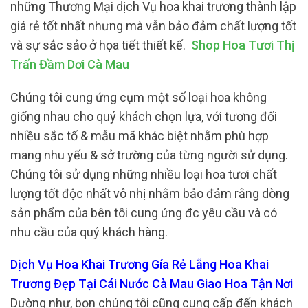
những Thương Mại dịch Vụ hoa khai trương thành lập
giá rẻ tốt nhất nhưng mà vẫn bảo đảm chất lượng tốt
và sự sắc sảo ở họa tiết thiết kế.
Shop Hoa Tươi Thị
Trấn Đầm Dơi Cà Mau
Chúng tôi cung ứng cụm một số loại hoa không
giống nhau cho quý khách chọn lựa, với tương đối
nhiều sắc tố & mẫu mã khác biệt nhằm phù hợp
mang nhu yếu & sở trường của từng người sử dụng.
Chúng tôi sử dụng những nhiều loại hoa tươi chất
lượng tốt độc nhất vô nhị nhằm bảo đảm rằng dòng
sản phẩm của bên tôi cung ứng đc yêu cầu và có
nhu cầu của quý khách hàng.
Dịch Vụ Hoa Khai Trương Gía Rẻ Lẵng Hoa Khai
Trương Đẹp Tại Cái Nước Cà Mau Giao Hoa Tận Nơi
Dường như, bọn chúng tôi cũng cung cấp đến khách