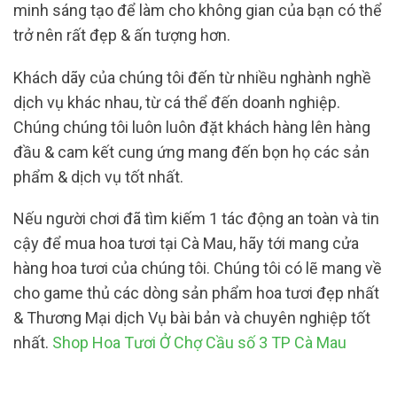
minh sáng tạo để làm cho không gian của bạn có thể
trở nên rất đẹp & ấn tượng hơn.
Khách dãy của chúng tôi đến từ nhiều nghành nghề
dịch vụ khác nhau, từ cá thể đến doanh nghiệp.
Chúng chúng tôi luôn luôn đặt khách hàng lên hàng
đầu & cam kết cung ứng mang đến bọn họ các sản
phẩm & dịch vụ tốt nhất.
Nếu người chơi đã tìm kiếm 1 tác động an toàn và tin
cậy để mua hoa tươi tại Cà Mau, hãy tới mang cửa
hàng hoa tươi của chúng tôi. Chúng tôi có lẽ mang về
cho game thủ các dòng sản phẩm hoa tươi đẹp nhất
& Thương Mại dịch Vụ bài bản và chuyên nghiệp tốt
nhất.
Shop Hoa Tươi Ở Chợ Cầu số 3 TP Cà Mau