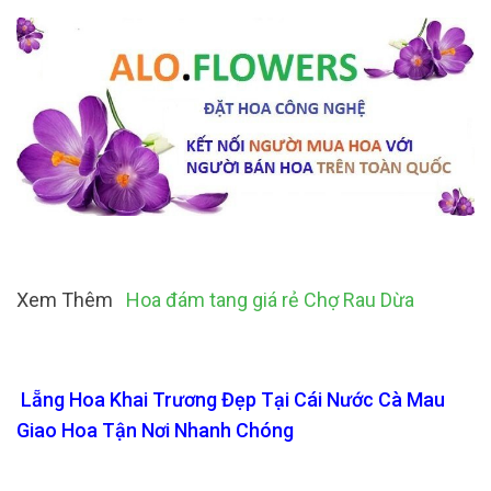
Xem Thêm
Hoa đám tang giá rẻ Chợ Rau Dừa
Lẵng Hoa Khai Trương Đẹp Tại Cái Nước Cà Mau
Giao Hoa Tận Nơi Nhanh Chóng