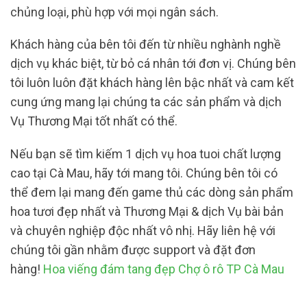
chủng loại, phù hợp với mọi ngân sách.
Khách hàng của bên tôi đến từ nhiều nghành nghề
dịch vụ khác biệt, từ bỏ cá nhân tới đơn vị. Chúng bên
tôi luôn luôn đặt khách hàng lên bậc nhất và cam kết
cung ứng mang lại chúng ta các sản phẩm và dịch
Vụ Thương Mại tốt nhất có thể.
Nếu bạn sẽ tìm kiếm 1 dịch vụ hoa tuoi chất lượng
cao tại Cà Mau, hãy tới mang tôi. Chúng bên tôi có
thể đem lại mang đến game thủ các dòng sản phẩm
hoa tươi đẹp nhất và Thương Mại & dịch Vụ bài bản
và chuyên nghiệp độc nhất vô nhị. Hãy liên hệ với
chúng tôi gần nhằm được support và đặt đơn
hàng!
Hoa viếng đám tang đẹp Chợ ô rô TP Cà Mau