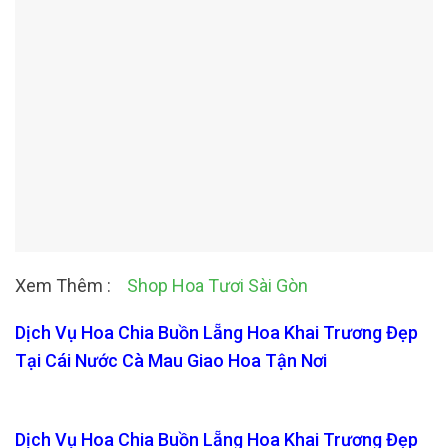
Xem Thêm :
Shop Hoa Tươi Sài Gòn
Dịch Vụ Hoa Chia Buồn Lẵng Hoa Khai Trương Đẹp
Tại Cái Nước Cà Mau Giao Hoa Tận Nơi
Dịch Vụ Hoa Chia Buồn Lẵng Hoa Khai Trương Đẹp