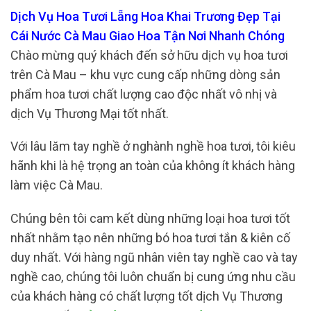
Dịch Vụ Hoa Tươi Lẵng Hoa Khai Trương Đẹp Tại
Cái Nước Cà Mau Giao Hoa Tận Nơi Nhanh Chóng
Chào mừng quý khách đến sở hữu dịch vụ hoa tươi
trên Cà Mau – khu vực cung cấp những dòng sản
phẩm hoa tươi chất lượng cao độc nhất vô nhị và
dịch Vụ Thương Mại tốt nhất.
Với lâu lăm tay nghề ở nghành nghề hoa tươi, tôi kiêu
hãnh khi là hệ trọng an toàn của không ít khách hàng
làm việc Cà Mau.
Chúng bên tôi cam kết dùng những loại hoa tươi tốt
nhất nhằm tạo nên những bó hoa tươi tắn & kiên cố
duy nhất. Với hàng ngũ nhân viên tay nghề cao và tay
nghề cao, chúng tôi luôn chuẩn bị cung ứng nhu cầu
của khách hàng có chất lượng tốt dịch Vụ Thương