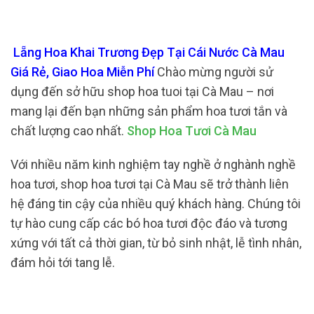
Lẵng Hoa Khai Trương Đẹp Tại Cái Nước Cà Mau
Giá Rẻ, Giao Hoa Miễn Phí
Chào mừng người sử
dụng đến sở hữu shop hoa tuoi tại Cà Mau – nơi
mang lại đến bạn những sản phẩm hoa tươi tắn và
chất lượng cao nhất.
Shop Hoa Tươi Cà Mau
Với nhiều năm kinh nghiệm tay nghề ở nghành nghề
hoa tươi, shop hoa tươi tại Cà Mau sẽ trở thành liên
hệ đáng tin cậy của nhiều quý khách hàng. Chúng tôi
tự hào cung cấp các bó hoa tươi độc đáo và tương
xứng với tất cả thời gian, từ bỏ sinh nhật, lễ tình nhân,
đám hỏi tới tang lễ.