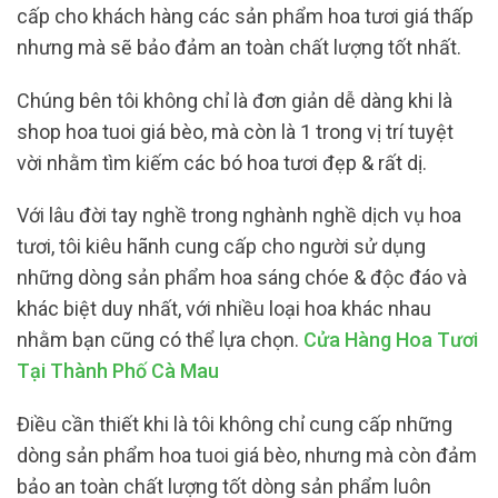
cấp cho khách hàng các sản phẩm hoa tươi giá thấp
nhưng mà sẽ bảo đảm an toàn chất lượng tốt nhất.
Chúng bên tôi không chỉ là đơn giản dễ dàng khi là
shop hoa tuoi giá bèo, mà còn là 1 trong vị trí tuyệt
vời nhằm tìm kiếm các bó hoa tươi đẹp & rất dị.
Với lâu đời tay nghề trong nghành nghề dịch vụ hoa
tươi, tôi kiêu hãnh cung cấp cho người sử dụng
những dòng sản phẩm hoa sáng chóe & độc đáo và
khác biệt duy nhất, với nhiều loại hoa khác nhau
nhằm bạn cũng có thể lựa chọn.
Cửa Hàng Hoa Tươi
Tại Thành Phố Cà Mau
Điều cần thiết khi là tôi không chỉ cung cấp những
dòng sản phẩm hoa tuoi giá bèo, nhưng mà còn đảm
bảo an toàn chất lượng tốt dòng sản phẩm luôn