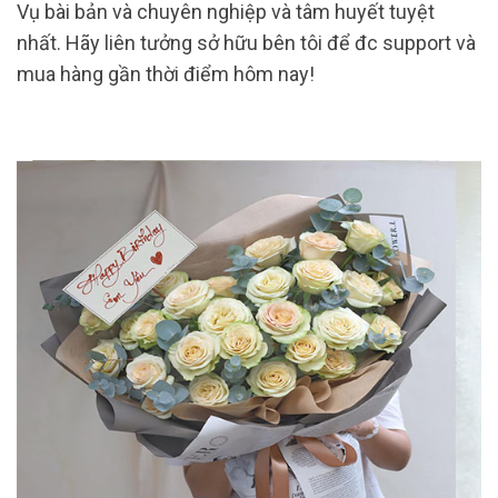
Vụ bài bản và chuyên nghiệp và tâm huyết tuyệt
nhất. Hãy liên tưởng sở hữu bên tôi để đc support và
mua hàng gần thời điểm hôm nay!