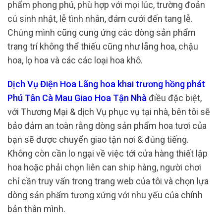
phẩm phong phú, phù hợp với mọi lúc, trường đoản
cú sinh nhật, lễ tình nhân, đám cưới đến tang lễ.
Chúng mình cũng cung ứng các dòng sản phẩm
trang trí không thể thiếu cũng như lẵng hoa, chậu
hoa, lọ hoa và các các loại hoa khô.
Dịch Vụ Điện Hoa Lãng hoa khai trương hồng phát
Phú Tân Cà Mau Giao Hoa Tận Nhà
điều đặc biệt,
với Thương Mại & dịch Vụ phục vụ tại nhà, bên tôi sẽ
bảo đảm an toàn rằng dòng sản phẩm hoa tươi của
bạn sẽ được chuyển giao tận nơi & đúng tiếng.
Không còn cần lo ngại về việc tới cửa hàng thiết lập
hoa hoặc phải chọn liên can ship hàng, người chơi
chỉ cần truy vấn trong trang web của tôi và chọn lựa
dòng sản phẩm tương xứng với nhu yếu của chính
bản thân mình.