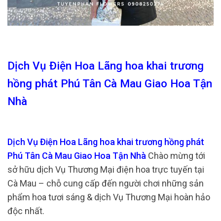
Dịch Vụ Điện Hoa Lãng hoa khai trương
hồng phát Phú Tân Cà Mau Giao Hoa Tận
Nhà
Dịch Vụ Điện Hoa Lãng hoa khai trương hồng phát
Phú Tân Cà Mau Giao Hoa Tận Nhà
Chào mừng tới
sở hữu dịch Vụ Thương Mại điện hoa trực tuyến tại
Cà Mau – chỗ cung cấp đến người chơi những sản
phẩm hoa tươi sáng & dịch Vụ Thương Mại hoàn hảo
độc nhất.