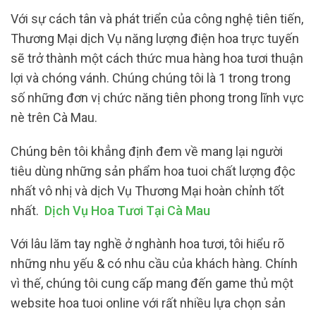
Với sự cách tân và phát triển của công nghệ tiên tiến,
Thương Mại dịch Vụ năng lượng điện hoa trực tuyến
sẽ trở thành một cách thức mua hàng hoa tươi thuận
lợi và chóng vánh. Chúng chúng tôi là 1 trong trong
số những đơn vị chức năng tiên phong trong lĩnh vực
nè trên Cà Mau.
Chúng bên tôi khẳng định đem về mang lại người
tiêu dùng những sản phẩm hoa tuoi chất lượng độc
nhất vô nhị và dịch Vụ Thương Mại hoàn chỉnh tốt
nhất.
Dịch Vụ Hoa Tươi Tại Cà Mau
Với lâu lăm tay nghề ở nghành hoa tươi, tôi hiểu rõ
những nhu yếu & có nhu cầu của khách hàng. Chính
vì thế, chúng tôi cung cấp mang đến game thủ một
website hoa tuoi online với rất nhiều lựa chọn sản