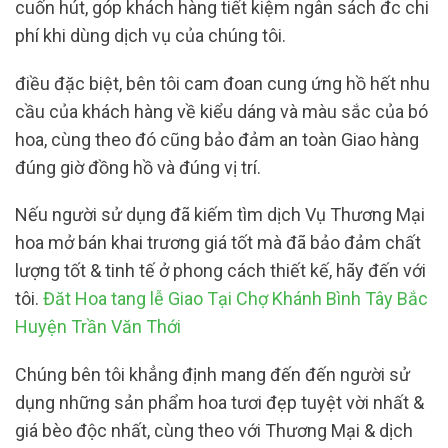
cuốn hút, góp khách hàng tiết kiệm ngân sách đc chi
phí khi dùng dịch vụ của chúng tôi.
điều đặc biệt, bên tôi cam đoan cung ứng hồ hết nhu
cầu của khách hàng về kiểu dáng và màu sắc của bó
hoa, cùng theo đó cũng bảo đảm an toàn Giao hàng
đúng giờ đồng hồ và đúng vị trí.
Nếu người sử dụng đã kiếm tìm dịch Vụ Thương Mại
hoa mở bán khai trương giá tốt mà đã bảo đảm chất
lượng tốt & tinh tế ở phong cách thiết kế, hãy đến với
tôi.
Đăt Hoa tang lễ Giao Tại Chợ Khánh Bình Tây Bắc
Huyện Trần Văn Thới
Chúng bên tôi khẳng định mang đến đến người sử
dụng những sản phẩm hoa tươi đẹp tuyệt vời nhất &
giá bèo độc nhất, cùng theo với Thương Mại & dịch