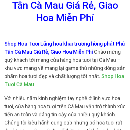
Tân Cà Mau Giá Rẻ, Giao
Hoa Miễn Phí
Shop Hoa Tươi Lãng hoa khai trương hồng phát Phú
Tân Cà Mau Giá Rẻ, Giao Hoa Miễn Phí
Chào mừng
quý khách tới mang cửa hàng hoa tuoi tại Cà Mau –
khu vực mang về mang lại game thủ những dòng sản
phẩm hoa tươi đẹp và chất lượng tốt nhất.
Shop Hoa
Tươi Cà Mau
Với nhiều năm kinh nghiệm tay nghề ở lĩnh vực hoa
tuoi, cửa hàng hoa tươi trên Cà Mau vẫn trở thành xúc
tiến an toàn và đáng tin cậy của nhiều quý khách.
Chúng tôi kiêu hãnh cung cấp những bó hoa tuoi rất