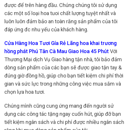
được để trên hàng đầu. Chúng chúng tôi sử dụng
các một số loại hoa tuoi chất lượng tuyệt nhất và
luôn luôn đảm bảo an toàn rằng sản phẩm của tôi
đáp ứng đc nhu yếu của khách hàng.
Cửa Hàng Hoa Tươi Gía Rẻ Lãng hoa khai trương
hồng phát Phú Tân Cà Mau Giao Hoa 45 Phút
Với
Thương Mại dịch Vụ Giao hàng tận nhà, tôi bảo đảm
dòng sản phẩm của các bạn sẽ được giao tận tay &
đúng giờ đồng hồ, giúp cho bạn tiết kiệm chi phí thời
gian và sức lực trong những công việc mua sắm và
chọn lựa hoa tươi.
Chúng mình cũng cung ứng mang đến người sử
dụng các công tác tặng ngay cuốn hút, giúp đỡ bạn
tiết kiệm ngân sách và chi phí được nhiều ngân sách