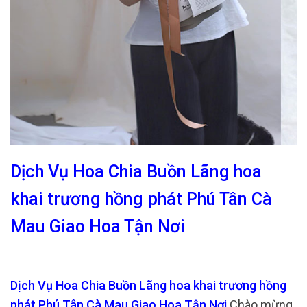
Dịch Vụ Hoa Chia Buồn Lãng hoa
khai trương hồng phát Phú Tân Cà
Mau Giao Hoa Tận Nơi
Dịch Vụ Hoa Chia Buồn Lãng hoa khai trương hồng
phát Phú Tân Cà Mau Giao Hoa Tận Nơi
Chào mừng