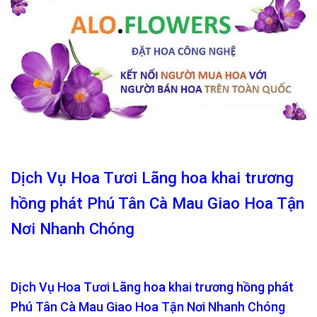
Dịch Vụ Hoa Tươi Lãng hoa khai trương
hồng phát Phú Tân Cà Mau Giao Hoa Tận
Nơi Nhanh Chóng
Dịch Vụ Hoa Tươi Lãng hoa khai trương hồng phát
Phú Tân Cà Mau Giao Hoa Tận Nơi Nhanh Chóng