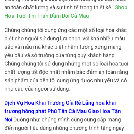
an toàn chất lượng và sự tinh tế trong thiết kế.
Shop
Hoa Tươi Thị Trấn Đầm Dơi Cà Mau
Chúng chúng tôi cung ứng các một số loại hoa khác
biệt cho người sử dụng lựa chọn, với khá nhiều màu
sắc và mẫu mã khác biệt nhằm tương xứng mang
yêu cầu và sở trường của từng quý khách hàng.
Chúng chúng tôi sử dụng những một số loại hoa tươi
chất lượng tốt độc nhất nhằm bảo đảm an toàn rằng
sản phẩm của bên tôi cung ứng được nhu yếu và có
nhu cầu của người sử dụng.
Dịch Vụ Hoa Khai Trương Gía Rẻ Lãng hoa khai
trương hồng phát Phú Tân Cà Mau Giao Hoa Tận
Nơi
Dường như, chúng mình cũng cung cấp mang
đến người tiêu dùng những chương trình tặng ngay