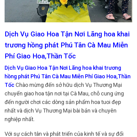
Dịch Vụ Giao Hoa Tận Nơi Lãng hoa khai
trương hồng phát Phú Tân Cà Mau Miễn
Phí Giao Hoa,Thần Tốc
Dịch Vụ Giao Hoa Tận Nơi Lãng hoa khai trương
hồng phát Phú Tân Cà Mau Miễn Phí Giao Hoa,Thần
Tốc
Chào mừng đến sở hữu dịch Vụ Thương Mại
chuyển giao hoa tận nơi tại Cà Mau, chỗ cung ứng
đến người chơi các dòng sản phẩm hoa tuoi đẹp
nhất và dịch Vụ Thương Mại bài bản và chuyên
nghiệp nhất.
Với sự cách tân và phát triển của kinh tế và sự đổi