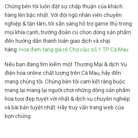
Chúng bên tôi luôn đặt sự chấp thuận của khách
hàng lên bậc nhất. Với đội ngũ nhân viên chuyên
nghiệp & tận tâm, tôi sẵn sàng hỗ trợ game thủ trong
mọi khía cạnh, trường đoản cú chọn dòng sản phẩm
đến hướng dẫn thanh toán giao dịch và ship
hàng.
Hoa đám tang giá rẻ Chợ cầu số 1 TP Cà Mau
Nếu bạn đang tìm kiếm một Thương Mại & dịch Vụ
điện hoa online chất lượng trên Cà Mau, hãy đến
mang chúng tôi. Chúng bên tôi cam kết ràng buộc
mang lại mang lại người chơi những dòng sản phẩm
hoa tuoi đẹp tuyệt vời nhất & dịch vụ chuyên nghiệp
và bài bản tuyệt nhất. Hãy truy vấn trang web của
bọn chúng