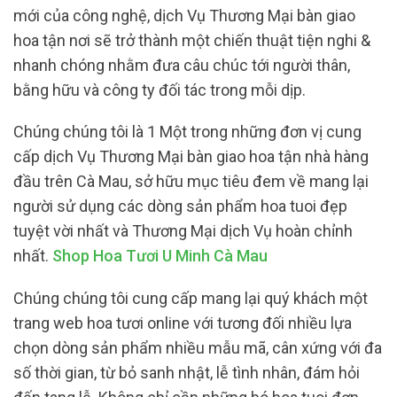
mới của công nghệ, dịch Vụ Thương Mại bàn giao
hoa tận nơi sẽ trở thành một chiến thuật tiện nghi &
nhanh chóng nhằm đưa câu chúc tới người thân,
bằng hữu và công ty đối tác trong mỗi dịp.
Chúng chúng tôi là 1 Một trong những đơn vị cung
cấp dịch Vụ Thương Mại bàn giao hoa tận nhà hàng
đầu trên Cà Mau, sở hữu mục tiêu đem về mang lại
người sử dụng các dòng sản phẩm hoa tuoi đẹp
tuyệt vời nhất và Thương Mại dịch Vụ hoàn chỉnh
nhất.
Shop Hoa Tươi U Minh Cà Mau
Chúng chúng tôi cung cấp mang lại quý khách một
trang web hoa tươi online với tương đối nhiều lựa
chọn dòng sản phẩm nhiều mẫu mã, cân xứng với đa
số thời gian, từ bỏ sanh nhật, lễ tình nhân, đám hỏi