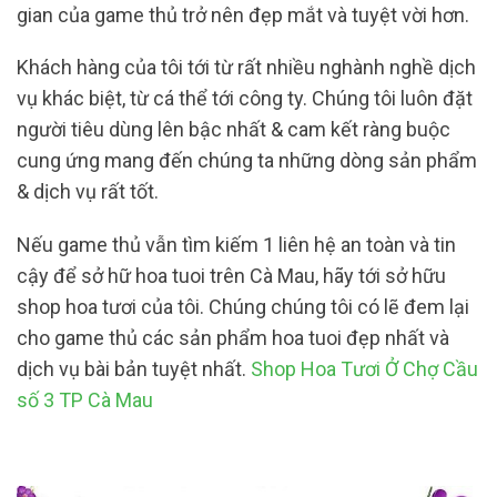
gian của game thủ trở nên đẹp mắt và tuyệt vời hơn.
Khách hàng của tôi tới từ rất nhiều nghành nghề dịch
vụ khác biệt, từ cá thể tới công ty. Chúng tôi luôn đặt
người tiêu dùng lên bậc nhất & cam kết ràng buộc
cung ứng mang đến chúng ta những dòng sản phẩm
& dịch vụ rất tốt.
Nếu game thủ vẫn tìm kiếm 1 liên hệ an toàn và tin
cậy để sở hữ hoa tuoi trên Cà Mau, hãy tới sở hữu
shop hoa tươi của tôi. Chúng chúng tôi có lẽ đem lại
cho game thủ các sản phẩm hoa tuoi đẹp nhất và
dịch vụ bài bản tuyệt nhất.
Shop Hoa Tươi Ở Chợ Cầu
số 3 TP Cà Mau