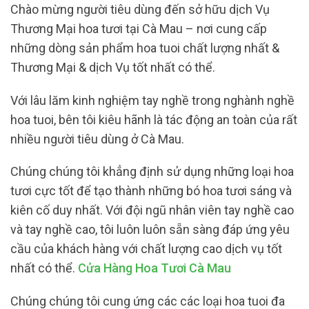
Chào mừng người tiêu dùng đến sở hữu dịch Vụ
Thương Mại hoa tươi tại Cà Mau – nơi cung cấp
những dòng sản phẩm hoa tuoi chất lượng nhất &
Thương Mại & dịch Vụ tốt nhất có thể.
Với lâu lăm kinh nghiệm tay nghề trong nghành nghề
hoa tuoi, bên tôi kiêu hãnh là tác động an toàn của rất
nhiều người tiêu dùng ở Cà Mau.
Chúng chúng tôi khẳng định sử dụng những loại hoa
tươi cực tốt để tạo thành những bó hoa tươi sáng và
kiên cố duy nhất. Với đội ngũ nhân viên tay nghề cao
và tay nghề cao, tôi luôn luôn sẵn sàng đáp ứng yêu
cầu của khách hàng với chất lượng cao dịch vụ tốt
nhất có thể.
Cửa Hàng Hoa Tươi Cà Mau
Chúng chúng tôi cung ứng các các loại hoa tuoi đa