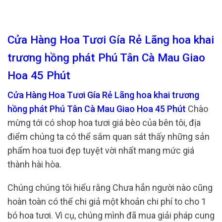
Cửa Hàng Hoa Tươi Gía Rẻ Lãng hoa khai
trương hồng phát Phú Tân Cà Mau Giao
Hoa 45 Phút
Cửa Hàng Hoa Tươi Gía Rẻ Lãng hoa khai trương
hồng phát Phú Tân Cà Mau Giao Hoa 45 Phút
Chào
mừng tới có shop hoa tươi giá bèo của bên tôi, địa
điểm chúng ta có thể sắm quan sát thấy những sản
phẩm hoa tuoi đẹp tuyệt vời nhất mang mức giá
thành hài hòa.
Chúng chúng tôi hiểu rằng Chưa hẳn người nào cũng
hoàn toàn có thể chi giả một khoản chi phí to cho 1
bó hoa tươi. Vì cụ, chúng mình đã mua giải pháp cung