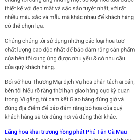
thiết kế với đẹp mắt và sắc sảo tuyệt nhất, với rất
nhiều màu sắc và mẫu mã khác nhau để khách hàng
có thể chọn lựa.
Chúng chúng tôi sử dụng những các loại hoa tươi
chất lượng cao độc nhất để bảo đảm rằng sản phẩm
của bên tôi cung ứng được nhu yếu & có nhu cầu
của quý khách hàng.
Đối sở hữu Thương Mại dịch Vụ hoa phân tách ai oán,
bên tôi hiểu rõ rằng thời hạn giao hàng cực kỳ quan
trọng. Vì gắng, tôi cam kết Giao hàng đúng giờ và
đúng địa điểm để bảo đảm rằng bó hoa của quý
khách hàng sẽ tới đúng nơi và đúng thời khắc.
Lãng hoa khai trương hồng phát Phú Tân Cà Mau