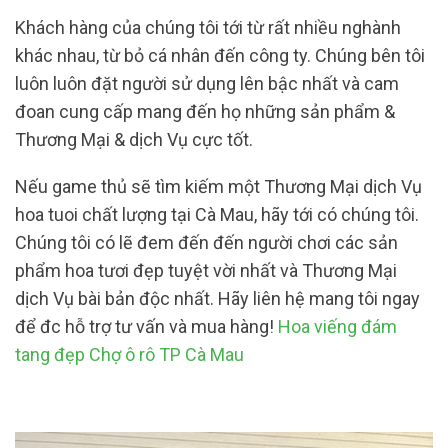
Khách hàng của chúng tôi tới từ rất nhiều nghành
khác nhau, từ bỏ cá nhân đến công ty. Chúng bên tôi
luôn luôn đặt người sử dụng lên bậc nhất và cam
đoan cung cấp mang đến họ những sản phẩm &
Thương Mại & dịch Vụ cực tốt.
Nếu game thủ sẽ tìm kiếm một Thương Mại dịch Vụ
hoa tuoi chất lượng tại Cà Mau, hãy tới có chúng tôi.
Chúng tôi có lẽ đem đến đến người chơi các sản
phẩm hoa tươi đẹp tuyệt vời nhất và Thương Mại
dịch Vụ bài bản độc nhất. Hãy liên hệ mang tôi ngay
để đc hỗ trợ tư vấn và mua hàng!
Hoa viếng đám
tang đẹp Chợ ô rô TP Cà Mau