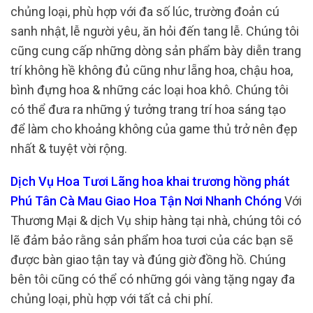
chủng loại, phù hợp với đa số lúc, trường đoản cú
sanh nhật, lễ người yêu, ăn hỏi đến tang lễ. Chúng tôi
cũng cung cấp những dòng sản phẩm bày diễn trang
trí không hề không đủ cũng như lẵng hoa, chậu hoa,
bình đựng hoa & những các loại hoa khô. Chúng tôi
có thể đưa ra những ý tưởng trang trí hoa sáng tạo
để làm cho khoảng không của game thủ trở nên đẹp
nhất & tuyệt vời rộng.
Dịch Vụ Hoa Tươi Lãng hoa khai trương hồng phát
Phú Tân Cà Mau Giao Hoa Tận Nơi Nhanh Chóng
Với
Thương Mại & dịch Vụ ship hàng tại nhà, chúng tôi có
lẽ đảm bảo rằng sản phẩm hoa tươi của các bạn sẽ
được bàn giao tận tay và đúng giờ đồng hồ. Chúng
bên tôi cũng có thể có những gói vàng tặng ngay đa
chủng loại, phù hợp với tất cả chi phí.