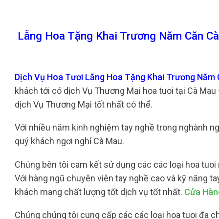
Lẵng Hoa Tặng Khai Trương Năm Căn Cà
Dịch Vụ Hoa Tươi Lẵng Hoa Tặng Khai Trương Năm
khách tới có dịch Vụ Thương Mại hoa tuoi tại Cà Ma
dịch Vụ Thương Mại tốt nhất có thể.
Với nhiều năm kinh nghiệm tay nghề trong nghành nghề 
quý khách ngơi nghỉ Cà Mau.
Chúng bên tôi cam kết sử dụng các các loại hoa tuoi 
Với hàng ngũ chuyên viên tay nghề cao và kỹ năng ta
khách mang chất lượng tốt dịch vụ tốt nhất.
Cửa Hàn
Chúng chúng tôi cung cấp các các loại hoa tuoi đa chủ