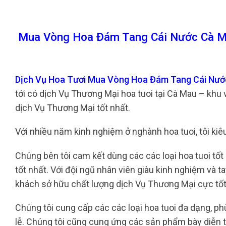
Mua Vòng Hoa Đám Tang Cái Nước Cà M
Dịch Vụ Hoa Tươi Mua Vòng Hoa Đám Tang Cái Nướ
tới có dịch Vụ Thương Mại hoa tuoi tại Cà Mau – khu
dịch Vụ Thương Mại tốt nhất.
Với nhiều năm kinh nghiệm ở nghành hoa tuoi, tôi kiê
Chúng bên tôi cam kết dùng các các loại hoa tuoi tố
tốt nhất. Với đội ngũ nhân viên giàu kinh nghiệm và 
khách sở hữu chất lượng dịch Vụ Thương Mại cực tố
Chúng tôi cung cấp các các loại hoa tuoi đa dạng, phù
lễ. Chúng tôi cũng cung ứng các sản phẩm bày diễn tr