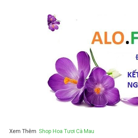
Xem Thêm
Shop Hoa Tươi Cà Mau