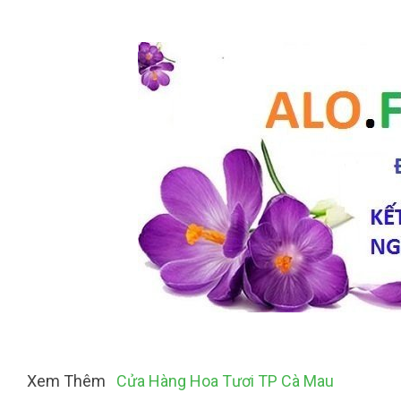
Xem Thêm
Cửa Hàng Hoa Tươi TP Cà Mau