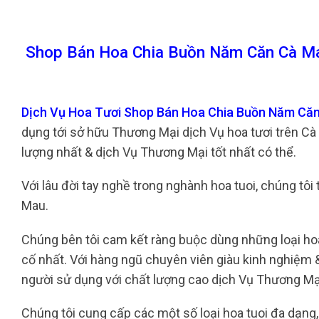
Shop Bán Hoa Chia Buồn Năm Căn Cà Ma
Dịch Vụ Hoa Tươi Shop Bán Hoa Chia Buồn Năm Că
dụng tới sở hữu Thương Mại dịch Vụ hoa tươi trên C
lượng nhất & dịch Vụ Thương Mại tốt nhất có thể.
Với lâu đời tay nghề trong nghành hoa tuoi, chúng tôi
Mau.
Chúng bên tôi cam kết ràng buộc dùng những loại hoa
cố nhất. Với hàng ngũ chuyên viên giàu kinh nghiệm 
người sử dụng với chất lượng cao dịch Vụ Thương Mại
Chúng tôi cung cấp các một số loại hoa tuoi đa dạng,