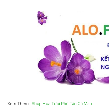
Xem Thêm
Shop Hoa Tươi Phú Tân Cà Mau