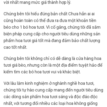
vời nhất mang mức giá thành hợp lý.
Chúng bên tôi hiểu đúng bản chất Chưa hẳn ai ai
cũng hoàn toàn có thể đưa ra đưa một khoản tiền
béo cho 1 bó hoa tươi. Vì cố gắng, chúng tôi đã sắm
biện pháp cung cấp cho người tiêu dùng những sản
phẩm hoa tươi giá tốt mà đang đảm bảo chất lượng
cao tốt nhất.
Chúng bên tôi không chỉ có dễ dàng là cửa hàng hoa
tươi giá bèo, nhưng còn là một địa điểm tuyệt hảo để
kiếm tìm các bó hoa tươi vui và khác biệt.
Với lâu lăm kinh nghiệm ở nghành nghề hoa tươi,
chúng tôi tự hào cung cấp mang đến người tiêu dùng
các dòng sản phẩm hoa tươi sáng và độc đáo độc
nhất, với tương đối nhiều các loại hoa không giống