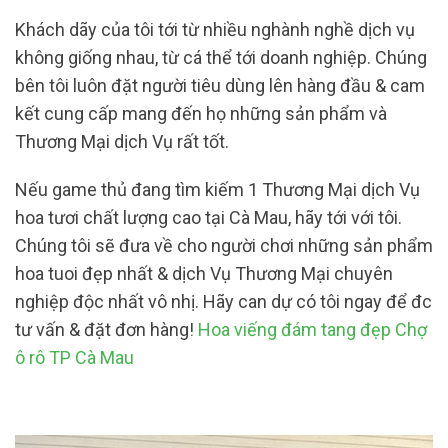
Khách dãy của tôi tới từ nhiều nghành nghề dịch vụ
không giống nhau, từ cá thể tới doanh nghiệp. Chúng
bên tôi luôn đặt người tiêu dùng lên hàng đầu & cam
kết cung cấp mang đến họ những sản phẩm và
Thương Mại dịch Vụ rất tốt.
Nếu game thủ đang tìm kiếm 1 Thương Mại dịch Vụ
hoa tươi chất lượng cao tại Cà Mau, hãy tới với tôi.
Chúng tôi sẽ đưa về cho người chơi những sản phẩm
hoa tuoi đẹp nhất & dịch Vụ Thương Mại chuyên
nghiệp độc nhất vô nhị. Hãy can dự có tôi ngay để đc
tư vấn & đặt đơn hàng!
Hoa viếng đám tang đẹp Chợ
ô rô TP Cà Mau