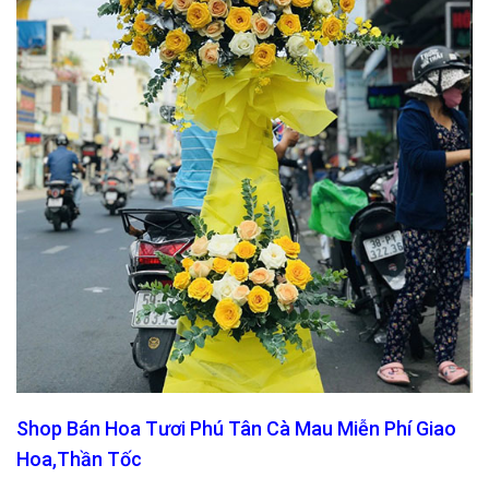
Shop Bán Hoa Tươi Phú Tân Cà Mau Miễn Phí Giao
Hoa,Thần Tốc