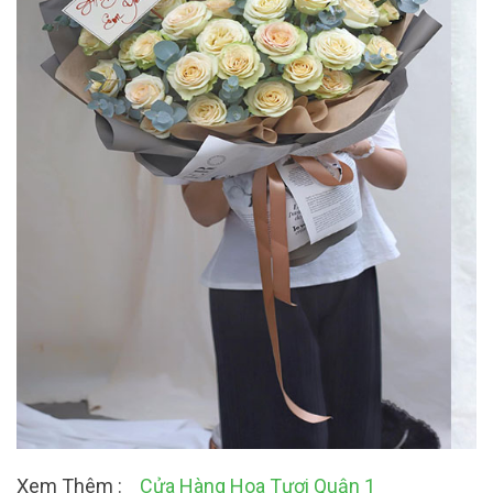
Xem Thêm :
Cửa Hàng Hoa Tươi Quận 1