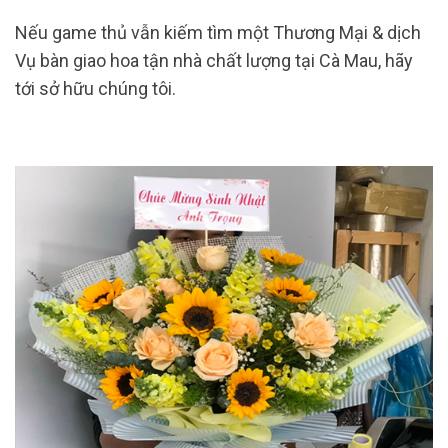
Nếu game thủ vẫn kiếm tìm một Thương Mại & dịch
Vụ bàn giao hoa tận nhà chất lượng tại Cà Mau, hãy
tới sở hữu chúng tôi.