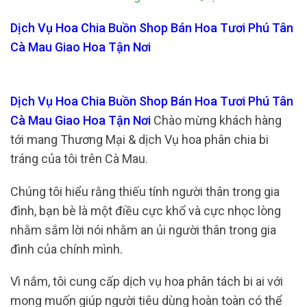
Dịch Vụ Hoa Chia Buồn Shop Bán Hoa Tươi Phú Tân
Cà Mau Giao Hoa Tận Nơi
Dịch Vụ Hoa Chia Buồn Shop Bán Hoa Tươi Phú Tân
Cà Mau Giao Hoa Tận Nơi
Chào mừng khách hàng
tới mang Thương Mại & dịch Vụ hoa phân chia bi
tráng của tôi trên Cà Mau.
Chúng tôi hiểu rằng thiếu tính người thân trong gia
đình, bạn bè là một điều cực khổ và cực nhọc lòng
nhằm sắm lời nói nhằm an ủi người thân trong gia
đình của chính mình.
Vì nắm, tôi cung cấp dịch vụ hoa phân tách bi ai với
mong muốn giúp người tiêu dùng hoàn toàn có thể