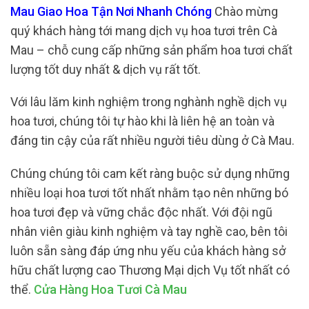
Mau Giao Hoa Tận Nơi Nhanh Chóng
Chào mừng
quý khách hàng tới mang dịch vụ hoa tươi trên Cà
Mau – chỗ cung cấp những sản phẩm hoa tươi chất
lượng tốt duy nhất & dịch vụ rất tốt.
Với lâu lăm kinh nghiệm trong nghành nghề dịch vụ
hoa tươi, chúng tôi tự hào khi là liên hệ an toàn và
đáng tin cậy của rất nhiều người tiêu dùng ở Cà Mau.
Chúng chúng tôi cam kết ràng buộc sử dụng những
nhiều loại hoa tươi tốt nhất nhằm tạo nên những bó
hoa tươi đẹp và vững chắc độc nhất. Với đội ngũ
nhân viên giàu kinh nghiệm và tay nghề cao, bên tôi
luôn sẵn sàng đáp ứng nhu yếu của khách hàng sở
hữu chất lượng cao Thương Mại dịch Vụ tốt nhất có
thể.
Cửa Hàng Hoa Tươi Cà Mau