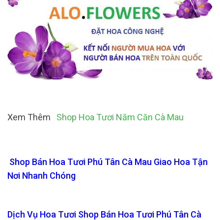
Xem Thêm
Shop Hoa Tươi Năm Căn Cà Mau
Shop Bán Hoa Tươi Phú Tân Cà Mau Giao Hoa Tận
Nơi Nhanh Chóng
Dịch Vụ Hoa Tươi Shop Bán Hoa Tươi Phú Tân Cà