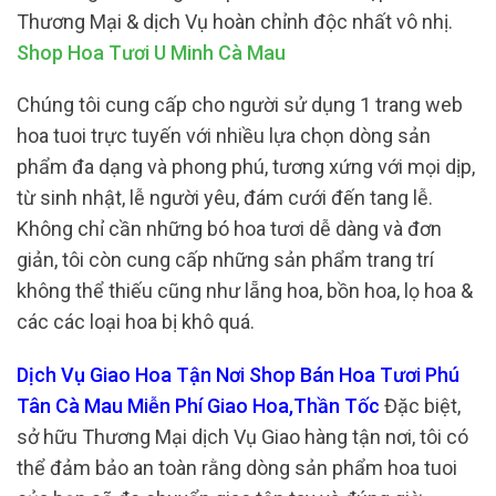
Thương Mại & dịch Vụ hoàn chỉnh độc nhất vô nhị.
Shop Hoa Tươi U Minh Cà Mau
Chúng tôi cung cấp cho người sử dụng 1 trang web
hoa tuoi trực tuyến với nhiều lựa chọn dòng sản
phẩm đa dạng và phong phú, tương xứng với mọi dịp,
từ sinh nhật, lễ người yêu, đám cưới đến tang lễ.
Không chỉ cần những bó hoa tươi dễ dàng và đơn
giản, tôi còn cung cấp những sản phẩm trang trí
không thể thiếu cũng như lẵng hoa, bồn hoa, lọ hoa &
các các loại hoa bị khô quá.
Dịch Vụ Giao Hoa Tận Nơi Shop Bán Hoa Tươi Phú
Tân Cà Mau Miễn Phí Giao Hoa,Thần Tốc
Đặc biệt,
sở hữu Thương Mại dịch Vụ Giao hàng tận nơi, tôi có
thể đảm bảo an toàn rằng dòng sản phẩm hoa tuoi