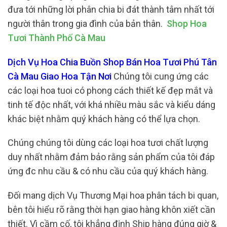
đưa tới những lời phân chia bi đát thành tâm nhất tới
người thân trong gia đình của bản thân.
Shop Hoa
Tươi Thành Phố Cà Mau
Dịch Vụ Hoa Chia Buồn Shop Bán Hoa Tươi Phú Tân
Cà Mau Giao Hoa Tận Nơi
Chúng tôi cung ứng các
các loại hoa tuoi có phong cách thiết kế đẹp mắt và
tinh tế độc nhất, với khá nhiều màu sắc và kiểu dáng
khác biệt nhằm quý khách hàng có thể lựa chọn.
Chúng chúng tôi dùng các loại hoa tươi chất lượng
duy nhất nhằm đảm bảo rằng sản phẩm của tôi đáp
ứng đc nhu cầu & có nhu cầu của quý khách hàng.
Đối mang dịch Vụ Thương Mại hoa phân tách bi quan,
bên tôi hiểu rõ rằng thời hạn giao hàng khôn xiết cần
thiết. Vì cầm cố, tôi khẳng định Ship hàng đúng giờ &