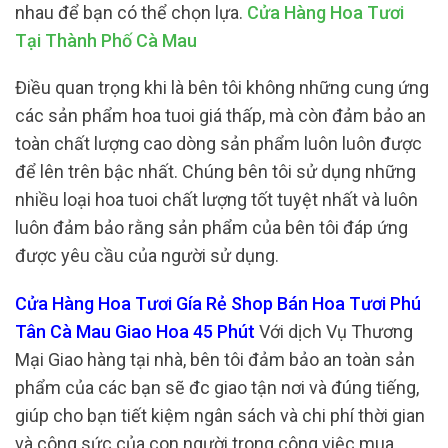
nhau để bạn có thể chọn lựa.
Cửa Hàng Hoa Tươi
Tại Thành Phố Cà Mau
Điều quan trọng khi là bên tôi không những cung ứng
các sản phẩm hoa tuoi giá thấp, mà còn đảm bảo an
toàn chất lượng cao dòng sản phẩm luôn luôn được
để lên trên bậc nhất. Chúng bên tôi sử dụng những
nhiều loại hoa tuoi chất lượng tốt tuyệt nhất và luôn
luôn đảm bảo rằng sản phẩm của bên tôi đáp ứng
được yêu cầu của người sử dụng.
Cửa Hàng Hoa Tươi Gía Rẻ Shop Bán Hoa Tươi Phú
Tân Cà Mau Giao Hoa 45 Phút
Với dịch Vụ Thương
Mại Giao hàng tại nhà, bên tôi đảm bảo an toàn sản
phẩm của các bạn sẽ đc giao tận nơi và đúng tiếng,
giúp cho bạn tiết kiệm ngân sách và chi phí thời gian
và công sức của con người trong công việc mua