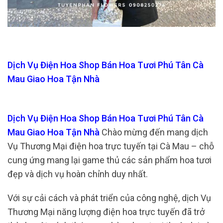
Dịch Vụ Điện Hoa Shop Bán Hoa Tươi Phú Tân Cà
Mau Giao Hoa Tận Nhà
Dịch Vụ Điện Hoa Shop Bán Hoa Tươi Phú Tân Cà
Mau Giao Hoa Tận Nhà
Chào mừng đến mang dịch
Vụ Thương Mại điện hoa trực tuyến tại Cà Mau – chỗ
cung ứng mang lại game thủ các sản phẩm hoa tươi
đẹp và dịch vụ hoàn chỉnh duy nhất.
Với sự cải cách và phát triển của công nghệ, dịch Vụ
Thương Mại năng lượng điện hoa trực tuyến đã trở