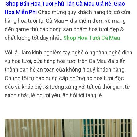
Shop Bán Hoa Tươi Phú Tân Cà Mau Giá Rẻ, Giao
Hoa Miễn Phí
Chào mừng quý khách hàng tới có cửa
hàng hoa tươi tại Cà Mau – địa điểm đem về mang
đến game thủ các dòng sản phẩm hoa tươi đẹp &
chất lượng tốt duy nhất.
Shop Hoa Tươi Cà Mau
Với lâu lăm kinh nghiệm tay nghề ở nghành nghề dịch
vụ hoa tươi, cửa hàng hoa tươi trên Cà Mau đã biến
thành can hệ an toàn của không ít quý khách hàng.
Chúng tôi tự hào cung cấp những bó hoa tươi độc
đáo và khác biệt & tương xứng với tất cả thời gian, từ
sanh nhật, lễ người yêu, ăn hỏi tới tang lễ.