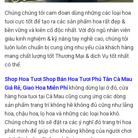
Chúng chúng tôi cam đoan dùng những các loại hoa
tuoi cực tốt để tạo ra các sản phẩm hoa rất đẹp &
bền vững và kiên cố độc nhất. Với đội ngũ nhân viên
giàu kinh nghiệm & kỹ năng tay nghề cao, chúng tôi
luôn luôn chuẩn bị cung ứng nhu yếu của khách hàng
mang chất lượng tốt Thương Mại & dịch Vụ tốt nhất
có thể.
Shop Hoa Tươi Shop Bán Hoa Tươi Phú Tân Cà Mau
Giá Rẻ, Giao Hoa Miễn Phí
không dừng lại ở đó, cửa
hàng hoa tuoi tại Cà Mau cũng cung ứng các dòng
sản phẩm trang trí không hề không đủ cũng như lẵng
hoa, chậu hoa, lọ hoa và những các loại hoa khô.
Chúng chúng tôi sẽ đặt ra các ý nghĩ đó trang trí hoa
phát minh để giúp cho khoảng không của người chơi