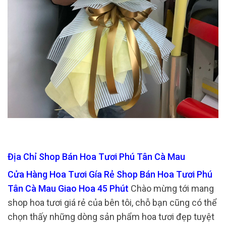
Địa Chỉ Shop Bán Hoa Tươi Phú Tân Cà Mau
Cửa Hàng Hoa Tươi Gía Rẻ Shop Bán Hoa Tươi Phú
Tân Cà Mau Giao Hoa 45 Phút
Chào mừng tới mang
shop hoa tươi giá rẻ của bên tôi, chỗ bạn cũng có thể
chọn thấy những dòng sản phẩm hoa tươi đẹp tuyệt