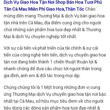
Dịch Vụ Giao Hoa Tận Nơi Shop Bán Hoa Tươi Phú
Tân Cà Mau Miễn Phí Giao Hoa,Thần Tốc
Chào
mừng đến mang Thương Mại & dịch Vụ bàn giao hoa
tận nhà trên Cà Mau, địa điểm cung ứng cho người
chơi những sản phẩm hoa tuoi đẹp nhất & Thương
Mại & dịch Vụ chuyên nghiệp tốt nhất.
Với sự cải tiến và phát triển của tài chính & sự cải
tiến của công nghệ tiên tiến, dịch vụ chuyển giao hoa
tận nơi đang biến thành 1 chiến thuật thuận lợi &
nhanh chóng để đưa câu chúc tới người thân trong
gia đình, anh em & đối tác trong mọi dịp.
Chúng chúng tôi là 1 Một trong những đơn vị cung
ứng Thương Mại dịch Vụ chuyển giao hoa tận nơi bậc
nhất tại Cà Mau, sở hữu mục tiêu đem về cho người
tiêu dùng các dòng sản phẩm hoa tuoi đẹp nhất &