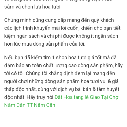
sắm và chọn lựa hoa tươi.
Chúng mình cũng cung cấp mang đến quý khách
các lịch trình khuyến mãi lôi cuốn, khiến cho bạn tiết
kiệm ngân sách và chi phí được không ít ngân sách
hơn lúc mua dòng sản phẩm của tôi.
Nếu bạn đã kiếm tìm 1 shop hoa tươi giá tốt mà đã
đảm bảo an toàn chất lượng cao dòng sản phẩm, hãy
tới có tôi. Chúng tôi khẳng định đem lại mang đến
người chơi những dòng sản phẩm hoa tươi vui & giá
thấp độc nhất, cùng với dịch vụ bài bản & tâm huyết
độc nhất. Hãy truy hỏi
Đăt Hoa tang lễ Giao Tại Chợ
Năm Căn TT Năm Căn