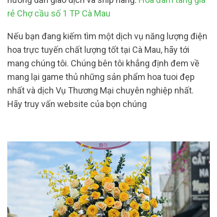
rẻ Chợ cầu số 1 TP Cà Mau
Nếu bạn đang kiếm tìm một dịch vụ năng lượng điện
hoa trực tuyến chất lượng tốt tại Cà Mau, hãy tới
mang chúng tôi. Chúng bên tôi khẳng định đem về
mang lại game thủ những sản phẩm hoa tuoi đẹp
nhất và dịch Vụ Thương Mại chuyên nghiệp nhất.
Hãy truy vấn website của bọn chúng