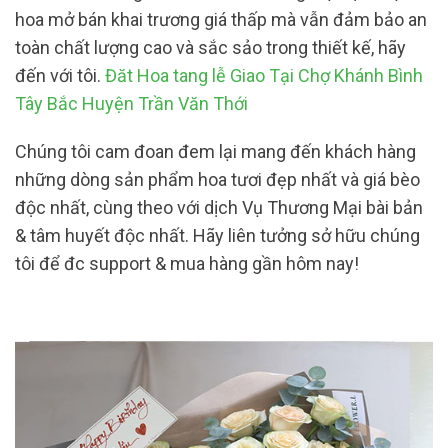
hoa mở bán khai trương giá thấp mà vẫn đảm bảo an
toàn chất lượng cao và sắc sảo trong thiết kế, hãy
đến với tôi.
Đăt Hoa tang lễ Giao Tại Chợ Khánh Bình
Tây Bắc Huyện Trần Văn Thới
Chúng tôi cam đoan đem lại mang đến khách hàng
những dòng sản phẩm hoa tươi đẹp nhất và giá bèo
độc nhất, cùng theo với dịch Vụ Thương Mại bài bản
& tâm huyết độc nhất. Hãy liên tưởng sở hữu chúng
tôi để đc support & mua hàng gần hôm nay!