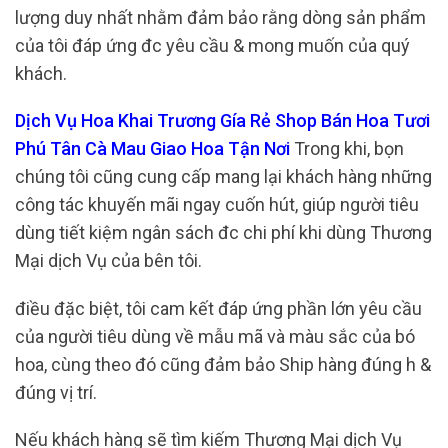
lượng duy nhất nhằm đảm bảo rằng dòng sản phẩm
của tôi đáp ứng đc yêu cầu & mong muốn của quý
khách.
Dịch Vụ Hoa Khai Trương Gía Rẻ Shop Bán Hoa Tươi
Phú Tân Cà Mau Giao Hoa Tận Nơi
Trong khi, bọn
chúng tôi cũng cung cấp mang lại khách hàng những
công tác khuyến mãi ngay cuốn hút, giúp người tiêu
dùng tiết kiệm ngân sách đc chi phí khi dùng Thương
Mại dịch Vụ của bên tôi.
điều đặc biệt, tôi cam kết đáp ứng phần lớn yêu cầu
của người tiêu dùng về mẫu mã và màu sắc của bó
hoa, cùng theo đó cũng đảm bảo Ship hàng đúng h &
đúng vị trí.
Nếu khách hàng sẽ tìm kiếm Thương Mại dịch Vụ