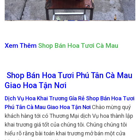
Xem Thêm
Shop Bán Hoa Tươi Cà Mau
Shop Bán Hoa Tươi Phú Tân Cà Mau
Giao Hoa Tận Nơi
Dịch Vụ Hoa Khai Trương Gía Rẻ Shop Bán Hoa Tươi
Phú Tân Cà Mau Giao Hoa Tận Nơi
Chào mừng quý
khách hàng tới có Thương Mại dịch Vụ hoa thành lập
khai trương giá tốt của chúng tôi. Chúng chúng tôi
hiểu rõ rằng bài toán khai trương mở bán một cửa