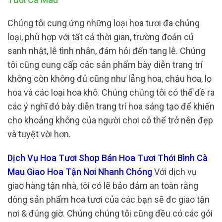
Chúng tôi cung ứng những loại hoa tươi đa chủng
loại, phù hợp với tất cả thời gian, trường đoản cú
sanh nhật, lễ tình nhân, đám hỏi đến tang lễ. Chúng
tôi cũng cung cấp các sản phẩm bày diễn trang trí
không còn không đủ cũng như lẵng hoa, chậu hoa, lọ
hoa và các loại hoa khô. Chúng chúng tôi có thể đề ra
các ý nghĩ đó bày diễn trang trí hoa sáng tạo để khiến
cho khoảng không của người chơi có thể trở nên đẹp
và tuyệt vời hơn.
Dịch Vụ Hoa Tươi Shop Bán Hoa Tươi Thới Bình Cà
Mau Giao Hoa Tận Nơi Nhanh Chóng
Với dịch vụ
giao hàng tận nhà, tôi có lẽ bảo đảm an toàn rằng
dòng sản phẩm hoa tươi của các bạn sẽ đc giao tận
nơi & đúng giờ. Chúng chúng tôi cũng đều có các gói