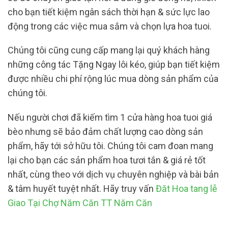
cho bạn tiết kiệm ngân sách thời hạn & sức lực lao
động trong các việc mua sắm và chọn lựa hoa tuoi.
Chúng tôi cũng cung cấp mang lại quý khách hàng
những công tác Tặng Ngay lôi kéo, giúp bạn tiết kiệm
được nhiều chi phí rộng lúc mua dòng sản phẩm của
chúng tôi.
Nếu người chơi đã kiếm tìm 1 cửa hàng hoa tuoi giá
bèo nhưng sẽ bảo đảm chất lượng cao dòng sản
phẩm, hãy tới sở hữu tôi. Chúng tôi cam đoan mang
lại cho bạn các sản phẩm hoa tươi tắn & giá rẻ tốt
nhất, cùng theo với dịch vụ chuyên nghiệp và bài bản
& tâm huyết tuyệt nhất. Hãy truy vấn
Đăt Hoa tang lễ
Giao Tại Chợ Năm Căn TT Năm Căn