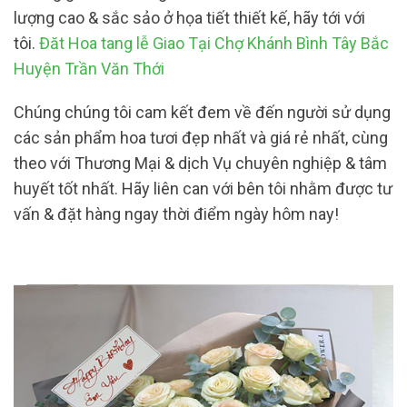
lượng cao & sắc sảo ở họa tiết thiết kế, hãy tới với
tôi.
Đăt Hoa tang lễ Giao Tại Chợ Khánh Bình Tây Bắc
Huyện Trần Văn Thới
Chúng chúng tôi cam kết đem về đến người sử dụng
các sản phẩm hoa tươi đẹp nhất và giá rẻ nhất, cùng
theo với Thương Mại & dịch Vụ chuyên nghiệp & tâm
huyết tốt nhất. Hãy liên can với bên tôi nhằm được tư
vấn & đặt hàng ngay thời điểm ngày hôm nay!