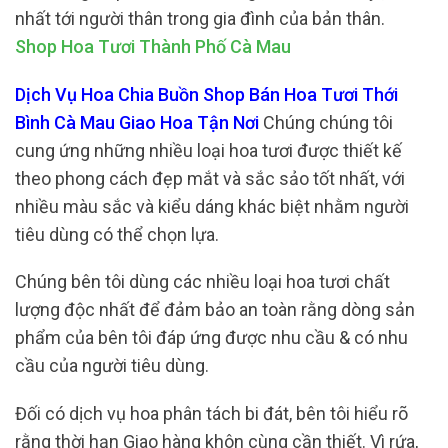
nhất tới người thân trong gia đình của bản thân.
Shop Hoa Tươi Thành Phố Cà Mau
Dịch Vụ Hoa Chia Buồn Shop Bán Hoa Tươi Thới
Bình Cà Mau Giao Hoa Tận Nơi
Chúng chúng tôi
cung ứng những nhiều loại hoa tươi được thiết kế
theo phong cách đẹp mắt và sắc sảo tốt nhất, với
nhiều màu sắc và kiểu dáng khác biệt nhằm người
tiêu dùng có thể chọn lựa.
Chúng bên tôi dùng các nhiều loại hoa tươi chất
lượng độc nhất để đảm bảo an toàn rằng dòng sản
phẩm của bên tôi đáp ứng được nhu cầu & có nhu
cầu của người tiêu dùng.
Đối có dịch vụ hoa phân tách bi đát, bên tôi hiểu rõ
rằng thời hạn Giao hàng khôn cùng cần thiết. Vì rứa,