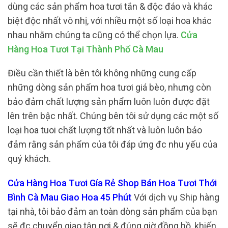
dùng các sản phẩm hoa tươi tắn & độc đáo và khác
biệt độc nhất vô nhị, với nhiều một số loại hoa khác
nhau nhằm chúng ta cũng có thể chọn lựa.
Cửa
Hàng Hoa Tươi Tại Thành Phố Cà Mau
Điều cần thiết là bên tôi không những cung cấp
những dòng sản phẩm hoa tươi giá bèo, nhưng còn
bảo đảm chất lượng sản phẩm luôn luôn được đặt
lên trên bậc nhất. Chúng bên tôi sử dụng các một số
loại hoa tuoi chất lượng tốt nhất và luôn luôn bảo
đảm rằng sản phẩm của tôi đáp ứng đc nhu yếu của
quý khách.
Cửa Hàng Hoa Tươi Gía Rẻ Shop Bán Hoa Tươi Thới
Bình Cà Mau Giao Hoa 45 Phút
Với dịch vụ Ship hàng
tại nhà, tôi bảo đảm an toàn dòng sản phẩm của bạn
sẽ đc chuyển giao tận nơi & đúng giờ đồng hồ, khiến