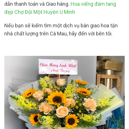
dẫn thanh toán và Giao hàng.
Hoa viếng đám tang
đẹp Chợ Đội Một Huyện U Minh
Nếu bạn sẽ kiếm tìm một dịch vụ bàn giao hoa tận
nhà chất lượng trên Cà Mau, hãy đến với bên tôi.