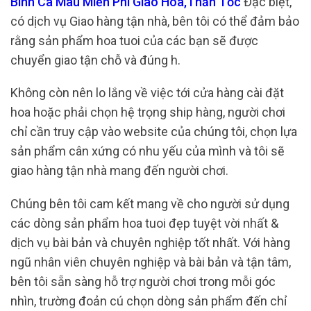
Bình Cà Mau Miễn Phí Giao Hoa,Thần Tốc
Đặc biệt,
có dịch vụ Giao hàng tận nhà, bên tôi có thể đảm bảo
rằng sản phẩm hoa tuoi của các bạn sẽ được
chuyển giao tận chỗ và đúng h.
Không còn nên lo lắng về việc tới cửa hàng cài đặt
hoa hoặc phải chọn hệ trọng ship hàng, người chơi
chỉ cần truy cập vào website của chúng tôi, chọn lựa
sản phẩm cân xứng có nhu yếu của mình và tôi sẽ
giao hàng tận nhà mang đến người chơi.
Chúng bên tôi cam kết mang về cho người sử dụng
các dòng sản phẩm hoa tuoi đẹp tuyệt vời nhất &
dịch vụ bài bản và chuyên nghiệp tốt nhất. Với hàng
ngũ nhân viên chuyên nghiệp và bài bản và tận tâm,
bên tôi sẵn sàng hỗ trợ người chơi trong mỗi góc
nhìn, trường đoản cú chọn dòng sản phẩm đến chỉ