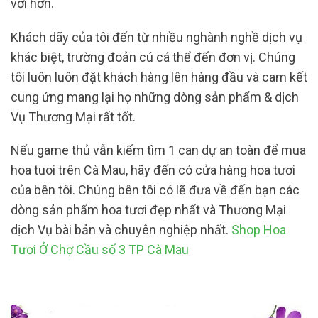
vời hơn.
Khách dãy của tôi đến từ nhiều nghành nghề dịch vụ
khác biệt, trường đoản cú cá thể đến đơn vị. Chúng
tôi luôn luôn đặt khách hàng lên hàng đầu và cam kết
cung ứng mang lại họ những dòng sản phẩm & dịch
Vụ Thương Mại rất tốt.
Nếu game thủ vẫn kiếm tìm 1 can dự an toàn để mua
hoa tuoi trên Cà Mau, hãy đến có cửa hàng hoa tươi
của bên tôi. Chúng bên tôi có lẽ đưa về đến bạn các
dòng sản phẩm hoa tươi đẹp nhất và Thương Mại
dịch Vụ bài bản và chuyên nghiệp nhất.
Shop Hoa
Tươi Ở Chợ Cầu số 3 TP Cà Mau