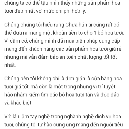
chúng ta có thể tậu nhìn thấy những sản phẩm hoa
tươi đẹp nhất với mức chi phí hợp lý.
Chúng chúng tôi hiểu rằng Chưa hẳn ai cũng rất có
thể đưa ra mang một khoản tiền to cho 1 bó hoa tươi.
Vì cầm cố, chúng mình đã mua biện pháp cung cấp
mang đến khách hàng các sản phẩm hoa tươi giá rẻ
nhưng mà vẫn đảm bảo an toàn chất lượng tốt tốt
nhất.
Chúng bên tôi không chỉ là đơn giản là cửa hàng hoa
tươi giá tốt, mà còn là một trong những vị trí tuyệt
hảo nhằm kiếm tìm các bó hoa tươi tắn và độc đáo
và khác biệt.
Với lâu lăm tay nghề trong nghành nghề dịch vụ hoa
tươi, chúng tôi tự hào cung ứng mang đến người tiêu