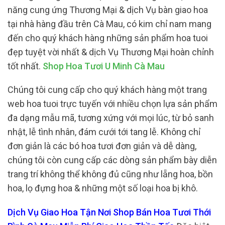
năng cung ứng Thương Mại & dịch Vụ bàn giao hoa
tại nhà hàng đầu trên Cà Mau, có kim chỉ nam mang
đến cho quý khách hàng những sản phẩm hoa tuoi
đẹp tuyệt vời nhất & dịch Vụ Thương Mại hoàn chỉnh
tốt nhất.
Shop Hoa Tươi U Minh Cà Mau
Chúng tôi cung cấp cho quý khách hàng một trang
web hoa tuoi trực tuyến với nhiều chọn lựa sản phẩm
đa dạng mẫu mã, tương xứng với mọi lúc, từ bỏ sanh
nhật, lễ tình nhân, đám cưới tới tang lễ. Không chỉ
đơn giản là các bó hoa tươi đơn giản và dễ dàng,
chúng tôi còn cung cấp các dòng sản phẩm bày diễn
trang trí không thể không đủ cũng như lẵng hoa, bồn
hoa, lọ đựng hoa & những một số loại hoa bị khô.
Dịch Vụ Giao Hoa Tận Nơi Shop Bán Hoa Tươi Thới