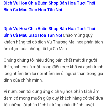
Dịch Vụ Hoa Chia Buồn Shop Bán Hoa Tươi Thới
Bình Cà Mau Giao Hoa Tận Nơi
Dịch Vụ Hoa Chia Buồn Shop Bán Hoa Tươi Thới
Bình Cà Mau Giao Hoa Tận Nơi
Chào mừng quý
khách hàng tới có dịch Vụ Thương Mại hoa phân tách
ảm đạm của chúng tôi tại Cà Mau.
Chúng chúng tôi hiểu đúng bản chất mất đi người
thân, anh em là một trong điều cực khổ và cạnh tranh
lòng nhằm tìm lời nói nhằm an ủi người thân trong gia
đình của chính mình.
Vì núm, bên tôi cung ứng dịch vụ hoa phân tách ảm
đạm có mong muốn giúp quý khách hàng có thể đưa
tới những lời phân tách bi tráng chân thành tuyệt