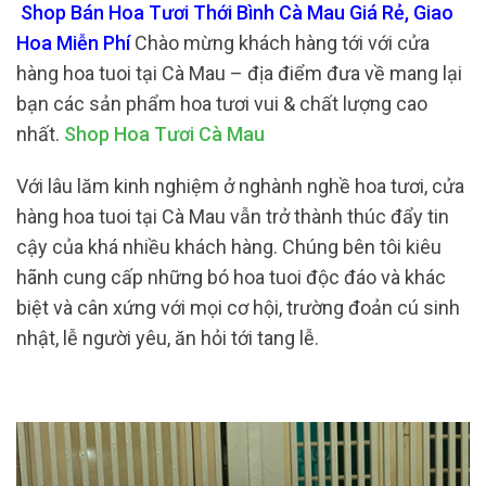
Shop Bán Hoa Tươi Thới Bình Cà Mau Giá Rẻ, Giao
Hoa Miễn Phí
Chào mừng khách hàng tới với cửa
hàng hoa tuoi tại Cà Mau – địa điểm đưa về mang lại
bạn các sản phẩm hoa tươi vui & chất lượng cao
nhất.
Shop Hoa Tươi Cà Mau
Với lâu lăm kinh nghiệm ở nghành nghề hoa tươi, cửa
hàng hoa tuoi tại Cà Mau vẫn trở thành thúc đẩy tin
cậy của khá nhiều khách hàng. Chúng bên tôi kiêu
hãnh cung cấp những bó hoa tuoi độc đáo và khác
biệt và cân xứng với mọi cơ hội, trường đoản cú sinh
nhật, lễ người yêu, ăn hỏi tới tang lễ.