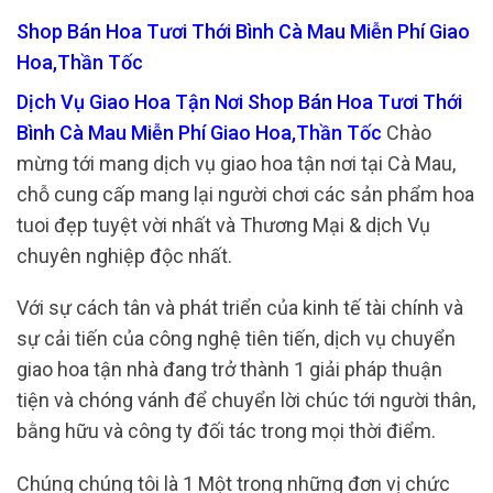
Shop Bán Hoa Tươi Thới Bình Cà Mau Miễn Phí Giao
Hoa,Thần Tốc
Dịch Vụ Giao Hoa Tận Nơi Shop Bán Hoa Tươi Thới
Bình Cà Mau Miễn Phí Giao Hoa,Thần Tốc
Chào
mừng tới mang dịch vụ giao hoa tận nơi tại Cà Mau,
chỗ cung cấp mang lại người chơi các sản phẩm hoa
tuoi đẹp tuyệt vời nhất và Thương Mại & dịch Vụ
chuyên nghiệp độc nhất.
Với sự cách tân và phát triển của kinh tế tài chính và
sự cải tiến của công nghệ tiên tiến, dịch vụ chuyển
giao hoa tận nhà đang trở thành 1 giải pháp thuận
tiện và chóng vánh để chuyển lời chúc tới người thân,
bằng hữu và công ty đối tác trong mọi thời điểm.
Chúng chúng tôi là 1 Một trong những đơn vị chức