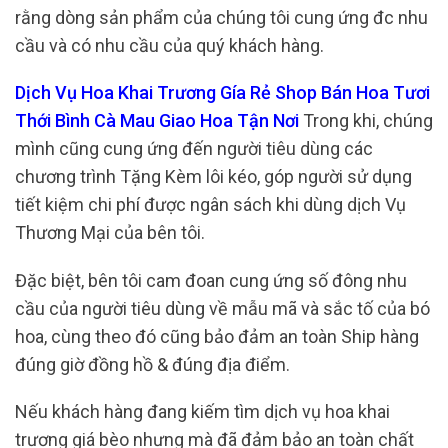
rằng dòng sản phẩm của chúng tôi cung ứng đc nhu
cầu và có nhu cầu của quý khách hàng.
Dịch Vụ Hoa Khai Trương Gía Rẻ Shop Bán Hoa Tươi
Thới Bình Cà Mau Giao Hoa Tận Nơi
Trong khi, chúng
mình cũng cung ứng đến người tiêu dùng các
chương trình Tặng Kèm lôi kéo, góp người sử dụng
tiết kiệm chi phí được ngân sách khi dùng dịch Vụ
Thương Mại của bên tôi.
Đặc biệt, bên tôi cam đoan cung ứng số đông nhu
cầu của người tiêu dùng về mẫu mã và sắc tố của bó
hoa, cùng theo đó cũng bảo đảm an toàn Ship hàng
đúng giờ đồng hồ & đúng địa điểm.
Nếu khách hàng đang kiếm tìm dịch vụ hoa khai
trương giá bèo nhưng mà đã đảm bảo an toàn chất