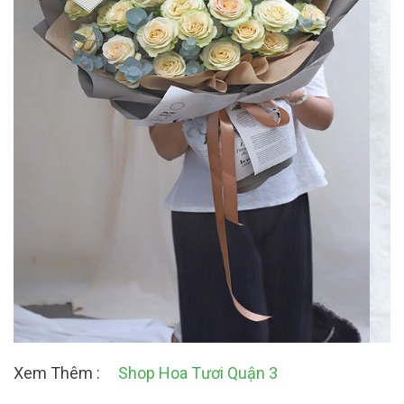
Xem Thêm :
Shop Hoa Tươi Quận 3