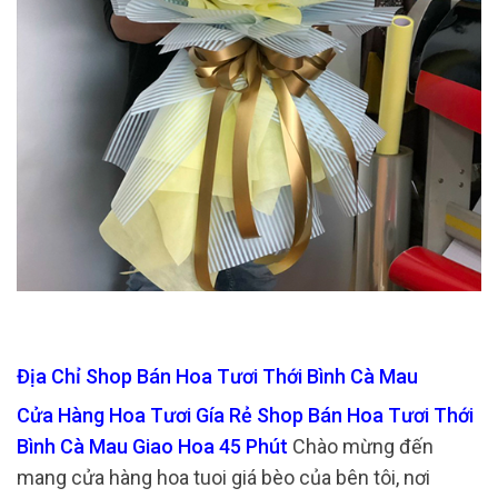
Địa Chỉ Shop Bán Hoa Tươi Thới Bình Cà Mau
Cửa Hàng Hoa Tươi Gía Rẻ Shop Bán Hoa Tươi Thới
Bình Cà Mau Giao Hoa 45 Phút
Chào mừng đến
mang cửa hàng hoa tuoi giá bèo của bên tôi, nơi