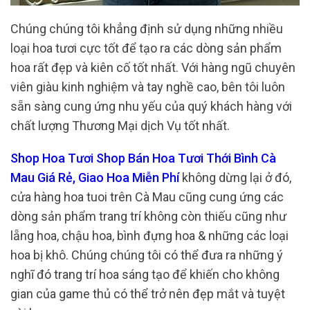
Chúng chúng tôi khẳng định sử dụng những nhiều
loại hoa tươi cực tốt để tạo ra các dòng sản phẩm
hoa rất đẹp và kiên cố tốt nhất. Với hàng ngũ chuyên
viên giàu kinh nghiệm và tay nghề cao, bên tôi luôn
sẵn sàng cung ứng nhu yếu của quý khách hàng với
chất lượng Thương Mại dịch Vụ tốt nhất.
Shop Hoa Tươi Shop Bán Hoa Tươi Thới Bình Cà
Mau Giá Rẻ, Giao Hoa Miễn Phí
không dừng lại ở đó,
cửa hàng hoa tuoi trên Cà Mau cũng cung ứng các
dòng sản phẩm trang trí không còn thiếu cũng như
lẵng hoa, chậu hoa, bình đựng hoa & những các loại
hoa bị khô. Chúng chúng tôi có thể đưa ra những ý
nghĩ đó trang trí hoa sáng tạo để khiến cho không
gian của game thủ có thể trở nên đẹp mắt và tuyệt