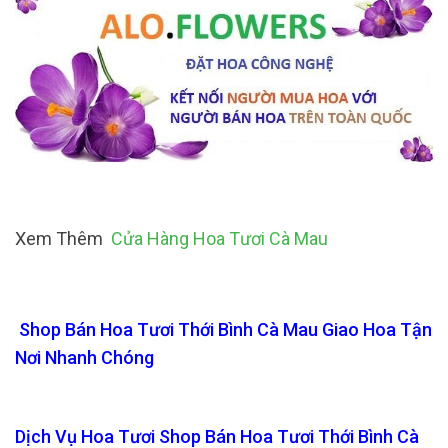
Xem Thêm
Cửa Hàng Hoa Tươi Cà Mau
Shop Bán Hoa Tươi Thới Bình Cà Mau Giao Hoa Tận
Nơi Nhanh Chóng
Dịch Vụ Hoa Tươi Shop Bán Hoa Tươi Thới Bình Cà