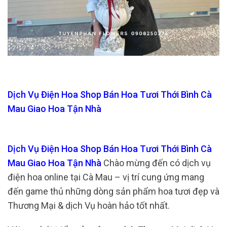
Dịch Vụ Điện Hoa Shop Bán Hoa Tươi Thới Bình Cà
Mau Giao Hoa Tận Nhà
Dịch Vụ Điện Hoa Shop Bán Hoa Tươi Thới Bình Cà
Mau Giao Hoa Tận Nhà
Chào mừng đến có dịch vụ
điện hoa online tại Cà Mau – vị trí cung ứng mang
đến game thủ những dòng sản phẩm hoa tươi đẹp và
Thương Mại & dịch Vụ hoàn hảo tốt nhất.