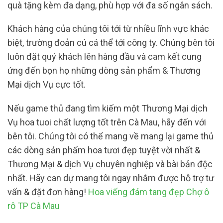
quà tặng kèm đa dạng, phù hợp với đa số ngân sách.
Khách hàng của chúng tôi tới từ nhiều lĩnh vực khác
biệt, trường đoản cú cá thể tới công ty. Chúng bên tôi
luôn đặt quý khách lên hàng đầu và cam kết cung
ứng đến bọn họ những dòng sản phẩm & Thương
Mại dịch Vụ cực tốt.
Nếu game thủ đang tìm kiếm một Thương Mại dịch
Vụ hoa tuoi chất lượng tốt trên Cà Mau, hãy đến với
bên tôi. Chúng tôi có thể mang về mang lại game thủ
các dòng sản phẩm hoa tươi đẹp tuyệt vời nhất &
Thương Mại & dịch Vụ chuyên nghiệp và bài bản độc
nhất. Hãy can dự mang tôi ngay nhằm được hỗ trợ tư
vấn & đặt đơn hàng!
Hoa viếng đám tang đẹp Chợ ô
rô TP Cà Mau