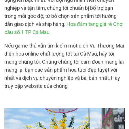
nghiệp và tận tâm, chúng tôi chuẩn bị bổ trợ bạn
trong mỗi góc độ, từ bỏ chọn sản phẩm tới hướng
dẫn giao dịch và ship hàng.
Hoa đám tang giá rẻ Chợ
cầu số 1 TP Cà Mau
Nếu game thủ vẫn tìm kiếm một dịch Vụ Thương Mại
điện hoa online chất lượng tốt tại Cà Mau, hãy tới
mang chúng tôi. Chúng chúng tôi cam đoan mang lại
mang lại bạn các sản phẩm hoa tuoi đẹp tuyệt vời
nhất và dịch vụ chuyên nghiệp và bài bản nhất. Hãy
truy cập website của chúng