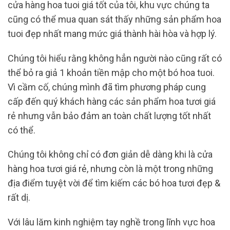
cửa hàng hoa tuoi giá tốt của tôi, khu vực chúng ta
cũng có thể mua quan sát thấy những sản phẩm hoa
tuoi đẹp nhất mang mức giá thành hài hòa và hợp lý.
Chúng tôi hiểu rằng không hẳn người nào cũng rất có
thể bỏ ra giả 1 khoản tiền mập cho một bó hoa tuoi.
Vì cầm cố, chúng mình đã tìm phương pháp cung
cấp đến quý khách hàng các sản phẩm hoa tươi giá
rẻ nhưng vẫn bảo đảm an toàn chất lượng tốt nhất
có thể.
Chúng tôi không chỉ có đơn giản dễ dàng khi là cửa
hàng hoa tươi giá rẻ, nhưng còn là một trong những
địa điểm tuyệt vời để tìm kiếm các bó hoa tươi đẹp &
rất dị.
Với lâu lăm kinh nghiệm tay nghề trong lĩnh vực hoa