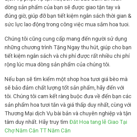
dòng sản phẩm của bạn sẽ được giao tận tay và
đúng giờ, giúp đỡ bạn tiết kiệm ngân sách thời gian &
sức lực lao động trong công việc mua sắm hoa tuoi.
Chúng tôi cũng cung cấp mang đến người sử dụng
những chương trình Tặng Ngay thu hút, giúp cho bạn
tiết kiệm ngân sách và chi phí được rất nhiều chi phí
rộng lúc mua dòng sản phẩm của chúng tôi.
Nếu bạn sẽ tìm kiếm một shop hoa tươi giá bèo mà
sẽ bảo đảm chất lượng tốt sản phẩm, hãy đến với
tôi. Chúng tôi cam kết ràng buộc đưa về đến bạn các
sản phẩm hoa tươi tắn và giá thấp duy nhất, cùng với
Thương Mại dịch Vụ bài bản và chuyên nghiệp và tận
tâm duy nhất. Hãy truy tìm
Đăt Hoa tang lễ Giao Tại
Chợ Năm Căn TT Năm Căn