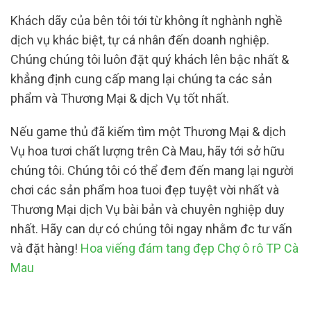
Khách dãy của bên tôi tới từ không ít nghành nghề
dịch vụ khác biệt, tự cá nhân đến doanh nghiệp.
Chúng chúng tôi luôn đặt quý khách lên bậc nhất &
khẳng định cung cấp mang lại chúng ta các sản
phẩm và Thương Mại & dịch Vụ tốt nhất.
Nếu game thủ đã kiếm tìm một Thương Mại & dịch
Vụ hoa tươi chất lượng trên Cà Mau, hãy tới sở hữu
chúng tôi. Chúng tôi có thể đem đến mang lại người
chơi các sản phẩm hoa tuoi đẹp tuyệt vời nhất và
Thương Mại dịch Vụ bài bản và chuyên nghiệp duy
nhất. Hãy can dự có chúng tôi ngay nhằm đc tư vấn
và đặt hàng!
Hoa viếng đám tang đẹp Chợ ô rô TP Cà
Mau