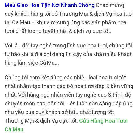
Mau Giao Hoa Tận Nơi Nhanh Chóng
Chào mừng
quý khách hàng tới có Thương Mại & dịch Vụ hoa tuoi
tại Cà Mau – khu vực cung ứng các sản phẩm hoa
tươi chất lượng tuyệt nhất & dịch vụ cực tốt.
Với lâu đời tay nghề trong lĩnh vực hoa tuoi, chúng tôi
tự hào khi là địa chỉ đáng tin cậy của khá nhiều khách
hàng làm việc Cà Mau.
Chúng tôi cam kết dùng các nhiều loại hoa tuoi tốt
nhất nhằm tạo thành các bó hoa tươi đẹp & bền vững
nhất. Với hàng ngũ nhân viên tay nghề cao & trình độ
chuyên môn cao, bên tôi luôn luôn sẵn sàng đáp ứng
nhu yếu của quý khách sở hữu chất lượng tốt
Thương Mại & dịch Vụ cực tốt.
Cửa Hàng Hoa Tươi
Cà Mau