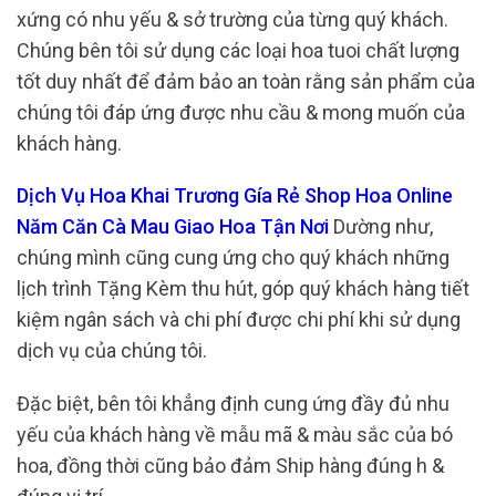
xứng có nhu yếu & sở trường của từng quý khách.
Chúng bên tôi sử dụng các loại hoa tuoi chất lượng
tốt duy nhất để đảm bảo an toàn rằng sản phẩm của
chúng tôi đáp ứng được nhu cầu & mong muốn của
khách hàng.
Dịch Vụ Hoa Khai Trương Gía Rẻ Shop Hoa Online
Năm Căn Cà Mau Giao Hoa Tận Nơi
Dường như,
chúng mình cũng cung ứng cho quý khách những
lịch trình Tặng Kèm thu hút, góp quý khách hàng tiết
kiệm ngân sách và chi phí được chi phí khi sử dụng
dịch vụ của chúng tôi.
Đặc biệt, bên tôi khẳng định cung ứng đầy đủ nhu
yếu của khách hàng về mẫu mã & màu sắc của bó
hoa, đồng thời cũng bảo đảm Ship hàng đúng h &