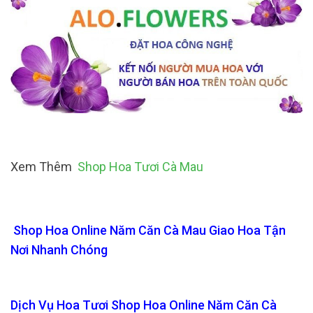
Xem Thêm
Shop Hoa Tươi Cà Mau
Shop Hoa Online Năm Căn Cà Mau Giao Hoa Tận
Nơi Nhanh Chóng
Dịch Vụ Hoa Tươi Shop Hoa Online Năm Căn Cà