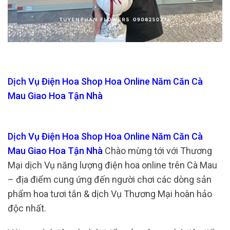
Dịch Vụ Điện Hoa Shop Hoa Online Năm Căn Cà
Mau Giao Hoa Tận Nhà
Dịch Vụ Điện Hoa Shop Hoa Online Năm Căn Cà
Mau Giao Hoa Tận Nhà
Chào mừng tới với Thương
Mại dịch Vụ năng lượng điện hoa online trên Cà Mau
– địa điểm cung ứng đến người chơi các dòng sản
phẩm hoa tươi tắn & dịch Vụ Thương Mại hoàn hảo
độc nhất.