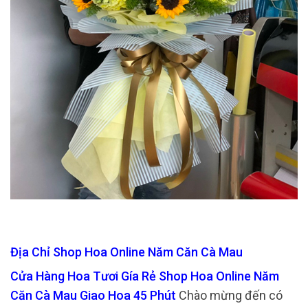
Địa Chỉ Shop Hoa Online Năm Căn Cà Mau
Cửa Hàng Hoa Tươi Gía Rẻ Shop Hoa Online Năm
Căn Cà Mau Giao Hoa 45 Phút
Chào mừng đến có