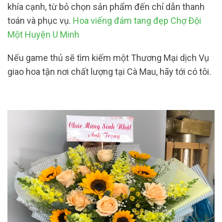
khía cạnh, từ bỏ chọn sản phẩm đến chỉ dẫn thanh
toán và phục vụ.
Hoa viếng đám tang đẹp Chợ Đội
Một Huyện U Minh
Nếu game thủ sẽ tìm kiếm một Thương Mại dịch Vụ
giao hoa tận nơi chất lượng tại Cà Mau, hãy tới có tôi.