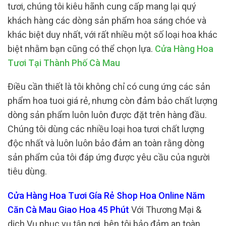
tươi, chúng tôi kiêu hãnh cung cấp mang lại quý
khách hàng các dòng sản phẩm hoa sáng chóe và
khác biệt duy nhất, với rất nhiều một số loại hoa khác
biệt nhằm bạn cũng có thể chọn lựa.
Cửa Hàng Hoa
Tươi Tại Thành Phố Cà Mau
Điều cần thiết là tôi không chỉ có cung ứng các sản
phẩm hoa tuoi giá rẻ, nhưng còn đảm bảo chất lượng
dòng sản phẩm luôn luôn được đặt trên hàng đầu.
Chúng tôi dùng các nhiều loại hoa tươi chất lượng
độc nhất và luôn luôn bảo đảm an toàn rằng dòng
sản phẩm của tôi đáp ứng được yêu cầu của người
tiêu dùng.
Cửa Hàng Hoa Tươi Gía Rẻ Shop Hoa Online Năm
Căn Cà Mau Giao Hoa 45 Phút
Với Thương Mại &
dịch Vụ phục vụ tận nơi, bên tôi bảo đảm an toàn