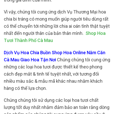
Vì vậy, chúng tôi cung ứng dịch Vụ Thương Mại hoa
chia bi tráng có mong muốn giúp người tiêu dùng rất
có thể chuyển tới những lời chia ai oán tình thật tuyệt
nhất đến người thân của bản thân mình.
Shop Hoa
Tươi Thành Phố Cà Mau
Dịch Vụ Hoa Chia Buồn Shop Hoa Online Năm Căn
Cà Mau Giao Hoa Tận Nơi
Chúng chúng tôi cung ứng
những các loại hoa tươi được thiết kế theo phong
cách đẹp mắt & tinh tế tuyệt nhất, với tương đối
nhiều màu sắc & mẫu mã khác nhau nhằm khách
hàng có thể lựa chọn.
Chúng chúng tôi sử dụng các loại hoa tươi chất
lượng tốt duy nhất nhằm đảm bảo an toàn rằng dòng