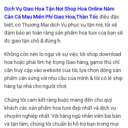
Dịch Vụ Giao Hoa Tận Nơi Shop Hoa Online Năm
Căn Cà Mau Miễn Phí Giao Hoa,Thần Tốc
điều đặc
biệt, có Thương Mại dịch Vụ phục vụ tận nơi, tôi sẽ
đảm bảo an toàn rằng sản phẩm hoa tuoi của bạn sẽ
đc giao tận chỗ & đúng h.
Không còn nên lo ngại về sự việc tới shop download
hoa hoặc phải tìm hệ trọng Giao hàng, game thủ chỉ
cần truy cập vào website của tôi, lựa chọn dòng sản
phẩm cân xứng với nhu cầu của mình & tôi có lẽ ship
hàng tại nhà cho người chơi.
Chúng tôi cam kết ràng buộc mang đến cho quý
khách các sản phẩm hoa tươi đẹp nhất và dịch vụ
chuyên nghiệp nhất. Với hàng ngũ nhân viên bài bản
và tận tâm, chúng tôi chuẩn bị hỗ trợ bạn trong mọi