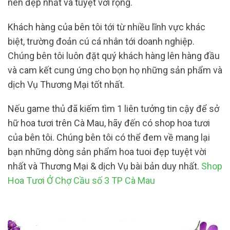
nên đẹp nhất và tuyệt vời rộng.
Khách hàng của bên tôi tới từ nhiều lĩnh vực khác
biệt, trường đoản cú cá nhân tới doanh nghiệp.
Chúng bên tôi luôn đặt quý khách hàng lên hàng đầu
và cam kết cung ứng cho bọn họ những sản phẩm và
dịch Vụ Thương Mại tốt nhất.
Nếu game thủ đã kiếm tìm 1 liên tưởng tin cậy để sở
hữ hoa tươi trên Cà Mau, hãy đến có shop hoa tươi
của bên tôi. Chúng bên tôi có thể đem về mang lại
bạn những dòng sản phẩm hoa tuoi đẹp tuyệt vời
nhất và Thương Mại & dịch Vụ bài bản duy nhất.
Shop
Hoa Tươi Ở Chợ Cầu số 3 TP Cà Mau