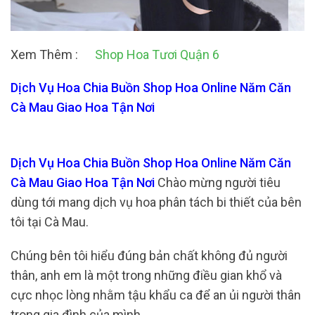
Xem Thêm :
Shop Hoa Tươi Quận 6
Dịch Vụ Hoa Chia Buồn Shop Hoa Online Năm Căn
Cà Mau Giao Hoa Tận Nơi
Dịch Vụ Hoa Chia Buồn Shop Hoa Online Năm Căn
Cà Mau Giao Hoa Tận Nơi
Chào mừng người tiêu
dùng tới mang dịch vụ hoa phân tách bi thiết của bên
tôi tại Cà Mau.
Chúng bên tôi hiểu đúng bản chất không đủ người
thân, anh em là một trong những điều gian khổ và
cực nhọc lòng nhằm tậu khẩu ca để an ủi người thân
trong gia đình của mình.