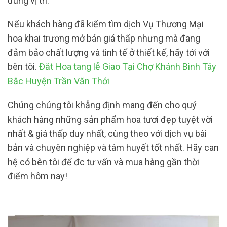
đúng vị trí.
Nếu khách hàng đã kiếm tìm dịch Vụ Thương Mại
hoa khai trương mở bán giá thấp nhưng mà đang
đảm bảo chất lượng và tinh tế ở thiết kế, hãy tới với
bên tôi.
Đăt Hoa tang lễ Giao Tại Chợ Khánh Bình Tây
Bắc Huyện Trần Văn Thới
Chúng chúng tôi khẳng định mang đến cho quý
khách hàng những sản phẩm hoa tươi đẹp tuyệt vời
nhất & giá thấp duy nhất, cùng theo với dịch vụ bài
bản và chuyên nghiệp và tâm huyết tốt nhất. Hãy can
hệ có bên tôi để đc tư vấn và mua hàng gần thời
điểm hôm nay!