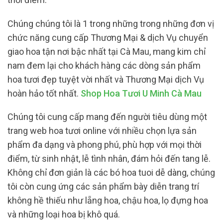
Chúng chúng tôi là 1 trong những trong những đơn vị
chức năng cung cấp Thương Mại & dịch Vụ chuyển
giao hoa tận nơi bậc nhất tại Cà Mau, mang kim chỉ
nam đem lại cho khách hàng các dòng sản phẩm
hoa tươi đẹp tuyệt vời nhất và Thương Mại dịch Vụ
hoàn hảo tốt nhất.
Shop Hoa Tươi U Minh Cà Mau
Chúng tôi cung cấp mang đến người tiêu dùng một
trang web hoa tươi online với nhiều chọn lựa sản
phẩm đa dạng và phong phú, phù hợp với mọi thời
điểm, từ sinh nhật, lễ tình nhân, đám hỏi đến tang lễ.
Không chỉ đơn giản là các bó hoa tuoi dễ dàng, chúng
tôi còn cung ứng các sản phẩm bày diễn trang trí
không hề thiếu như lẵng hoa, chậu hoa, lọ đựng hoa
và những loại hoa bị khô quá.