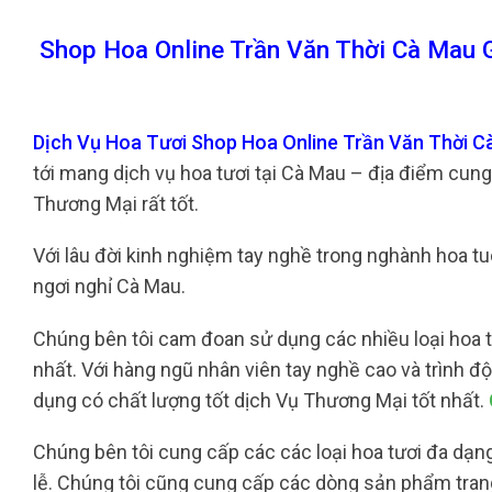
Shop Hoa Online Trần Văn Thời Cà Mau 
Dịch Vụ Hoa Tươi Shop Hoa Online Trần Văn Thời 
tới mang dịch vụ hoa tươi tại Cà Mau – địa điểm cun
Thương Mại rất tốt.
Với lâu đời kinh nghiệm tay nghề trong nghành hoa tuo
ngơi nghỉ Cà Mau.
Chúng bên tôi cam đoan sử dụng các nhiều loại hoa t
nhất. Với hàng ngũ nhân viên tay nghề cao và trình 
dụng có chất lượng tốt dịch Vụ Thương Mại tốt nhất.
Chúng bên tôi cung cấp các các loại hoa tươi đa dạng, 
lễ. Chúng tôi cũng cung cấp các dòng sản phẩm trang