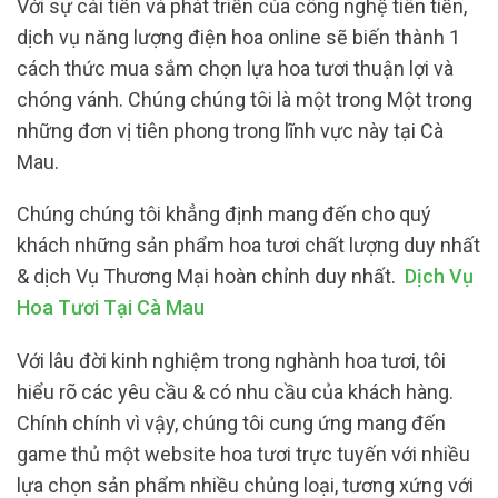
Với sự cải tiến và phát triển của công nghệ tiên tiến,
dịch vụ năng lượng điện hoa online sẽ biến thành 1
cách thức mua sắm chọn lựa hoa tươi thuận lợi và
chóng vánh. Chúng chúng tôi là một trong Một trong
những đơn vị tiên phong trong lĩnh vực này tại Cà
Mau.
Chúng chúng tôi khẳng định mang đến cho quý
khách những sản phẩm hoa tươi chất lượng duy nhất
& dịch Vụ Thương Mại hoàn chỉnh duy nhất.
Dịch Vụ
Hoa Tươi Tại Cà Mau
Với lâu đời kinh nghiệm trong nghành hoa tươi, tôi
hiểu rõ các yêu cầu & có nhu cầu của khách hàng.
Chính chính vì vậy, chúng tôi cung ứng mang đến
game thủ một website hoa tươi trực tuyến với nhiều
lựa chọn sản phẩm nhiều chủng loại, tương xứng với