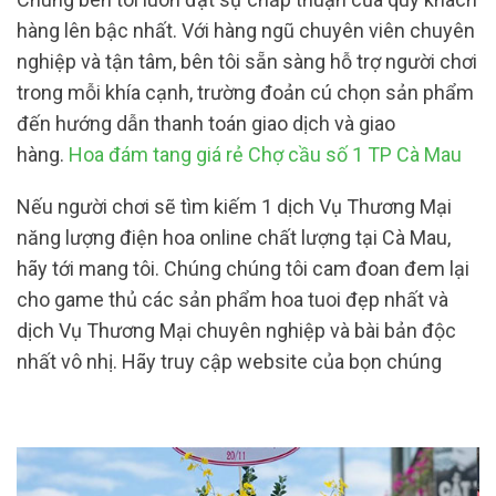
hàng lên bậc nhất. Với hàng ngũ chuyên viên chuyên
nghiệp và tận tâm, bên tôi sẵn sàng hỗ trợ người chơi
trong mỗi khía cạnh, trường đoản cú chọn sản phẩm
đến hướng dẫn thanh toán giao dịch và giao
hàng.
Hoa đám tang giá rẻ Chợ cầu số 1 TP Cà Mau
Nếu người chơi sẽ tìm kiếm 1 dịch Vụ Thương Mại
năng lượng điện hoa online chất lượng tại Cà Mau,
hãy tới mang tôi. Chúng chúng tôi cam đoan đem lại
cho game thủ các sản phẩm hoa tuoi đẹp nhất và
dịch Vụ Thương Mại chuyên nghiệp và bài bản độc
nhất vô nhị. Hãy truy cập website của bọn chúng