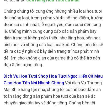
Chúng chúng tôi cung ứng những nhiều loại hoa tuoi
đa chủng loại, tương xứng với đa số thời điểm, trường
đoản cú sanh nhật, lễ người yêu, đám cưới đến tang
lễ. Chúng mình cũng cung cấp các sản phẩm bày
diễn trang trí không còn thiếu như lẵng hoa, bồn hoa,
bình hoa và những các loại hoa khô. Chúng bên tôi sẽ
đề ra các ý nghĩ đó bày diễn trang trí hoa phát minh
để làm cho không gian của game thủ có thể trở nên
đẹp & ấn tượng rộng.
Dịch Vụ Hoa Tươi Shop Hoa Tươi Ngọc Hiển Cà Mau
Giao Hoa Tận Nơi Nhanh Chóng
Với dịch Vụ Thương
Mại Ship hàng tận nhà, chúng tôi có thể bảo đảm an
toàn rằng dòng sản phẩm hoa tuoi của bạn sẽ đc
chuyển giao tận tay và đúng tiếng. Chúng bên tôi