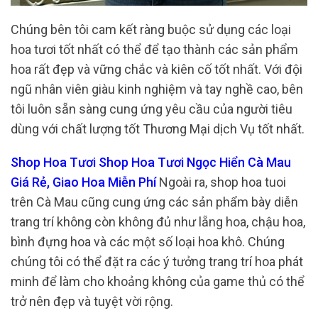
Chúng bên tôi cam kết ràng buộc sử dụng các loại
hoa tươi tốt nhất có thể để tạo thành các sản phẩm
hoa rất đẹp và vững chắc và kiên cố tốt nhất. Với đội
ngũ nhân viên giàu kinh nghiệm và tay nghề cao, bên
tôi luôn sẵn sàng cung ứng yêu cầu của người tiêu
dùng với chất lượng tốt Thương Mại dịch Vụ tốt nhất.
Shop Hoa Tươi Shop Hoa Tươi Ngọc Hiển Cà Mau
Giá Rẻ, Giao Hoa Miễn Phí
Ngoài ra, shop hoa tuoi
trên Cà Mau cũng cung ứng các sản phẩm bày diễn
trang trí không còn không đủ như lẵng hoa, chậu hoa,
bình đựng hoa và các một số loại hoa khô. Chúng
chúng tôi có thể đặt ra các ý tưởng trang trí hoa phát
minh để làm cho khoảng không của game thủ có thể
trở nên đẹp và tuyệt vời rộng.