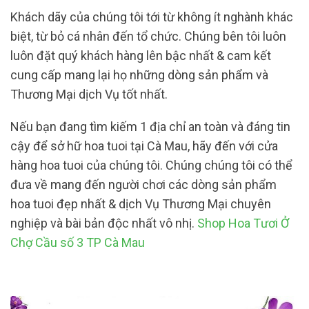
Khách dãy của chúng tôi tới từ không ít nghành khác
biệt, từ bỏ cá nhân đến tổ chức. Chúng bên tôi luôn
luôn đặt quý khách hàng lên bậc nhất & cam kết
cung cấp mang lại họ những dòng sản phẩm và
Thương Mại dịch Vụ tốt nhất.
Nếu bạn đang tìm kiếm 1 địa chỉ an toàn và đáng tin
cậy để sở hữ hoa tuoi tại Cà Mau, hãy đến với cửa
hàng hoa tuoi của chúng tôi. Chúng chúng tôi có thể
đưa về mang đến người chơi các dòng sản phẩm
hoa tuoi đẹp nhất & dịch Vụ Thương Mại chuyên
nghiệp và bài bản độc nhất vô nhị.
Shop Hoa Tươi Ở
Chợ Cầu số 3 TP Cà Mau