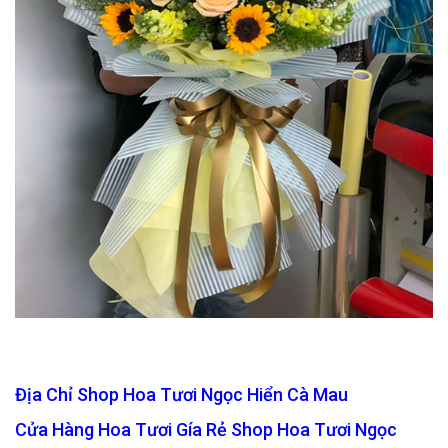
Địa Chỉ Shop Hoa Tươi Ngọc Hiển Cà Mau
Cửa Hàng Hoa Tươi Gía Rẻ Shop Hoa Tươi Ngọc