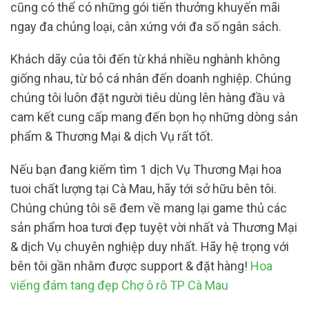
cũng có thể có những gói tiến thưởng khuyến mãi
ngay đa chủng loại, cân xứng với đa số ngân sách.
Khách dãy của tôi đến từ khá nhiều nghành không
giống nhau, từ bỏ cá nhân đến doanh nghiệp. Chúng
chúng tôi luôn đặt người tiêu dùng lên hàng đầu và
cam kết cung cấp mang đến bọn họ những dòng sản
phẩm & Thương Mại & dịch Vụ rất tốt.
Nếu bạn đang kiếm tìm 1 dịch Vụ Thương Mại hoa
tuoi chất lượng tại Cà Mau, hãy tới sở hữu bên tôi.
Chúng chúng tôi sẽ đem về mang lại game thủ các
sản phẩm hoa tươi đẹp tuyệt vời nhất và Thương Mại
& dịch Vụ chuyên nghiệp duy nhất. Hãy hệ trọng với
bên tôi gần nhằm được support & đặt hàng!
Hoa
viếng đám tang đẹp Chợ ô rô TP Cà Mau