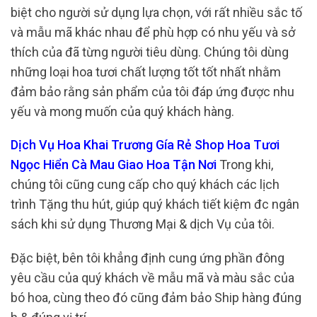
biệt cho người sử dụng lựa chọn, với rất nhiều sắc tố
và mẫu mã khác nhau để phù hợp có nhu yếu và sở
thích của đã từng người tiêu dùng. Chúng tôi dùng
những loại hoa tươi chất lượng tốt tốt nhất nhằm
đảm bảo rằng sản phẩm của tôi đáp ứng được nhu
yếu và mong muốn của quý khách hàng.
Dịch Vụ Hoa Khai Trương Gía Rẻ Shop Hoa Tươi
Ngọc Hiển Cà Mau Giao Hoa Tận Nơi
Trong khi,
chúng tôi cũng cung cấp cho quý khách các lịch
trình Tặng thu hút, giúp quý khách tiết kiệm đc ngân
sách khi sử dụng Thương Mại & dịch Vụ của tôi.
Đặc biệt, bên tôi khẳng định cung ứng phần đông
yêu cầu của quý khách về mẫu mã và màu sắc của
bó hoa, cùng theo đó cũng đảm bảo Ship hàng đúng