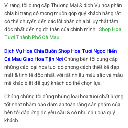
Vì ráng, tôi cung cấp Thương Mại & dịch Vụ hoa phân
chia bi tráng có mong muốn góp quý khách hàng rất
có thể chuyển đến các lời phân chia bi lụy thật tâm
độc nhất đến người thân của chính mình.
Shop Hoa
Tươi Thành Phố Cà Mau
Dịch Vụ Hoa Chia Buồn Shop Hoa Tươi Ngọc Hiển
Cà Mau Giao Hoa Tận Nơi
Chúng bên tôi cung cấp
những các loại hoa tuoi có phong cách thiết kế đẹp
mắt & tinh tế độc nhất, với rất nhiều màu sắc và mẫu
mã khác biệt để quý khách có thể chọn lựa.
Chúng chúng tôi dùng những loại hoa tuoi chất lượng
tốt nhất nhằm bảo đảm an toàn rằng sản phẩm của
bên tôi đáp ứng đc yêu cầu & có nhu cầu của quý
khách.