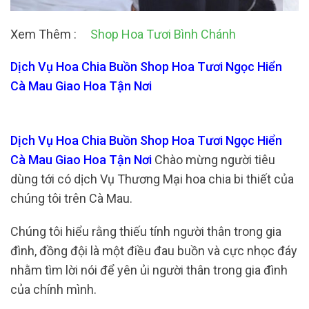
Xem Thêm :
Shop Hoa Tươi Bình Chánh
Dịch Vụ Hoa Chia Buồn Shop Hoa Tươi Ngọc Hiển
Cà Mau Giao Hoa Tận Nơi
Dịch Vụ Hoa Chia Buồn Shop Hoa Tươi Ngọc Hiển
Cà Mau Giao Hoa Tận Nơi
Chào mừng người tiêu
dùng tới có dịch Vụ Thương Mại hoa chia bi thiết của
chúng tôi trên Cà Mau.
Chúng tôi hiểu rằng thiếu tính người thân trong gia
đình, đồng đội là một điều đau buồn và cực nhọc đáy
nhằm tìm lời nói để yên ủi người thân trong gia đình
của chính mình.