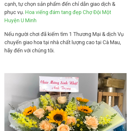
cạnh, tự chọn sản phẩm đến chỉ dẫn giao dịch &
phục vụ.
Hoa viếng đám tang đẹp Chợ Đội Một
Huyện U Minh
Nếu người chơi đã kiếm tìm 1 Thương Mại & dịch Vụ
chuyển giao hoa tại nhà chất lượng cao tại Cà Mau,
hãy đến với chúng tôi.