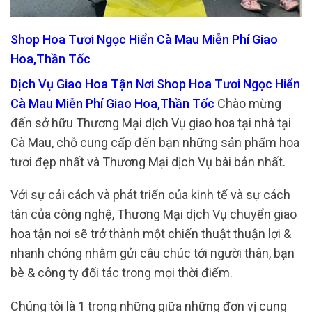
Shop Hoa Tươi Ngọc Hiển Cà Mau Miễn Phí Giao
Hoa,Thần Tốc
Dịch Vụ Giao Hoa Tận Nơi Shop Hoa Tươi Ngọc Hiển
Cà Mau Miễn Phí Giao Hoa,Thần Tốc
Chào mừng
đến sở hữu Thương Mại dịch Vụ giao hoa tại nhà tại
Cà Mau, chỗ cung cấp đến bạn những sản phẩm hoa
tươi đẹp nhất và Thương Mại dịch Vụ bài bản nhất.
Với sự cải cách và phát triển của kinh tế và sự cách
tân của công nghệ, Thương Mại dịch Vụ chuyển giao
hoa tận nơi sẽ trở thành một chiến thuật thuận lợi &
nhanh chóng nhằm gửi câu chúc tới người thân, bạn
bè & công ty đối tác trong mọi thời điểm.
Chúng tôi là 1 trong những giữa những đơn vị cung