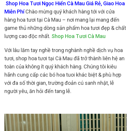
Shop Hoa Tươi Ngọc Hiển Cà Mau Giá Rẻ, Giao Hoa
Miễn Phí
Chào mừng quý khách hàng tới với cửa
hàng hoa tươi tại Cà Mau – nơi mang lại mang đến
game thủ những dòng sản phẩm hoa tươi đẹp & chất
lượng cao độc nhất.
Shop Hoa Tươi Cà Mau
Với lâu lăm tay nghề trong nghành nghề dịch vụ hoa
tươi, shop hoa tươi tại Cà Mau đã trở thành liên hệ an
toàn của không ít quý khách hàng. Chúng tôi kiêu
hãnh cung cấp các bó hoa tuoi khác biệt & phù hợp
với đa số thời gian, trường đoản cú sanh nhật, lễ
người yêu, ăn hỏi đến tang lễ.