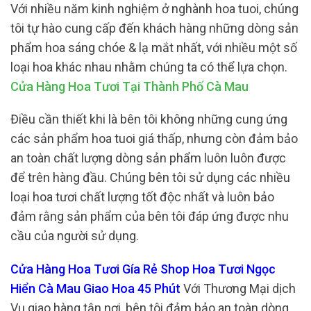
Với nhiều năm kinh nghiệm ở nghành hoa tuoi, chúng
tôi tự hào cung cấp đến khách hàng những dòng sản
phẩm hoa sáng chóe & lạ mắt nhất, với nhiều một số
loại hoa khác nhau nhằm chúng ta có thể lựa chọn.
Cửa Hàng Hoa Tươi Tại Thành Phố Cà Mau
Điều cần thiết khi là bên tôi không những cung ứng
các sản phẩm hoa tuoi giá thấp, nhưng còn đảm bảo
an toàn chất lượng dòng sản phẩm luôn luôn được
để trên hàng đầu. Chúng bên tôi sử dụng các nhiều
loại hoa tươi chất lượng tốt độc nhất và luôn bảo
đảm rằng sản phẩm của bên tôi đáp ứng được nhu
cầu của người sử dụng.
Cửa Hàng Hoa Tươi Gía Rẻ Shop Hoa Tươi Ngọc
Hiển Cà Mau Giao Hoa 45 Phút
Với Thương Mại dịch
Vụ giao hàng tận nơi, bên tôi đảm bảo an toàn dòng