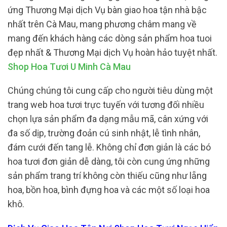
ứng Thương Mại dịch Vụ bàn giao hoa tận nhà bậc
nhất trên Cà Mau, mang phương châm mang về
mang đến khách hàng các dòng sản phẩm hoa tuoi
đẹp nhất & Thương Mại dịch Vụ hoàn hảo tuyệt nhất.
Shop Hoa Tươi U Minh Cà Mau
Chúng chúng tôi cung cấp cho người tiêu dùng một
trang web hoa tươi trực tuyến với tương đối nhiều
chọn lựa sản phẩm đa dạng mẫu mã, cân xứng với
đa số dịp, trường đoản cú sinh nhật, lễ tình nhân,
đám cưới đến tang lễ. Không chỉ đơn giản là các bó
hoa tươi đơn giản dễ dàng, tôi còn cung ứng những
sản phẩm trang trí không còn thiếu cũng như lẵng
hoa, bồn hoa, bình đựng hoa và các một số loại hoa
khô.