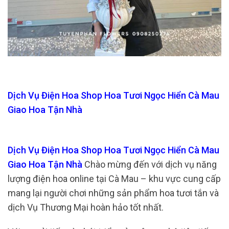
Dịch Vụ Điện Hoa Shop Hoa Tươi Ngọc Hiển Cà Mau
Giao Hoa Tận Nhà
Dịch Vụ Điện Hoa Shop Hoa Tươi Ngọc Hiển Cà Mau
Giao Hoa Tận Nhà
Chào mừng đến với dịch vụ năng
lượng điện hoa online tại Cà Mau – khu vực cung cấp
mang lại người chơi những sản phẩm hoa tươi tắn và
dịch Vụ Thương Mại hoàn hảo tốt nhất.