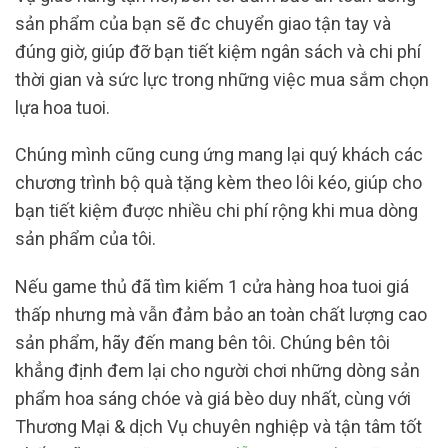
sản phẩm của bạn sẽ đc chuyển giao tận tay và
đúng giờ, giúp đỡ bạn tiết kiệm ngân sách và chi phí
thời gian và sức lực trong những việc mua sắm chọn
lựa hoa tuoi.
Chúng mình cũng cung ứng mang lại quý khách các
chương trình bộ quà tặng kèm theo lôi kéo, giúp cho
bạn tiết kiệm được nhiều chi phí rộng khi mua dòng
sản phẩm của tôi.
Nếu game thủ đã tìm kiếm 1 cửa hàng hoa tuoi giá
thấp nhưng mà vẫn đảm bảo an toàn chất lượng cao
sản phẩm, hãy đến mang bên tôi. Chúng bên tôi
khẳng định đem lại cho người chơi những dòng sản
phẩm hoa sáng chóe và giá bèo duy nhất, cùng với
Thương Mại & dịch Vụ chuyên nghiệp và tận tâm tốt