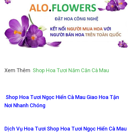
Xem Thêm
Shop Hoa Tươi Năm Căn Cà Mau
Shop Hoa Tươi Ngọc Hiển Cà Mau Giao Hoa Tận
Nơi Nhanh Chóng
Dịch Vụ Hoa Tươi Shop Hoa Tươi Ngọc Hiển Cà Mau