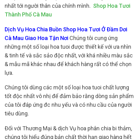
nhất tới người thân của chính mình.
Shop Hoa Tươi
Thành Phố Cà Mau
Dịch Vụ Hoa Chia Buồn Shop Hoa Tươi Ở Đầm Dơi
Cà Mau Giao Hoa Tận Nơi
Chúng tôi cung ứng
những một số loại hoa tuoi được thiết kế với ưa nhìn
& tinh tế và sắc sảo độc nhất, với khá nhiều màu sắc
& mẫu mã khác nhau để khách hàng rất có thể chọn
lựa.
Chúng tôi dùng các một số loại hoa tuoi chất lượng
tốt độc nhất vô nhị để đảm bảo rằng dòng sản phẩm
của tôi đáp ứng đc nhu yếu và có nhu cầu của người
tiêu dùng.
Đối với Thương Mại & dịch Vụ hoa phân chia bi thảm,
chúng tôi hiểu đúng bản chất thời hạn giao hàng hết