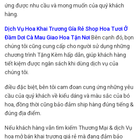
ứng được nhu cầu và mong muốn của quý khách
hàng.
Dịch Vụ Hoa Khai Trương Gía Rẻ Shop Hoa Tươi Ở
Đầm Dơi Cà Mau Giao Hoa Tận Nơi
Bên cạnh đó, bọn
chúng tôi cũng cung cấp cho người sử dụng những
chương trình Tặng Kèm hấp dẫn, giúp khách hàng
tiết kiệm được ngân sách khi dùng dịch vụ của
chúng tôi.
điều đặc biệt, bên tôi cam đoan cung ứng những yêu
cầu của quý khách về kiểu dáng và màu sắc của bó
hoa, đồng thời cũng bảo đảm ship hàng đúng tiếng &
đúng địa điểm.
Nếu khách hàng vẫn tìm kiếm Thương Mại & dịch Vụ
hoa mở bán khai trương giá rẻ mà đang đảm bảo