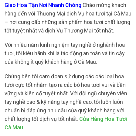
Giao Hoa Tận Nơi Nhanh Chóng
Chào mừng khách
hàng đến với Thương Mại dịch Vụ hoa tươi tại Cà Mau
– nơi cung cấp những sản phẩm hoa tươi chất lượng
tốt tuyệt nhất và dịch Vụ Thương Mại tốt nhất.
Với nhiều năm kinh nghiệm tay nghề ở nghành hoa
tuoi, tôi kiêu hãnh khi là tác động an toàn và tin cậy
của không ít quý khách hàng ở Cà Mau.
Chúng bên tôi cam đoan sử dụng các các loại hoa
tươi cực tốt nhằm tạo ra các bó hoa tươi vui và bền
vững và kiên cố tuyệt nhất. Với đội ngũ chuyên viên
tay nghề cao & kỹ năng tay nghề cao, tôi luôn luôn
chuẩn bị đáp ứng nhu cầu của quý khách hàng với
chất lượng tốt dịch vụ tốt nhất.
Cửa Hàng Hoa Tươi
Cà Mau