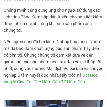
Chúng mình cũng cung ứng cho người sử dụng các
lịch trình Tặng Kèm hấp dẫn, khiến cho bạn tiết kiệm
được nhiều chi phí rộng khi mua sản phẩm của
chúng tôi.
Nếu người chơi đã tìm kiếm 1 shop hoa tuoi giá bèo
mà đã bảo đảm chất lượng cao sản phẩm, hãy đến
có bên tôi. Chúng chúng tôi cam kết đưa về đến
game thủ các sản phẩm hoa tươi đẹp và giá thấp tốt
nhất, cùng với Thương Mại dịch Vụ bài bản và chuyên
nghiệp & tâm huyết độc nhất. Hãy tróc nã
Đăt Hoa
tang lễ Giao Tại Chợ Năm Căn TT Năm Căn