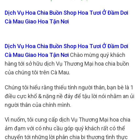
Dịch Vụ Hoa Chia Buồn Shop Hoa Tươi Ở Đầm Dơi
Cà Mau Giao Hoa Tận Nơi
Dịch Vụ Hoa Chia Buồn Shop Hoa Tươi Ở Đầm Dơi
Cà Mau Giao Hoa Tận Nơi
Chào mừng quý khách
hàng tới sở hữu dịch Vụ Thương Mại hoa chia buồn
của chúng tôi trên Cà Mau.
Chúng tôi hiểu rằng thiếu tính người thân, bạn bè là 1
điều cực khổ & nặng nề đáy để tậu lời nói nhằm an ủi
người thân của chính mình.
Vì nuốm, tôi cung cấp dịch Vụ Thương Mại hoa chia
ảm đạm với có nhu cầu góp quý khách rất có thể
chuyển tới những lời phân chia bi thương tình thực