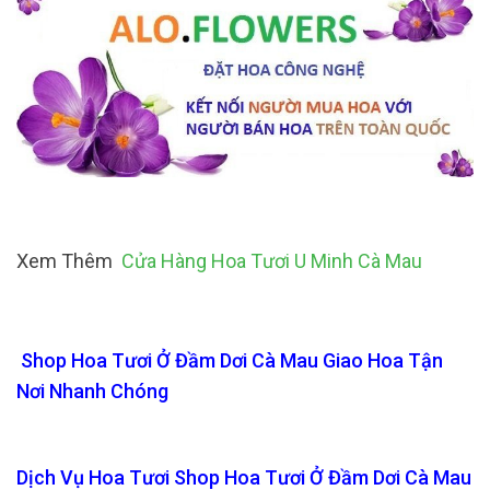
Xem Thêm
Cửa Hàng Hoa Tươi U Minh Cà Mau
Shop Hoa Tươi Ở Đầm Dơi Cà Mau Giao Hoa Tận
Nơi Nhanh Chóng
Dịch Vụ Hoa Tươi Shop Hoa Tươi Ở Đầm Dơi Cà Mau