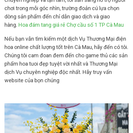
chơi trong mỗi góc nhìn, trường đoản cú lựa chọn
dòng sản phẩm đến chỉ dẫn giao dịch và giao
hàng.
Hoa đám tang giá rẻ Chợ cầu số 1 TP Cà Mau
Nếu bạn vẫn tìm kiếm một dịch Vụ Thương Mại điện
hoa online chất lượng tốt trên Cà Mau, hãy đến có tôi.
Chúng tôi cam đoan đem đến cho game thủ các sản
phẩm hoa tuoi đẹp tuyệt vời nhất và Thương Mại
dịch Vụ chuyên nghiệp độc nhất. Hãy truy vấn
website của bọn chúng