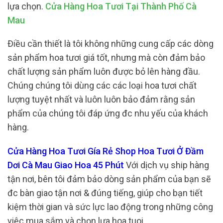
lựa chọn.
Cửa Hàng Hoa Tươi Tại Thành Phố Cà
Mau
Điều cần thiết là tôi không những cung cấp các dòng
sản phẩm hoa tươi giá tốt, nhưng mà còn đảm bảo
chất lượng sản phẩm luôn được bỏ lên hàng đầu.
Chúng chúng tôi dùng các các loại hoa tươi chất
lượng tuyệt nhất và luôn luôn bảo đảm rằng sản
phẩm của chúng tôi đáp ứng đc nhu yếu của khách
hàng.
Cửa Hàng Hoa Tươi Gía Rẻ Shop Hoa Tươi Ở Đầm
Dơi Cà Mau Giao Hoa 45 Phút
Với dịch vụ ship hàng
tận nơi, bên tôi đảm bảo dòng sản phẩm của bạn sẽ
đc bàn giao tận nơi & đúng tiếng, giúp cho bạn tiết
kiệm thời gian và sức lực lao động trong những công
việc mua sắm và chọn lựa hoa tuoi.