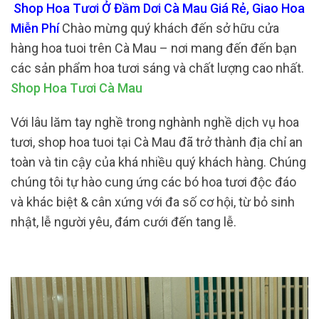
Shop Hoa Tươi Ở Đầm Dơi Cà Mau Giá Rẻ, Giao Hoa
Miễn Phí
Chào mừng quý khách đến sở hữu cửa
hàng hoa tuoi trên Cà Mau – nơi mang đến đến bạn
các sản phẩm hoa tươi sáng và chất lượng cao nhất.
Shop Hoa Tươi Cà Mau
Với lâu lăm tay nghề trong nghành nghề dịch vụ hoa
tươi, shop hoa tuoi tại Cà Mau đã trở thành địa chỉ an
toàn và tin cậy của khá nhiều quý khách hàng. Chúng
chúng tôi tự hào cung ứng các bó hoa tươi độc đáo
và khác biệt & cân xứng với đa số cơ hội, từ bỏ sinh
nhật, lễ người yêu, đám cưới đến tang lễ.