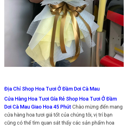
Địa Chỉ Shop Hoa Tươi Ở Đầm Dơi Cà Mau
Cửa Hàng Hoa Tươi Gía Rẻ Shop Hoa Tươi Ở Đầm
Dơi Cà Mau Giao Hoa 45 Phút
Chào mừng đến mang
cửa hàng hoa tươi giá tốt của chúng tôi, vị trí bạn
cũng có thể tìm quan sát thấy các sản phẩm hoa