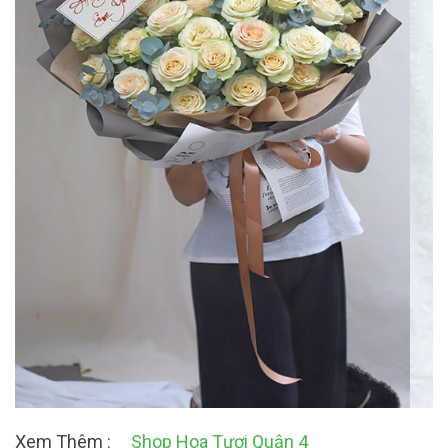
Xem Thêm :
Shop Hoa Tươi Quận 4