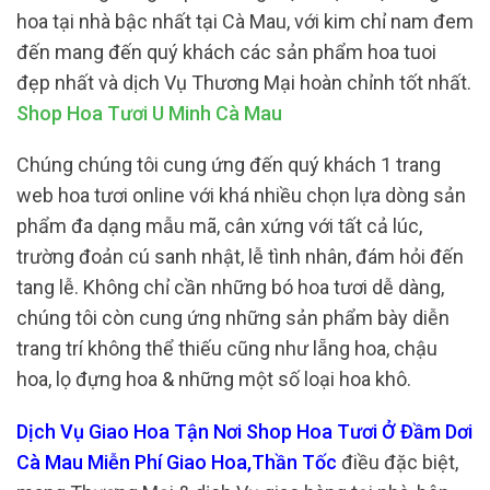
hoa tại nhà bậc nhất tại Cà Mau, với kim chỉ nam đem
đến mang đến quý khách các sản phẩm hoa tuoi
đẹp nhất và dịch Vụ Thương Mại hoàn chỉnh tốt nhất.
Shop Hoa Tươi U Minh Cà Mau
Chúng chúng tôi cung ứng đến quý khách 1 trang
web hoa tươi online với khá nhiều chọn lựa dòng sản
phẩm đa dạng mẫu mã, cân xứng với tất cả lúc,
trường đoản cú sanh nhật, lễ tình nhân, đám hỏi đến
tang lễ. Không chỉ cần những bó hoa tươi dễ dàng,
chúng tôi còn cung ứng những sản phẩm bày diễn
trang trí không thể thiếu cũng như lẵng hoa, chậu
hoa, lọ đựng hoa & những một số loại hoa khô.
Dịch Vụ Giao Hoa Tận Nơi Shop Hoa Tươi Ở Đầm Dơi
Cà Mau Miễn Phí Giao Hoa,Thần Tốc
điều đặc biệt,