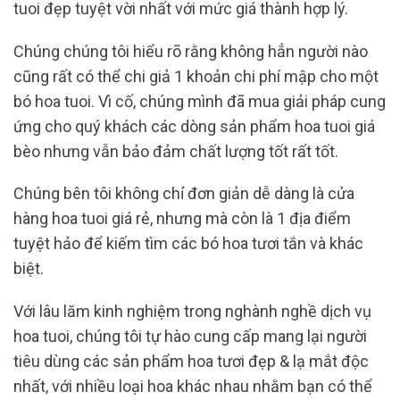
tuoi đẹp tuyệt vời nhất với mức giá thành hợp lý.
Chúng chúng tôi hiểu rõ rằng không hẳn người nào
cũng rất có thể chi giả 1 khoản chi phí mập cho một
bó hoa tuoi. Vì cố, chúng mình đã mua giải pháp cung
ứng cho quý khách các dòng sản phẩm hoa tuoi giá
bèo nhưng vẫn bảo đảm chất lượng tốt rất tốt.
Chúng bên tôi không chỉ đơn giản dễ dàng là cửa
hàng hoa tuoi giá rẻ, nhưng mà còn là 1 địa điểm
tuyệt hảo để kiếm tìm các bó hoa tươi tắn và khác
biệt.
Với lâu lăm kinh nghiệm trong nghành nghề dịch vụ
hoa tuoi, chúng tôi tự hào cung cấp mang lại người
tiêu dùng các sản phẩm hoa tươi đẹp & lạ mắt độc
nhất, với nhiều loại hoa khác nhau nhằm bạn có thể