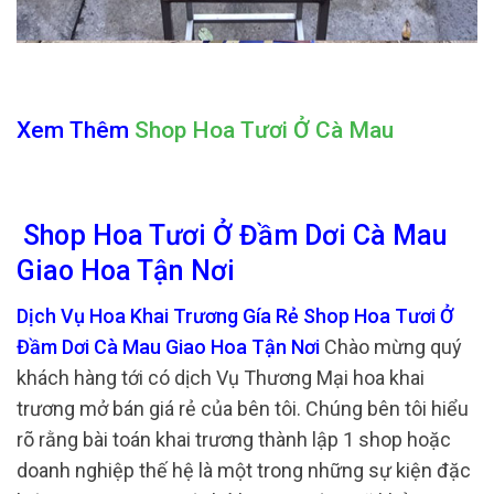
Xem Thêm
Shop Hoa Tươi Ở Cà Mau
Shop Hoa Tươi Ở Đầm Dơi Cà Mau
Giao Hoa Tận Nơi
Dịch Vụ Hoa Khai Trương Gía Rẻ Shop Hoa Tươi Ở
Đầm Dơi Cà Mau Giao Hoa Tận Nơi
Chào mừng quý
khách hàng tới có dịch Vụ Thương Mại hoa khai
trương mở bán giá rẻ của bên tôi. Chúng bên tôi hiểu
rõ rằng bài toán khai trương thành lập 1 shop hoặc
doanh nghiệp thế hệ là một trong những sự kiện đặc