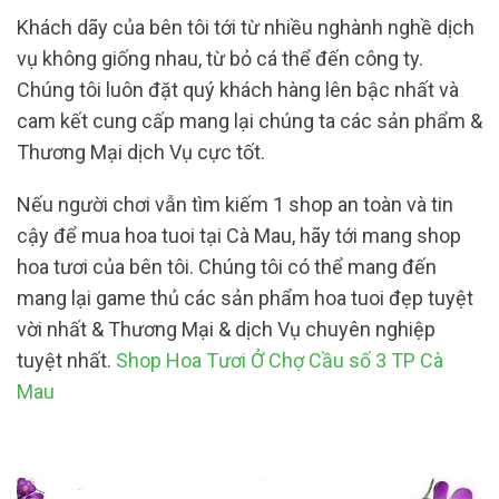
Khách dãy của bên tôi tới từ nhiều nghành nghề dịch
vụ không giống nhau, từ bỏ cá thể đến công ty.
Chúng tôi luôn đặt quý khách hàng lên bậc nhất và
cam kết cung cấp mang lại chúng ta các sản phẩm &
Thương Mại dịch Vụ cực tốt.
Nếu người chơi vẫn tìm kiếm 1 shop an toàn và tin
cậy để mua hoa tuoi tại Cà Mau, hãy tới mang shop
hoa tươi của bên tôi. Chúng tôi có thể mang đến
mang lại game thủ các sản phẩm hoa tuoi đẹp tuyệt
vời nhất & Thương Mại & dịch Vụ chuyên nghiệp
tuyệt nhất.
Shop Hoa Tươi Ở Chợ Cầu số 3 TP Cà
Mau