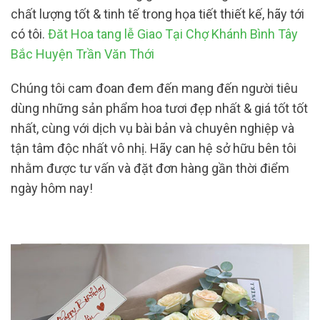
chất lượng tốt & tinh tế trong họa tiết thiết kế, hãy tới
có tôi.
Đăt Hoa tang lễ Giao Tại Chợ Khánh Bình Tây
Bắc Huyện Trần Văn Thới
Chúng tôi cam đoan đem đến mang đến người tiêu
dùng những sản phẩm hoa tươi đẹp nhất & giá tốt tốt
nhất, cùng với dịch vụ bài bản và chuyên nghiệp và
tận tâm độc nhất vô nhị. Hãy can hệ sở hữu bên tôi
nhằm được tư vấn và đặt đơn hàng gần thời điểm
ngày hôm nay!