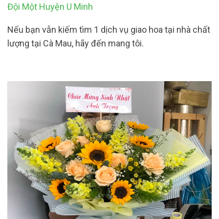
Đội Một Huyện U Minh
Nếu bạn vẫn kiếm tìm 1 dịch vụ giao hoa tại nhà chất
lượng tại Cà Mau, hãy đến mang tôi.