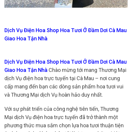
Dịch Vụ Điện Hoa Shop Hoa Tươi Ở Đầm Dơi Cà Mau
Giao Hoa Tận Nhà
Dịch Vụ Điện Hoa Shop Hoa Tươi Ở Đầm Dơi Cà Mau
Giao Hoa Tận Nhà
Chào mừng tới mang Thương Mại
dịch Vụ điện hoa trực tuyến tại Cà Mau – nơi cung
cấp mang đến bạn các dòng sản phẩm hoa tươi vui
và Thương Mại dịch Vụ hoàn hảo duy nhất.
Với sự phát triển của công nghệ tiên tiến, Thương
Mại dịch Vụ điện hoa trực tuyến đã trở thành một
phương thức mua sắm chọn lựa hoa tươi thuận tiện