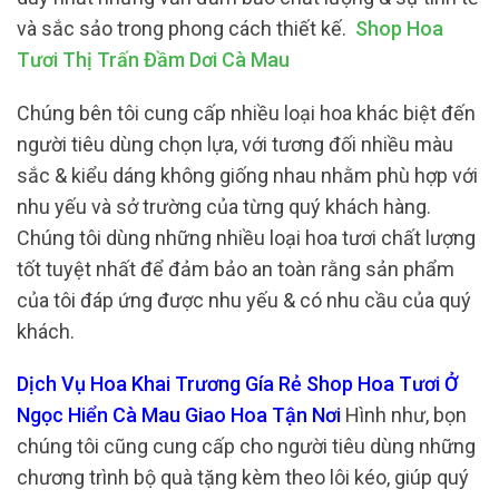
và sắc sảo trong phong cách thiết kế.
Shop Hoa
Tươi Thị Trấn Đầm Dơi Cà Mau
Chúng bên tôi cung cấp nhiều loại hoa khác biệt đến
người tiêu dùng chọn lựa, với tương đối nhiều màu
sắc & kiểu dáng không giống nhau nhằm phù hợp với
nhu yếu và sở trường của từng quý khách hàng.
Chúng tôi dùng những nhiều loại hoa tươi chất lượng
tốt tuyệt nhất để đảm bảo an toàn rằng sản phẩm
của tôi đáp ứng được nhu yếu & có nhu cầu của quý
khách.
Dịch Vụ Hoa Khai Trương Gía Rẻ Shop Hoa Tươi Ở
Ngọc Hiển Cà Mau Giao Hoa Tận Nơi
Hình như, bọn
chúng tôi cũng cung cấp cho người tiêu dùng những
chương trình bộ quà tặng kèm theo lôi kéo, giúp quý