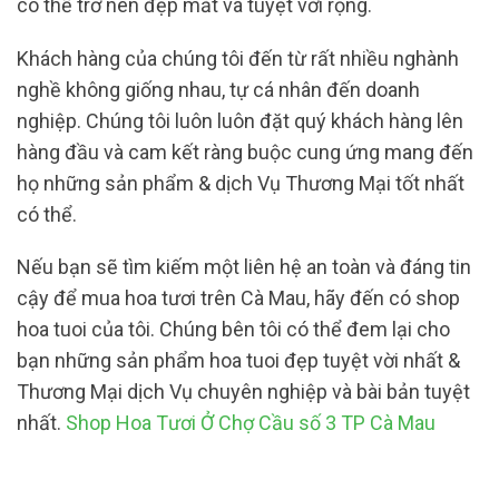
có thể trở nên đẹp mắt và tuyệt vời rộng.
Khách hàng của chúng tôi đến từ rất nhiều nghành
nghề không giống nhau, tự cá nhân đến doanh
nghiệp. Chúng tôi luôn luôn đặt quý khách hàng lên
hàng đầu và cam kết ràng buộc cung ứng mang đến
họ những sản phẩm & dịch Vụ Thương Mại tốt nhất
có thể.
Nếu bạn sẽ tìm kiếm một liên hệ an toàn và đáng tin
cậy để mua hoa tươi trên Cà Mau, hãy đến có shop
hoa tuoi của tôi. Chúng bên tôi có thể đem lại cho
bạn những sản phẩm hoa tuoi đẹp tuyệt vời nhất &
Thương Mại dịch Vụ chuyên nghiệp và bài bản tuyệt
nhất.
Shop Hoa Tươi Ở Chợ Cầu số 3 TP Cà Mau