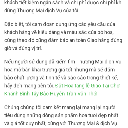
khách tiết kiệm ngân sách và chi phí được chi phí khi
dùng Thương Mại dịch Vụ của tôi.
Đặc biệt, tôi cam đoan cung ứng các yêu cầu của
khách hàng về kiểu dáng và màu sắc của bó hoa,
cùng theo đó cũng đảm bảo an toàn Giao hàng đúng
giờ và đúng vị trí.
Nếu người sử dụng đã kiếm tìm Thương Mại dịch Vụ
hoa mở bán khai trương giá tốt nhưng mà sẽ đảm
bảo chất lượng và tinh tế và sắc sảo trong thiết kế,
hãy đến mang bên tôi.
Đăt Hoa tang lễ Giao Tại Chợ
Khánh Bình Tây Bắc Huyện Trần Văn Thới
Chúng chúng tôi cam kết mang lại mang lại người
tiêu dùng những dòng sản phẩm hoa tuoi đẹp nhất
và giá tốt duy nhất, cùng với Thương Mại & dịch Vụ