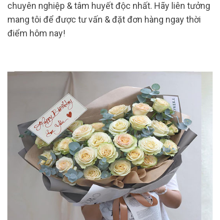
chuyên nghiệp & tâm huyết độc nhất. Hãy liên tưởng
mang tôi để được tư vấn & đặt đơn hàng ngay thời
điểm hôm nay!