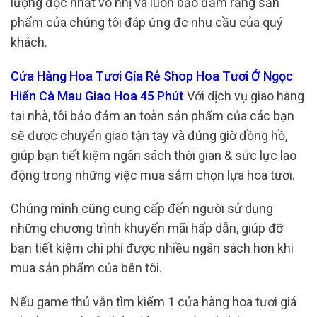
lượng độc nhất vô nhị và luôn bảo đảm rằng sản
phẩm của chúng tôi đáp ứng đc nhu cầu của quý
khách.
Cửa Hàng Hoa Tươi Gía Rẻ Shop Hoa Tươi Ở Ngọc
Hiển Cà Mau Giao Hoa 45 Phút
Với dịch vụ giao hàng
tại nhà, tôi bảo đảm an toàn sản phẩm của các bạn
sẽ được chuyển giao tận tay và đúng giờ đồng hồ,
giúp bạn tiết kiệm ngân sách thời gian & sức lực lao
động trong những việc mua sắm chọn lựa hoa tươi.
Chúng mình cũng cung cấp đến người sử dụng
những chương trình khuyến mãi hấp dẫn, giúp đỡ
bạn tiết kiệm chi phí được nhiều ngân sách hơn khi
mua sản phẩm của bên tôi.
Nếu game thủ vẫn tìm kiếm 1 cửa hàng hoa tươi giá