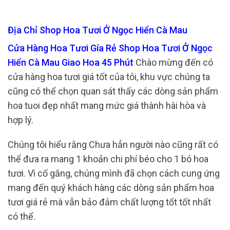
Địa Chỉ Shop Hoa Tươi Ở Ngọc Hiển Cà Mau
Cửa Hàng Hoa Tươi Gía Rẻ Shop Hoa Tươi Ở Ngọc
Hiển Cà Mau Giao Hoa 45 Phút
Chào mừng đến có
cửa hàng hoa tươi giá tốt của tôi, khu vực chúng ta
cũng có thể chọn quan sát thấy các dòng sản phẩm
hoa tuoi đẹp nhất mang mức giá thành hài hòa và
hợp lý.
Chúng tôi hiểu rằng Chưa hẳn người nào cũng rất có
thể đưa ra mang 1 khoản chi phí béo cho 1 bó hoa
tươi. Vì cố gắng, chúng mình đã chọn cách cung ứng
mang đến quý khách hàng các dòng sản phẩm hoa
tươi giá rẻ mà vẫn bảo đảm chất lượng tốt tốt nhất
có thể.