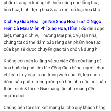
phẩm trang trí không hề thiếu cũng như lẵng hoa,
bồn hoa, bình đựng hoa & các một số loại hoa khô.
Dịch Vụ Giao Hoa Tận Nơi Shop Hoa Tươi Ở Ngọc
Hiển Cà Mau Miễn Phí Giao Hoa,Thần Tốc
điều đặc
biệt, mang dịch Vụ Thương Mại phục vụ tận nhà,
chúng tôi có thể đảm bảo rằng sản phẩm hoa tuoi
của bạn sẽ được chuyển giao tận chỗ và đúng h.
Không còn nên lo lắng về sự việc đến cửa hàng cài
hoa hoặc là phải tìm tác động Giao hàng, người chơi
chỉ cần truy cập trong trang web của tôi, lựa chọn
dòng sản phẩm tương xứng sở hữu nhu cầu của bản
thân mình & tôi sẽ Giao hàng tận nhà mang đến
người chơi.
Chúng bên tôi cam kết mang lại cho quý khách hàng