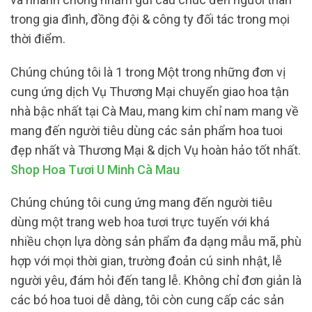
trong gia đình, đồng đội & công ty đối tác trong mọi
thời điểm.
Chúng chúng tôi là 1 trong Một trong những đơn vị
cung ứng dịch Vụ Thương Mại chuyển giao hoa tận
nhà bậc nhất tại Cà Mau, mang kim chỉ nam mang về
mang đến người tiêu dùng các sản phẩm hoa tuoi
đẹp nhất và Thương Mại & dịch Vụ hoàn hảo tốt nhất.
Shop Hoa Tươi U Minh Cà Mau
Chúng chúng tôi cung ứng mang đến người tiêu
dùng một trang web hoa tươi trực tuyến với khá
nhiều chọn lựa dòng sản phẩm đa dạng mẫu mã, phù
hợp với mọi thời gian, trường đoản cú sinh nhật, lễ
người yêu, đám hỏi đến tang lễ. Không chỉ đơn giản là
các bó hoa tuoi dễ dàng, tôi còn cung cấp các sản