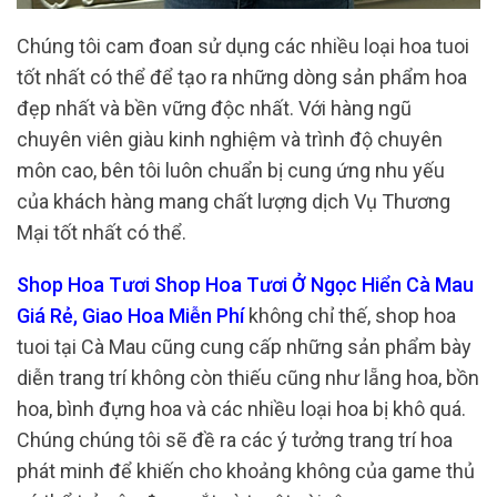
Chúng tôi cam đoan sử dụng các nhiều loại hoa tuoi
tốt nhất có thể để tạo ra những dòng sản phẩm hoa
đẹp nhất và bền vững độc nhất. Với hàng ngũ
chuyên viên giàu kinh nghiệm và trình độ chuyên
môn cao, bên tôi luôn chuẩn bị cung ứng nhu yếu
của khách hàng mang chất lượng dịch Vụ Thương
Mại tốt nhất có thể.
Shop Hoa Tươi Shop Hoa Tươi Ở Ngọc Hiển Cà Mau
Giá Rẻ, Giao Hoa Miễn Phí
không chỉ thế, shop hoa
tuoi tại Cà Mau cũng cung cấp những sản phẩm bày
diễn trang trí không còn thiếu cũng như lẵng hoa, bồn
hoa, bình đựng hoa và các nhiều loại hoa bị khô quá.
Chúng chúng tôi sẽ đề ra các ý tưởng trang trí hoa
phát minh để khiến cho khoảng không của game thủ