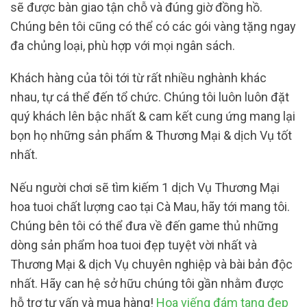
sẽ được bàn giao tận chỗ và đúng giờ đồng hồ.
Chúng bên tôi cũng có thể có các gói vàng tặng ngay
đa chủng loại, phù hợp với mọi ngân sách.
Khách hàng của tôi tới từ rất nhiều nghành khác
nhau, tự cá thể đến tổ chức. Chúng tôi luôn luôn đặt
quý khách lên bậc nhất & cam kết cung ứng mang lại
bọn họ những sản phẩm & Thương Mại & dịch Vụ tốt
nhất.
Nếu người chơi sẽ tìm kiếm 1 dịch Vụ Thương Mại
hoa tuoi chất lượng cao tại Cà Mau, hãy tới mang tôi.
Chúng bên tôi có thể đưa về đến game thủ những
dòng sản phẩm hoa tuoi đẹp tuyệt vời nhất và
Thương Mại & dịch Vụ chuyên nghiệp và bài bản độc
nhất. Hãy can hệ sở hữu chúng tôi gần nhằm được
hỗ trợ tư vấn và mua hàng!
Hoa viếng đám tang đẹp