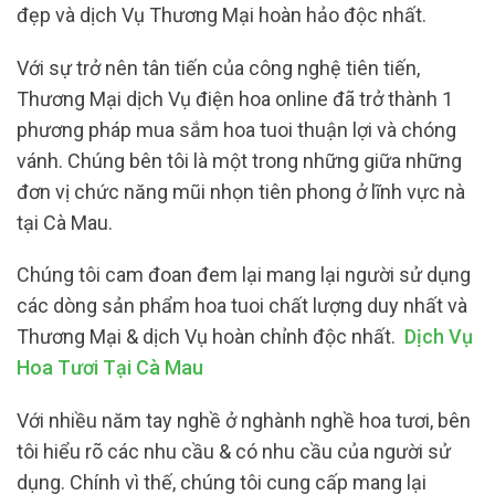
đẹp và dịch Vụ Thương Mại hoàn hảo độc nhất.
Với sự trở nên tân tiến của công nghệ tiên tiến,
Thương Mại dịch Vụ điện hoa online đã trở thành 1
phương pháp mua sắm hoa tuoi thuận lợi và chóng
vánh. Chúng bên tôi là một trong những giữa những
đơn vị chức năng mũi nhọn tiên phong ở lĩnh vực nà
tại Cà Mau.
Chúng tôi cam đoan đem lại mang lại người sử dụng
các dòng sản phẩm hoa tuoi chất lượng duy nhất và
Thương Mại & dịch Vụ hoàn chỉnh độc nhất.
Dịch Vụ
Hoa Tươi Tại Cà Mau
Với nhiều năm tay nghề ở nghành nghề hoa tươi, bên
tôi hiểu rõ các nhu cầu & có nhu cầu của người sử
dụng. Chính vì thế, chúng tôi cung cấp mang lại