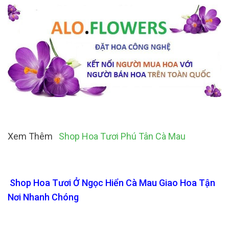
Xem Thêm
Shop Hoa Tươi Phú Tân Cà Mau
Shop Hoa Tươi Ở Ngọc Hiển Cà Mau Giao Hoa Tận
Nơi Nhanh Chóng