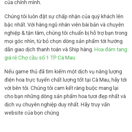
của chính mình.
Chúng tôi luôn đặt sự chấp nhận của quý khách lên
bậc nhất. Với hàng ngũ nhân viên bài bản và chuyên
nghiệp & tận tâm, chúng tôi chuẩn bị hỗ trợ bạn trong
mọi góc nhìn, từ bỏ chọn dòng sản phẩm tới hướng
dẫn giao dịch thanh toán và Ship hàng.
Hoa đám tang
giá rẻ Chợ cầu số 1 TP Cà Mau
Nếu game thủ đã tìm kiếm một dịch vụ năng lượng
điện hoa trực tuyến chất lượng tốt tại Cà Mau, hãy tới
với bên tôi. Chúng tôi cam kết ràng buộc mang lại
cho bạn những dòng sản phẩm hoa tươi đẹp nhất và
dịch vụ chuyên nghiệp duy nhất. Hãy truy vấn
website của bọn chúng