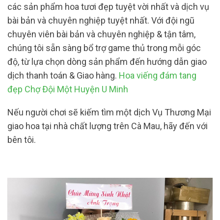
các sản phẩm hoa tươi đẹp tuyệt vời nhất và dịch vụ
bài bản và chuyên nghiệp tuyệt nhất. Với đội ngũ
chuyên viên bài bản và chuyên nghiệp & tận tâm,
chúng tôi sẵn sàng bổ trợ game thủ trong mỗi góc
độ, từ lựa chọn dòng sản phẩm đến hướng dẫn giao
dịch thanh toán & Giao hàng.
Hoa viếng đám tang
đẹp Chợ Đội Một Huyện U Minh
Nếu người chơi sẽ kiếm tìm một dịch Vụ Thương Mại
giao hoa tại nhà chất lượng trên Cà Mau, hãy đến với
bên tôi.