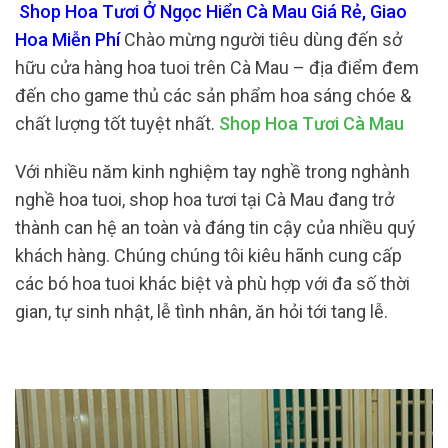
Shop Hoa Tươi Ở Ngọc Hiển Cà Mau Giá Rẻ, Giao
Hoa Miễn Phí
Chào mừng người tiêu dùng đến sở
hữu cửa hàng hoa tuoi trên Cà Mau – địa điểm đem
đến cho game thủ các sản phẩm hoa sáng chóe &
chất lượng tốt tuyệt nhất.
Shop Hoa Tươi Cà Mau
Với nhiều năm kinh nghiệm tay nghề trong nghành
nghề hoa tuoi, shop hoa tươi tại Cà Mau đang trở
thành can hệ an toàn và đáng tin cậy của nhiều quý
khách hàng. Chúng chúng tôi kiêu hãnh cung cấp
các bó hoa tuoi khác biệt và phù hợp với đa số thời
gian, tự sinh nhật, lễ tình nhân, ăn hỏi tới tang lễ.