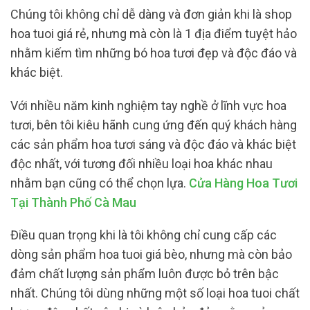
Chúng tôi không chỉ dễ dàng và đơn giản khi là shop
hoa tuoi giá rẻ, nhưng mà còn là 1 địa điểm tuyệt hảo
nhằm kiếm tìm những bó hoa tươi đẹp và độc đáo và
khác biệt.
Với nhiều năm kinh nghiệm tay nghề ở lĩnh vực hoa
tươi, bên tôi kiêu hãnh cung ứng đến quý khách hàng
các sản phẩm hoa tươi sáng và độc đáo và khác biệt
độc nhất, với tương đối nhiều loại hoa khác nhau
nhằm bạn cũng có thể chọn lựa.
Cửa Hàng Hoa Tươi
Tại Thành Phố Cà Mau
Điều quan trọng khi là tôi không chỉ cung cấp các
dòng sản phẩm hoa tuoi giá bèo, nhưng mà còn bảo
đảm chất lượng sản phẩm luôn được bỏ trên bậc
nhất. Chúng tôi dùng những một số loại hoa tuoi chất