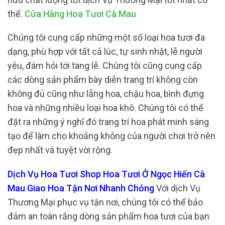
thể.
Cửa Hàng Hoa Tươi Cà Mau
Chúng tôi cung cấp những một số loại hoa tươi đa
dạng, phù hợp với tất cả lúc, tự sinh nhật, lễ người
yêu, đám hỏi tới tang lễ. Chúng tôi cũng cung cấp
các dòng sản phẩm bày diễn trang trí không còn
không đủ cũng như lẵng hoa, chậu hoa, bình đựng
hoa và những nhiều loại hoa khô. Chúng tôi có thể
đặt ra những ý nghĩ đó trang trí hoa phát minh sáng
tạo để làm cho khoảng không của người chơi trở nên
đẹp nhất và tuyệt vời rộng.
Dịch Vụ Hoa Tươi Shop Hoa Tươi Ở Ngọc Hiển Cà
Mau Giao Hoa Tận Nơi Nhanh Chóng
Với dịch Vụ
Thương Mại phục vụ tận nơi, chúng tôi có thể bảo
đảm an toàn rằng dòng sản phẩm hoa tươi của bạn