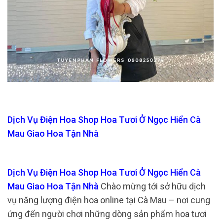
Dịch Vụ Điện Hoa Shop Hoa Tươi Ở Ngọc Hiển Cà
Mau Giao Hoa Tận Nhà
Dịch Vụ Điện Hoa Shop Hoa Tươi Ở Ngọc Hiển Cà
Mau Giao Hoa Tận Nhà
Chào mừng tới sở hữu dịch
vụ năng lượng điện hoa online tại Cà Mau – nơi cung
ứng đến người chơi những dòng sản phẩm hoa tươi