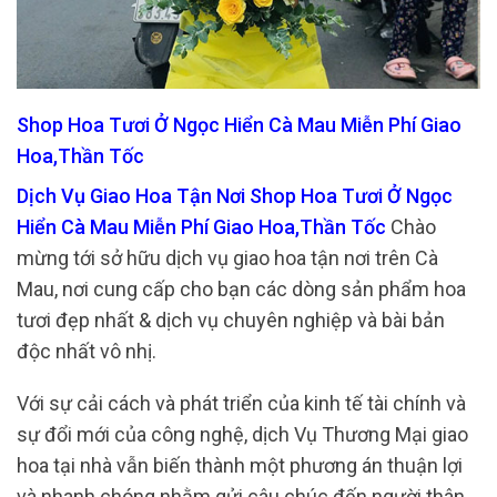
Shop Hoa Tươi Ở Ngọc Hiển Cà Mau Miễn Phí Giao
Hoa,Thần Tốc
Dịch Vụ Giao Hoa Tận Nơi Shop Hoa Tươi Ở Ngọc
Hiển Cà Mau Miễn Phí Giao Hoa,Thần Tốc
Chào
mừng tới sở hữu dịch vụ giao hoa tận nơi trên Cà
Mau, nơi cung cấp cho bạn các dòng sản phẩm hoa
tươi đẹp nhất & dịch vụ chuyên nghiệp và bài bản
độc nhất vô nhị.
Với sự cải cách và phát triển của kinh tế tài chính và
sự đổi mới của công nghệ, dịch Vụ Thương Mại giao
hoa tại nhà vẫn biến thành một phương án thuận lợi
và nhanh chóng nhằm gửi câu chúc đến người thân