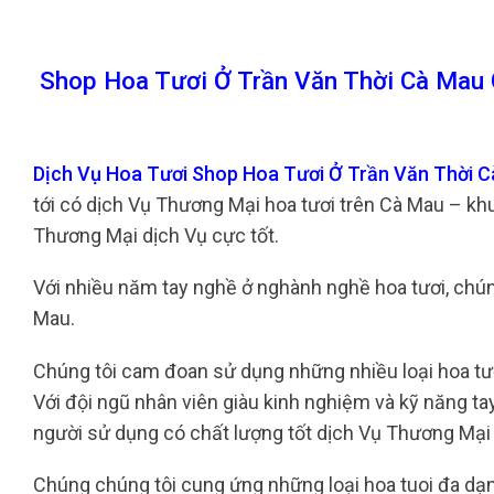
Shop Hoa Tươi Ở Trần Văn Thời Cà Mau 
Dịch Vụ Hoa Tươi Shop Hoa Tươi Ở Trần Văn Thời 
tới có dịch Vụ Thương Mại hoa tươi trên Cà Mau – k
Thương Mại dịch Vụ cực tốt.
Với nhiều năm tay nghề ở nghành nghề hoa tươi, chúng
Mau.
Chúng tôi cam đoan sử dụng những nhiều loại hoa tươi
Với đội ngũ nhân viên giàu kinh nghiệm và kỹ năng t
người sử dụng có chất lượng tốt dịch Vụ Thương Mại 
Chúng chúng tôi cung ứng những loại hoa tuoi đa dạng,