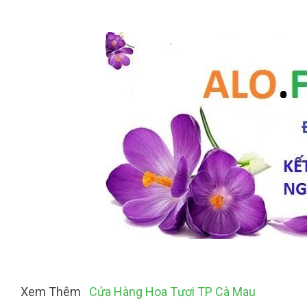
Xem Thêm
Cửa Hàng Hoa Tươi TP Cà Mau