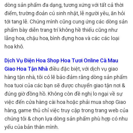
dòng sản phẩm đa dạng, tương xứng với tất cả thời
điểm, trường đoản cú sinh nhật, lễ người yêu, ăn hỏi
tới tang lễ. Chúng mình cũng cung ứng các dòng sản
phẩm bày diễn trang trí không hề thiếu cũng như
lẵng hoa, chậu hoa, bình đựng hoa và các các loại
hoa khô.
Dịch Vụ Điện Hoa Shop Hoa Tươi Online Cà Mau
Giao Hoa Tận Nhà
điều đặc biệt, với dịch vụ giao
hàng tận nhà, tôi có lẽ bảo đảm rằng dòng sản phẩm
hoa tuoi của các bạn sẽ được chuyển giao tận nơi &
đúng giờ đồng hồ. Không còn đề nghị lo ngại về sự
việc đến cửa hàng cài hoa hoặc phải mua shop Giao
hàng, game thủ chỉ việc truy cập trong trang web của
chúng tôi & chọn lựa dòng sản phẩm phù hợp có nhu
yếu của bản thân mình.