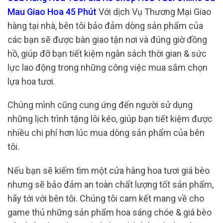
Mau Giao Hoa 45 Phút
Với dịch Vụ Thương Mại Giao
hàng tại nhà, bên tôi bảo đảm dòng sản phẩm của
các bạn sẽ được bàn giao tận nơi và đúng giờ đồng
hồ, giúp đỡ bạn tiết kiệm ngân sách thời gian & sức
lực lao động trong những công việc mua sắm chọn
lựa hoa tươi.
Chúng mình cũng cung ứng đến người sử dụng
những lịch trình tặng lôi kéo, giúp bạn tiết kiệm được
nhiều chi phí hơn lúc mua dòng sản phẩm của bên
tôi.
Nếu bạn sẽ kiếm tìm một cửa hàng hoa tươi giá bèo
nhưng sẽ bảo đảm an toàn chất lượng tốt sản phẩm,
hãy tới với bên tôi. Chúng tôi cam kết mang về cho
game thủ những sản phẩm hoa sáng chóe & giá bèo