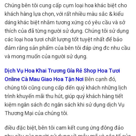
Chúng bên tôi cung cấp cụm loại hoa khác biệt cho
khách hàng lựa chọn, với rất nhiều màu sắc & kiểu
dáng khác biệt nhằm tương xứng có yêu cầu và sở
thích của đã từng người sử dụng. Chúng tôi sử dụng
các loại hoa tươi chất lượng tốt tuyệt nhất để bảo
đảm rằng sản phẩm của bên tôi đáp ứng đc nhu cầu
và mong muốn của người sử dụng.
Dịch Vụ Hoa Khai Trương Gía Rẻ Shop Hoa Tươi
Online Cà Mau Giao Hoa Tận Nơi
Bên cạnh đó,
chúng tôi cũng cung cấp đến quý khách những lịch
trình khuyến mãi thu hút, giúp quý khách hàng tiết
kiệm ngân sách đc ngân sách khi sử dụng dịch Vụ
Thương Mại của chúng tôi.
điều đặc biệt, bên tôi cam kết cung ứng đông đảo