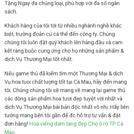
Tặng Ngay đa chủng loại, phù hợp với đa số ngân
sách.
Khách hàng của tôi tới từ nhiều nghành nghề khác
biệt, trường đoản cú cá thể đến công ty. Chúng
chúng tôi luôn đặt quý khách lên hàng đầu và cam
kết ràng buộc cung ứng cho họ những sản phẩm &
dịch Vụ Thương Mại tốt nhất.
Nếu game thủ đã kiếm tìm một Thương Mại & dịch
Vụ hoa tuoi chất lượng tốt tại Cà Mau, hãy đến mang
tôi. Chúng chúng tôi sẽ mang về mang lại game thủ
các dòng sản phẩm hoa tươi đẹp tuyệt vời nhất và
dịch Vụ Thương Mại bài bản độc nhất vô nhị. Hãy liên
tưởng mang bên tôi gần để đc hỗ trợ tư vấn & đặt
đơn hàng!
Hoa viếng đám tang đẹp Chợ ô rô TP Cà
Mau