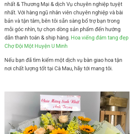
nhất & Thương Mại & dịch Vụ chuyên nghiệp tuyệt
nhất. Với hàng ngũ nhân viên chuyên nghiệp và bài
bản và tận tâm, bên tôi sẵn sàng bổ trợ bạn trong
mỗi góc nhìn, tự chọn dòng sản phẩm đến hướng
dẫn thanh toán & ship hàng.
Hoa viếng đám tang đẹp
Chợ Đội Một Huyện U Minh
Nếu bạn đã tìm kiếm một dịch vụ bàn giao hoa tận
nơi chất lượng tốt tại Cà Mau, hãy tới mang tôi.