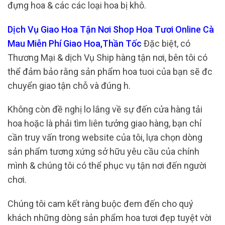
đựng hoa & các các loại hoa bị khô.
Dịch Vụ Giao Hoa Tận Nơi Shop Hoa Tươi Online Cà
Mau Miễn Phí Giao Hoa,Thần Tốc
Đặc biệt, có
Thương Mại & dịch Vụ Ship hàng tận nơi, bên tôi có
thể đảm bảo rằng sản phẩm hoa tuoi của bạn sẽ đc
chuyển giao tận chỗ và đúng h.
Không còn đề nghị lo lắng về sự đến cửa hàng tải
hoa hoặc là phải tìm liên tưởng giao hàng, bạn chỉ
cần truy vấn trong website của tôi, lựa chọn dòng
sản phẩm tương xứng sở hữu yêu cầu của chính
mình & chúng tôi có thể phục vụ tận nơi đến người
chơi.
Chúng tôi cam kết ràng buộc đem đến cho quý
khách những dòng sản phẩm hoa tươi đẹp tuyệt vời