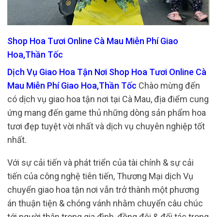
Shop Hoa Tươi Online Cà Mau Miễn Phí Giao
Hoa,Thần Tốc
Dịch Vụ Giao Hoa Tận Nơi Shop Hoa Tươi Online Cà
Mau Miễn Phí Giao Hoa,Thần Tốc
Chào mừng đến
có dịch vụ giao hoa tận nơi tại Cà Mau, địa điểm cung
ứng mang đến game thủ những dòng sản phẩm hoa
tươi đẹp tuyệt vời nhất và dịch vụ chuyên nghiệp tốt
nhất.
Với sự cải tiến và phát triển của tài chính & sự cải
tiến của công nghệ tiên tiến, Thương Mại dịch Vụ
chuyển giao hoa tận nơi vẫn trở thành một phương
án thuận tiện & chóng vánh nhằm chuyển câu chúc
tới người thân trong gia đình, đồng đội & đối tác trong