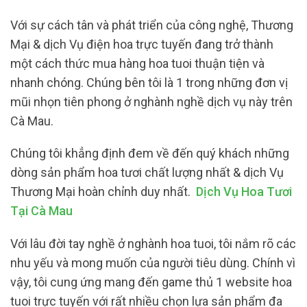
Với sự cách tân và phát triển của công nghệ, Thương
Mại & dịch Vụ điện hoa trực tuyến đang trở thành
một cách thức mua hàng hoa tuoi thuận tiện và
nhanh chóng. Chúng bên tôi là 1 trong những đơn vị
mũi nhọn tiên phong ở nghành nghề dịch vụ này trên
Cà Mau.
Chúng tôi khẳng định đem về đến quý khách những
dòng sản phẩm hoa tươi chất lượng nhất & dịch Vụ
Thương Mại hoàn chỉnh duy nhất.
Dịch Vụ Hoa Tươi
Tại Cà Mau
Với lâu đời tay nghề ở nghành hoa tuoi, tôi nắm rõ các
nhu yếu và mong muốn của người tiêu dùng. Chính vì
vậy, tôi cung ứng mang đến game thủ 1 website hoa
tuoi trực tuyến với rất nhiều chọn lựa sản phẩm đa