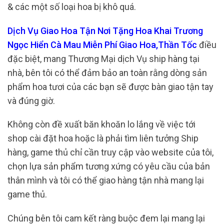
& các một số loại hoa bị khô quá.
Dịch Vụ Giao Hoa Tận Nơi Tặng Hoa Khai Trương
Ngọc Hiển Cà Mau Miễn Phí Giao Hoa,Thần Tốc
điều
đặc biệt, mang Thương Mại dịch Vụ ship hàng tại
nhà, bên tôi có thể đảm bảo an toàn rằng dòng sản
phẩm hoa tươi của các bạn sẽ được bàn giao tận tay
và đúng giờ.
Không còn đề xuất băn khoăn lo lắng về việc tới
shop cài đặt hoa hoặc là phải tìm liên tưởng Ship
hàng, game thủ chỉ cần truy cập vào website của tôi,
chọn lựa sản phẩm tương xứng có yêu cầu của bản
thân mình và tôi có thể giao hàng tận nhà mang lại
game thủ.
Chúng bên tôi cam kết ràng buộc đem lại mang lại