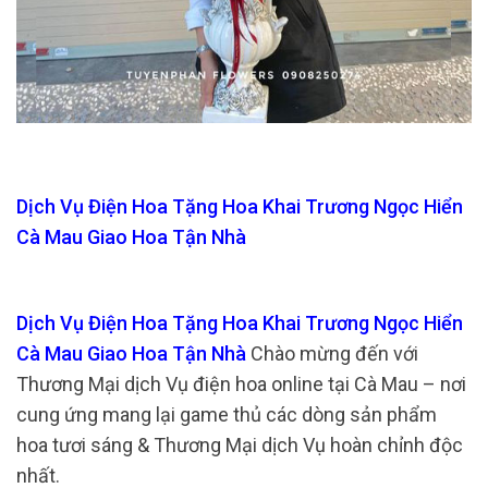
Dịch Vụ Điện Hoa Tặng Hoa Khai Trương Ngọc Hiển
Cà Mau Giao Hoa Tận Nhà
Dịch Vụ Điện Hoa Tặng Hoa Khai Trương Ngọc Hiển
Cà Mau Giao Hoa Tận Nhà
Chào mừng đến với
Thương Mại dịch Vụ điện hoa online tại Cà Mau – nơi
cung ứng mang lại game thủ các dòng sản phẩm
hoa tươi sáng & Thương Mại dịch Vụ hoàn chỉnh độc
nhất.