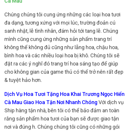
Cà Mau
Chúng chúng tôi cung ứng những các loại hoa tươi
đa dạng, tương xứng với mọi lúc, trường đoản cú
sanh nhật, lễ tình nhân, đám hỏi tới tang lễ. Chúng
mình cũng cung ứng những sản phẩm trang trí
không thể không đủ cũng như lẵng hoa, chậu hoa,
bình hoa và các nhiều loại hoa bị khô. Chúng tôi sẽ
đặt ra các ý nghĩ đó trang trí hoa sáng tạo để giúp
cho không gian của game thủ có thể trở nên rất đẹp
& tuyệt hảo hơn.
Dịch Vụ Hoa Tươi Tặng Hoa Khai Trương Ngọc Hiển
Cà Mau Giao Hoa Tận Nơi Nhanh Chóng
Với dịch vụ
Ship hàng tận nhà, bên tôi có thể bảo đảm an toàn
rằng sản phẩm hoa tươi của bạn sẽ được giao tận
nơi và đúng h. Chúng chúng tôi cũng có những gói