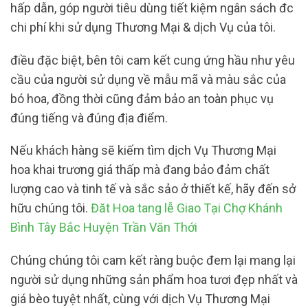
hấp dẫn, góp người tiêu dùng tiết kiệm ngân sách đc
chi phí khi sử dụng Thương Mại & dịch Vụ của tôi.
điều đặc biệt, bên tôi cam kết cung ứng hầu như yêu
cầu của người sử dụng về mẫu mã và màu sắc của
bó hoa, đồng thời cũng đảm bảo an toàn phục vụ
đúng tiếng và đúng địa điểm.
Nếu khách hàng sẽ kiếm tìm dịch Vụ Thương Mại
hoa khai trương giá thấp mà đang bảo đảm chất
lượng cao và tinh tế và sắc sảo ở thiết kế, hãy đến sở
hữu chúng tôi.
Đăt Hoa tang lễ Giao Tại Chợ Khánh
Bình Tây Bắc Huyện Trần Văn Thới
Chúng chúng tôi cam kết ràng buộc đem lại mang lại
người sử dụng những sản phẩm hoa tươi đẹp nhất và
giá bèo tuyệt nhất, cùng với dịch Vụ Thương Mại