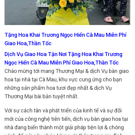
Tặng Hoa Khai Trương Ngọc Hiển Cà Mau Miễn Phí
Giao Hoa,Thần Tốc
Dịch Vụ Giao Hoa Tận Nơi Tặng Hoa Khai Trương
Ngọc Hiển Cà Mau Miễn Phí Giao Hoa,Thần Tốc
Chào mừng tới mang Thương Mại & dịch Vụ bàn giao
hoa tại nhà tại Cà Mau, khu vực cung ứng cho bạn
những sản phẩm hoa tươi đẹp nhất & dịch Vụ
Thương Mại bài bản tuyệt nhất.
Với sự cách tân và phát triển của kinh tế và sự đổi
mới của công nghệ tiên tiến, dịch vụ bàn giao hoa tại
nhà đang biến thành một giải pháp tiện lợi & chóng