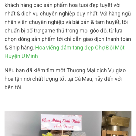
khách hàng các sản phẩm hoa tuoi đẹp tuyệt vời
nhất & dịch vụ chuyên nghiệp duy nhất. Với hàng ngũ
nhân viên chuyên nghiệp và bài bản & tâm huyết, tôi
chuẩn bị bổ trợ game thủ trong mọi góc độ, từ lựa
chọn dòng sản phẩm tới chỉ dẫn giao dịch thanh toán
& Ship hàng.
Hoa viếng đám tang đẹp Chợ Đội Một
Huyện U Minh
Nếu bạn đã kiếm tìm một Thương Mại dịch Vụ giao
hoa tận nơi chất lượng tốt tại Cà Mau, hãy đến với
bên tôi.