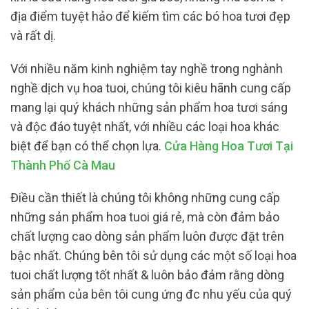
địa điểm tuyệt hảo để kiếm tìm các bó hoa tươi đẹp
và rất dị.
Với nhiều năm kinh nghiệm tay nghề trong nghành
nghề dịch vụ hoa tuoi, chúng tôi kiêu hãnh cung cấp
mang lại quý khách những sản phẩm hoa tươi sáng
và độc đáo tuyệt nhất, với nhiều các loại hoa khác
biệt để bạn có thể chọn lựa.
Cửa Hàng Hoa Tươi Tại
Thành Phố Cà Mau
Điều cần thiết là chúng tôi không những cung cấp
những sản phẩm hoa tuoi giá rẻ, mà còn đảm bảo
chất lượng cao dòng sản phẩm luôn được đặt trên
bậc nhất. Chúng bên tôi sử dụng các một số loại hoa
tuoi chất lượng tốt nhất & luôn bảo đảm rằng dòng
sản phẩm của bên tôi cung ứng đc nhu yếu của quý