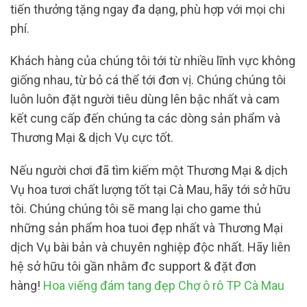
tiến thưởng tặng ngay đa dạng, phù hợp với mọi chi
phí.
Khách hàng của chúng tôi tới từ nhiều lĩnh vực không
giống nhau, từ bỏ cá thể tới đơn vị. Chúng chúng tôi
luôn luôn đặt người tiêu dùng lên bậc nhất và cam
kết cung cấp đến chúng ta các dòng sản phẩm và
Thương Mại & dịch Vụ cực tốt.
Nếu người chơi đã tìm kiếm một Thương Mại & dịch
Vụ hoa tươi chất lượng tốt tại Cà Mau, hãy tới sở hữu
tôi. Chúng chúng tôi sẽ mang lại cho game thủ
những sản phẩm hoa tuoi đẹp nhất và Thương Mại
dịch Vụ bài bản và chuyên nghiệp độc nhất. Hãy liên
hệ sở hữu tôi gần nhằm đc support & đặt đơn
hàng!
Hoa viếng đám tang đẹp Chợ ô rô TP Cà Mau