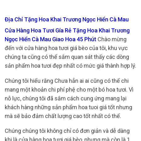
Địa Chỉ Tặng Hoa Khai Trương Ngọc Hiển Cà Mau
Cửa Hàng Hoa Tươi Gía Rẻ Tặng Hoa Khai Trương
Ngọc Hiển Cà Mau Giao Hoa 45 Phút
Chào mừng
đến với cửa hàng hoa tươi giá bèo của tôi, khu vực
chúng ta cũng có thể sắm quan sát thấy các dòng
sản phẩm hoa tươi đẹp nhất có mức giá thành hợp lý.
Chúng tôi hiểu rằng Chưa hẳn ai ai cũng có thể chi
mang một khoản chi phí phệ cho một bó hoa tươi. Vì
nỗ lực, chúng tôi đã sắm cách cung ứng mang lại
khách hàng những sản phẩm hoa tuoi giá tốt nhưng
mà sẽ bảo đảm chất lượng cao tốt nhất có thể.
Chúng chúng tôi không chỉ có đơn giản và dễ dàng
khi là cửa hàng hoa tươi giá bèo, nhưng mà còn là 1