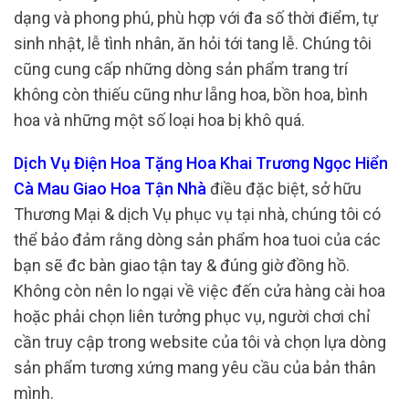
dạng và phong phú, phù hợp với đa số thời điểm, tự
sinh nhật, lễ tình nhân, ăn hỏi tới tang lễ. Chúng tôi
cũng cung cấp những dòng sản phẩm trang trí
không còn thiếu cũng như lẵng hoa, bồn hoa, bình
hoa và những một số loại hoa bị khô quá.
Dịch Vụ Điện Hoa Tặng Hoa Khai Trương Ngọc Hiển
Cà Mau Giao Hoa Tận Nhà
điều đặc biệt, sở hữu
Thương Mại & dịch Vụ phục vụ tại nhà, chúng tôi có
thể bảo đảm rằng dòng sản phẩm hoa tuoi của các
bạn sẽ đc bàn giao tận tay & đúng giờ đồng hồ.
Không còn nên lo ngại về việc đến cửa hàng cài hoa
hoặc phải chọn liên tưởng phục vụ, người chơi chỉ
cần truy cập trong website của tôi và chọn lựa dòng
sản phẩm tương xứng mang yêu cầu của bản thân
mình.