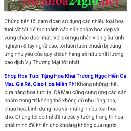
Chúng bên tôi cam đoan sử dụng các nhiều loại hoa
tuoi rất tốt để tạo thành các sản phẩm hoa đẹp và
vững chắc độc nhất. Với đội ngũ nhân viên giàu kinh
nghiệm & tay nghề cao, tôi luôn luôn chuẩn bị cung
ứng nhu yếu của quý khách hàng sở hữu chất lượng
cao dịch Vụ Thương Mại tốt nhất.
Shop Hoa Tươi Tặng Hoa Khai Trương Ngọc Hiển Cà
Mau Giá Rẻ, Giao Hoa Miễn Phí
Không những thế,
cửa hàng hoa tươi tại Cà Mau cũng cung ứng các sản
phẩm trang trí không thể không đủ như lẵng hoa,
chậu hoa, bình đựng hoa và những nhiều loại hoa
khô. Chúng tôi có thể đề ra các ý tưởng trang trí hoa
phát minh để khiến cho khoảng không của người