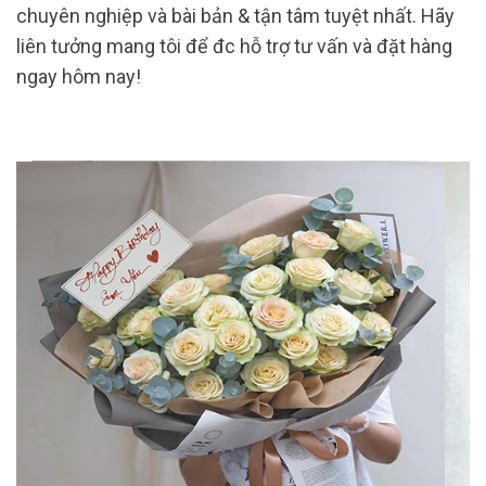
chuyên nghiệp và bài bản & tận tâm tuyệt nhất. Hãy
liên tưởng mang tôi để đc hỗ trợ tư vấn và đặt hàng
ngay hôm nay!