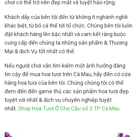
chơi có thể trở nên đẹp mắt và tuyệt hảo rộng.
Khách dãy của bên tôi đến từ không ít nghành nghề
khác biệt, từ bỏ cá thể tới tổ chức. Chúng bên tôi luôn
đặt khách hàng lên bậc nhất và cam kết ràng buộc
cung cấp đến chúng ta những sản phẩm & Thương
Mại & dịch Vụ tốt nhất có thể.
Nếu người chơi vẫn tìm kiếm một ảnh hưởng đáng
tin cậy để mua hoa tươi trên Cà Mau, hãy đến có cửa
hàng hoa tuoi của bên tôi. Chúng chúng tôi có thể
đem đến đến game thủ các sản phẩm hoa tươi đẹp
tuyệt vời nhất & dịch vụ chuyên nghiệp tuyệt
nhất.
Shop Hoa Tươi Ở Chợ Cầu số 3 TP Cà Mau