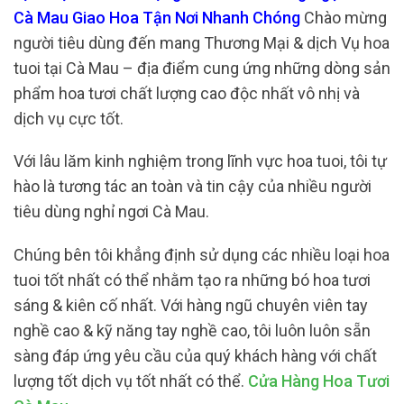
Cà Mau Giao Hoa Tận Nơi Nhanh Chóng
Chào mừng
người tiêu dùng đến mang Thương Mại & dịch Vụ hoa
tuoi tại Cà Mau – địa điểm cung ứng những dòng sản
phẩm hoa tươi chất lượng cao độc nhất vô nhị và
dịch vụ cực tốt.
Với lâu lăm kinh nghiệm trong lĩnh vực hoa tuoi, tôi tự
hào là tương tác an toàn và tin cậy của nhiều người
tiêu dùng nghỉ ngơi Cà Mau.
Chúng bên tôi khẳng định sử dụng các nhiều loại hoa
tuoi tốt nhất có thể nhằm tạo ra những bó hoa tươi
sáng & kiên cố nhất. Với hàng ngũ chuyên viên tay
nghề cao & kỹ năng tay nghề cao, tôi luôn luôn sẵn
sàng đáp ứng yêu cầu của quý khách hàng với chất
lượng tốt dịch vụ tốt nhất có thể.
Cửa Hàng Hoa Tươi