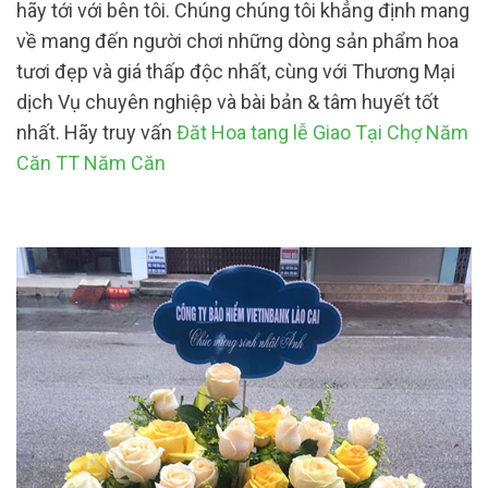
hãy tới với bên tôi. Chúng chúng tôi khẳng định mang
về mang đến người chơi những dòng sản phẩm hoa
tươi đẹp và giá thấp độc nhất, cùng với Thương Mại
dịch Vụ chuyên nghiệp và bài bản & tâm huyết tốt
nhất. Hãy truy vấn
Đăt Hoa tang lễ Giao Tại Chợ Năm
Căn TT Năm Căn