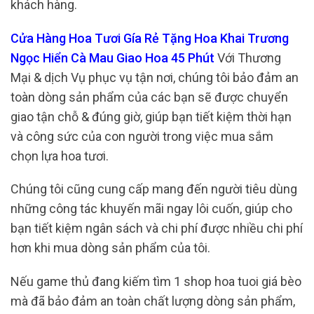
khách hàng.
Cửa Hàng Hoa Tươi Gía Rẻ Tặng Hoa Khai Trương
Ngọc Hiển Cà Mau Giao Hoa 45 Phút
Với Thương
Mại & dịch Vụ phục vụ tận nơi, chúng tôi bảo đảm an
toàn dòng sản phẩm của các bạn sẽ được chuyển
giao tận chỗ & đúng giờ, giúp bạn tiết kiệm thời hạn
và công sức của con người trong việc mua sắm
chọn lựa hoa tươi.
Chúng tôi cũng cung cấp mang đến người tiêu dùng
những công tác khuyến mãi ngay lôi cuốn, giúp cho
bạn tiết kiệm ngân sách và chi phí được nhiều chi phí
hơn khi mua dòng sản phẩm của tôi.
Nếu game thủ đang kiếm tìm 1 shop hoa tuoi giá bèo
mà đã bảo đảm an toàn chất lượng dòng sản phẩm,