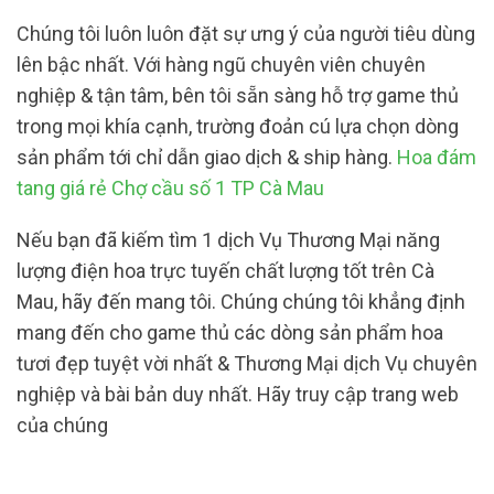
Chúng tôi luôn luôn đặt sự ưng ý của người tiêu dùng
lên bậc nhất. Với hàng ngũ chuyên viên chuyên
nghiệp & tận tâm, bên tôi sẵn sàng hỗ trợ game thủ
trong mọi khía cạnh, trường đoản cú lựa chọn dòng
sản phẩm tới chỉ dẫn giao dịch & ship hàng.
Hoa đám
tang giá rẻ Chợ cầu số 1 TP Cà Mau
Nếu bạn đã kiếm tìm 1 dịch Vụ Thương Mại năng
lượng điện hoa trực tuyến chất lượng tốt trên Cà
Mau, hãy đến mang tôi. Chúng chúng tôi khẳng định
mang đến cho game thủ các dòng sản phẩm hoa
tươi đẹp tuyệt vời nhất & Thương Mại dịch Vụ chuyên
nghiệp và bài bản duy nhất. Hãy truy cập trang web
của chúng