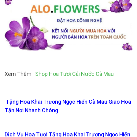
Xem Thêm
Shop Hoa Tươi Cái Nước Cà Mau
Tặng Hoa Khai Trương Ngọc Hiển Cà Mau Giao Hoa
Tận Nơi Nhanh Chóng
Dịch Vụ Hoa Tươi Tặng Hoa Khai Trương Ngọc Hiển