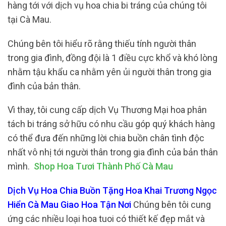
hàng tới với dịch vụ hoa chia bi tráng của chúng tôi
tại Cà Mau.
Chúng bên tôi hiểu rõ rằng thiếu tính người thân
trong gia đình, đồng đội là 1 điều cực khổ và khó lòng
nhằm tậu khẩu ca nhằm yên ủi người thân trong gia
đình của bản thân.
Vì thay, tôi cung cấp dịch Vụ Thương Mại hoa phân
tách bi tráng sở hữu có nhu cầu góp quý khách hàng
có thể đưa đến những lời chia buồn chân tình độc
nhất vô nhị tới người thân trong gia đình của bản thân
mình.
Shop Hoa Tươi Thành Phố Cà Mau
Dịch Vụ Hoa Chia Buồn Tặng Hoa Khai Trương Ngọc
Hiển Cà Mau Giao Hoa Tận Nơi
Chúng bên tôi cung
ứng các nhiều loại hoa tuoi có thiết kế đẹp mắt và