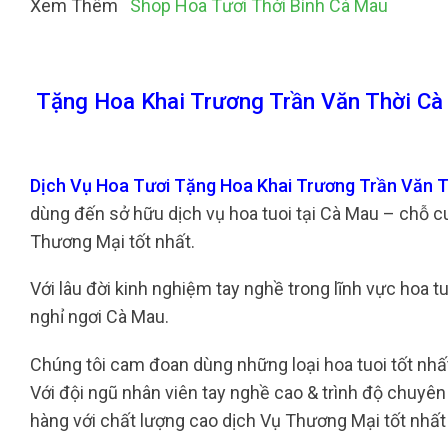
Xem Thêm
Shop Hoa Tươi Thới Bình Cà Mau
Tặng Hoa Khai Trương Trần Văn Thời Cà
Dịch Vụ Hoa Tươi Tặng Hoa Khai Trương Trần Văn 
dùng đến sở hữu dịch vụ hoa tuoi tại Cà Mau – chỗ 
Thương Mại tốt nhất.
Với lâu đời kinh nghiệm tay nghề trong lĩnh vực hoa tu
nghỉ ngơi Cà Mau.
Chúng tôi cam đoan dùng những loại hoa tuoi tốt nhấ
Với đội ngũ nhân viên tay nghề cao & trình độ chuyê
hàng với chất lượng cao dịch Vụ Thương Mại tốt nhất