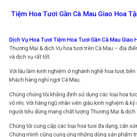
Tiệm Hoa Tươi Gần Cà Mau Giao Hoa Tậ
Dịch Vụ Hoa Tươi Tiệm Hoa Tươi Gần Cà Mau Giao 
Thương Mại & dịch Vụ hoa tươi trên Cà Mau – địa đi
và dịch vụ rất tốt.
Với lâu lăm kinh nghiệm ở nghành nghề hoa tươi, bên tô
khách hàng nghỉ ngơi Cà Mau.
Chúng chúng tôi khẳng định sử dụng các loại hoa tươ
vô nhị. Với hàng ngũ nhân viên giàu kinh nghiệm & kỹ
người tiêu dùng mang chất lượng Thương Mại & dịch 
Chúng tôi cung cấp các loại hoa tuoi đa dạng, cân xứng 
Chúng mình cũng cung ứng những dòng sản phẩm tran