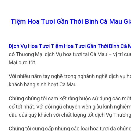
Tiệm Hoa Tươi Gần Thới Bình Cà Mau Gi
Dịch Vụ Hoa Tươi Tiệm Hoa Tươi Gần Thới Bình Cà
có Thương Mại dịch Vụ hoa tươi tại Cà Mau – vị trí 
Mại cực tốt.
Với nhiều năm tay nghề trong nghành nghề dịch vụ hoa 
khách hàng sinh hoạt Cà Mau.
Chúng chúng tôi cam kết ràng buộc sử dụng các một s
cố tốt nhất. Với đội ngũ chuyên viên giàu kinh nghiệ
cầu của quý khách với chất lượng tốt dịch Vụ Thương
Chúng tôi cung cấp những các loại hoa tươi đa chủng lo