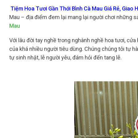
Tiệm Hoa Tươi Gần Thới Bình Cà Mau Giá Rẻ, Giao 
Mau – địa điểm đem lại mang lại người chơi những s
Mau
Với lâu đời tay nghề trong nghành nghề hoa tươi, cửa 
của khá nhiều người tiêu dùng. Chúng chúng tôi tự hà
tự sinh nhật, lễ người yêu, đám hỏi đến tang lễ.