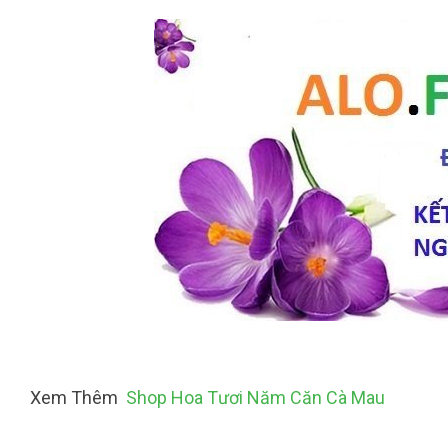
Xem Thêm
Shop Hoa Tươi Năm Căn Cà Mau