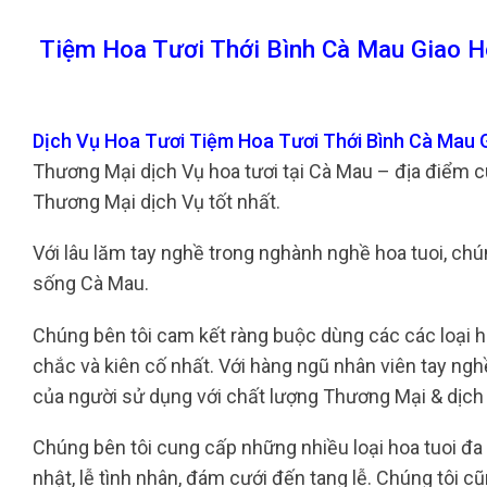
Tiệm Hoa Tươi Thới Bình Cà Mau Giao H
Dịch Vụ Hoa Tươi Tiệm Hoa Tươi Thới Bình Cà Mau
Thương Mại dịch Vụ hoa tươi tại Cà Mau – địa điểm 
Thương Mại dịch Vụ tốt nhất.
Với lâu lăm tay nghề trong nghành nghề hoa tuoi, chú
sống Cà Mau.
Chúng bên tôi cam kết ràng buộc dùng các các loại h
chắc và kiên cố nhất. Với hàng ngũ nhân viên tay ngh
của người sử dụng với chất lượng Thương Mại & dịch
Chúng bên tôi cung cấp những nhiều loại hoa tuoi đa 
nhật, lễ tình nhân, đám cưới đến tang lễ. Chúng tôi