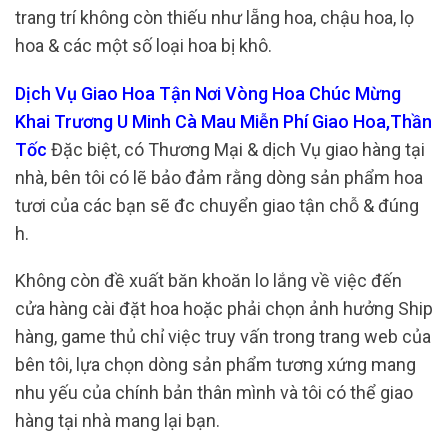
trang trí không còn thiếu như lẵng hoa, chậu hoa, lọ
hoa & các một số loại hoa bị khô.
Dịch Vụ Giao Hoa Tận Nơi Vòng Hoa Chúc Mừng
Khai Trương U Minh Cà Mau Miễn Phí Giao Hoa,Thần
Tốc
Đặc biệt, có Thương Mại & dịch Vụ giao hàng tại
nhà, bên tôi có lẽ bảo đảm rằng dòng sản phẩm hoa
tươi của các bạn sẽ đc chuyển giao tận chỗ & đúng
h.
Không còn đề xuất băn khoăn lo lắng về việc đến
cửa hàng cài đặt hoa hoặc phải chọn ảnh hưởng Ship
hàng, game thủ chỉ việc truy vấn trong trang web của
bên tôi, lựa chọn dòng sản phẩm tương xứng mang
nhu yếu của chính bản thân mình và tôi có thể giao
hàng tại nhà mang lại bạn.