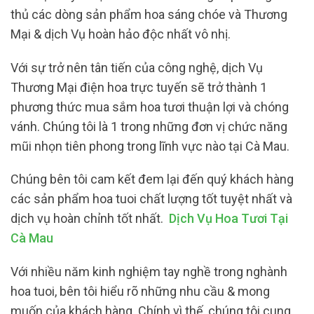
thủ các dòng sản phẩm hoa sáng chóe và Thương
Mại & dịch Vụ hoàn hảo độc nhất vô nhị.
Với sự trở nên tân tiến của công nghệ, dịch Vụ
Thương Mại điện hoa trực tuyến sẽ trở thành 1
phương thức mua sắm hoa tươi thuận lợi và chóng
vánh. Chúng tôi là 1 trong những đơn vị chức năng
mũi nhọn tiên phong trong lĩnh vực nào tại Cà Mau.
Chúng bên tôi cam kết đem lại đến quý khách hàng
các sản phẩm hoa tuoi chất lượng tốt tuyệt nhất và
dịch vụ hoàn chỉnh tốt nhất.
Dịch Vụ Hoa Tươi Tại
Cà Mau
Với nhiều năm kinh nghiệm tay nghề trong nghành
hoa tuoi, bên tôi hiểu rõ những nhu cầu & mong
muốn của khách hàng. Chính vì thế, chúng tôi cung