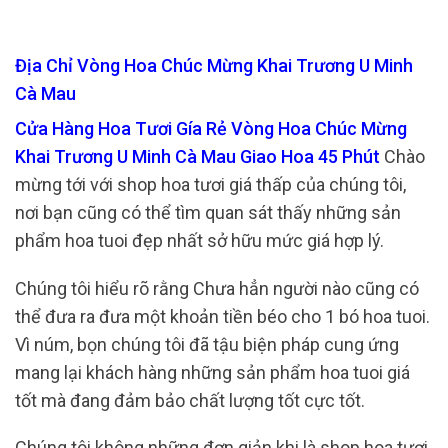
Địa Chỉ Vòng Hoa Chúc Mừng Khai Trương U Minh
Cà Mau
Cửa Hàng Hoa Tươi Gía Rẻ Vòng Hoa Chúc Mừng
Khai Trương U Minh Cà Mau Giao Hoa 45 Phút
Chào
mừng tới với shop hoa tươi giá thấp của chúng tôi,
nơi bạn cũng có thể tìm quan sát thấy những sản
phẩm hoa tuoi đẹp nhất sở hữu mức giá hợp lý.
Chúng tôi hiểu rõ rằng Chưa hẳn người nào cũng có
thể đưa ra đưa một khoản tiền béo cho 1 bó hoa tuoi.
Vì núm, bọn chúng tôi đã tậu biện pháp cung ứng
mang lại khách hàng những sản phẩm hoa tuoi giá
tốt mà đang đảm bảo chất lượng tốt cực tốt.
Chúng tôi không những đơn giản khi là shop hoa tươi