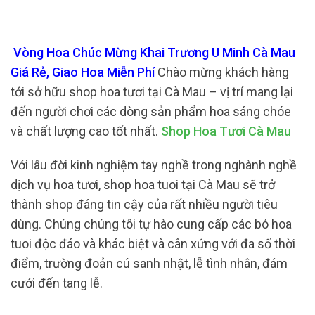
Vòng Hoa Chúc Mừng Khai Trương U Minh Cà Mau
Giá Rẻ, Giao Hoa Miễn Phí
Chào mừng khách hàng
tới sở hữu shop hoa tươi tại Cà Mau – vị trí mang lại
đến người chơi các dòng sản phẩm hoa sáng chóe
và chất lượng cao tốt nhất.
Shop Hoa Tươi Cà Mau
Với lâu đời kinh nghiệm tay nghề trong nghành nghề
dịch vụ hoa tươi, shop hoa tuoi tại Cà Mau sẽ trở
thành shop đáng tin cậy của rất nhiều người tiêu
dùng. Chúng chúng tôi tự hào cung cấp các bó hoa
tuoi độc đáo và khác biệt và cân xứng với đa số thời
điểm, trường đoản cú sanh nhật, lễ tình nhân, đám
cưới đến tang lễ.