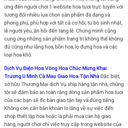
ứng đến người chơi 1 website hoa tươi trực tuyến với
tương đối nhiều lựa chọn sản phẩm đa dạng và
phong phú, phù hợp với tất cả cơ hội, từ bỏ sinh nhật,
lễ người yêu, ăn hỏi đến tang lễ. Chúng mình cũng
cung ứng những sản phẩm trang trí không thể không
đủ cũng như lẵng hoa, bồn hoa, lọ đựng hoa và các
loại hoa khô.
Dịch Vụ Điện Hoa Vòng Hoa Chúc Mừng Khai
Trương U Minh Cà Mau Giao Hoa Tận Nhà
Đặc biệt,
sở hữu Thương Mại dịch Vụ ship hàng tận nhà, chúng
tôi sẽ đảm bảo an toàn rằng dòng sản phẩm hoa tuoi
của các bạn sẽ đc bàn giao tận tay và đúng tiếng.
Không còn cần băn khoăn lo lắng về sự việc đến
shop thiết lập hoa hoặc là phải mua can hệ giao
hàng, người chơi chỉ việc truy cập trong website của