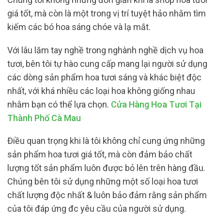
giá tốt, mà còn là một trong vị trí tuyệt hảo nhằm tìm
kiếm các bó hoa sáng chóe và lạ mắt.
Với lâu lăm tay nghề trong nghành nghề dịch vụ hoa
tươi, bên tôi tự hào cung cấp mang lại người sử dụng
các dòng sản phẩm hoa tươi sáng và khác biệt độc
nhất, với khá nhiều các loại hoa không giống nhau
nhằm bạn có thể lựa chọn.
Cửa Hàng Hoa Tươi Tại
Thành Phố Cà Mau
Điều quan trọng khi là tôi không chỉ cung ứng những
sản phẩm hoa tươi giá tốt, mà còn đảm bảo chất
lượng tốt sản phẩm luôn được bỏ lên trên hàng đầu.
Chúng bên tôi sử dụng những một số loại hoa tươi
chất lượng độc nhất & luôn bảo đảm rằng sản phẩm
của tôi đáp ứng đc yêu cầu của người sử dụng.