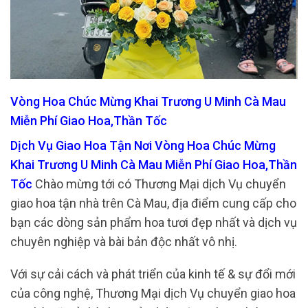
Vòng Hoa Chúc Mừng Khai Trương U Minh Cà Mau
Miễn Phí Giao Hoa,Thần Tốc
Dịch Vụ Giao Hoa Tận Nơi Vòng Hoa Chúc Mừng
Khai Trương U Minh Cà Mau Miễn Phí Giao Hoa,Thần
Tốc
Chào mừng tới có Thương Mại dịch Vụ chuyển
giao hoa tận nhà trên Cà Mau, địa điểm cung cấp cho
bạn các dòng sản phẩm hoa tươi đẹp nhất và dịch vụ
chuyên nghiệp và bài bản độc nhất vô nhị.
Với sự cải cách và phát triển của kinh tế & sự đổi mới
của công nghệ, Thương Mại dịch Vụ chuyển giao hoa