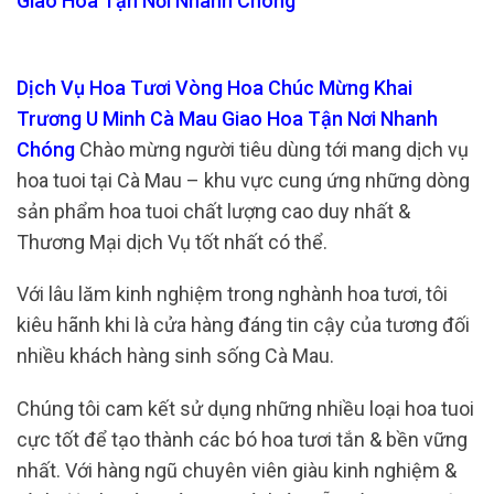
Giao Hoa Tận Nơi Nhanh Chóng
Dịch Vụ Hoa Tươi Vòng Hoa Chúc Mừng Khai
Trương U Minh Cà Mau Giao Hoa Tận Nơi Nhanh
Chóng
Chào mừng người tiêu dùng tới mang dịch vụ
hoa tuoi tại Cà Mau – khu vực cung ứng những dòng
sản phẩm hoa tuoi chất lượng cao duy nhất &
Thương Mại dịch Vụ tốt nhất có thể.
Với lâu lăm kinh nghiệm trong nghành hoa tươi, tôi
kiêu hãnh khi là cửa hàng đáng tin cậy của tương đối
nhiều khách hàng sinh sống Cà Mau.
Chúng tôi cam kết sử dụng những nhiều loại hoa tuoi
cực tốt để tạo thành các bó hoa tươi tắn & bền vững
nhất. Với hàng ngũ chuyên viên giàu kinh nghiệm &