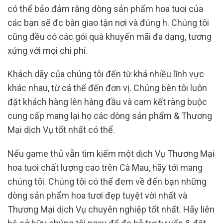
có thể bảo đảm rằng dòng sản phẩm hoa tuoi của
các bạn sẽ đc bàn giao tận nơi và đúng h. Chúng tôi
cũng đều có các gói quà khuyến mãi đa dạng, tương
xứng với mọi chi phí.
Khách dãy của chúng tôi đến từ khá nhiều lĩnh vực
khác nhau, từ cá thể đến đơn vị. Chúng bên tôi luôn
đặt khách hàng lên hàng đầu và cam kết ràng buộc
cung cấp mang lại họ các dòng sản phẩm & Thương
Mại dịch Vụ tốt nhất có thể.
Nếu game thủ vẫn tìm kiếm một dịch Vụ Thương Mại
hoa tuoi chất lượng cao trên Cà Mau, hãy tới mang
chúng tôi. Chúng tôi có thể đem về đến bạn những
dòng sản phẩm hoa tươi đẹp tuyệt vời nhất và
Thương Mại dịch Vụ chuyên nghiệp tốt nhất. Hãy liên