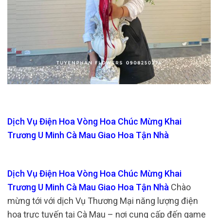
Dịch Vụ Điện Hoa Vòng Hoa Chúc Mừng Khai
Trương U Minh Cà Mau Giao Hoa Tận Nhà
Dịch Vụ Điện Hoa Vòng Hoa Chúc Mừng Khai
Trương U Minh Cà Mau Giao Hoa Tận Nhà
Chào
mừng tới với dịch Vụ Thương Mại năng lượng điện
hoa trực tuyến tại Cà Mau – nơi cung cấp đến game