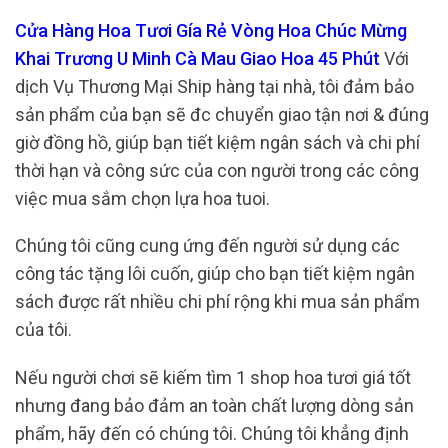
Cửa Hàng Hoa Tươi Gía Rẻ Vòng Hoa Chúc Mừng
Khai Trương U Minh Cà Mau Giao Hoa 45 Phút
Với
dịch Vụ Thương Mại Ship hàng tại nhà, tôi đảm bảo
sản phẩm của bạn sẽ đc chuyển giao tận nơi & đúng
giờ đồng hồ, giúp bạn tiết kiệm ngân sách và chi phí
thời hạn và công sức của con người trong các công
việc mua sắm chọn lựa hoa tuoi.
Chúng tôi cũng cung ứng đến người sử dụng các
công tác tặng lôi cuốn, giúp cho bạn tiết kiệm ngân
sách được rất nhiều chi phí rộng khi mua sản phẩm
của tôi.
Nếu người chơi sẽ kiếm tìm 1 shop hoa tươi giá tốt
nhưng đang bảo đảm an toàn chất lượng dòng sản
phẩm, hãy đến có chúng tôi. Chúng tôi khẳng định