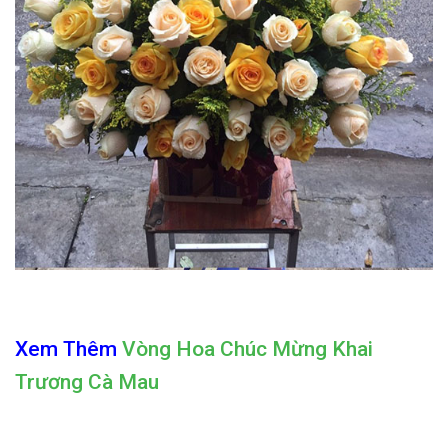
Xem Thêm
Vòng Hoa Chúc Mừng Khai
Trương Cà Mau