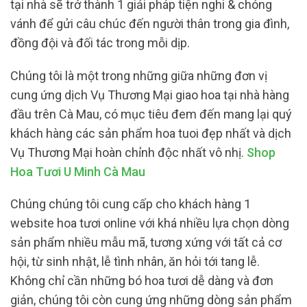
tại nhà sẽ trở thành 1 giải pháp tiện nghi & chóng
vánh để gửi câu chúc đến người thân trong gia đình,
đồng đội và đối tác trong mỗi dịp.
Chúng tôi là một trong những giữa những đơn vị
cung ứng dịch Vụ Thương Mại giao hoa tại nhà hàng
đầu trên Cà Mau, có mục tiêu đem đến mang lại quý
khách hàng các sản phẩm hoa tuoi đẹp nhất và dịch
Vụ Thương Mại hoàn chỉnh độc nhất vô nhị.
Shop
Hoa Tươi U Minh Cà Mau
Chúng chúng tôi cung cấp cho khách hàng 1
website hoa tươi online với khá nhiều lựa chọn dòng
sản phẩm nhiều mẫu mã, tương xứng với tất cả cơ
hội, từ sinh nhật, lễ tình nhân, ăn hỏi tới tang lễ.
Không chỉ cần những bó hoa tươi dễ dàng và đơn
giản, chúng tôi còn cung ứng những dòng sản phẩm