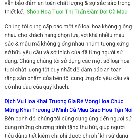
vẫn bảo đảm an toàn chất lượng & sự sắc sảo trong
thiết kế.
Shop Hoa Tươi Thị Trấn Đầm Dơi Cà Mau
Chúng tôi cung cấp các một số loại hoa không giống
nhau cho khách hàng chọn lựa, với khá nhiều màu
sắc & mẫu mã không giống nhau nhằm tương xứng
sở hữu yêu cầu và sở thích của đã từng người sử
dụng. Chúng chúng tôi sử dụng các một số loại hoa
tuoi chất lượng tốt duy nhất để đảm bảo an toàn
rằng sản phẩm của bên tôi cung ứng đc yêu cầu và
có nhu cầu của quý khách.
Dịch Vụ Hoa Khai Trương Gía Rẻ Vòng Hoa Chúc
Mừng Khai Trương U Minh Cà Mau Giao Hoa Tận Nơi
Bên cạnh đó, chúng tôi cũng cung ứng đến người sử
dụng những chương trình tặng thu hút, giúp người
tiêu dùng tiết kiệm chi phí được chi phí khi sử dụng