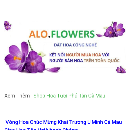
Xem Thêm
Shop Hoa Tươi Phú Tân Cà Mau
Vòng Hoa Chúc Mừng Khai Trương U Minh Cà Mau