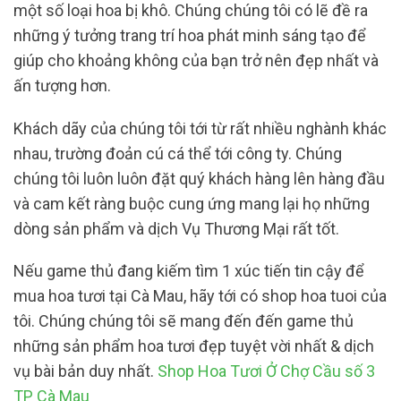
một số loại hoa bị khô. Chúng chúng tôi có lẽ đề ra
những ý tưởng trang trí hoa phát minh sáng tạo để
giúp cho khoảng không của bạn trở nên đẹp nhất và
ấn tượng hơn.
Khách dãy của chúng tôi tới từ rất nhiều nghành khác
nhau, trường đoản cú cá thể tới công ty. Chúng
chúng tôi luôn luôn đặt quý khách hàng lên hàng đầu
và cam kết ràng buộc cung ứng mang lại họ những
dòng sản phẩm và dịch Vụ Thương Mại rất tốt.
Nếu game thủ đang kiếm tìm 1 xúc tiến tin cậy để
mua hoa tươi tại Cà Mau, hãy tới có shop hoa tuoi của
tôi. Chúng chúng tôi sẽ mang đến đến game thủ
những sản phẩm hoa tươi đẹp tuyệt vời nhất & dịch
vụ bài bản duy nhất.
Shop Hoa Tươi Ở Chợ Cầu số 3
TP Cà Mau