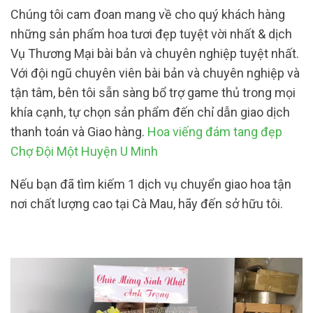
Chúng tôi cam đoan mang về cho quý khách hàng
những sản phẩm hoa tươi đẹp tuyệt vời nhất & dịch
Vụ Thương Mại bài bản và chuyên nghiệp tuyệt nhất.
Với đội ngũ chuyên viên bài bản và chuyên nghiệp và
tận tâm, bên tôi sẵn sàng bổ trợ game thủ trong mọi
khía cạnh, tự chọn sản phẩm đến chỉ dẫn giao dịch
thanh toán và Giao hàng.
Hoa viếng đám tang đẹp
Chợ Đội Một Huyện U Minh
Nếu bạn đã tìm kiếm 1 dịch vụ chuyển giao hoa tận
nơi chất lượng cao tại Cà Mau, hãy đến sở hữu tôi.