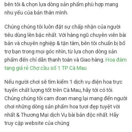
bên tôi & chọn lựa dòng sản phẩm phù hợp mang
nhu yếu của bản thân mình.
Chúng chúng tôi luôn đặt sự chấp nhận của người
tiêu dùng lên bậc nhất. Với hàng ngũ chuyên viên bài
bản và chuyên nghiệp & tận tâm, bên tôi chuẩn bị bổ
trợ bạn trong mọi góc nhìn, từ lựa chọn dòng sản
phẩm đến chỉ dẫn thanh toán và Giao hàng.
Hoa đám
tang giá rẻ Chợ cầu số 1 TP Cà Mau
Nếu người chơi sẽ tìm kiếm 1 dịch vụ điện hoa trực
tuyến chất lượng tốt trên Cà Mau, hãy tới có tôi.
Chúng chúng tôi cam đoan mang lại mang đến người
chơi những dòng sản phẩm hoa tươi đẹp tuyệt vời
nhất & Thương Mại dịch Vụ bài bản độc nhất. Hãy
truy cập website của chúng