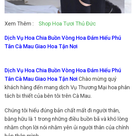
Xem Thêm :
Shop Hoa Tươi Thủ Đức
Dịch Vụ Hoa Chia Buồn Vòng Hoa Đám Hiếu Phú
Tân Cà Mau Giao Hoa Tận Nơi
Dịch Vụ Hoa Chia Buồn Vòng Hoa Đám Hiếu Phú
Tân Cà Mau Giao Hoa Tận Nơi
Chào mừng quý
khách hàng đến mang dịch Vụ Thương Mại hoa phân
tách bi thiết của bên tôi trên Cà Mau.
Chúng tôi hiểu đúng bản chất mất đi người thân,
bằng hữu là 1 trong những điều buồn bã và khó lòng
nhằm chọn lời nói nhằm yên ủi người thân của chính
bản thân mình.