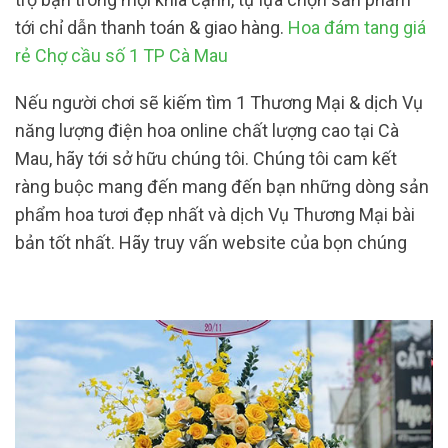
tới chỉ dẫn thanh toán & giao hàng.
Hoa đám tang giá
rẻ Chợ cầu số 1 TP Cà Mau
Nếu người chơi sẽ kiếm tìm 1 Thương Mại & dịch Vụ
năng lượng điện hoa online chất lượng cao tại Cà
Mau, hãy tới sở hữu chúng tôi. Chúng tôi cam kết
ràng buộc mang đến mang đến bạn những dòng sản
phẩm hoa tươi đẹp nhất và dịch Vụ Thương Mại bài
bản tốt nhất. Hãy truy vấn website của bọn chúng