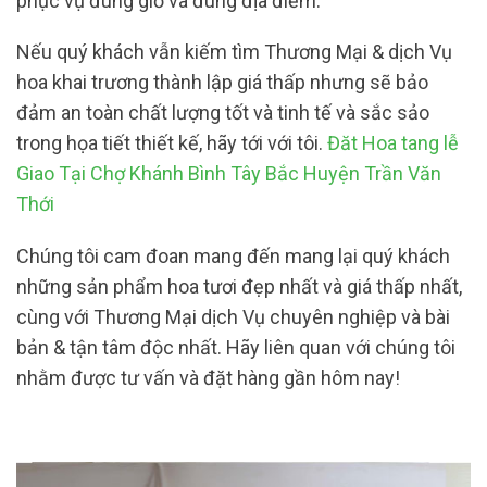
phục vụ đúng giờ và đúng địa điểm.
Nếu quý khách vẫn kiếm tìm Thương Mại & dịch Vụ
hoa khai trương thành lập giá thấp nhưng sẽ bảo
đảm an toàn chất lượng tốt và tinh tế và sắc sảo
trong họa tiết thiết kế, hãy tới với tôi.
Đăt Hoa tang lễ
Giao Tại Chợ Khánh Bình Tây Bắc Huyện Trần Văn
Thới
Chúng tôi cam đoan mang đến mang lại quý khách
những sản phẩm hoa tươi đẹp nhất và giá thấp nhất,
cùng với Thương Mại dịch Vụ chuyên nghiệp và bài
bản & tận tâm độc nhất. Hãy liên quan với chúng tôi
nhằm được tư vấn và đặt hàng gần hôm nay!