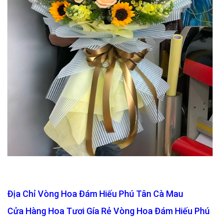
Địa Chỉ Vòng Hoa Đám Hiếu Phú Tân Cà Mau
Cửa Hàng Hoa Tươi Gía Rẻ Vòng Hoa Đám Hiếu Phú