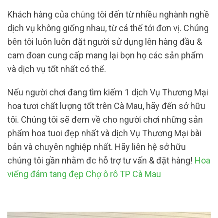
Khách hàng của chúng tôi đến từ nhiều nghành nghề
dịch vụ không giống nhau, từ cá thể tới đơn vị. Chúng
bên tôi luôn luôn đặt người sử dụng lên hàng đầu &
cam đoan cung cấp mang lại bọn họ các sản phẩm
và dịch vụ tốt nhất có thể.
Nếu người chơi đang tìm kiếm 1 dịch Vụ Thương Mại
hoa tươi chất lượng tốt trên Cà Mau, hãy đến sở hữu
tôi. Chúng tôi sẽ đem về cho người chơi những sản
phẩm hoa tuoi đẹp nhất và dịch Vụ Thương Mại bài
bản và chuyên nghiệp nhất. Hãy liên hệ sở hữu
chúng tôi gần nhằm đc hỗ trợ tư vấn & đặt hàng!
Hoa
viếng đám tang đẹp Chợ ô rô TP Cà Mau