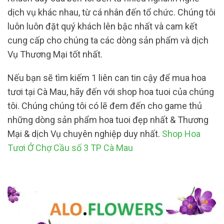
dịch vụ khác nhau, từ cá nhân đến tổ chức. Chúng tôi
luôn luôn đặt quý khách lên bậc nhất và cam kết
cung cấp cho chúng ta các dòng sản phẩm và dịch
Vụ Thương Mại tốt nhất.
Nếu bạn sẽ tìm kiếm 1 liên can tin cậy để mua hoa
tươi tại Cà Mau, hãy đến với shop hoa tuoi của chúng
tôi. Chúng chúng tôi có lẽ đem đến cho game thủ
những dòng sản phẩm hoa tuoi đẹp nhất & Thương
Mại & dịch Vụ chuyên nghiệp duy nhất.
Shop Hoa
Tươi Ở Chợ Cầu số 3 TP Cà Mau