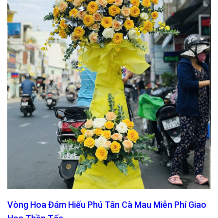
Vòng Hoa Đám Hiếu Phú Tân Cà Mau Miễn Phí Giao