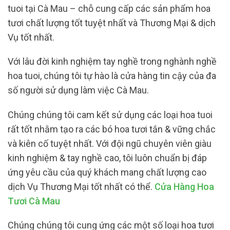
tuoi tại Cà Mau – chỗ cung cấp các sản phẩm hoa
tươi chất lượng tốt tuyệt nhất và Thương Mại & dịch
Vụ tốt nhất.
Với lâu đời kinh nghiệm tay nghề trong nghành nghề
hoa tuoi, chúng tôi tự hào là cửa hàng tin cậy của đa
số người sử dụng làm việc Cà Mau.
Chúng chúng tôi cam kết sử dụng các loại hoa tuoi
rất tốt nhằm tạo ra các bó hoa tươi tắn & vững chắc
và kiên cố tuyệt nhất. Với đội ngũ chuyên viên giàu
kinh nghiệm & tay nghề cao, tôi luôn chuẩn bị đáp
ứng yêu cầu của quý khách mang chất lượng cao
dịch Vụ Thương Mại tốt nhất có thể.
Cửa Hàng Hoa
Tươi Cà Mau
Chúng chúng tôi cung ứng các một số loại hoa tươi