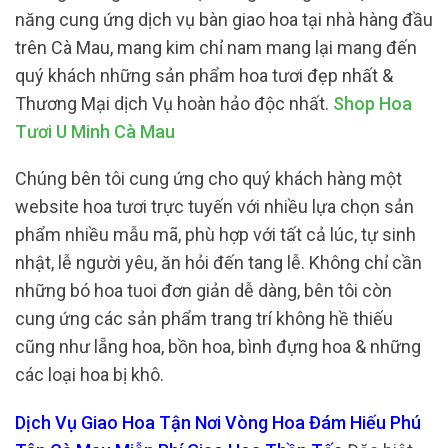
năng cung ứng dịch vụ bàn giao hoa tại nhà hàng đầu
trên Cà Mau, mang kim chỉ nam mang lại mang đến
quý khách những sản phẩm hoa tươi đẹp nhất &
Thương Mại dịch Vụ hoàn hảo độc nhất.
Shop Hoa
Tươi U Minh Cà Mau
Chúng bên tôi cung ứng cho quý khách hàng một
website hoa tươi trực tuyến với nhiều lựa chọn sản
phẩm nhiều mẫu mã, phù hợp với tất cả lúc, tự sinh
nhật, lễ người yêu, ăn hỏi đến tang lễ. Không chỉ cần
những bó hoa tuoi đơn giản dễ dàng, bên tôi còn
cung ứng các sản phẩm trang trí không hề thiếu
cũng như lẵng hoa, bồn hoa, bình đựng hoa & những
các loại hoa bị khô.
Dịch Vụ Giao Hoa Tận Nơi Vòng Hoa Đám Hiếu Phú