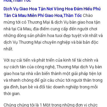
Hoa,Thần Tốc
Dịch Vụ Giao Hoa Tận Nơi Vòng Hoa Đám Hiếu Phú
Tân Cà Mau Miễn Phí Giao Hoa,Thần Tốc
Chào
mừng tới có Thương Mại & dịch Vụ bàn giao hoa tận
nhà tại Cà Mau, địa điểm cung cấp đến người chơi
những dòng sản phẩm hoa tuoi đẹp tuyệt vời nhất và
dịch Vụ Thương Mại chuyên nghiệp và bài bản độc
nhất.
Với sự cải tiến và phát triển của kinh tế tài chính và
sự cách tân của công nghệ, Thương Mại dịch Vụ bàn
giao hoa tại nhà vẫn biến thành một giải pháp tiện lợi
và nhanh chóng để gửi câu chúc tới người thân trong
gia đình, bạn bè và đối tác doanh nghiệp trong mỗi
thời gian.
Chúng chúng tôi là 1 Một trong những đơn vị chức