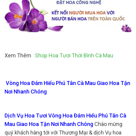
Xem Thêm
Shop Hoa Tươi Thới Bình Cà Mau
Vòng Hoa Đám Hiếu Phú Tân Cà Mau Giao Hoa Tận
Nơi Nhanh Chóng
Dịch Vụ Hoa Tươi Vòng Hoa Đám Hiếu Phú Tân Cà
Mau Giao Hoa Tận Nơi Nhanh Chóng
Chào mừng
quý khách hàng tới với Thương Mại & dịch Vụ hoa