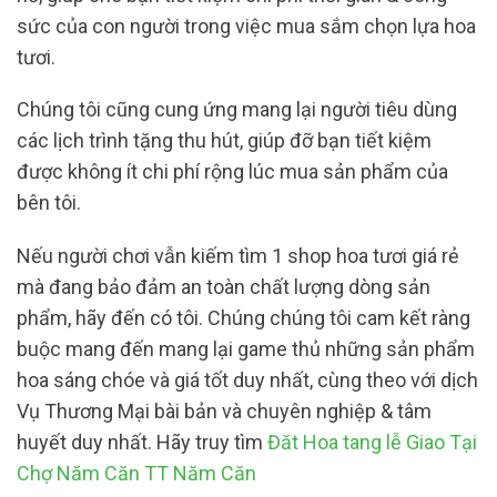
sức của con người trong việc mua sắm chọn lựa hoa
tươi.
Chúng tôi cũng cung ứng mang lại người tiêu dùng
các lịch trình tặng thu hút, giúp đỡ bạn tiết kiệm
được không ít chi phí rộng lúc mua sản phẩm của
bên tôi.
Nếu người chơi vẫn kiếm tìm 1 shop hoa tươi giá rẻ
mà đang bảo đảm an toàn chất lượng dòng sản
phẩm, hãy đến có tôi. Chúng chúng tôi cam kết ràng
buộc mang đến mang lại game thủ những sản phẩm
hoa sáng chóe và giá tốt duy nhất, cùng theo với dịch
Vụ Thương Mại bài bản và chuyên nghiệp & tâm
huyết duy nhất. Hãy truy tìm
Đăt Hoa tang lễ Giao Tại
Chợ Năm Căn TT Năm Căn