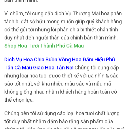
Vì chũm, tôi cung cấp dịch Vụ Thương Mại hoa phân
tách bi đát sở hữu mong muốn giúp quý khách hàng
có thể gửi tới những lời phân chia bi thiết chân tình
duy nhất đến người thân của chính bản thân mình.
Shop Hoa Tươi Thành Phố Cà Mau
Dịch Vụ Hoa Chia Buồn Vòng Hoa Đám Hiếu Phú
Tân Cà Mau Giao Hoa Tận Nơi
Chúng tôi cung cấp
những loại hoa tuoi được thiết kế với ưa nhìn & sắc
sảo tốt nhất, với khá nhiều màu sắc và mẫu mã
không giống nhau nhằm khách hàng hoàn toàn có
thể chọn lựa.
Chúng bên tôi sử dụng các loại hoa tuoi chất lượng
tốt duy nhất nhằm đảm bảo rằng sản phẩm của