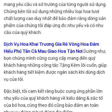
mang yêu cầu và sở trường của từng người sử dụng.
Chúng bên tôi sử dụng những nhiều loại hoa tươi
chất lượng cao duy nhất để bảo đảm rằng dòng sản
phẩm của chúng tôi đáp ứng đc nhu yếu và có nhu
cầu của quý khách.
Dịch Vụ Hoa Khai Trương Gía Rẻ Vòng Hoa Đám
Hiếu Phú Tân Cà Mau Giao Hoa Tận Nơi
Dường như,
bọn chúng mình cũng cung cấp mang đến quý
khách hàng những công tác Tặng Kèm lôi cuốn, giúp
khách hàng tiết kiệm được ngân sách khi dùng dịch
vụ của tôi.
Đặc biệt, tôi cam kết ràng buộc cung ứng phần lớn
nhu yếu của quý khách hàng về kiểu dáng & sắc tố
của bó hoa, cùng theo đó cũng bảo đảm an toàn