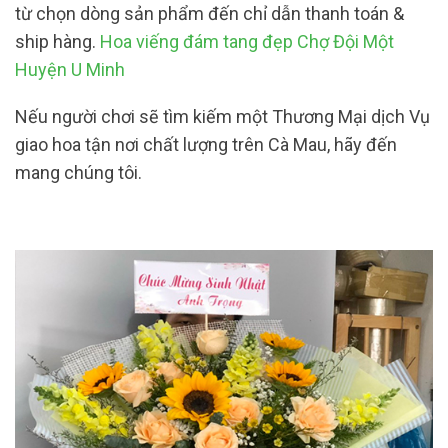
từ chọn dòng sản phẩm đến chỉ dẫn thanh toán &
ship hàng.
Hoa viếng đám tang đẹp Chợ Đội Một
Huyện U Minh
Nếu người chơi sẽ tìm kiếm một Thương Mại dịch Vụ
giao hoa tận nơi chất lượng trên Cà Mau, hãy đến
mang chúng tôi.