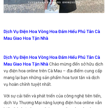
Dịch Vụ Điện Hoa Vòng Hoa Đám Hiếu Phú Tân Cà
Mau Giao Hoa Tận Nhà
Dịch Vụ Điện Hoa Vòng Hoa Đám Hiếu Phú Tân Cà
Mau Giao Hoa Tận Nhà
Chào mừng đến sở hữu dịch
vụ điện hoa online trên Cà Mau – địa điểm cung cấp
mang lại bạn những sản phẩm hoa tươi tắn và dịch
vụ hoàn chỉnh tuyệt nhất.
Với sự cải tiến và phát triển của công nghệ tiên tiến,
dịch Vụ Thương Mại năng lượng điện hoa online vẫn