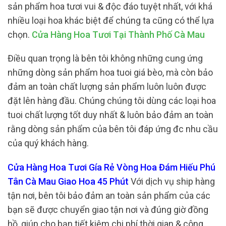
sản phẩm hoa tươi vui & độc đáo tuyệt nhất, với khá
nhiều loại hoa khác biệt để chúng ta cũng có thể lựa
chọn.
Cửa Hàng Hoa Tươi Tại Thành Phố Cà Mau
Điều quan trọng là bên tôi không những cung ứng
những dòng sản phẩm hoa tuoi giá bèo, mà còn bảo
đảm an toàn chất lượng sản phẩm luôn luôn được
đặt lên hàng đầu. Chúng chúng tôi dùng các loại hoa
tuoi chất lượng tốt duy nhất & luôn bảo đảm an toàn
rằng dòng sản phẩm của bên tôi đáp ứng đc nhu cầu
của quý khách hàng.
Cửa Hàng Hoa Tươi Gía Rẻ Vòng Hoa Đám Hiếu Phú
Tân Cà Mau Giao Hoa 45 Phút
Với dịch vụ ship hàng
tận nơi, bên tôi bảo đảm an toàn sản phẩm của các
bạn sẽ được chuyển giao tận nơi và đúng giờ đồng
hồ, giúp cho bạn tiết kiệm chi phí thời gian & công