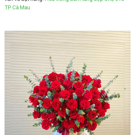
TP Cà Mau