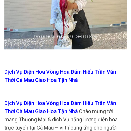
Dịch Vụ Điện Hoa Vòng Hoa Đám Hiếu Trần Văn
Thời Cà Mau Giao Hoa Tận Nhà
Dịch Vụ Điện Hoa Vòng Hoa Đám Hiếu Trần Văn
Thời Cà Mau Giao Hoa Tận Nhà
Chào mừng tới
mang Thương Mại & dịch Vụ năng lượng điện hoa
trực tuyến tại Cà Mau – vị trí cung ứng cho người