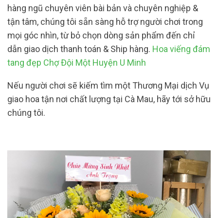
hàng ngũ chuyên viên bài bản và chuyên nghiệp &
tận tâm, chúng tôi sẵn sàng hỗ trợ người chơi trong
mọi góc nhìn, từ bỏ chọn dòng sản phẩm đến chỉ
dẫn giao dịch thanh toán & Ship hàng.
Hoa viếng đám
tang đẹp Chợ Đội Một Huyện U Minh
Nếu người chơi sẽ kiếm tìm một Thương Mại dịch Vụ
giao hoa tận nơi chất lượng tại Cà Mau, hãy tới sở hữu
chúng tôi.