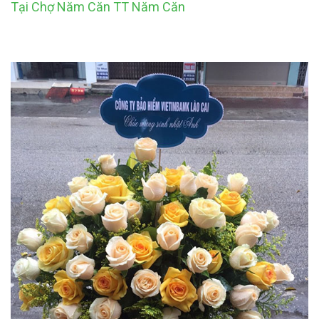
Tại Chợ Năm Căn TT Năm Căn