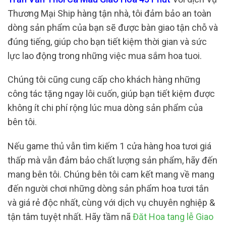
Thương Mại Ship hàng tận nhà, tôi đảm bảo an toàn
dòng sản phẩm của bạn sẽ được bàn giao tận chỗ và
đúng tiếng, giúp cho bạn tiết kiệm thời gian và sức
lực lao động trong những việc mua sắm hoa tuoi.
Chúng tôi cũng cung cấp cho khách hàng những
công tác tặng ngay lôi cuốn, giúp bạn tiết kiệm được
không ít chi phí rộng lúc mua dòng sản phẩm của
bên tôi.
Nếu game thủ vẫn tìm kiếm 1 cửa hàng hoa tươi giá
thấp mà vẫn đảm bảo chất lượng sản phẩm, hãy đến
mang bên tôi. Chúng bên tôi cam kết mang về mang
đến người chơi những dòng sản phẩm hoa tươi tắn
và giá rẻ độc nhất, cùng với dịch vụ chuyên nghiệp &
tận tâm tuyệt nhất. Hãy tầm nã
Đăt Hoa tang lễ Giao