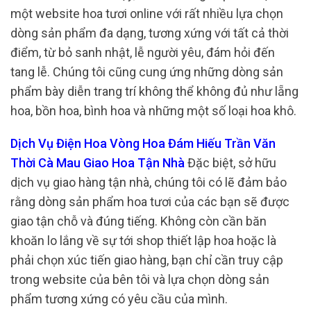
một website hoa tươi online với rất nhiều lựa chọn
dòng sản phẩm đa dạng, tương xứng với tất cả thời
điểm, từ bỏ sanh nhật, lễ người yêu, đám hỏi đến
tang lễ. Chúng tôi cũng cung ứng những dòng sản
phẩm bày diễn trang trí không thể không đủ như lẵng
hoa, bồn hoa, bình hoa và những một số loại hoa khô.
Dịch Vụ Điện Hoa Vòng Hoa Đám Hiếu Trần Văn
Thời Cà Mau Giao Hoa Tận Nhà
Đặc biệt, sở hữu
dịch vụ giao hàng tận nhà, chúng tôi có lẽ đảm bảo
rằng dòng sản phẩm hoa tươi của các bạn sẽ được
giao tận chỗ và đúng tiếng. Không còn cần băn
khoăn lo lắng về sự tới shop thiết lập hoa hoặc là
phải chọn xúc tiến giao hàng, bạn chỉ cần truy cập
trong website của bên tôi và lựa chọn dòng sản
phẩm tương xứng có yêu cầu của mình.