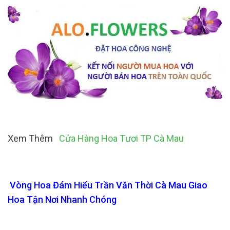
Xem Thêm
Cửa Hàng Hoa Tươi TP Cà Mau
Vòng Hoa Đám Hiếu Trần Văn Thời Cà Mau Giao
Hoa Tận Nơi Nhanh Chóng