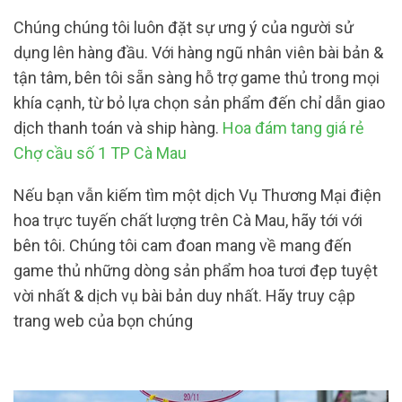
Chúng chúng tôi luôn đặt sự ưng ý của người sử
dụng lên hàng đầu. Với hàng ngũ nhân viên bài bản &
tận tâm, bên tôi sẵn sàng hỗ trợ game thủ trong mọi
khía cạnh, từ bỏ lựa chọn sản phẩm đến chỉ dẫn giao
dịch thanh toán và ship hàng.
Hoa đám tang giá rẻ
Chợ cầu số 1 TP Cà Mau
Nếu bạn vẫn kiếm tìm một dịch Vụ Thương Mại điện
hoa trực tuyến chất lượng trên Cà Mau, hãy tới với
bên tôi. Chúng tôi cam đoan mang về mang đến
game thủ những dòng sản phẩm hoa tươi đẹp tuyệt
vời nhất & dịch vụ bài bản duy nhất. Hãy truy cập
trang web của bọn chúng