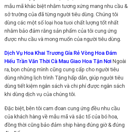
mẫu mã khác biệt nhằm tương xứng mang nhu cầu &
sở trường của đã từng người tiêu dùng. Chúng tôi
dùng các một số loại hoa tuoi chất lượng tốt nhất
nhằm bảo đảm rằng sản phẩm của tôi cung ứng
được nhu cầu và mong muốn của người tiêu dùng.
Dịch Vụ Hoa Khai Trương Gía Rẻ Vòng Hoa Đám
Hiếu Trần Văn Thời Cà Mau Giao Hoa Tận Nơi
Ngoài
ra, bọn chúng mình cũng cung cấp cho người tiêu
dùng những lịch trình Tặng hấp dẫn, giúp người tiêu
dùng tiết kiệm ngân sách và chi phí được ngân sách
khi dùng dịch vụ của chúng tôi.
Đặc biệt, bên tôi cam đoan cung ứng đều nhu cầu
của khách hàng về mẫu mã và sắc tố của bó hoa,
đồng thời cũng bảo đảm ship hàng đúng giờ & đúng