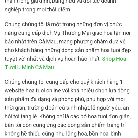
thân trong gia đình, bằng hữu và đối tác doanh
nghiệp trong mọi thời điểm.
Chúng chúng tôi là một trong những đơn vị chức
năng cung cấp dịch Vụ Thương Mại giao hoa tận nơi
bậc nhất trên Cà Mau, mang phương châm đưa về
cho khách hàng những dòng sản phẩm hoa tuoi đẹp
tuyệt vời nhất và dịch vụ hoàn hảo nhất.
Shop Hoa
Tươi U Minh Cà Mau
Chúng chúng tôi cung cấp cho quý khách hàng 1
website hoa tuoi online với khá nhiều chọn lựa dòng
sản phẩm đa dạng và phong phú, phù hợp với mọi
thời gian, trường đoản cú sinh nhật, lễ người yêu, ăn
hỏi tới tang lễ. Không chỉ là các bó hoa tuoi đơn giản,
bên tôi còn cung ứng các dòng sản phẩm trang trí
không hề thiếu cũng như lẵng hoa, bồn hoa, bình