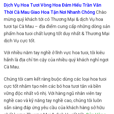
Dịch Vụ Hoa Tươi Vòng Hoa Đám Hiếu Trần Văn
Thời Cà Mau Giao Hoa Tận Nơi Nhanh Chóng
Chào
mừng quý khách tới có Thương Mại & dịch Vụ hoa
tươi tại Cà Mau – địa điểm cung cấp những dòng sản
phẩm hoa tuoi chất lượng tốt duy nhất & Thương Mại
dịch Vụ cực tốt.
Với nhiều năm tay nghề ở lĩnh vực hoa tuoi, tôi kiêu
hãnh là địa chỉ tin cậy của nhiều quý khách nghỉ ngơi
Cà Mau.
Chúng tôi cam kết ràng buộc dùng các loại hoa tuoi
cực tốt nhằm tạo nên các bó hoa tươi tắn và bền
vững độc nhất vô nhị. Với hàng ngũ nhân viên tay
nghề cao và kỹ năng tay nghề cao, chúng tôi luôn
sẵn sàng đáp ứng yêu cầu của khách hàng sở hữu