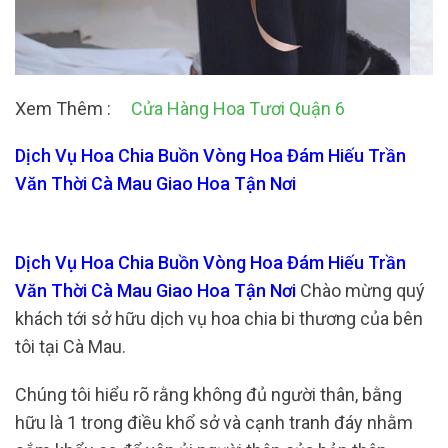
Xem Thêm :
Cửa Hàng Hoa Tươi Quận 6
Dịch Vụ Hoa Chia Buồn Vòng Hoa Đám Hiếu Trần
Văn Thời Cà Mau Giao Hoa Tận Nơi
Dịch Vụ Hoa Chia Buồn Vòng Hoa Đám Hiếu Trần
Văn Thời Cà Mau Giao Hoa Tận Nơi
Chào mừng quý
khách tới sở hữu dịch vụ hoa chia bi thương của bên
tôi tại Cà Mau.
Chúng tôi hiểu rõ rằng không đủ người thân, bằng
hữu là 1 trong điều khổ sở và cạnh tranh đáy nhằm