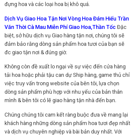
đựng hoa và các loại hoa bị khô quá.
Dịch Vụ Giao Hoa Tận Nơi Vòng Hoa Đám Hiếu Trần
Văn Thời Cà Mau Miễn Phí Giao Hoa,Thần Tốc
Đặc
biệt, sở hữu dịch vụ Giao hàng tận nơi, chúng tôi sẽ
đảm bảo rằng dòng sản phẩm hoa tươi của bạn sẽ
đc giao tận nơi & đúng giờ.
Không còn đề xuất lo ngại về sự việc đến cửa hàng
tải hoa hoặc phải tậu can dự Ship hàng, game thủ chỉ
việc truy vấn trong website của bên tôi, lựa chọn
dòng sản phẩm phù hợp với nhu yếu của bản thân
mình & bên tôi có lẽ giao hàng tận nhà đến bạn.
Chúng chúng tôi cam kết ràng buộc đưa về mang lại
khách hàng những dòng sản phẩm hoa tươi đẹp nhất
và dịch vụ chuyên nghiệp và bài bản duy nhất. Với