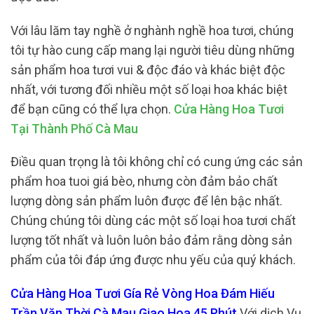
Với lâu lăm tay nghề ở nghành nghề hoa tươi, chúng
tôi tự hào cung cấp mang lại người tiêu dùng những
sản phẩm hoa tươi vui & độc đáo và khác biệt độc
nhất, với tương đối nhiều một số loại hoa khác biệt
để bạn cũng có thể lựa chọn.
Cửa Hàng Hoa Tươi
Tại Thành Phố Cà Mau
Điều quan trọng là tôi không chỉ có cung ứng các sản
phẩm hoa tuoi giá bèo, nhưng còn đảm bảo chất
lượng dòng sản phẩm luôn được để lên bậc nhất.
Chúng chúng tôi dùng các một số loại hoa tươi chất
lượng tốt nhất và luôn luôn bảo đảm rằng dòng sản
phẩm của tôi đáp ứng được nhu yếu của quý khách.
Cửa Hàng Hoa Tươi Gía Rẻ Vòng Hoa Đám Hiếu
Trần Văn Thời Cà Mau Giao Hoa 45 Phút
Với dịch Vụ