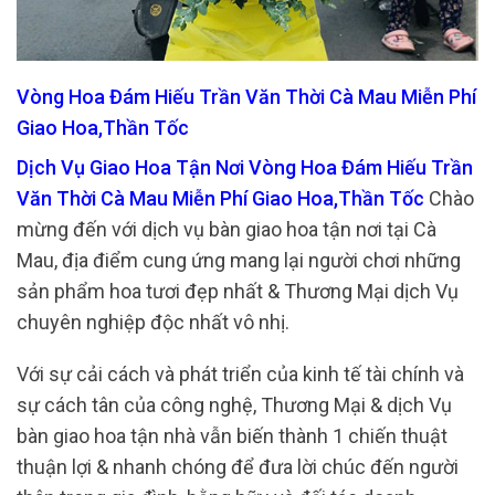
Vòng Hoa Đám Hiếu Trần Văn Thời Cà Mau Miễn Phí
Giao Hoa,Thần Tốc
Dịch Vụ Giao Hoa Tận Nơi Vòng Hoa Đám Hiếu Trần
Văn Thời Cà Mau Miễn Phí Giao Hoa,Thần Tốc
Chào
mừng đến với dịch vụ bàn giao hoa tận nơi tại Cà
Mau, địa điểm cung ứng mang lại người chơi những
sản phẩm hoa tươi đẹp nhất & Thương Mại dịch Vụ
chuyên nghiệp độc nhất vô nhị.
Với sự cải cách và phát triển của kinh tế tài chính và
sự cách tân của công nghệ, Thương Mại & dịch Vụ
bàn giao hoa tận nhà vẫn biến thành 1 chiến thuật
thuận lợi & nhanh chóng để đưa lời chúc đến người