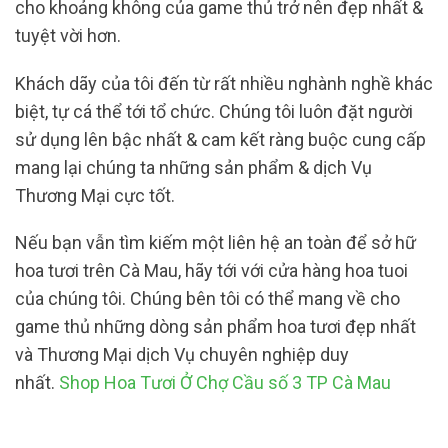
cho khoảng không của game thủ trở nên đẹp nhất &
tuyệt vời hơn.
Khách dãy của tôi đến từ rất nhiều nghành nghề khác
biệt, tự cá thể tới tổ chức. Chúng tôi luôn đặt người
sử dụng lên bậc nhất & cam kết ràng buộc cung cấp
mang lại chúng ta những sản phẩm & dịch Vụ
Thương Mại cực tốt.
Nếu bạn vẫn tìm kiếm một liên hệ an toàn để sở hữ
hoa tươi trên Cà Mau, hãy tới với cửa hàng hoa tuoi
của chúng tôi. Chúng bên tôi có thể mang về cho
game thủ những dòng sản phẩm hoa tươi đẹp nhất
và Thương Mại dịch Vụ chuyên nghiệp duy
nhất.
Shop Hoa Tươi Ở Chợ Cầu số 3 TP Cà Mau