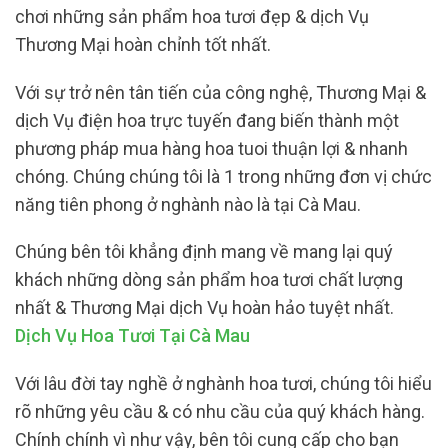
chơi những sản phẩm hoa tươi đẹp & dịch Vụ
Thương Mại hoàn chỉnh tốt nhất.
Với sự trở nên tân tiến của công nghệ, Thương Mại &
dịch Vụ điện hoa trực tuyến đang biến thành một
phương pháp mua hàng hoa tuoi thuận lợi & nhanh
chóng. Chúng chúng tôi là 1 trong những đơn vị chức
năng tiên phong ở nghành nào là tại Cà Mau.
Chúng bên tôi khẳng định mang về mang lại quý
khách những dòng sản phẩm hoa tươi chất lượng
nhất & Thương Mại dịch Vụ hoàn hảo tuyệt nhất.
Dịch Vụ Hoa Tươi Tại Cà Mau
Với lâu đời tay nghề ở nghành hoa tươi, chúng tôi hiểu
rõ những yêu cầu & có nhu cầu của quý khách hàng.
Chính chính vì như vậy, bên tôi cung cấp cho bạn