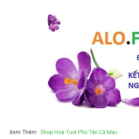
Xem Thêm
Shop Hoa Tươi Phú Tân Cà Mau