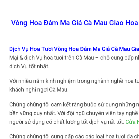
Vòng Hoa Đám Ma Giá Cà Mau Giao Hoa
Dịch Vụ Hoa Tươi Vòng Hoa Đám Ma Giá Cà Mau Gi
Mại & dịch Vụ hoa tuoi trên Cà Mau – chỗ cung cấp 
dịch Vụ tốt nhất.
Với nhiều năm kinh nghiệm trong nghành nghề hoa tuoi,
khách nghỉ ngơi Cà Mau.
Chúng chúng tôi cam kết ràng buộc sử dụng những một
bền vững duy nhất. Với đội ngũ chuyên viên tay nghề
người sử dụng có chất lượng tốt dịch vụ rất tốt.
Cửa 
Chúng chúng tôi cung cấp các các loại hoa tươi đa chủ