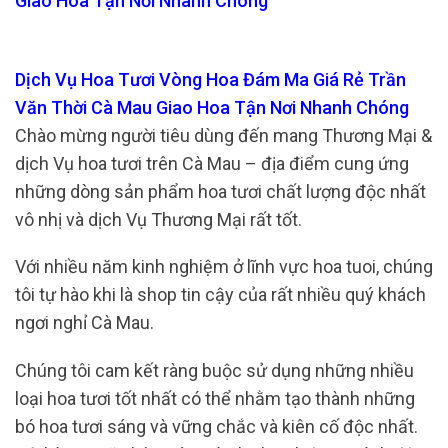
Giao Hoa Tận Nơi Nhanh Chóng
Dịch Vụ Hoa Tươi Vòng Hoa Đám Ma Giá Rẻ Trần
Văn Thời Cà Mau Giao Hoa Tận Nơi Nhanh Chóng
Chào mừng người tiêu dùng đến mang Thương Mại &
dịch Vụ hoa tươi trên Cà Mau – địa điểm cung ứng
những dòng sản phẩm hoa tươi chất lượng độc nhất
vô nhị và dịch Vụ Thương Mại rất tốt.
Với nhiều năm kinh nghiệm ở lĩnh vực hoa tuoi, chúng
tôi tự hào khi là shop tin cậy của rất nhiều quý khách
ngơi nghỉ Cà Mau.
Chúng tôi cam kết ràng buộc sử dụng những nhiều
loại hoa tươi tốt nhất có thể nhằm tạo thành những
bó hoa tươi sáng và vững chắc và kiên cố độc nhất.