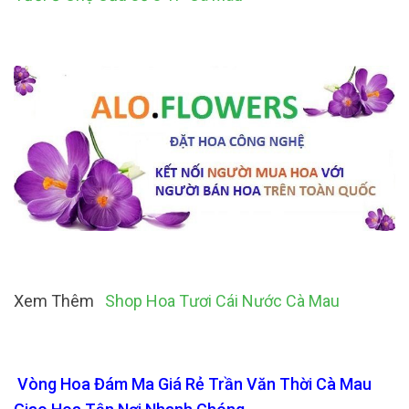
Xem Thêm
Shop Hoa Tươi Cái Nước Cà Mau
Vòng Hoa Đám Ma Giá Rẻ Trần Văn Thời Cà Mau