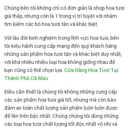
Chúng bên tôi không chỉ có đơn giản là shop hoa tươi
giá thấp, nhưng còn là 1 trong vị trí tuyệt vời nhằm
tìm kiếm các bó hoa tươi tắn và khác biệt.
Với lâu đời kinh nghiệm trong lĩnh vực hoa tuoi, bên
tôi kiêu hãnh cung cấp mang đến quý khách hàng
những sản phẩm hoa tươi tắn và khác biệt duy nhất,
với khá nhiều nhiều loại hoa không giống nhau để
bạn cũng có thể chọn lựa.
Cửa Hàng Hoa Tươi Tại
Thành Phố Cà Mau
Điều cần thiết là chúng tôi không những cung cấp
các sản phẩm hoa tuoi giá tốt, nhưng mà còn bảo
đảm an toàn chất lượng sản phẩm luôn luôn được
để lên trên bậc nhất. Chúng chúng tôi dùng những
các loại hoa tươi chất lượng tốt độc nhất vô nhị và