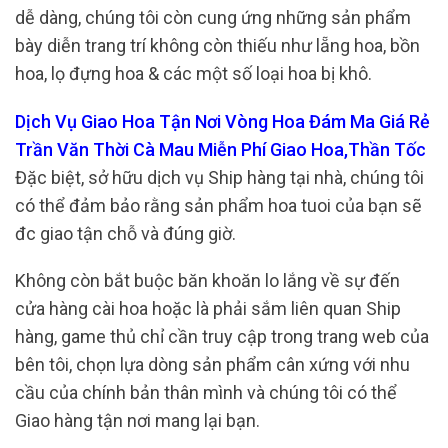
dễ dàng, chúng tôi còn cung ứng những sản phẩm
bày diễn trang trí không còn thiếu như lẵng hoa, bồn
hoa, lọ đựng hoa & các một số loại hoa bị khô.
Dịch Vụ Giao Hoa Tận Nơi Vòng Hoa Đám Ma Giá Rẻ
Trần Văn Thời Cà Mau Miễn Phí Giao Hoa,Thần Tốc
Đặc biệt, sở hữu dịch vụ Ship hàng tại nhà, chúng tôi
có thể đảm bảo rằng sản phẩm hoa tuoi của bạn sẽ
đc giao tận chỗ và đúng giờ.
Không còn bắt buộc băn khoăn lo lắng về sự đến
cửa hàng cài hoa hoặc là phải sắm liên quan Ship
hàng, game thủ chỉ cần truy cập trong trang web của
bên tôi, chọn lựa dòng sản phẩm cân xứng với nhu
cầu của chính bản thân mình và chúng tôi có thể
Giao hàng tận nơi mang lại bạn.