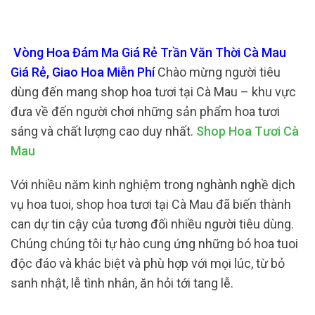
Vòng Hoa Đám Ma Giá Rẻ Trần Văn Thời Cà Mau
Giá Rẻ, Giao Hoa Miễn Phí
Chào mừng người tiêu
dùng đến mang shop hoa tươi tại Cà Mau – khu vực
đưa về đến người chơi những sản phẩm hoa tươi
sáng và chất lượng cao duy nhất.
Shop Hoa Tươi Cà
Mau
Với nhiều năm kinh nghiệm trong nghành nghề dịch
vụ hoa tuoi, shop hoa tươi tại Cà Mau đã biến thành
can dự tin cậy của tương đối nhiều người tiêu dùng.
Chúng chúng tôi tự hào cung ứng những bó hoa tuoi
độc đáo và khác biệt và phù hợp với mọi lúc, từ bỏ
sanh nhật, lễ tình nhân, ăn hỏi tới tang lễ.