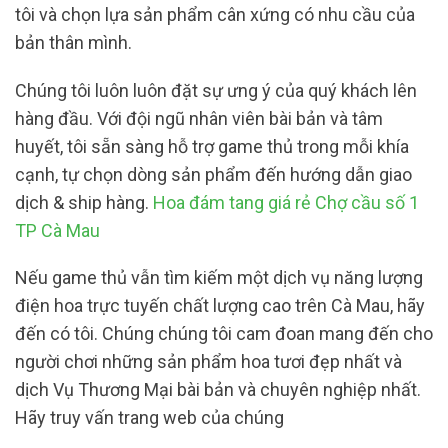
tôi và chọn lựa sản phẩm cân xứng có nhu cầu của
bản thân mình.
Chúng tôi luôn luôn đặt sự ưng ý của quý khách lên
hàng đầu. Với đội ngũ nhân viên bài bản và tâm
huyết, tôi sẵn sàng hỗ trợ game thủ trong mỗi khía
cạnh, tự chọn dòng sản phẩm đến hướng dẫn giao
dịch & ship hàng.
Hoa đám tang giá rẻ Chợ cầu số 1
TP Cà Mau
Nếu game thủ vẫn tìm kiếm một dịch vụ năng lượng
điện hoa trực tuyến chất lượng cao trên Cà Mau, hãy
đến có tôi. Chúng chúng tôi cam đoan mang đến cho
người chơi những sản phẩm hoa tươi đẹp nhất và
dịch Vụ Thương Mại bài bản và chuyên nghiệp nhất.
Hãy truy vấn trang web của chúng