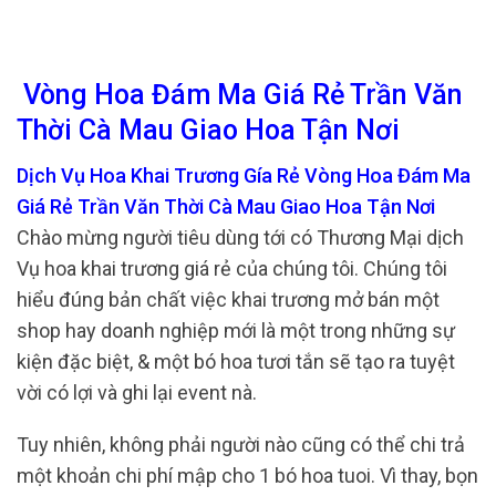
Vòng Hoa Đám Ma Giá Rẻ Trần Văn
Thời Cà Mau Giao Hoa Tận Nơi
Dịch Vụ Hoa Khai Trương Gía Rẻ Vòng Hoa Đám Ma
Giá Rẻ Trần Văn Thời Cà Mau Giao Hoa Tận Nơi
Chào mừng người tiêu dùng tới có Thương Mại dịch
Vụ hoa khai trương giá rẻ của chúng tôi. Chúng tôi
hiểu đúng bản chất việc khai trương mở bán một
shop hay doanh nghiệp mới là một trong những sự
kiện đặc biệt, & một bó hoa tươi tắn sẽ tạo ra tuyệt
vời có lợi và ghi lại event nà.
Tuy nhiên, không phải người nào cũng có thể chi trả
một khoản chi phí mập cho 1 bó hoa tuoi. Vì thay, bọn