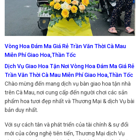
Vòng Hoa Đám Ma Giá Rẻ Trần Văn Thời Cà Mau
Miễn Phí Giao Hoa,Thần Tốc
Dịch Vụ Giao Hoa Tận Nơi Vòng Hoa Đám Ma Giá Rẻ
Trần Văn Thời Cà Mau Miễn Phí Giao Hoa,Thần Tốc
Chào mừng đến mang dịch vụ bàn giao hoa tận nhà
trên Cà Mau, nơi cung cấp đến người chơi các sản
phẩm hoa tươi đẹp nhất và Thương Mại & dịch Vụ bài
bản duy nhất.
Với sự cách tân và phát triển của tài chính & sự đổi
mới của công nghệ tiên tiến, Thương Mại dịch Vụ