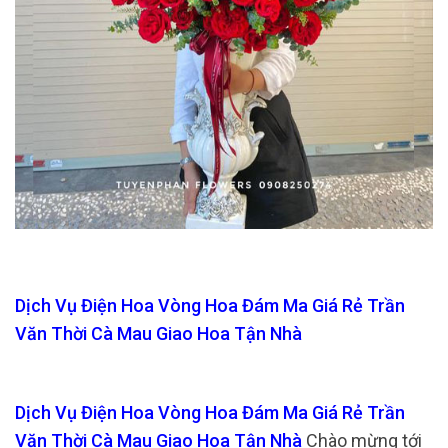
Dịch Vụ Điện Hoa Vòng Hoa Đám Ma Giá Rẻ Trần
Văn Thời Cà Mau Giao Hoa Tận Nhà
Dịch Vụ Điện Hoa Vòng Hoa Đám Ma Giá Rẻ Trần
Văn Thời Cà Mau Giao Hoa Tận Nhà
Chào mừng tới