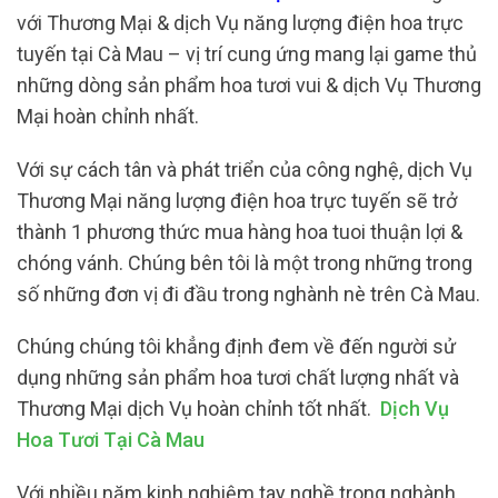
với Thương Mại & dịch Vụ năng lượng điện hoa trực
tuyến tại Cà Mau – vị trí cung ứng mang lại game thủ
những dòng sản phẩm hoa tươi vui & dịch Vụ Thương
Mại hoàn chỉnh nhất.
Với sự cách tân và phát triển của công nghệ, dịch Vụ
Thương Mại năng lượng điện hoa trực tuyến sẽ trở
thành 1 phương thức mua hàng hoa tuoi thuận lợi &
chóng vánh. Chúng bên tôi là một trong những trong
số những đơn vị đi đầu trong nghành nè trên Cà Mau.
Chúng chúng tôi khẳng định đem về đến người sử
dụng những sản phẩm hoa tươi chất lượng nhất và
Thương Mại dịch Vụ hoàn chỉnh tốt nhất.
Dịch Vụ
Hoa Tươi Tại Cà Mau
Với nhiều năm kinh nghiệm tay nghề trong nghành