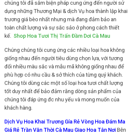
chúng tôi đã sắm biện pháp cung ứng đến người sử
dụng những Thương Mại & dịch Vụ hoa thành lập khai
trương giá bèo nhất nhưng mà đang đảm bảo an
toàn chất lượng và sự sắc sảo ở phong cách thiết
kế.
Shop Hoa Tươi Thị Trấn Đầm Dơi Cà Mau
Chúng chúng tôi cung ứng các nhiều loại hoa không
giống nhau đến người tiêu dùng chọn lựa, với tương
đối nhiều màu sắc và mẫu mã không giống nhau để
phù hợp có nhu cầu & sở thích của từng quý khách.
Chúng tôi dùng các một số loại hoa tươi chất lượng
tốt duy nhất để bảo đảm rằng dòng sản phẩm của
chúng tôi đáp ứng đc nhu yếu và mong muốn của
khách hàng.
Dịch Vụ Hoa Khai Trương Gía Rẻ Vòng Hoa Đám Ma
Giá Rẻ Trần Văn Thời Cà Mau Giao Hoa Tận Nơi
Bên