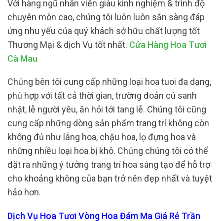
Với hàng ngũ nhân viên giàu kinh nghiệm & trình độ
chuyên môn cao, chúng tôi luôn luôn sẵn sàng đáp
ứng nhu yếu của quý khách sở hữu chất lượng tốt
Thương Mại & dịch Vụ tốt nhất.
Cửa Hàng Hoa Tươi
Cà Mau
Chúng bên tôi cung cấp những loại hoa tuoi đa dạng,
phù hợp với tất cả thời gian, trường đoản cú sanh
nhật, lễ người yêu, ăn hỏi tới tang lễ. Chúng tôi cũng
cung cấp những dòng sản phẩm trang trí không còn
không đủ như lẵng hoa, chậu hoa, lọ đựng hoa và
những nhiều loại hoa bị khô. Chúng chúng tôi có thể
đặt ra những ý tưởng trang trí hoa sáng tạo để hỗ trợ
cho khoảng không của bạn trở nên đẹp nhất và tuyệt
hảo hơn.
Dịch Vụ Hoa Tươi Vòng Hoa Đám Ma Giá Rẻ Trần