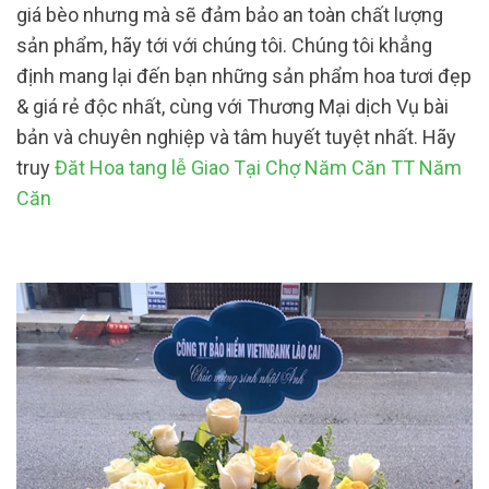
giá bèo nhưng mà sẽ đảm bảo an toàn chất lượng
sản phẩm, hãy tới với chúng tôi. Chúng tôi khẳng
định mang lại đến bạn những sản phẩm hoa tươi đẹp
& giá rẻ độc nhất, cùng với Thương Mại dịch Vụ bài
bản và chuyên nghiệp và tâm huyết tuyệt nhất. Hãy
truy
Đăt Hoa tang lễ Giao Tại Chợ Năm Căn TT Năm
Căn