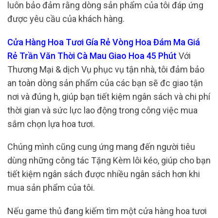
luôn bảo đảm rằng dòng sản phẩm của tôi đáp ứng
được yêu cầu của khách hàng.
Cửa Hàng Hoa Tươi Gía Rẻ Vòng Hoa Đám Ma Giá
Rẻ Trần Văn Thời Cà Mau Giao Hoa 45 Phút
Với
Thương Mại & dịch Vụ phục vụ tận nhà, tôi đảm bảo
an toàn dòng sản phẩm của các bạn sẽ đc giao tận
nơi và đúng h, giúp bạn tiết kiệm ngân sách và chi phí
thời gian và sức lực lao động trong công việc mua
sắm chọn lựa hoa tươi.
Chúng mình cũng cung ứng mang đến người tiêu
dùng những công tác Tặng Kèm lôi kéo, giúp cho bạn
tiết kiệm ngân sách được nhiều ngân sách hơn khi
mua sản phẩm của tôi.
Nếu game thủ đang kiếm tìm một cửa hàng hoa tươi