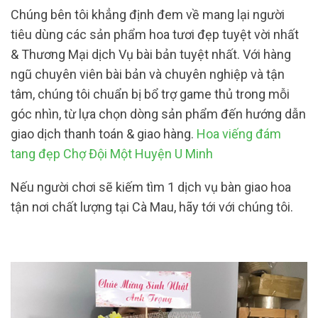
Chúng bên tôi khẳng định đem về mang lại người
tiêu dùng các sản phẩm hoa tươi đẹp tuyệt vời nhất
& Thương Mại dịch Vụ bài bản tuyệt nhất. Với hàng
ngũ chuyên viên bài bản và chuyên nghiệp và tận
tâm, chúng tôi chuẩn bị bổ trợ game thủ trong mỗi
góc nhìn, từ lựa chọn dòng sản phẩm đến hướng dẫn
giao dịch thanh toán & giao hàng.
Hoa viếng đám
tang đẹp Chợ Đội Một Huyện U Minh
Nếu người chơi sẽ kiếm tìm 1 dịch vụ bàn giao hoa
tận nơi chất lượng tại Cà Mau, hãy tới với chúng tôi.