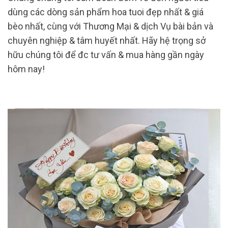
dùng các dòng sản phẩm hoa tuoi đẹp nhất & giá
bèo nhất, cùng với Thương Mại & dịch Vụ bài bản và
chuyên nghiệp & tâm huyết nhất. Hãy hệ trọng sở
hữu chúng tôi để đc tư vấn & mua hàng gần ngày
hôm nay!