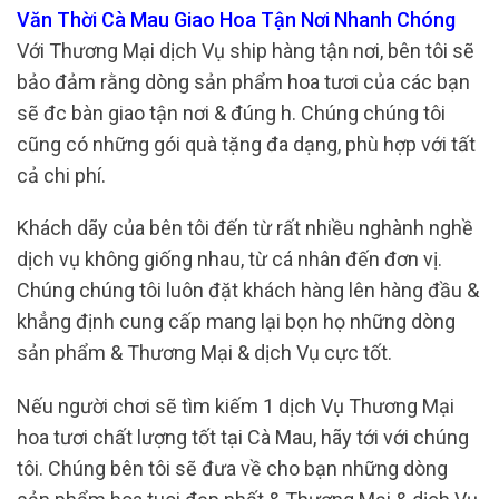
Văn Thời Cà Mau Giao Hoa Tận Nơi Nhanh Chóng
Với Thương Mại dịch Vụ ship hàng tận nơi, bên tôi sẽ
bảo đảm rằng dòng sản phẩm hoa tươi của các bạn
sẽ đc bàn giao tận nơi & đúng h. Chúng chúng tôi
cũng có những gói quà tặng đa dạng, phù hợp với tất
cả chi phí.
Khách dãy của bên tôi đến từ rất nhiều nghành nghề
dịch vụ không giống nhau, từ cá nhân đến đơn vị.
Chúng chúng tôi luôn đặt khách hàng lên hàng đầu &
khẳng định cung cấp mang lại bọn họ những dòng
sản phẩm & Thương Mại & dịch Vụ cực tốt.
Nếu người chơi sẽ tìm kiếm 1 dịch Vụ Thương Mại
hoa tươi chất lượng tốt tại Cà Mau, hãy tới với chúng
tôi. Chúng bên tôi sẽ đưa về cho bạn những dòng