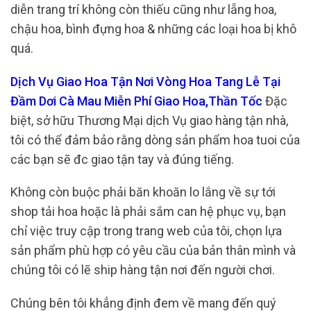
diễn trang trí không còn thiếu cũng như lẵng hoa,
chậu hoa, bình đựng hoa & những các loại hoa bị khô
quá.
Dịch Vụ Giao Hoa Tận Nơi Vòng Hoa Tang Lễ Tại
Đầm Dơi Cà Mau Miễn Phí Giao Hoa,Thần Tốc
Đặc
biệt, sở hữu Thương Mại dịch Vụ giao hàng tận nhà,
tôi có thể đảm bảo rằng dòng sản phẩm hoa tuoi của
các bạn sẽ đc giao tận tay và đúng tiếng.
Không còn buộc phải băn khoăn lo lắng về sự tới
shop tải hoa hoặc là phải sắm can hệ phục vụ, bạn
chỉ việc truy cập trong trang web của tôi, chọn lựa
sản phẩm phù hợp có yêu cầu của bản thân mình và
chúng tôi có lẽ ship hàng tận nơi đến người chơi.
Chúng bên tôi khẳng định đem về mang đến quý