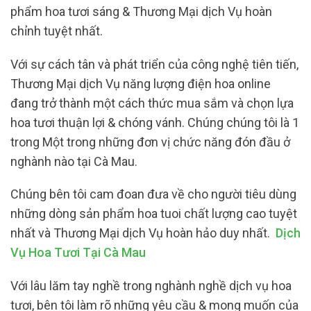
phẩm hoa tươi sáng & Thương Mại dịch Vụ hoàn
chỉnh tuyệt nhất.
Với sự cách tân và phát triển của công nghệ tiên tiến,
Thương Mại dịch Vụ năng lượng điện hoa online
đang trở thành một cách thức mua sắm và chọn lựa
hoa tươi thuận lợi & chóng vánh. Chúng chúng tôi là 1
trong Một trong những đơn vị chức năng đón đầu ở
nghành nào tại Cà Mau.
Chúng bên tôi cam đoan đưa về cho người tiêu dùng
những dòng sản phẩm hoa tuoi chất lượng cao tuyệt
nhất và Thương Mại dịch Vụ hoàn hảo duy nhất.
Dịch
Vụ Hoa Tươi Tại Cà Mau
Với lâu lăm tay nghề trong nghành nghề dịch vụ hoa
tươi, bên tôi làm rõ những yêu cầu & mong muốn của