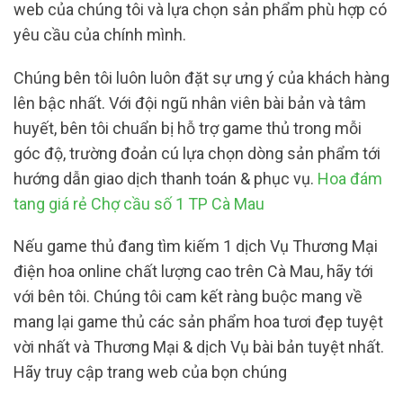
web của chúng tôi và lựa chọn sản phẩm phù hợp có
yêu cầu của chính mình.
Chúng bên tôi luôn luôn đặt sự ưng ý của khách hàng
lên bậc nhất. Với đội ngũ nhân viên bài bản và tâm
huyết, bên tôi chuẩn bị hỗ trợ game thủ trong mỗi
góc độ, trường đoản cú lựa chọn dòng sản phẩm tới
hướng dẫn giao dịch thanh toán & phục vụ.
Hoa đám
tang giá rẻ Chợ cầu số 1 TP Cà Mau
Nếu game thủ đang tìm kiếm 1 dịch Vụ Thương Mại
điện hoa online chất lượng cao trên Cà Mau, hãy tới
với bên tôi. Chúng tôi cam kết ràng buộc mang về
mang lại game thủ các sản phẩm hoa tươi đẹp tuyệt
vời nhất và Thương Mại & dịch Vụ bài bản tuyệt nhất.
Hãy truy cập trang web của bọn chúng