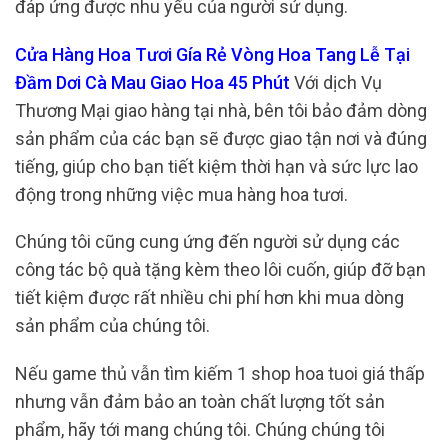
đáp ứng được nhu yếu của người sử dụng.
Cửa Hàng Hoa Tươi Gía Rẻ Vòng Hoa Tang Lễ Tại
Đầm Dơi Cà Mau Giao Hoa 45 Phút
Với dịch Vụ
Thương Mại giao hàng tại nhà, bên tôi bảo đảm dòng
sản phẩm của các bạn sẽ được giao tận nơi và đúng
tiếng, giúp cho bạn tiết kiệm thời hạn và sức lực lao
động trong những việc mua hàng hoa tươi.
Chúng tôi cũng cung ứng đến người sử dụng các
công tác bộ quà tặng kèm theo lôi cuốn, giúp đỡ bạn
tiết kiệm được rất nhiều chi phí hơn khi mua dòng
sản phẩm của chúng tôi.
Nếu game thủ vẫn tìm kiếm 1 shop hoa tuoi giá thấp
nhưng vẫn đảm bảo an toàn chất lượng tốt sản
phẩm, hãy tới mang chúng tôi. Chúng chúng tôi