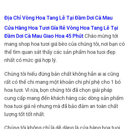
Địa Chỉ Vòng Hoa Tang Lễ Tại Đầm Dơi Cà Mau
Cửa Hàng Hoa Tươi Gía Rẻ Vòng Hoa Tang Lễ Tại
Đầm Dơi Cà Mau Giao Hoa 45 Phút
Chào mừng tới
mang shop hoa tươi giá bèo của chúng tôi, nơi bạn có
thể tìm quan sát thấy các sản phẩm hoa tuoi đẹp
nhất có mức giá hợp lý.
Chúng tôi hiểu đúng bản chất không hẳn ai ai cũng
rất có thể chi mang một khoản chi phí phệ cho 1 bó
hoa tươi. Vì rứa, bọn chúng tôi đã chọn giải pháp
cung cấp mang đến khách hàng các dòng sản phẩm
hoa tuoi giá rẻ nhưng mà đã bảo đảm an toàn chất
lượng tốt tốt nhất.
Chúng tôi không chỉ là dễ dàng là cửa hàng hoa tuoi