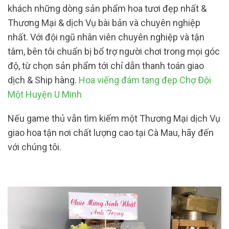
khách những dòng sản phẩm hoa tươi đẹp nhất &
Thương Mại & dịch Vụ bài bản và chuyên nghiệp
nhất. Với đội ngũ nhân viên chuyên nghiệp và tận
tâm, bên tôi chuẩn bị bổ trợ người chơi trong mọi góc
độ, từ chọn sản phẩm tới chỉ dẫn thanh toán giao
dịch & Ship hàng.
Hoa viếng đám tang đẹp Chợ Đội
Một Huyện U Minh
Nếu game thủ vẫn tìm kiếm một Thương Mại dịch Vụ
giao hoa tận nơi chất lượng cao tại Cà Mau, hãy đến
với chúng tôi.