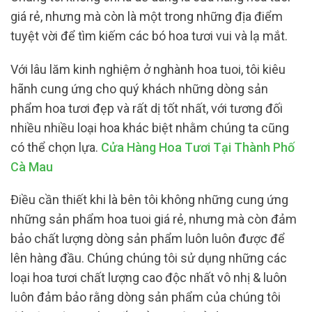
giá rẻ, nhưng mà còn là một trong những địa điểm
tuyệt vời để tìm kiếm các bó hoa tươi vui và lạ mắt.
Với lâu lăm kinh nghiệm ở nghành hoa tuoi, tôi kiêu
hãnh cung ứng cho quý khách những dòng sản
phẩm hoa tươi đẹp và rất dị tốt nhất, với tương đối
nhiều nhiều loại hoa khác biệt nhằm chúng ta cũng
có thể chọn lựa.
Cửa Hàng Hoa Tươi Tại Thành Phố
Cà Mau
Điều cần thiết khi là bên tôi không những cung ứng
những sản phẩm hoa tuoi giá rẻ, nhưng mà còn đảm
bảo chất lượng dòng sản phẩm luôn luôn được để
lên hàng đầu. Chúng chúng tôi sử dụng những các
loại hoa tươi chất lượng cao độc nhất vô nhị & luôn
luôn đảm bảo rằng dòng sản phẩm của chúng tôi