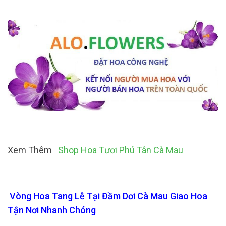
Xem Thêm
Shop Hoa Tươi Phú Tân Cà Mau
Vòng Hoa Tang Lễ Tại Đầm Dơi Cà Mau Giao Hoa
Tận Nơi Nhanh Chóng