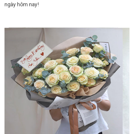
ngày hôm nay!