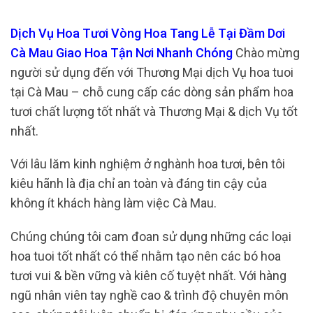
Dịch Vụ Hoa Tươi Vòng Hoa Tang Lễ Tại Đầm Dơi
Cà Mau Giao Hoa Tận Nơi Nhanh Chóng
Chào mừng
người sử dụng đến với Thương Mại dịch Vụ hoa tuoi
tại Cà Mau – chỗ cung cấp các dòng sản phẩm hoa
tươi chất lượng tốt nhất và Thương Mại & dịch Vụ tốt
nhất.
Với lâu lăm kinh nghiệm ở nghành hoa tươi, bên tôi
kiêu hãnh là địa chỉ an toàn và đáng tin cậy của
không ít khách hàng làm việc Cà Mau.
Chúng chúng tôi cam đoan sử dụng những các loại
hoa tuoi tốt nhất có thể nhằm tạo nên các bó hoa
tươi vui & bền vững và kiên cố tuyệt nhất. Với hàng
ngũ nhân viên tay nghề cao & trình độ chuyên môn