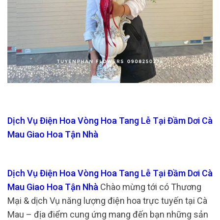
Dịch Vụ Điện Hoa Vòng Hoa Tang Lễ Tại Đầm Dơi Cà
Mau Giao Hoa Tận Nhà
Dịch Vụ Điện Hoa Vòng Hoa Tang Lễ Tại Đầm Dơi Cà
Mau Giao Hoa Tận Nhà
Chào mừng tới có Thương
Mại & dịch Vụ năng lượng điện hoa trực tuyến tại Cà
Mau – địa điểm cung ứng mang đến bạn những sản