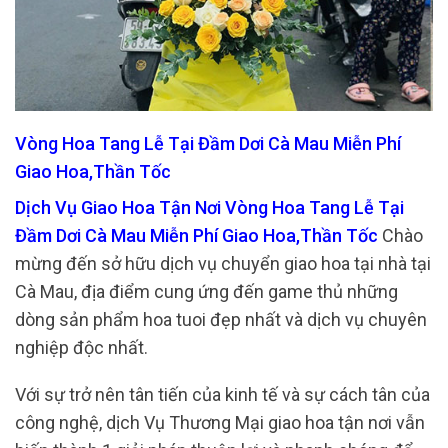
Vòng Hoa Tang Lễ Tại Đầm Dơi Cà Mau Miễn Phí
Giao Hoa,Thần Tốc
Dịch Vụ Giao Hoa Tận Nơi Vòng Hoa Tang Lễ Tại
Đầm Dơi Cà Mau Miễn Phí Giao Hoa,Thần Tốc
Chào
mừng đến sở hữu dịch vụ chuyển giao hoa tại nhà tại
Cà Mau, địa điểm cung ứng đến game thủ những
dòng sản phẩm hoa tuoi đẹp nhất và dịch vụ chuyên
nghiệp độc nhất.
Với sự trở nên tân tiến của kinh tế và sự cách tân của
công nghệ, dịch Vụ Thương Mại giao hoa tận nơi vẫn