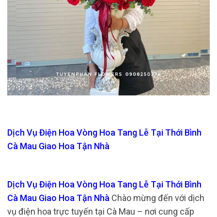
Dịch Vụ Điện Hoa Vòng Hoa Tang Lễ Tại Thới Bình
Cà Mau Giao Hoa Tận Nhà
Dịch Vụ Điện Hoa Vòng Hoa Tang Lễ Tại Thới Bình
Cà Mau Giao Hoa Tận Nhà
Chào mừng đến với dịch
vụ điện hoa trực tuyến tại Cà Mau – nơi cung cấp