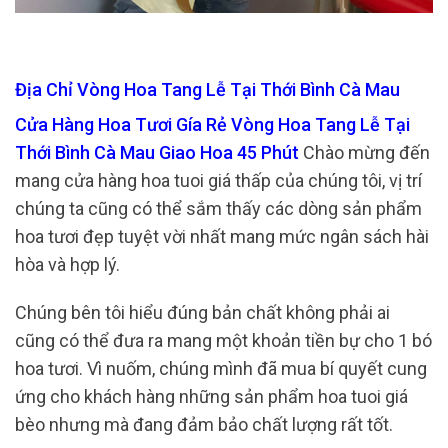
Địa Chỉ Vòng Hoa Tang Lễ Tại Thới Bình Cà Mau
Cửa Hàng Hoa Tươi Gía Rẻ Vòng Hoa Tang Lễ Tại
Thới Bình Cà Mau Giao Hoa 45 Phút
Chào mừng đến
mang cửa hàng hoa tuoi giá thấp của chúng tôi, vị trí
chúng ta cũng có thể sắm thấy các dòng sản phẩm
hoa tươi đẹp tuyệt vời nhất mang mức ngân sách hài
hòa và hợp lý.
Chúng bên tôi hiểu đúng bản chất không phải ai
cũng có thể đưa ra mang một khoản tiền bự cho 1 bó
hoa tươi. Vì nuốm, chúng mình đã mua bí quyết cung
ứng cho khách hàng những sản phẩm hoa tuoi giá
bèo nhưng mà đang đảm bảo chất lượng rất tốt.