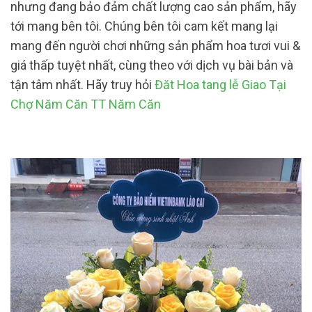
nhưng đang bảo đảm chất lượng cao sản phẩm, hãy
tới mang bên tôi. Chúng bên tôi cam kết mang lại
mang đến người chơi những sản phẩm hoa tươi vui &
giá thấp tuyệt nhất, cùng theo với dịch vụ bài bản và
tận tâm nhất. Hãy truy hỏi
Đăt Hoa tang lễ Giao Tại
Chợ Năm Căn TT Năm Căn