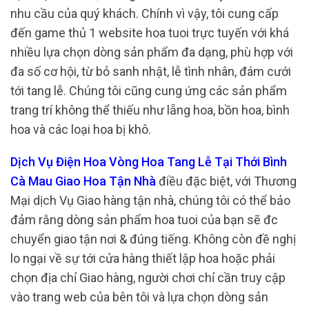
nhu cầu của quý khách. Chính vì vậy, tôi cung cấp
đến game thủ 1 website hoa tuoi trực tuyến với khá
nhiều lựa chọn dòng sản phẩm đa dạng, phù hợp với
đa số cơ hội, từ bỏ sanh nhật, lễ tình nhân, đám cưới
tới tang lễ. Chúng tôi cũng cung ứng các sản phẩm
trang trí không thể thiếu như lẵng hoa, bồn hoa, bình
hoa và các loại hoa bị khô.
Dịch Vụ Điện Hoa Vòng Hoa Tang Lễ Tại Thới Bình
Cà Mau Giao Hoa Tận Nhà
điều đặc biệt, với Thương
Mại dịch Vụ Giao hàng tận nhà, chúng tôi có thể bảo
đảm rằng dòng sản phẩm hoa tuoi của bạn sẽ đc
chuyển giao tận nơi & đúng tiếng. Không còn đề nghị
lo ngại về sự tới cửa hàng thiết lập hoa hoặc phải
chọn địa chỉ Giao hàng, người chơi chỉ cần truy cập
vào trang web của bên tôi và lựa chọn dòng sản