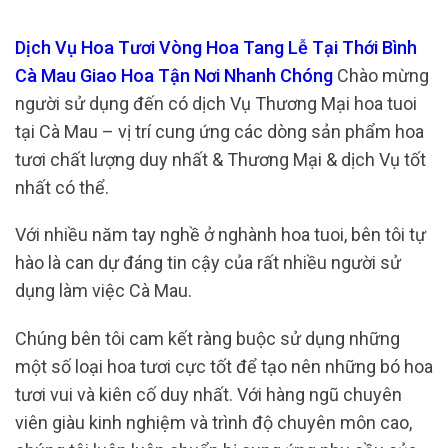
Dịch Vụ Hoa Tươi Vòng Hoa Tang Lễ Tại Thới Bình
Cà Mau Giao Hoa Tận Nơi Nhanh Chóng
Chào mừng
người sử dụng đến có dịch Vụ Thương Mại hoa tuoi
tại Cà Mau – vị trí cung ứng các dòng sản phẩm hoa
tươi chất lượng duy nhất & Thương Mại & dịch Vụ tốt
nhất có thể.
Với nhiều năm tay nghề ở nghành hoa tuoi, bên tôi tự
hào là can dự đáng tin cậy của rất nhiều người sử
dụng làm việc Cà Mau.
Chúng bên tôi cam kết ràng buộc sử dụng những
một số loại hoa tươi cực tốt để tạo nên những bó hoa
tươi vui và kiên cố duy nhất. Với hàng ngũ chuyên
viên giàu kinh nghiệm và trình độ chuyên môn cao,