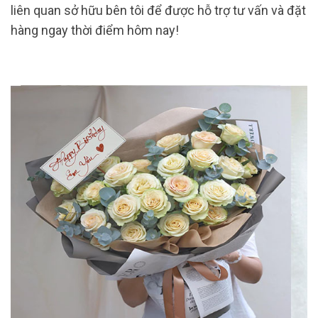
liên quan sở hữu bên tôi để được hỗ trợ tư vấn và đặt
hàng ngay thời điểm hôm nay!