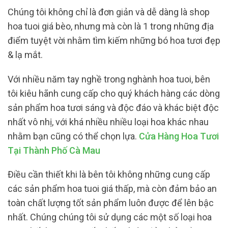
Chúng tôi không chỉ là đơn giản và dễ dàng là shop
hoa tuoi giá bèo, nhưng mà còn là 1 trong những địa
điểm tuyệt vời nhằm tìm kiếm những bó hoa tươi đẹp
& lạ mắt.
Với nhiều năm tay nghề trong nghành hoa tuoi, bên
tôi kiêu hãnh cung cấp cho quý khách hàng các dòng
sản phẩm hoa tươi sáng và độc đáo và khác biệt độc
nhất vô nhị, với khá nhiều nhiều loại hoa khác nhau
nhằm bạn cũng có thể chọn lựa.
Cửa Hàng Hoa Tươi
Tại Thành Phố Cà Mau
Điều cần thiết khi là bên tôi không những cung cấp
các sản phẩm hoa tuoi giá thấp, mà còn đảm bảo an
toàn chất lượng tốt sản phẩm luôn được để lên bậc
nhất. Chúng chúng tôi sử dụng các một số loại hoa