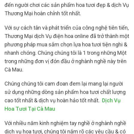
đến người chơi các sản phẩm hoa tươi đẹp & dịch Vụ
Thương Mại hoàn chỉnh tốt nhất.
Với sự cách tân và phát triển của công nghệ tiên tiến,
Thương Mại dịch Vụ điện hoa online đã trở thành một
phương pháp mua sắm chọn lựa hoa tươi tiện nghi &
nhanh chóng. Chúng chúng tôi là 1 trong những Một
trong những đơn vị đón đầu ở nghành nghề này trên
Cà Mau.
Chúng chúng tôi cam đoan đem lại mang lại người
sử dụng những dòng sản phẩm hoa tươi chất lượng
cao tốt nhất & dịch vụ hoàn hảo tốt nhất.
Dịch Vụ
Hoa Tươi Tại Cà Mau
Với nhiều năm kinh nghiệm tay nghề ở nghành nghề
dịch vụ hoa tươi, chúng tôi nắm rõ các yêu cầu & có