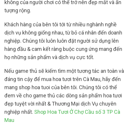
không của người chơi có thể trở nên đẹp mắt và ấn
tượng rộng.
Khách hàng của bên tôi tới từ nhiều nghành nghề
dịch vụ không giống nhau, từ bỏ cá nhân đến doanh
nghiệp. Chúng tôi luôn luôn đặt người sử dụng lên
hàng đầu & cam kết ràng buộc cung ứng mang đến
họ những sản phẩm và dịch vụ cực tốt.
Nếu game thủ sẽ kiếm tìm một tương tác an toàn và
đáng tin cậy để mua hoa tươi trên Cà Mau, hãy đến
mang shop hoa tuoi của bên tôi. Chúng tôi có thể
đem về cho game thủ các dòng sản phẩm hoa tươi
đẹp tuyệt vời nhất & Thương Mại dịch Vụ chuyên
nghiệp nhất.
Shop Hoa Tươi Ở Chợ Cầu số 3 TP Cà
Mau