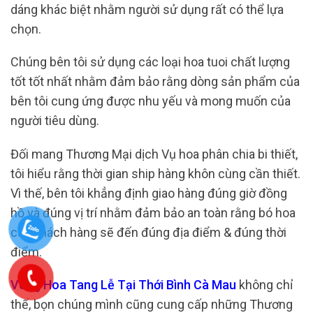
dáng khác biệt nhằm người sử dụng rất có thể lựa
chọn.
Chúng bên tôi sử dụng các loại hoa tuoi chất lượng
tốt tốt nhất nhằm đảm bảo rằng dòng sản phẩm của
bên tôi cung ứng được nhu yếu và mong muốn của
người tiêu dùng.
Đối mang Thương Mại dịch Vụ hoa phân chia bi thiết,
tôi hiểu rằng thời gian ship hàng khôn cùng cần thiết.
Vì thế, bên tôi khẳng định giao hàng đúng giờ đồng
hồ và đúng vị trí nhằm đảm bảo an toàn rằng bó hoa
của khách hàng sẽ đến đúng địa điểm & đúng thời
điểm.
Vòng Hoa Tang Lễ Tại Thới Bình Cà Mau
không chỉ
thế, bọn chúng mình cũng cung cấp những Thương