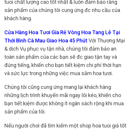
tuoi chất lượng cao tốt nhất & luôn đảm bảo rằng
sản phẩm của chúng tôi cung ứng đc nhu cầu của
khách hàng.
Cửa Hàng Hoa Tươi Gía Rẻ Vòng Hoa Tang Lễ Tại
Thới Bình Cà Mau Giao Hoa 45 Phút
Với Thương Mại
& dịch Vụ phục vụ tận nhà, chúng tôi đảm bảo an
toàn sản phẩm của các bạn sẽ đc giao tận tay và
đúng tiếng, khiến cho bạn tiết kiệm chi phí thời hạn
và sức lực trong những việc mua sắm hoa tươi.
Chúng tôi cũng cung ứng mang lại khách hàng
những lịch trình khuyến mãi ngay lôi kéo, khiến cho
bạn tiết kiệm được không ít ngân sách rộng khi mua
sản phẩm của tôi.
Nếu người chơi đã tìm kiếm một shop hoa tuoi giá tốt