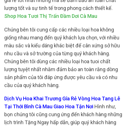
giá rẻ tốt nhất nhưng mà sẽ đảm bảo an toàn chất
lượng tốt và sự tinh tế trong phong cách thiết kế.
Shop Hoa Tươi Thị Trấn Đầm Dơi Cà Mau
Chúng bên tôi cung cấp các nhiều loại hoa không
giống nhau mang đến quý khách lựa chọn, với nhiều
màu sắc và kiểu dáng khác biệt để cân xứng sở hữu
nhu cầu và sở trường của từng quý khách hàng.
Chúng bên tôi dùng các nhiều loại hoa tuoi chất
lượng tuyệt nhất nhằm đảm bảo an toàn rằng dòng
sản phẩm của tôi đáp ứng được yêu cầu và có nhu
cầu của quý khách hàng.
Dịch Vụ Hoa Khai Trương Gía Rẻ Vòng Hoa Tang Lễ
Tại Thới Bình Cà Mau Giao Hoa Tận Nơi
Hình như,
bọn chúng tôi cũng cung ứng đến khách hàng những
lịch trình Tặng Ngay hấp dẫn, giúp quý khách hàng