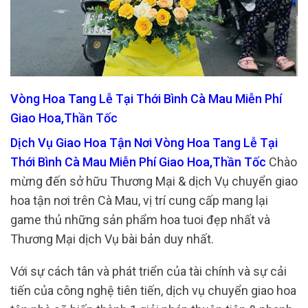
Vòng Hoa Tang Lễ Tại Thới Bình Cà Mau Miễn Phí
Giao Hoa,Thần Tốc
Dịch Vụ Giao Hoa Tận Nơi Vòng Hoa Tang Lễ Tại
Thới Bình Cà Mau Miễn Phí Giao Hoa,Thần Tốc
Chào
mừng đến sở hữu Thương Mại & dịch Vụ chuyển giao
hoa tận nơi trên Cà Mau, vị trí cung cấp mang lại
game thủ những sản phẩm hoa tuoi đẹp nhất và
Thương Mại dịch Vụ bài bản duy nhất.
Với sự cách tân và phát triển của tài chính và sự cải
tiến của công nghệ tiên tiến, dịch vụ chuyển giao hoa