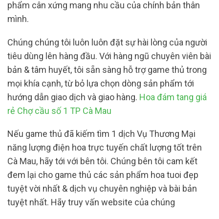
phẩm cân xứng mang nhu cầu của chính bản thân
mình.
Chúng chúng tôi luôn luôn đặt sự hài lòng của người
tiêu dùng lên hàng đầu. Với hàng ngũ chuyên viên bài
bản & tâm huyết, tôi sẵn sàng hỗ trợ game thủ trong
mọi khía cạnh, từ bỏ lựa chọn dòng sản phẩm tới
hướng dẫn giao dịch và giao hàng.
Hoa đám tang giá
rẻ Chợ cầu số 1 TP Cà Mau
Nếu game thủ đã kiếm tìm 1 dịch Vụ Thương Mại
năng lượng điện hoa trực tuyến chất lượng tốt trên
Cà Mau, hãy tới với bên tôi. Chúng bên tôi cam kết
đem lại cho game thủ các sản phẩm hoa tuoi đẹp
tuyệt vời nhất & dịch vụ chuyên nghiệp và bài bản
tuyệt nhất. Hãy truy vấn website của chúng