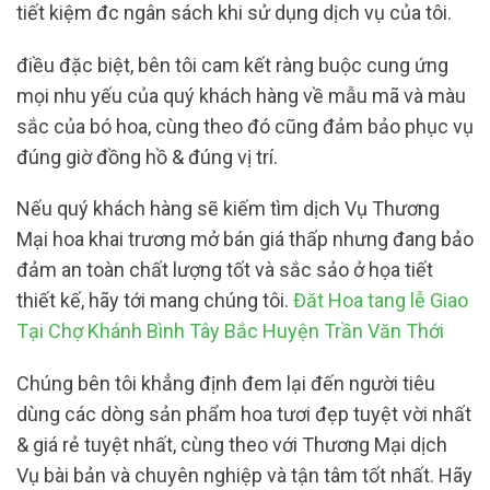
tiết kiệm đc ngân sách khi sử dụng dịch vụ của tôi.
điều đặc biệt, bên tôi cam kết ràng buộc cung ứng
mọi nhu yếu của quý khách hàng về mẫu mã và màu
sắc của bó hoa, cùng theo đó cũng đảm bảo phục vụ
đúng giờ đồng hồ & đúng vị trí.
Nếu quý khách hàng sẽ kiếm tìm dịch Vụ Thương
Mại hoa khai trương mở bán giá thấp nhưng đang bảo
đảm an toàn chất lượng tốt và sắc sảo ở họa tiết
thiết kế, hãy tới mang chúng tôi.
Đăt Hoa tang lễ Giao
Tại Chợ Khánh Bình Tây Bắc Huyện Trần Văn Thới
Chúng bên tôi khẳng định đem lại đến người tiêu
dùng các dòng sản phẩm hoa tươi đẹp tuyệt vời nhất
& giá rẻ tuyệt nhất, cùng theo với Thương Mại dịch
Vụ bài bản và chuyên nghiệp và tận tâm tốt nhất. Hãy