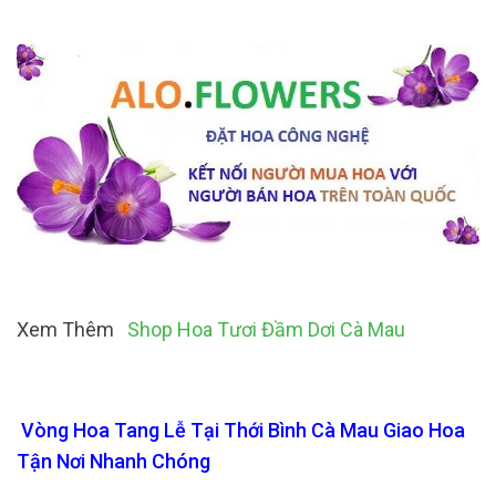
Xem Thêm
Shop Hoa Tươi Đầm Dơi Cà Mau
Vòng Hoa Tang Lễ Tại Thới Bình Cà Mau Giao Hoa
Tận Nơi Nhanh Chóng