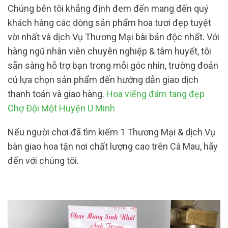
Chúng bên tôi khẳng định đem đến mang đến quý
khách hàng các dòng sản phẩm hoa tươi đẹp tuyệt
vời nhất và dịch Vụ Thương Mại bài bản độc nhất. Với
hàng ngũ nhân viên chuyên nghiệp & tâm huyết, tôi
sẵn sàng hỗ trợ bạn trong mỗi góc nhìn, trường đoản
cú lựa chọn sản phẩm đến hướng dẫn giao dịch
thanh toán và giao hàng.
Hoa viếng đám tang đẹp
Chợ Đội Một Huyện U Minh
Nếu người chơi đã tìm kiếm 1 Thương Mại & dịch Vụ
bàn giao hoa tận nơi chất lượng cao trên Cà Mau, hãy
đến với chúng tôi.